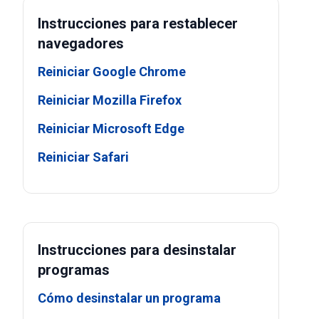
Instrucciones para restablecer
navegadores
Reiniciar Google Chrome
Reiniciar Mozilla Firefox
Reiniciar Microsoft Edge
Reiniciar Safari
Instrucciones para desinstalar
programas
Cómo desinstalar un programa