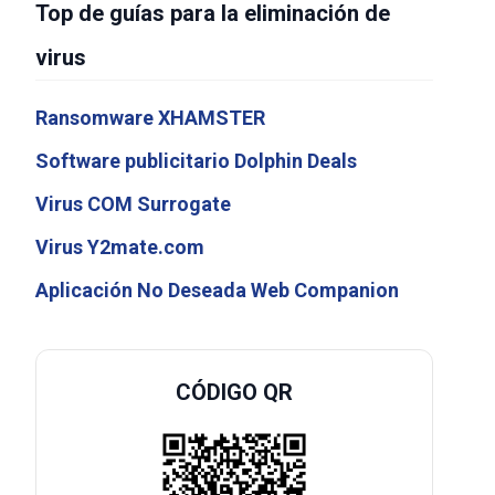
Top de guías para la eliminación de
virus
Ransomware XHAMSTER
Software publicitario Dolphin Deals
Virus COM Surrogate
Virus Y2mate.com
Aplicación No Deseada Web Companion
CÓDIGO QR