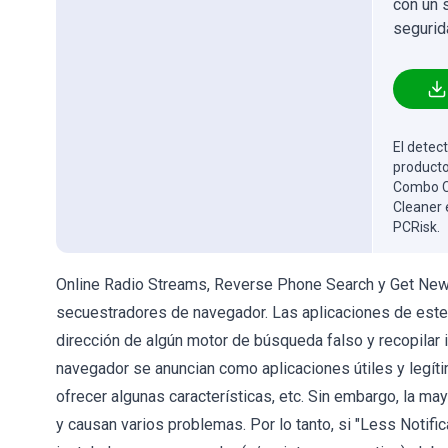
con un 
segurid
El detect
producto
Combo Cl
Cleaner 
PCRisk.
Online Radio Streams, Reverse Phone Search y Get New
secuestradores de navegador. Las aplicaciones de este
dirección de algún motor de búsqueda falso y recopilar
navegador se anuncian como aplicaciones útiles y legít
ofrecer algunas características, etc. Sin embargo, la may
y causan varios problemas. Por lo tanto, si "Less Notific