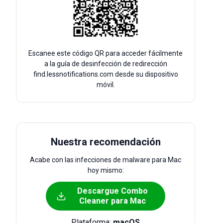
Escanee este código QR para acceder fácilmente
a la guía de desinfección de redirección
find.lessnotifications.com desde su dispositivo
móvil.
Nuestra recomendación
Acabe con las infecciones de malware para Mac
hoy mismo:
Descargue Combo
Cleaner para Mac
Plataforma:
macOS