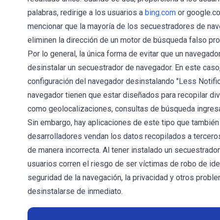
palabras, redirige a los usuarios a
bing.com
or google.co
mencionar que la mayoría de los secuestradores de nav
eliminen la dirección de un motor de búsqueda falso pr
Por lo general, la única forma de evitar que un navegado
desinstalar un secuestrador de navegador. En este caso,
configuración del navegador desinstalando "Less Notific
navegador tienen que estar diseñados para recopilar div
como geolocalizaciones, consultas de búsqueda ingresad
Sin embargo, hay aplicaciones de este tipo que también
desarrolladores vendan los datos recopilados a tercero
de manera incorrecta. Al tener instalado un secuestrado
usuarios corren el riesgo de ser víctimas de robo de id
seguridad de la navegación, la privacidad y otros proble
desinstalarse de inmediato.