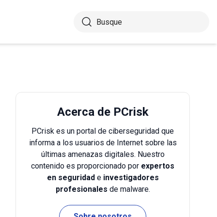
Acerca de PCrisk
PCrisk es un portal de ciberseguridad que
informa a los usuarios de Internet sobre las
últimas amenazas digitales. Nuestro
contenido es proporcionado por
expertos
en seguridad
e
investigadores
profesionales
de malware.
Sobre nosotros