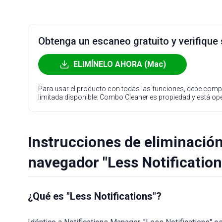
Obtenga un escaneo gratuito y verifique
ELIMÍNELO AHORA (Mac)
Para usar el producto con todas las funciones, debe compr
limitada disponible. Combo Cleaner es propiedad y está o
Instrucciones de eliminación
navegador "Less Notification
¿Qué es "Less Notifications"?