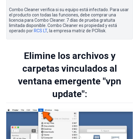
Combo Cleaner verifica si su equipo está infectado. Para usar
el producto con todas las funciones, debe comprar una
licencia para Combo Cleaner. 7 días de prueba gratuita
limitada disponible. Combo Cleaner es propiedad y está
operado por
RCS LT
, la empresa matriz de PCRisk.
Elimine los archivos y
carpetas vinculados al
ventana emergente "vpn
update":