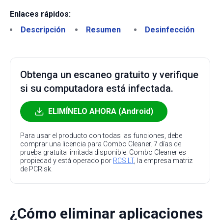
Enlaces rápidos:
Descripción
Resumen
Desinfección
Obtenga un escaneo gratuito y verifique
si su computadora está infectada.
ELIMÍNELO AHORA (Android)
Para usar el producto con todas las funciones, debe
comprar una licencia para Combo Cleaner. 7 días de
prueba gratuita limitada disponible. Combo Cleaner es
propiedad y está operado por
RCS LT
, la empresa matriz
de PCRisk.
¿Cómo eliminar aplicaciones