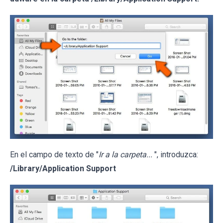
En el campo de texto de "
Ir a la carpeta...
", introduzca:
/Library/Application Support