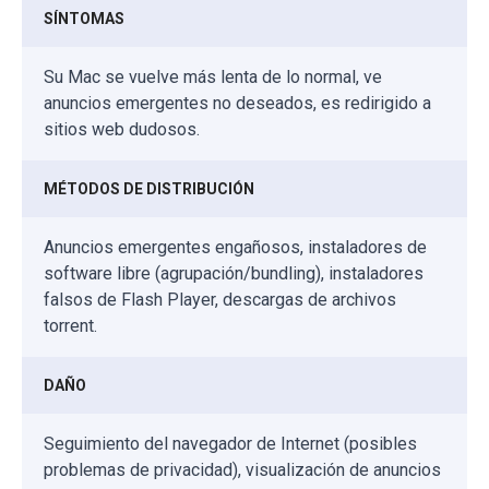
SÍNTOMAS
Su Mac se vuelve más lenta de lo normal, ve
anuncios emergentes no deseados, es redirigido a
sitios web dudosos.
MÉTODOS DE DISTRIBUCIÓN
Anuncios emergentes engañosos, instaladores de
software libre (agrupación/bundling), instaladores
falsos de Flash Player, descargas de archivos
torrent.
DAÑO
Seguimiento del navegador de Internet (posibles
problemas de privacidad), visualización de anuncios