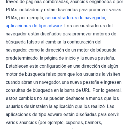
través de páginas sombreadas, anuncios engañosos o por
PUAs instalados y están diseñados para promover varias
PUAs, por ejemplo,
secuestradores de navegador
,
aplicaciones de tipo adware
. Los secuestradores del
navegador están diseñados para promover motores de
búsqueda falsos al cambiar la configuración del
navegador, como la dirección de un motor de búsqueda
predeterminado, la página de inicio y la nueva pestaña.
Establecen esta configuración en una dirección de algún
motor de búsqueda falso para que los usuarios la visiten
cuando abran un navegador, una nueva pestaña e ingresen
consultas de búsqueda en la barra de URL. Por lo general,
estos cambios no se pueden deshacer a menos que los
usuarios desinstalen la aplicación que los realizó. Las
aplicaciones de tipo adware están diseñadas para servir
varios anuncios (por ejemplo, cupones, banners,