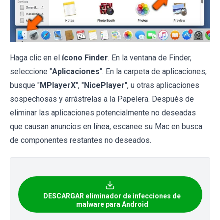
Haga clic en el
ícono Finder
. En la ventana de Finder,
seleccione "
Aplicaciones
". En la carpeta de aplicaciones,
busque "
MPlayerX
", "
NicePlayer
", u otras aplicaciones
sospechosas y arrástrelas a la Papelera. Después de
eliminar las aplicaciones potencialmente no deseadas
que causan anuncios en línea, escanee su Mac en busca
de componentes restantes no deseados.
DESCARGAR eliminador de infecciones de
malware para Android