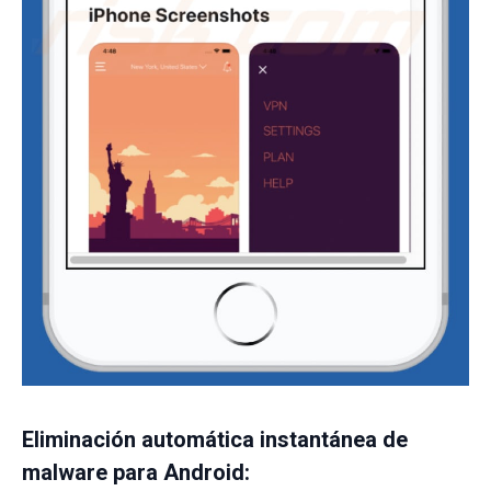
Eliminación automática instantánea de
malware para Android: