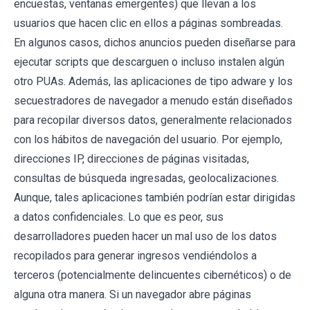
encuestas, ventanas emergentes) que llevan a los
usuarios que hacen clic en ellos a páginas sombreadas.
En algunos casos, dichos anuncios pueden diseñarse para
ejecutar scripts que descarguen o incluso instalen algún
otro PUAs. Además, las aplicaciones de tipo adware y los
secuestradores de navegador a menudo están diseñados
para recopilar diversos datos, generalmente relacionados
con los hábitos de navegación del usuario. Por ejemplo,
direcciones IP, direcciones de páginas visitadas,
consultas de búsqueda ingresadas, geolocalizaciones.
Aunque, tales aplicaciones también podrían estar dirigidas
a datos confidenciales. Lo que es peor, sus
desarrolladores pueden hacer un mal uso de los datos
recopilados para generar ingresos vendiéndolos a
terceros (potencialmente delincuentes cibernéticos) o de
alguna otra manera. Si un navegador abre páginas