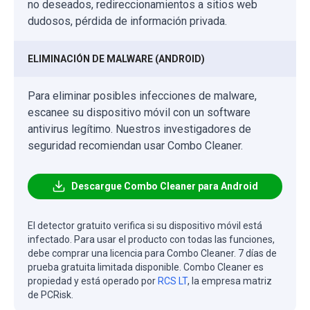
no deseados, redireccionamientos a sitios web
dudosos, pérdida de información privada.
ELIMINACIÓN DE MALWARE (ANDROID)
Para eliminar posibles infecciones de malware,
escanee su dispositivo móvil con un software
antivirus legítimo. Nuestros investigadores de
seguridad recomiendan usar Combo Cleaner.
Descargue Combo Cleaner para Android
El detector gratuito verifica si su dispositivo móvil está
infectado. Para usar el producto con todas las funciones,
debe comprar una licencia para Combo Cleaner. 7 días de
prueba gratuita limitada disponible. Combo Cleaner es
propiedad y está operado por
RCS LT
, la empresa matriz
de PCRisk.