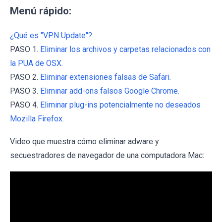
Menú rápido:
¿Qué es "VPN Update"?
PASO 1.
Eliminar los archivos y carpetas relacionados con
la PUA de OSX.
PASO 2.
Eliminar extensiones falsas de Safari.
PASO 3.
Eliminar add-ons falsos Google Chrome.
PASO 4.
Eliminar plug-ins potencialmente no deseados
Mozilla Firefox.
Video que muestra cómo eliminar adware y
secuestradores de navegador de una computadora Mac: