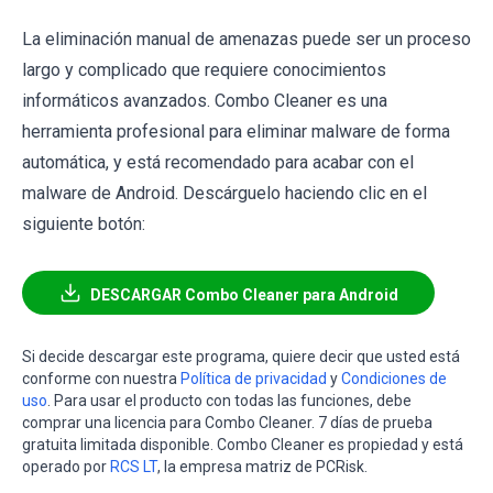
La eliminación manual de amenazas puede ser un proceso
largo y complicado que requiere conocimientos
informáticos avanzados. Combo Cleaner es una
herramienta profesional para eliminar malware de forma
automática, y está recomendado para acabar con el
malware de Android. Descárguelo haciendo clic en el
siguiente botón:
DESCARGAR Combo Cleaner para Android
Si decide descargar este programa, quiere decir que usted está
conforme con nuestra
Política de privacidad
y
Condiciones de
uso
. Para usar el producto con todas las funciones, debe
comprar una licencia para Combo Cleaner. 7 días de prueba
gratuita limitada disponible. Combo Cleaner es propiedad y está
operado por
RCS LT
, la empresa matriz de PCRisk.