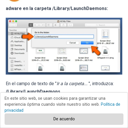
adware en la carpeta /Library/LaunchDaemons:
En el campo de texto de "
Ir a la carpeta...
", introduzca:
/Library/LaunchDaemons
En este sitio web, se usan cookies para garantizar una
experiencia óptima cuando visite nuestro sitio web.
Política de
privacidad
De acuerdo