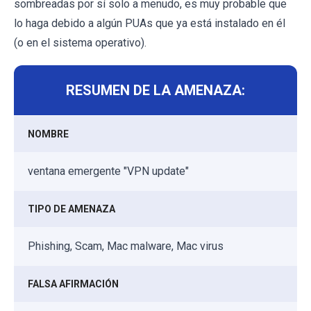
sombreadas por sí solo a menudo, es muy probable que
lo haga debido a algún PUAs que ya está instalado en él
(o en el sistema operativo).
RESUMEN DE LA AMENAZA:
NOMBRE
ventana emergente "VPN update"
TIPO DE AMENAZA
Phishing, Scam, Mac malware, Mac virus
FALSA AFIRMACIÓN