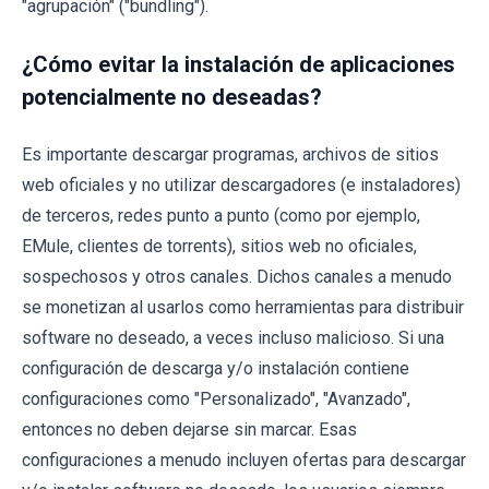
"agrupación" ("bundling").
¿Cómo evitar la instalación de aplicaciones
potencialmente no deseadas?
Es importante descargar programas, archivos de sitios
web oficiales y no utilizar descargadores (e instaladores)
de terceros, redes punto a punto (como por ejemplo,
EMule, clientes de torrents), sitios web no oficiales,
sospechosos y otros canales. Dichos canales a menudo
se monetizan al usarlos como herramientas para distribuir
software no deseado, a veces incluso malicioso. Si una
configuración de descarga y/o instalación contiene
configuraciones como "Personalizado", "Avanzado",
entonces no deben dejarse sin marcar. Esas
configuraciones a menudo incluyen ofertas para descargar