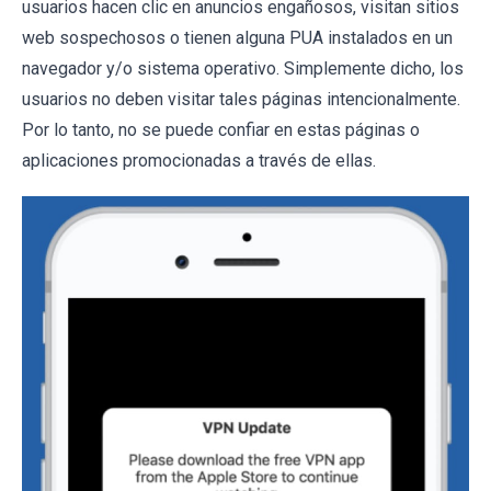
usuarios hacen clic en anuncios engañosos, visitan sitios
web sospechosos o tienen alguna PUA instalados en un
navegador y/o sistema operativo. Simplemente dicho, los
usuarios no deben visitar tales páginas intencionalmente.
Por lo tanto, no se puede confiar en estas páginas o
aplicaciones promocionadas a través de ellas.