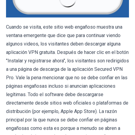
Cuando se visita, este sitio web engañoso muestra una
ventana emergente que dice que para continuar viendo
algunos videos, los visitantes deben descargar alguna
aplicación VPN gratuita. Después de hacer clic en el botón
"Instalar y registrarse ahora", los visitantes son redirigidos
a una página de descarga de la aplicación Secured VPN
Pro. Vale la pena mencionar que no se debe confiar en las
páginas engañosas incluso si anuncian aplicaciones
legítimas. Todo el software debe descargarse
directamente desde sitios web oficiales o plataformas de
distribución (por ejemplo, Apple App Store). La razón
principal por la que nunca se debe confiar en páginas
engañosas como esta es porque a menudo se abren a