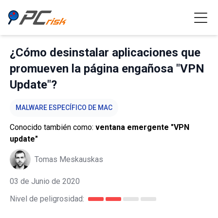
¿Cómo desinstalar aplicaciones que
promueven la página engañosa "VPN
Update"?
MALWARE ESPECÍFICO DE MAC
Conocido también como:
ventana emergente "VPN
update"
Tomas Meskauskas
03 de Junio de 2020
Nivel de peligrosidad: