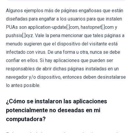
Algunos ejemplos más de páginas engañosas que están
diseñadas para engañar a los usuarios para que instalen
PUAs son application-update[.]com, hastopnet[.]com y
pushsix[.]xyz. Vale la pena mencionar que tales páginas a
menudo sugieren que el dispositivo del visitante está
infectado con virus. De una forma u otra, nunca se debe
confiar en ellos. Si hay aplicaciones que pueden ser
responsables de abrir dichas páginas instaladas en un
navegador y/o dispositivo, entonces deben desinstalarse
lo antes posible.
¿Cómo se instalaron las aplicaciones
potencialmente no deseadas en mi
computadora?