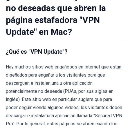
no deseadas que abren la
página estafadora "VPN
Update" en Mac?
¿Qué es "VPN Update"?
Hay muchos sitios web engañosos en Internet que están
diseñados para engañar a los visitantes para que
descarguen e instalen una u otra aplicación
potencialmente no deseada (PUAs, por sus siglas en
inglés). Este sitio web en particular sugiere que para
poder seguir viendo algunos videos, los visitantes deben
descargar e instalar una aplicación llamada "Secured VPN
Pro". Por lo general, estas páginas se abren cuando los