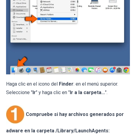
Haga clic en el icono del
Finder
: en el menú superior.
Seleccione "
Ir
" y haga clic en "
Ir a la carpeta...
".
Compruebe si hay archivos generados por
adware en la carpeta /Library/LaunchAgents: