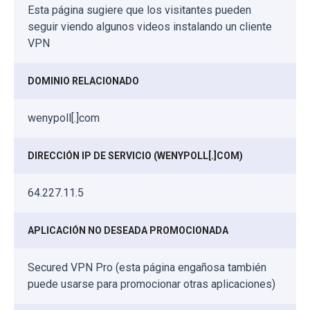
Esta página sugiere que los visitantes pueden
seguir viendo algunos videos instalando un cliente
VPN
DOMINIO RELACIONADO
wenypoll[.]com
DIRECCIÓN IP DE SERVICIO (WENYPOLL[.]COM)
64.227.11.5
APLICACIÓN NO DESEADA PROMOCIONADA
Secured VPN Pro (esta página engañosa también
puede usarse para promocionar otras aplicaciones)