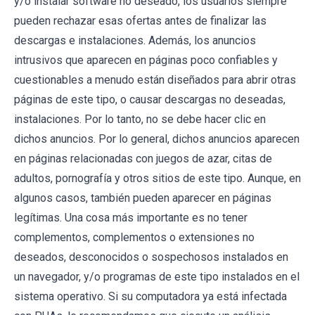
y/o instalar software no deseado, los usuarios siempre
pueden rechazar esas ofertas antes de finalizar las
descargas e instalaciones. Además, los anuncios
intrusivos que aparecen en páginas poco confiables y
cuestionables a menudo están diseñados para abrir otras
páginas de este tipo, o causar descargas no deseadas,
instalaciones. Por lo tanto, no se debe hacer clic en
dichos anuncios. Por lo general, dichos anuncios aparecen
en páginas relacionadas con juegos de azar, citas de
adultos, pornografía y otros sitios de este tipo. Aunque, en
algunos casos, también pueden aparecer en páginas
legítimas. Una cosa más importante es no tener
complementos, complementos o extensiones no
deseados, desconocidos o sospechosos instalados en
un navegador, y/o programas de este tipo instalados en el
sistema operativo. Si su computadora ya está infectada