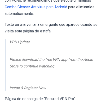
con PUAs, le recomendamos que ejecute un análisis
Combo Cleaner Antivirus para Android
para eliminarlos
automáticamente.
Texto en una ventana emergente que aparece cuando se
visita esta página de estafa:
VPN Update
Please download the free VPN app from the Apple
Store to continue watching
Install & Register Now
Página de descarga de "Secured VPN Pro":