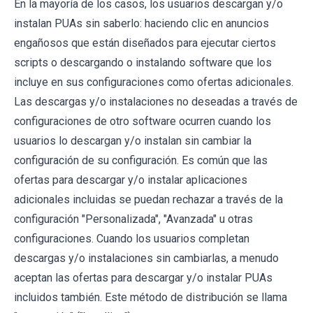
En la mayoría de los casos, los usuarios descargan y/o
instalan PUAs sin saberlo: haciendo clic en anuncios
engañosos que están diseñados para ejecutar ciertos
scripts o descargando o instalando software que los
incluye en sus configuraciones como ofertas adicionales.
Las descargas y/o instalaciones no deseadas a través de
configuraciones de otro software ocurren cuando los
usuarios lo descargan y/o instalan sin cambiar la
configuración de su configuración. Es común que las
ofertas para descargar y/o instalar aplicaciones
adicionales incluidas se puedan rechazar a través de la
configuración "Personalizada", "Avanzada" u otras
configuraciones. Cuando los usuarios completan
descargas y/o instalaciones sin cambiarlas, a menudo
aceptan las ofertas para descargar y/o instalar PUAs
incluidos también. Este método de distribución se llama