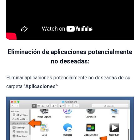
Eliminación de aplicaciones potencialmente
no deseadas:
Eliminar aplicaciones potencialmente no deseadas de su
carpeta "
Aplicaciones
":