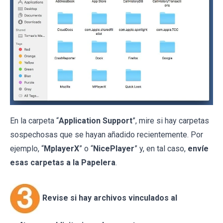
En la carpeta “
Application Support
”, mire si hay carpetas
sospechosas que se hayan añadido recientemente. Por
ejemplo, “
MplayerX
” o “
NicePlayer
” y, en tal caso,
envíe
esas carpetas a la Papelera
.
Revise si hay archivos vinculados al