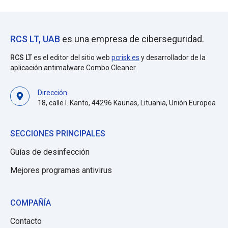
RCS LT, UAB
es una empresa de ciberseguridad.
RCS LT
es el editor del sitio web
pcrisk.es
y desarrollador de la
aplicación antimalware Combo Cleaner.
Dirección
18, calle I. Kanto, 44296 Kaunas, Lituania, Unión Europea
SECCIONES PRINCIPALES
Guías de desinfección
Mejores programas antivirus
COMPAÑÍA
Contacto