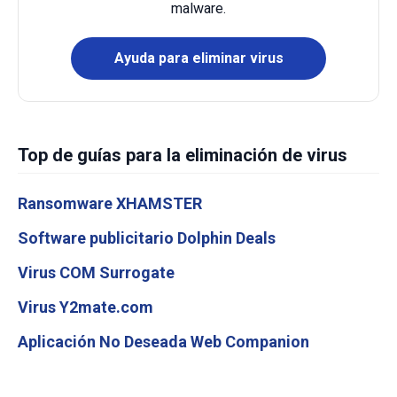
malware.
Ayuda para eliminar virus
Top de guías para la eliminación de virus
Ransomware XHAMSTER
Software publicitario Dolphin Deals
Virus COM Surrogate
Virus Y2mate.com
Aplicación No Deseada Web Companion