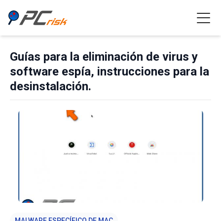
Guías para la eliminación de virus y
software espía, instrucciones para la
desinstalación.
MALWARE ESPECÍFICO DE MAC