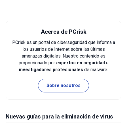
Acerca de PCrisk
PCrisk es un portal de ciberseguridad que informa a
los usuarios de Internet sobre las últimas
amenazas digitales. Nuestro contenido es
proporcionado por
expertos en seguridad
e
investigadores profesionales
de malware.
Sobre nosotros
Nuevas guías para la eliminación de virus