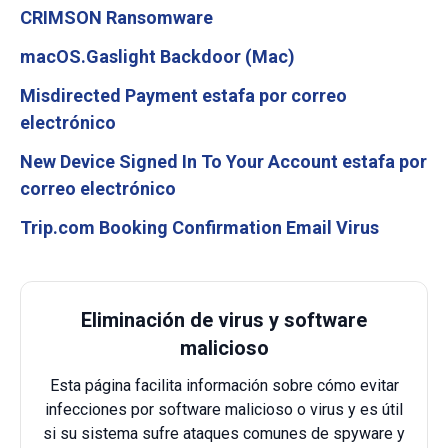
CRIMSON Ransomware
macOS.Gaslight Backdoor (Mac)
Misdirected Payment estafa por correo
electrónico
New Device Signed In To Your Account estafa por
correo electrónico
Trip.com Booking Confirmation Email Virus
Eliminación de virus y software
malicioso
Esta página facilita información sobre cómo evitar
infecciones por software malicioso o virus y es útil
si su sistema sufre ataques comunes de spyware y