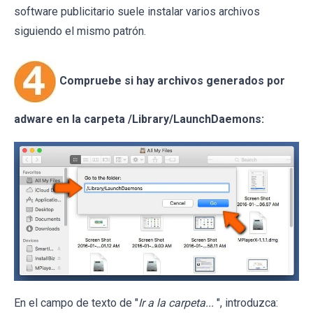
software publicitario suele instalar varios archivos
siguiendo el mismo patrón.
Compruebe si hay archivos generados por
adware en la carpeta /Library/LaunchDaemons:
En el campo de texto de "
Ir a la carpeta...
", introduzca: