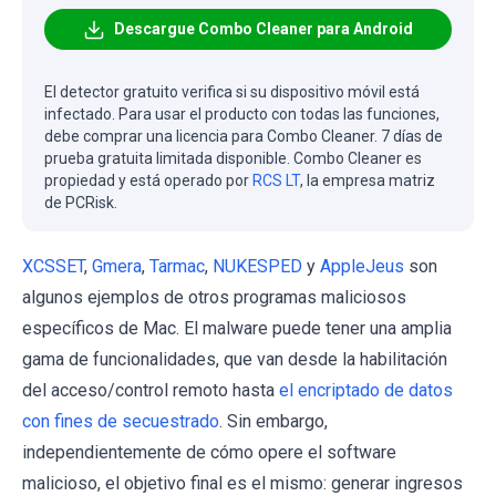
Descargue Combo Cleaner para Android
El detector gratuito verifica si su dispositivo móvil está
infectado. Para usar el producto con todas las funciones,
debe comprar una licencia para Combo Cleaner. 7 días de
prueba gratuita limitada disponible. Combo Cleaner es
propiedad y está operado por
RCS LT
, la empresa matriz
de PCRisk.
XCSSET
,
Gmera
,
Tarmac
,
NUKESPED
y
AppleJeus
son
algunos ejemplos de otros programas maliciosos
específicos de Mac. El malware puede tener una amplia
gama de funcionalidades, que van desde la habilitación
del acceso/control remoto hasta
el encriptado de datos
con fines de secuestrado
. Sin embargo,
independientemente de cómo opere el software
malicioso, el objetivo final es el mismo: generar ingresos