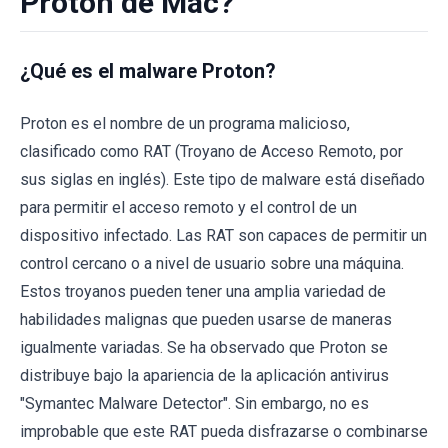
Proton de Mac?
¿Qué es el malware Proton?
Proton es el nombre de un programa malicioso,
clasificado como RAT (Troyano de Acceso Remoto, por
sus siglas en inglés). Este tipo de malware está diseñado
para permitir el acceso remoto y el control de un
dispositivo infectado. Las RAT son capaces de permitir un
control cercano o a nivel de usuario sobre una máquina.
Estos troyanos pueden tener una amplia variedad de
habilidades malignas que pueden usarse de maneras
igualmente variadas. Se ha observado que Proton se
distribuye bajo la apariencia de la aplicación antivirus
"Symantec Malware Detector". Sin embargo, no es
improbable que este RAT pueda disfrazarse o combinarse