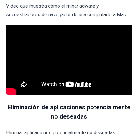
Video que muestra cómo eliminar adware y
secuestradores de navegador de una computadora Mac:
Eliminación de aplicaciones potencialmente
no deseadas
Eliminar aplicaciones potencialmente no deseadas