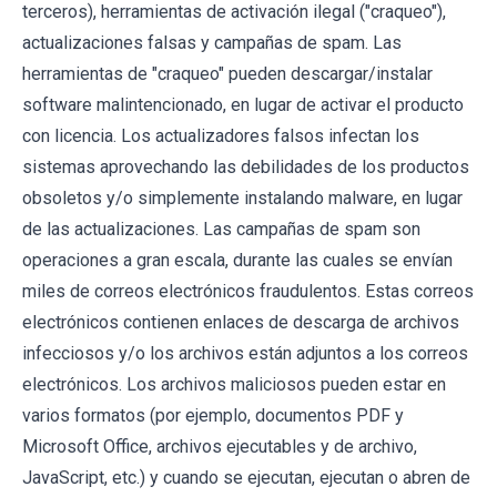
terceros), herramientas de activación ilegal ("craqueo"),
actualizaciones falsas y campañas de spam. Las
herramientas de "craqueo" pueden descargar/instalar
software malintencionado, en lugar de activar el producto
con licencia. Los actualizadores falsos infectan los
sistemas aprovechando las debilidades de los productos
obsoletos y/o simplemente instalando malware, en lugar
de las actualizaciones. Las campañas de spam son
operaciones a gran escala, durante las cuales se envían
miles de correos electrónicos fraudulentos. Estas correos
electrónicos contienen enlaces de descarga de archivos
infecciosos y/o los archivos están adjuntos a los correos
electrónicos. Los archivos maliciosos pueden estar en
varios formatos (por ejemplo, documentos PDF y
Microsoft Office, archivos ejecutables y de archivo,
JavaScript, etc.) y cuando se ejecutan, ejecutan o abren de