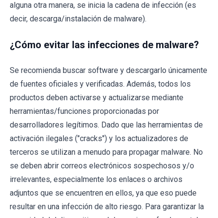
alguna otra manera, se inicia la cadena de infección (es
decir, descarga/instalación de malware).
¿Cómo evitar las infecciones de malware?
Se recomienda buscar software y descargarlo únicamente
de fuentes oficiales y verificadas. Además, todos los
productos deben activarse y actualizarse mediante
herramientas/funciones proporcionadas por
desarrolladores legítimos. Dado que las herramientas de
activación ilegales ("cracks") y los actualizadores de
terceros se utilizan a menudo para propagar malware. No
se deben abrir correos electrónicos sospechosos y/o
irrelevantes, especialmente los enlaces o archivos
adjuntos que se encuentren en ellos, ya que eso puede
resultar en una infección de alto riesgo. Para garantizar la