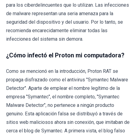
para los ciberdelincuentes que lo utilizan. Las infecciones
de malware representan una seria amenaza para la
seguridad del dispositivo y del usuario. Por lo tanto, se
recomienda encarecidamente eliminar todas las
infecciones del sistema sin demora.
¿Cómo infectó el Proton mi computadora?
Como se mencionó en la introducción, Proton RAT se
propaga disfrazado como el antivirus "Symantec Malware
Detector". Aparte de emplear el nombre legítimo de la
empresa "Symantec", el nombre completo, "Symantec
Malware Detector", no pertenece a ningún producto
genuino. Esta aplicación falsa se distribuyó a través de
sitios web maliciosos ahora sin conexión, que imitaban de
cerca el blog de Symantec. A primera vista, el blog falso