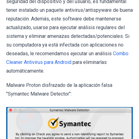
seguridad del dispositivo y del usuario, es fundamental
tener instalado un paquete antivirus/antispyware de buena
reputación. Además, este software debe mantenerse
actualizado, usarse para ejecutar análisis regulares del
sistema y eliminar amenazas detectadas/potenciales. Si
su computadora ya está infectada con aplicaciones no
deseadas, le recomendamos ejecutar un análisis
Combo
Cleaner Antivirus para Android
para eliminarlas
automáticamente.
Malware Proton disfrazado de la aplicación falsa
"Symantec Malware Detector":