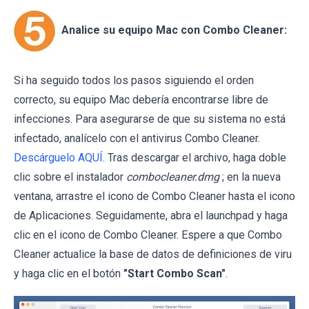
Analice su equipo Mac con Combo Cleaner:
Si ha seguido todos los pasos siguiendo el orden
correcto, su equipo Mac debería encontrarse libre de
infecciones. Para asegurarse de que su sistema no está
infectado, analícelo con el antivirus Combo Cleaner.
Descárguelo AQUÍ
. Tras descargar el archivo, haga doble
clic sobre el instalador
combocleaner.dmg
; en la nueva
ventana, arrastre el icono de Combo Cleaner hasta el icono
de Aplicaciones. Seguidamente, abra el launchpad y haga
clic en el icono de Combo Cleaner. Espere a que Combo
Cleaner actualice la base de datos de definiciones de viru
y haga clic en el botón
"Start Combo Scan"
.