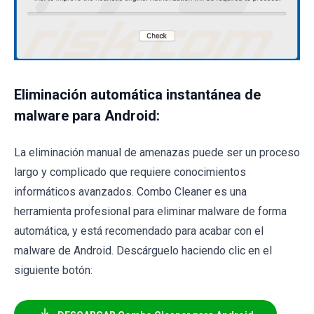
Eliminación automática instantánea de
malware para Android:
La eliminación manual de amenazas puede ser un proceso
largo y complicado que requiere conocimientos
informáticos avanzados. Combo Cleaner es una
herramienta profesional para eliminar malware de forma
automática, y está recomendado para acabar con el
malware de Android. Descárguelo haciendo clic en el
siguiente botón: