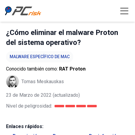
¿Cómo eliminar el malware Proton
del sistema operativo?
MALWARE ESPECÍFICO DE MAC
Conocido también como:
RAT Proton
Tomas Meskauskas
23 de Marzo de 2022
(actualizado)
Nivel de peligrosidad:
Enlaces rápidos: