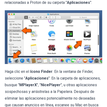
relacionadas a Proton de su carpeta "
Aplicaciones
":
Haga clic en el
ícono Finder
. En la ventana de Finder,
seleccione "
Aplicaciones
". En la carpeta de aplicaciones,
busque "
MPlayerX
", "
NicePlayer
", u otras aplicaciones
sospechosas y arrástrelas a la Papelera. Después de
eliminar las aplicaciones potencialmente no deseadas
que causan anuncios en línea, escanee su Mac en busca