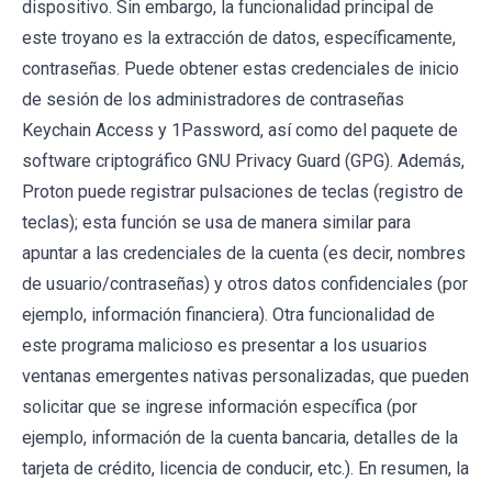
dispositivo. Sin embargo, la funcionalidad principal de
este troyano es la extracción de datos, específicamente,
contraseñas. Puede obtener estas credenciales de inicio
de sesión de los administradores de contraseñas
Keychain Access y 1Password, así como del paquete de
software criptográfico GNU Privacy Guard (GPG). Además,
Proton puede registrar pulsaciones de teclas (registro de
teclas); esta función se usa de manera similar para
apuntar a las credenciales de la cuenta (es decir, nombres
de usuario/contraseñas) y otros datos confidenciales (por
ejemplo, información financiera). Otra funcionalidad de
este programa malicioso es presentar a los usuarios
ventanas emergentes nativas personalizadas, que pueden
solicitar que se ingrese información específica (por
ejemplo, información de la cuenta bancaria, detalles de la
tarjeta de crédito, licencia de conducir, etc.). En resumen, la