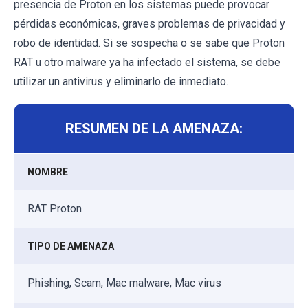
presencia de Proton en los sistemas puede provocar
pérdidas económicas, graves problemas de privacidad y
robo de identidad. Si se sospecha o se sabe que Proton
RAT u otro malware ya ha infectado el sistema, se debe
utilizar un antivirus y eliminarlo de inmediato.
RESUMEN DE LA AMENAZA:
NOMBRE
RAT Proton
TIPO DE AMENAZA
Phishing, Scam, Mac malware, Mac virus