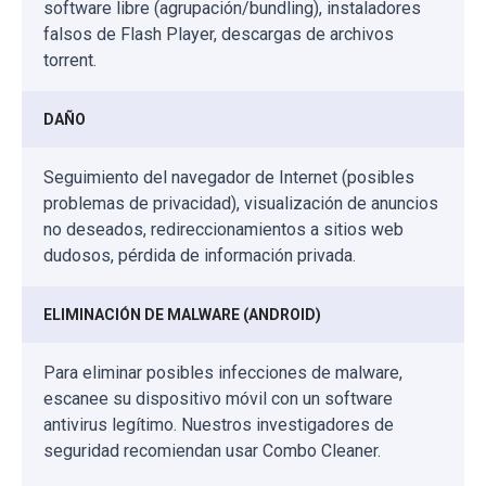
software libre (agrupación/bundling), instaladores
falsos de Flash Player, descargas de archivos
torrent.
DAÑO
Seguimiento del navegador de Internet (posibles
problemas de privacidad), visualización de anuncios
no deseados, redireccionamientos a sitios web
dudosos, pérdida de información privada.
ELIMINACIÓN DE MALWARE (ANDROID)
Para eliminar posibles infecciones de malware,
escanee su dispositivo móvil con un software
antivirus legítimo. Nuestros investigadores de
seguridad recomiendan usar Combo Cleaner.