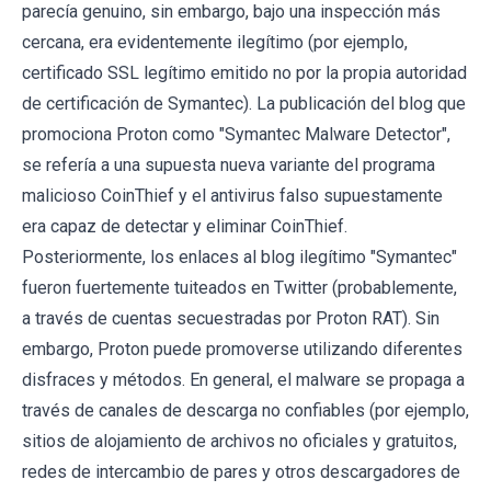
parecía genuino, sin embargo, bajo una inspección más
cercana, era evidentemente ilegítimo (por ejemplo,
certificado SSL legítimo emitido no por la propia autoridad
de certificación de Symantec). La publicación del blog que
promociona Proton como "Symantec Malware Detector",
se refería a una supuesta nueva variante del programa
malicioso CoinThief y el antivirus falso supuestamente
era capaz de detectar y eliminar CoinThief.
Posteriormente, los enlaces al blog ilegítimo "Symantec"
fueron fuertemente tuiteados en Twitter (probablemente,
a través de cuentas secuestradas por Proton RAT). Sin
embargo, Proton puede promoverse utilizando diferentes
disfraces y métodos. En general, el malware se propaga a
través de canales de descarga no confiables (por ejemplo,
sitios de alojamiento de archivos no oficiales y gratuitos,
redes de intercambio de pares y otros descargadores de