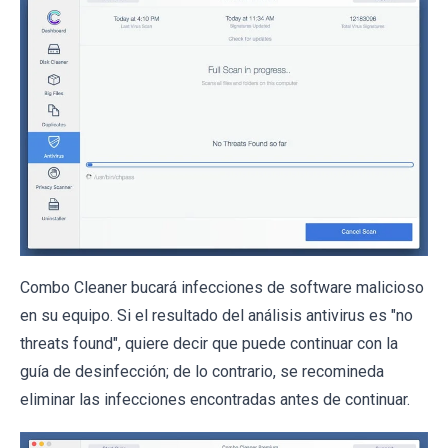
Combo Cleaner bucará infecciones de software malicioso
en su equipo. Si el resultado del análisis antivirus es "no
threats found", quiere decir que puede continuar con la
guía de desinfección; de lo contrario, se recomineda
eliminar las infecciones encontradas antes de continuar.