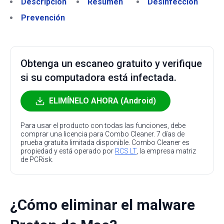
Descripción
Resumen
Desinfección
Prevención
Obtenga un escaneo gratuito y verifique
si su computadora está infectada.
ELIMÍNELO AHORA (Android)
Para usar el producto con todas las funciones, debe
comprar una licencia para Combo Cleaner. 7 días de
prueba gratuita limitada disponible. Combo Cleaner es
propiedad y está operado por
RCS LT
, la empresa matriz
de PCRisk.
¿Cómo eliminar el malware