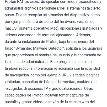
Proton RAT es capaz de ejecutar comandos específicos y
administrar archivos personales/del sistema hasta cierto
punto. Puede recopilar información del dispositivo, como
por ejemplo número de serie del hardware, versión de
macOS (sistema operativo Mac), aplicaciones instaladas y
últimos comandos de terminal ejecutados. Además,
durante la instalación de Proton, bajo la apariencia del
falso "Symantec Malware Detector", solicita a los usuarios
que proporcionen el nombre de usuario y la contraseña de
la cuenta de administrador. Este programa malicioso
también recopila información relacionada con la actividad
de navegación, como por ejemplo URL visitadas, páginas
visitadas, consultas de búsqueda escritas, cookies del
navegador, direcciones IP y geolocalizaciones. Otras
capacidades de Proton incluyen tomar capturas de
pantalla y grabar videos a través de la cámara web del