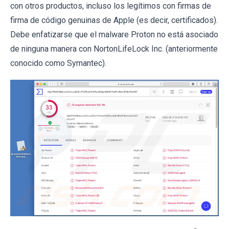
con otros productos, incluso los legítimos con firmas de
firma de código genuinas de Apple (es decir, certificados).
Debe enfatizarse que el malware Proton no está asociado
de ninguna manera con NortonLifeLock Inc. (anteriormente
conocido como Symantec).