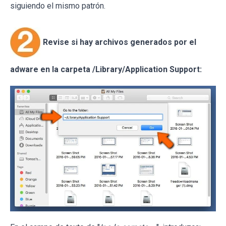
siguiendo el mismo patrón.
Revise si hay archivos generados por el
adware en la carpeta /Library/Application Support: