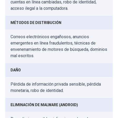
cuentas en línea cambiadas, robo de identidad,
acceso ilegal a la computadora.
MÉTODOS DE DISTRIBUCIÓN
Correos electrónicos engañosos, anuncios
emergentes en línea fraudulentos, técnicas de
envenenamiento de motores de búsqueda, dominios
mal escritos.
DAÑO
Pérdida de información privada sensible, pérdida
monetaria, robo de identidad.
ELIMINACIÓN DE MALWARE (ANDROID)