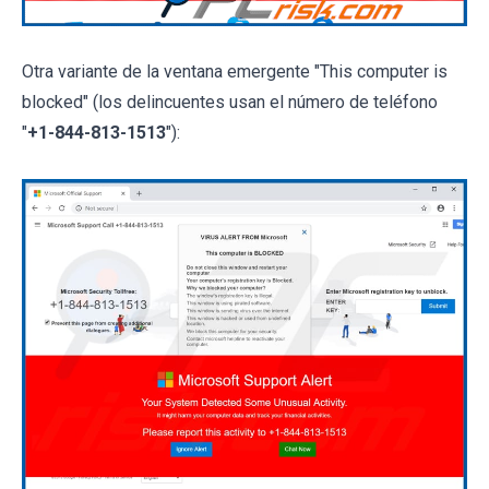
Otra variante de la ventana emergente "This computer is
blocked" (los delincuentes usan el número de teléfono
"
+1-844-813-1513
"):