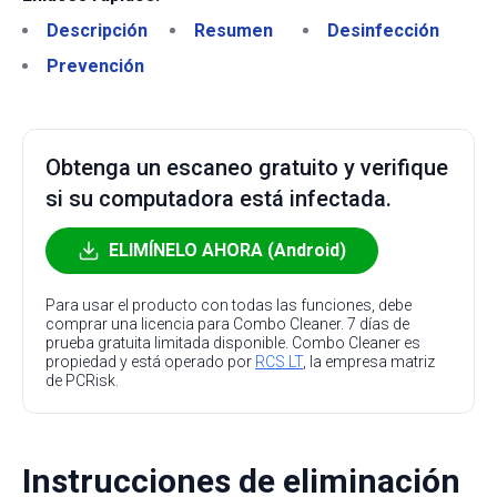
Descripción
Resumen
Desinfección
Prevención
Obtenga un escaneo gratuito y verifique
si su computadora está infectada.
ELIMÍNELO AHORA (Android)
Para usar el producto con todas las funciones, debe
comprar una licencia para Combo Cleaner. 7 días de
prueba gratuita limitada disponible. Combo Cleaner es
propiedad y está operado por
RCS LT
, la empresa matriz
de PCRisk.
Instrucciones de eliminación