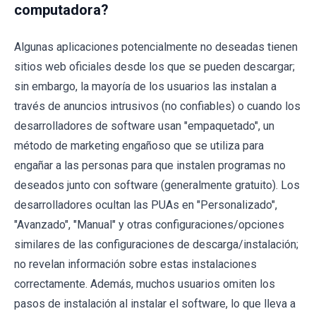
computadora?
Algunas aplicaciones potencialmente no deseadas tienen
sitios web oficiales desde los que se pueden descargar;
sin embargo, la mayoría de los usuarios las instalan a
través de anuncios intrusivos (no confiables) o cuando los
desarrolladores de software usan "empaquetado", un
método de marketing engañoso que se utiliza para
engañar a las personas para que instalen programas no
deseados junto con software (generalmente gratuito). Los
desarrolladores ocultan las PUAs en "Personalizado",
"Avanzado", "Manual" y otras configuraciones/opciones
similares de las configuraciones de descarga/instalación;
no revelan información sobre estas instalaciones
correctamente. Además, muchos usuarios omiten los
pasos de instalación al instalar el software, lo que lleva a