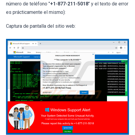
número de teléfono "
+1-877-211-5018
" y el texto de error
es prácticamente el mismo):
Captura de pantalla del sitio web: