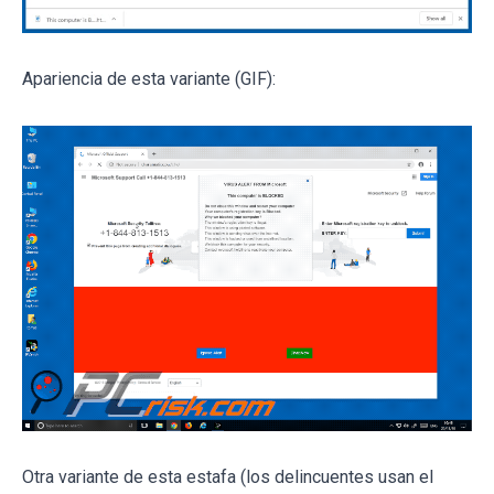
Apariencia de esta variante (GIF):
Otra variante de esta estafa (los delincuentes usan el