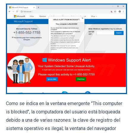
Como se indica en la ventana emergente "This computer
is blocked", la computadora del usuario está bloqueada
debido a una de varias razones: la clave de registro del
sistema operativo es ilegal; la ventana del navegador