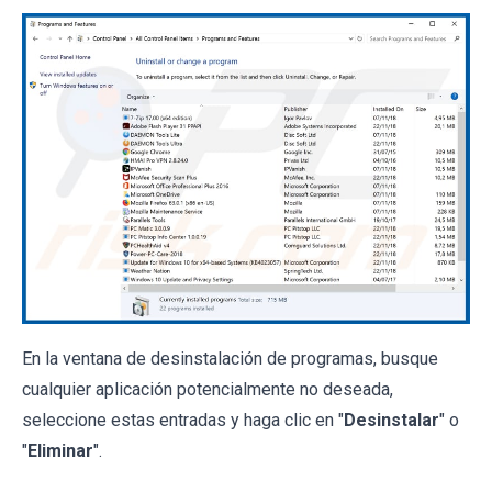
En la ventana de desinstalación de programas, busque
cualquier aplicación potencialmente no deseada,
seleccione estas entradas y haga clic en "
Desinstalar
" o
"
Eliminar
".