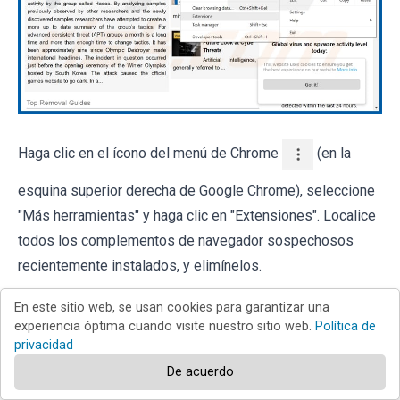
Haga clic en el ícono del menú de Chrome
(en la
esquina superior derecha de Google Chrome), seleccione
"Más herramientas" y haga clic en "Extensiones". Localice
todos los complementos de navegador sospechosos
recientemente instalados, y elimínelos.
En este sitio web, se usan cookies para garantizar una
experiencia óptima cuando visite nuestro sitio web.
Política de
privacidad
De acuerdo