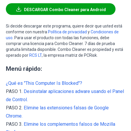
DESCARGAR Combo Cleaner para Android
Si decide descargar este programa, quiere decir que usted está
conforme con nuestra
Política de privacidad
y
Condiciones de
uso
. Para usar el producto con todas las funciones, debe
comprar una licencia para Combo Cleaner. 7 días de prueba
gratuita limitada disponible. Combo Cleaner es propiedad y está
operado por
RCS LT
, la empresa matriz de PCRisk.
Menú rápido:
¿Qué es "This Computer Is Blocked"?
PASO 1.
Desinstalar aplicaciones adware usando el Panel
de Control.
PASO 2.
Elimine las extensiones falsas de Google
Chrome.
PASO 3.
Elimine los complementos falsos de Mozilla