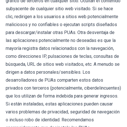
gráfico de terceros en cualquier sitio. Ocultan el contenido
subyacente de cualquier sitio web visitado. Si se hace
clic, redirigen a los usuarios a sitios web potencialmente
maliciosos y no confiables o ejecutan scripts diseñados
para descargar/instalar otras PUAs. Otra desventaja de
las aplicaciones potencialmente no deseadas es que la
mayoría registra datos relacionados con la navegación,
como direcciones IP, pulsaciones de teclas, consultas de
búsqueda, URL de sitios web visitados, etc. A menudo se
dirigen a datos personales/sensibles. Los
desarrolladores de PUAs comparten estos datos
privados con terceros (potencialmente, ciberdelincuentes)
que los utilizan de forma indebida para generar ingresos.
Si están instaladas, estas aplicaciones pueden causar
varios problemas de privacidad, seguridad de navegación
o incluso robo de identidad. Recomendamos