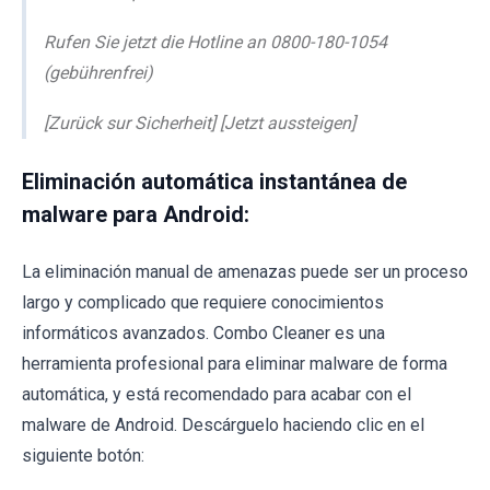
Rufen Sie jetzt die Hotline an 0800-180-1054
(gebührenfrei)
[Zurück sur Sicherheit] [Jetzt aussteigen]
Eliminación automática instantánea de
malware para Android:
La eliminación manual de amenazas puede ser un proceso
largo y complicado que requiere conocimientos
informáticos avanzados. Combo Cleaner es una
herramienta profesional para eliminar malware de forma
automática, y está recomendado para acabar con el
malware de Android. Descárguelo haciendo clic en el
siguiente botón: