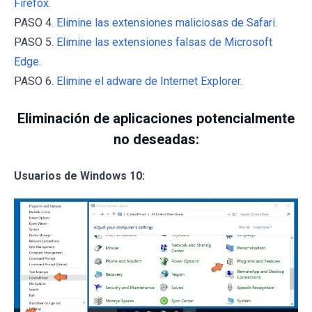
Firefox.
PASO 4.
Elimine las extensiones maliciosas de Safari.
PASO 5.
Elimine las extensiones falsas de Microsoft
Edge.
PASO 6.
Elimine el adware de Internet Explorer.
Eliminación de aplicaciones potencialmente
no deseadas:
Usuarios de Windows 10: