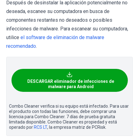
Después de desinstalar la aplicación potencialmente no
deseada, escanee su computadora en busca de
componentes restantes no deseados o posibles
infecciones de malware. Para escanear su computadora,
utilice
el software de eliminación de malware
recomendado
.
DESCARGAR eliminador de infecciones de
malware para Android
Combo Cleaner verifica si su equipo está infectado. Para usar
el producto con todas las funciones, debe comprar una
licencia para Combo Cleaner. 7 días de prueba gratuita
limitada disponible. Combo Cleaner es propiedad y está
operado por
RCS LT
, la empresa matriz de PCRisk.