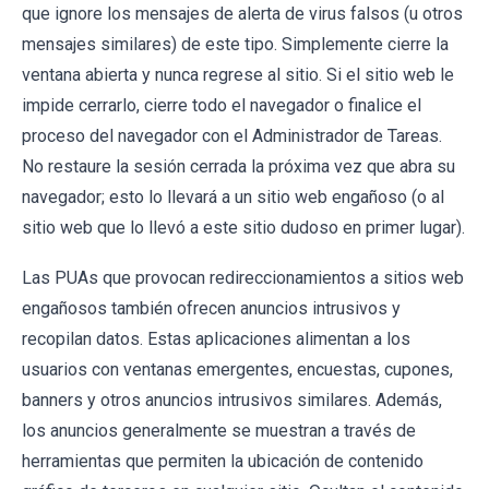
que ignore los mensajes de alerta de virus falsos (u otros
mensajes similares) de este tipo. Simplemente cierre la
ventana abierta y nunca regrese al sitio. Si el sitio web le
impide cerrarlo, cierre todo el navegador o finalice el
proceso del navegador con el Administrador de Tareas.
No restaure la sesión cerrada la próxima vez que abra su
navegador; esto lo llevará a un sitio web engañoso (o al
sitio web que lo llevó a este sitio dudoso en primer lugar).
Las PUAs que provocan redireccionamientos a sitios web
engañosos también ofrecen anuncios intrusivos y
recopilan datos. Estas aplicaciones alimentan a los
usuarios con ventanas emergentes, encuestas, cupones,
banners y otros anuncios intrusivos similares. Además,
los anuncios generalmente se muestran a través de
herramientas que permiten la ubicación de contenido