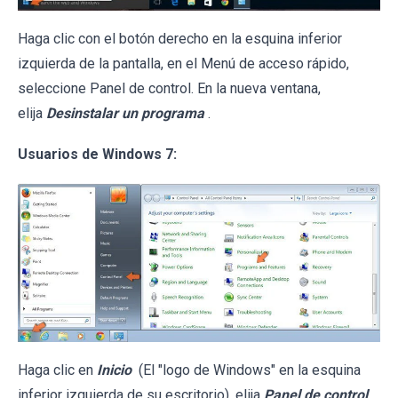
Haga clic con el botón derecho en la esquina inferior
izquierda de la pantalla, en el Menú de acceso rápido,
seleccione Panel de control. En la nueva ventana,
elija
Desinstalar un programa
.
Usuarios de Windows 7:
Haga clic en
Inicio
(El "logo de Windows" en la esquina
inferior izquierda de su escritorio), elija
Panel de control
.