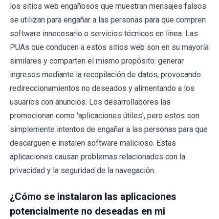
los sitios web engañosos que muestran mensajes falsos
se utilizan para engañar a las personas para que compren
software innecesario o servicios técnicos en línea. Las
PUAs que conducen a estos sitios web son en su mayoría
similares y comparten el mismo propósito: generar
ingresos mediante la recopilación de datos, provocando
redireccionamientos no deseados y alimentando a los
usuarios con anuncios. Los desarrolladores las
promocionan como 'aplicaciones útiles', pero estos son
simplemente intentos de engañar a las personas para que
descarguen e instalen software malicioso. Estas
aplicaciones causan problemas relacionados con la
privacidad y la seguridad de la navegación.
¿Cómo se instalaron las aplicaciones
potencialmente no deseadas en mi