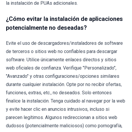
la instalación de PUAs adicionales.
¿Cómo evitar la instalación de aplicaciones
potencialmente no deseadas?
Evite el uso de descargadores/instaladores de software
de terceros o sitios web no confiables para descargar
software. Utilice únicamente enlaces directos y sitios
web oficiales de confianza. Verifique "Personalizado",
"Avanzado" y otras configuraciones/opciones similares
durante cualquier instalación. Opte por no recibir ofertas,
funciones, extras, etc., no deseados. Solo entonces
finalice la instalación. Tenga cuidado al navegar por la web
y evite hacer clic en anuncios intrusivos, incluso si
parecen legítimos. Algunos redireccionan a sitios web
dudosos (potencialmente maliciosos) como pornografía,