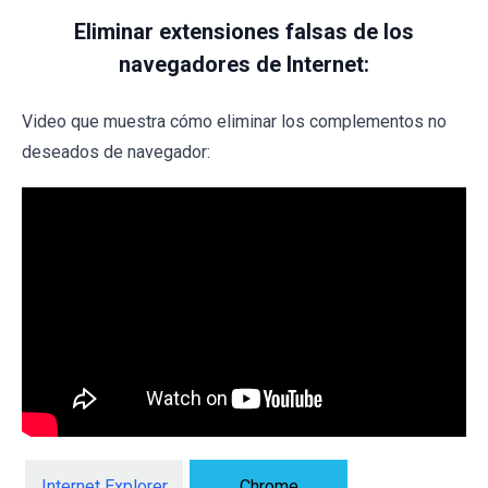
Eliminar extensiones falsas de los
navegadores de Internet:
Video que muestra cómo eliminar los complementos no
deseados de navegador:
Internet Explorer
Chrome