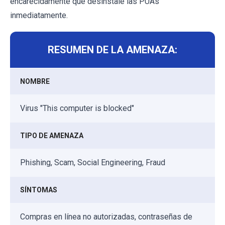
encarecidamente que desinstale las PUAs
inmediatamente.
RESUMEN DE LA AMENAZA:
NOMBRE
Virus "This computer is blocked"
TIPO DE AMENAZA
Phishing, Scam, Social Engineering, Fraud
SÍNTOMAS
Compras en línea no autorizadas, contraseñas de