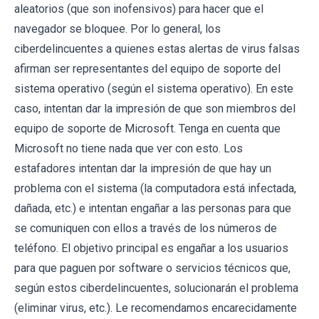
aleatorios (que son inofensivos) para hacer que el
navegador se bloquee. Por lo general, los
ciberdelincuentes a quienes estas alertas de virus falsas
afirman ser representantes del equipo de soporte del
sistema operativo (según el sistema operativo). En este
caso, intentan dar la impresión de que son miembros del
equipo de soporte de Microsoft. Tenga en cuenta que
Microsoft no tiene nada que ver con esto. Los
estafadores intentan dar la impresión de que hay un
problema con el sistema (la computadora está infectada,
dañada, etc.) e intentan engañar a las personas para que
se comuniquen con ellos a través de los números de
teléfono. El objetivo principal es engañar a los usuarios
para que paguen por software o servicios técnicos que,
según estos ciberdelincuentes, solucionarán el problema
(eliminar virus, etc.). Le recomendamos encarecidamente