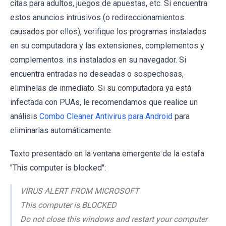
citas para adultos, juegos de apuestas, etc. Si encuentra
estos anuncios intrusivos (o redireccionamientos
causados ​​por ellos), verifique los programas instalados
en su computadora y las extensiones, complementos y
complementos. ins instalados en su navegador. Si
encuentra entradas no deseadas o sospechosas,
elimínelas de inmediato. Si su computadora ya está
infectada con PUAs, le recomendamos que realice un
análisis
Combo Cleaner Antivirus para Android
para
eliminarlas automáticamente.
Texto presentado en la ventana emergente de la estafa
"This computer is blocked":
VIRUS ALERT FROM MICROSOFT
This computer is BLOCKED
Do not close this windows and restart your computer