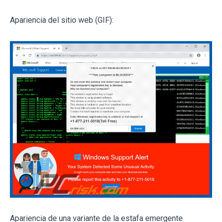
Apariencia del sitio web (GIF):
Apariencia de una variante de la estafa emergente