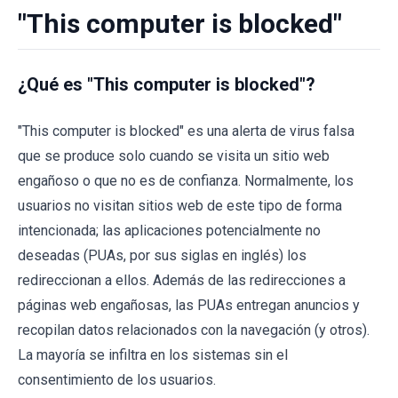
"This computer is blocked"
¿Qué es "This computer is blocked"?
"This computer is blocked" es una alerta de virus falsa
que se produce solo cuando se visita un sitio web
engañoso o que no es de confianza. Normalmente, los
usuarios no visitan sitios web de este tipo de forma
intencionada; las aplicaciones potencialmente no
deseadas (PUAs, por sus siglas en inglés) los
redireccionan a ellos. Además de las redirecciones a
páginas web engañosas, las PUAs entregan anuncios y
recopilan datos relacionados con la navegación (y otros).
La mayoría se infiltra en los sistemas sin el
consentimiento de los usuarios.