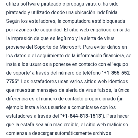
utiliza software pirateado o propaga virus, o; ha sido
pirateado y utilizado desde una ubicación indefinida.
Según los estafadores, la computadora está bloqueada
por razones de seguridad. El sitio web engañoso en sí da
la impresión de que es legítimo y la alerta de virus
proviene del Soporte de Microsoft. Para evitar daños en
los datos o el seguimiento de la información financiera, se
insta a los usuarios a ponerse en contacto con el 'equipo
de soporte' a través del número de teléfono "
+1-855-552-
7755
". Los estafadores usan varios sitios web idénticos
que muestran mensajes de alerta de virus falsos, la única
diferencia es el número de contacto proporcionado (un
ejemplo insta a los usuarios a comunicarse con los
estafadores a través del "
+1-844-813-1513
"). Para hacer
que la estafa sea aún más creíble, el sitio web malicioso
comienza a descargar automáticamente archivos