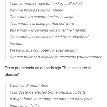
Your computer's registration key is Blocked.
Why we blocked your computer?
The window's registration key is illegal.
This window is using pirated software.
this window is sending virus over the Internet.
This window is hacked or used from undefined
location.
We block this computer for your security
Contact microsoft helpline to reactivate your computer.
Texto presentado en el fondo rojo "This computer is
blocked":
Windows Support Alert
Your System Detected Some Unusual Activity
It might harm your computer data and track your
financial activities