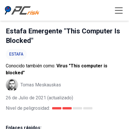
Estafa Emergente "This Computer Is
Blocked"
ESTAFA
Conocido también como:
Virus "This computer is
blocked"
Tomas Meskauskas
26 de Julio de 2021
(actualizado)
Nivel de peligrosidad:
Enlaces rápidos: