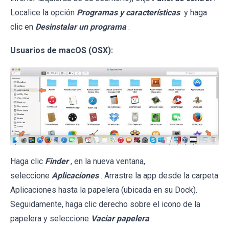
Localice la opción
Programas y características
y haga
clic en
Desinstalar un programa
.
Usuarios de macOS (OSX):
Haga clic
Finder
, en la nueva ventana,
seleccione
Aplicaciones
. Arrastre la app desde la carpeta
Aplicaciones hasta la papelera (ubicada en su Dock).
Seguidamente, haga clic derecho sobre el icono de la
papelera y seleccione
Vaciar papelera
.