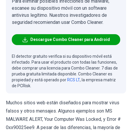
Para eliminar posibles infecciones de malware,
escanee su dispositivo móvil con un software
antivirus legítimo. Nuestros investigadores de
seguridad recomiendan usar Combo Cleaner.
Descargue Combo Cleaner para Android
El detector gratuito verifica si su dispositivo móvil está
infectado. Para usar el producto con todas las funciones,
debe comprar una licencia para Combo Cleaner. 7 días de
prueba gratuita limitada disponible. Combo Cleaner es
propiedad y está operado por
RCS LT
, la empresa matriz
de PCRisk.
Muchos sitios web están diseñados para mostrar virus
falsos y otros mensajes. Algunos ejemplos son MS
MALWARE ALERT, Your Computer Was Locked, y Error #
0xx90025ee9. A pesar de las diferencias, la mayoría de