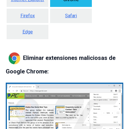
Firefox
Safari
Edge
Eliminar extensiones maliciosas de
Google Chrome: