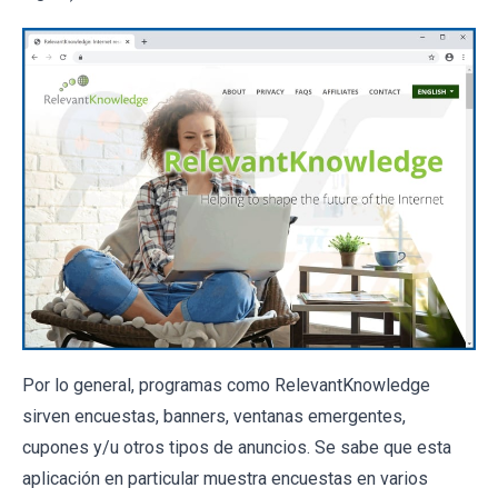
Por lo general, programas como RelevantKnowledge
sirven encuestas, banners, ventanas emergentes,
cupones y/u otros tipos de anuncios. Se sabe que esta
aplicación en particular muestra encuestas en varios