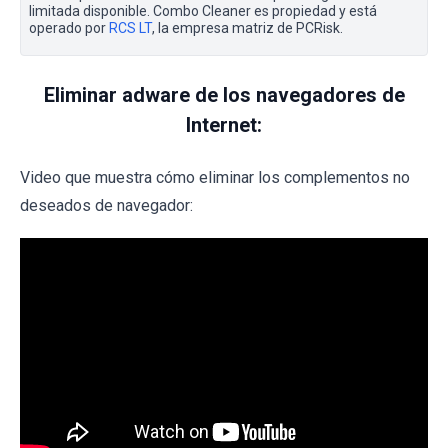
limitada disponible. Combo Cleaner es propiedad y está
operado por
RCS LT
, la empresa matriz de PCRisk.
Eliminar adware de los navegadores de
Internet:
Video que muestra cómo eliminar los complementos no
deseados de navegador: