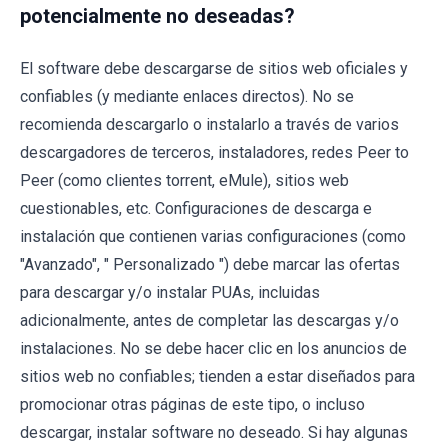
potencialmente no deseadas?
El software debe descargarse de sitios web oficiales y
confiables (y mediante enlaces directos). No se
recomienda descargarlo o instalarlo a través de varios
descargadores de terceros, instaladores, redes Peer to
Peer (como clientes torrent, eMule), sitios web
cuestionables, etc. Configuraciones de descarga e
instalación que contienen varias configuraciones (como
"Avanzado", " Personalizado ") debe marcar las ofertas
para descargar y/o instalar PUAs, incluidas
adicionalmente, antes de completar las descargas y/o
instalaciones. No se debe hacer clic en los anuncios de
sitios web no confiables; tienden a estar diseñados para
promocionar otras páginas de este tipo, o incluso
descargar, instalar software no deseado. Si hay algunas