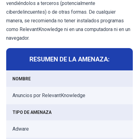
vendiéndolos a terceros (potencialmente
ciberdelincuentes) o de otras formas. De cualquier
manera, se recomienda no tener instalados programas
como RelevantKnowledge ni en una computadora ni en un
navegador.
RESUMEN DE LA AMENAZA:
NOMBRE
Anuncios por RelevantKnowledge
TIPO DE AMENAZA
Adware