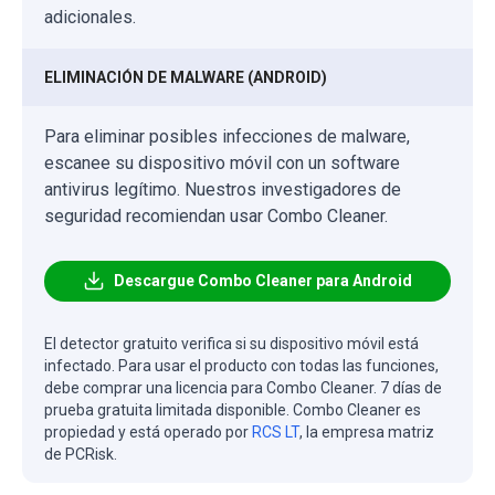
adicionales.
ELIMINACIÓN DE MALWARE (ANDROID)
Para eliminar posibles infecciones de malware,
escanee su dispositivo móvil con un software
antivirus legítimo. Nuestros investigadores de
seguridad recomiendan usar Combo Cleaner.
Descargue Combo Cleaner para Android
El detector gratuito verifica si su dispositivo móvil está
infectado. Para usar el producto con todas las funciones,
debe comprar una licencia para Combo Cleaner. 7 días de
prueba gratuita limitada disponible. Combo Cleaner es
propiedad y está operado por
RCS LT
, la empresa matriz
de PCRisk.