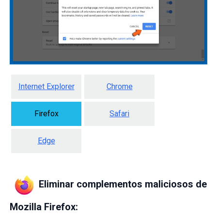
Internet Explorer
Chrome
Firefox
Safari
Edge
Eliminar complementos maliciosos de
Mozilla Firefox: