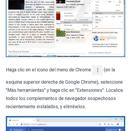
Haga clic en el ícono del menú de Chrome
(en la
esquina superior derecha de Google Chrome), seleccione
"Más herramientas" y haga clic en "Extensiones". Localice
todos los complementos de navegador sospechosos
recientemente instalados, y elimínelos.