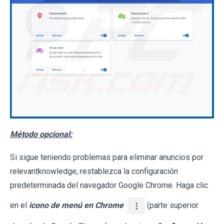
Método opcional:
Si sigue teniendo problemas para eliminar anuncios por
relevantknowledge, restablezca la configuración
predeterminada del navegador Google Chrome. Haga clic
en el
icono de menú en Chrome
(parte superior