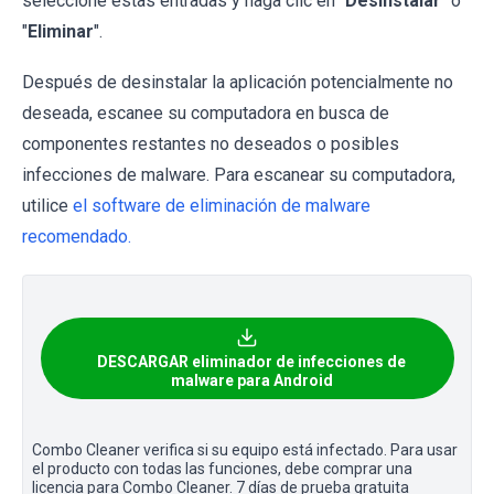
seleccione estas entradas y haga clic en "
Desinstalar
" o
"
Eliminar
".
Después de desinstalar la aplicación potencialmente no
deseada, escanee su computadora en busca de
componentes restantes no deseados o posibles
infecciones de malware. Para escanear su computadora,
utilice
el software de eliminación de malware
recomendado.
DESCARGAR eliminador de infecciones de
malware para Android
Combo Cleaner verifica si su equipo está infectado. Para usar
el producto con todas las funciones, debe comprar una
licencia para Combo Cleaner. 7 días de prueba gratuita