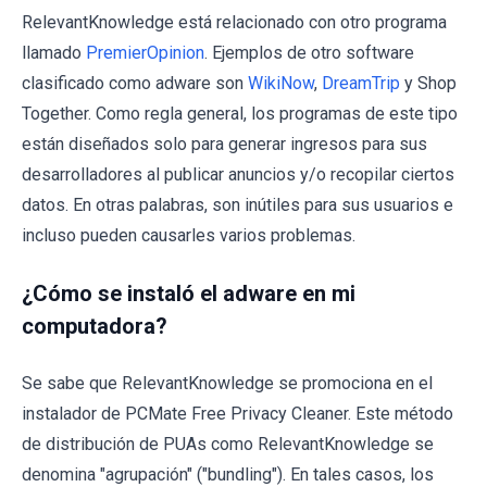
RelevantKnowledge está relacionado con otro programa
llamado
PremierOpinion
. Ejemplos de otro software
clasificado como adware son
WikiNow
,
DreamTrip
y Shop
Together. Como regla general, los programas de este tipo
están diseñados solo para generar ingresos para sus
desarrolladores al publicar anuncios y/o recopilar ciertos
datos. En otras palabras, son inútiles para sus usuarios e
incluso pueden causarles varios problemas.
¿Cómo se instaló el adware en mi
computadora?
Se sabe que RelevantKnowledge se promociona en el
instalador de PCMate Free Privacy Cleaner. Este método
de distribución de PUAs como RelevantKnowledge se
denomina "agrupación" ("bundling"). En tales casos, los