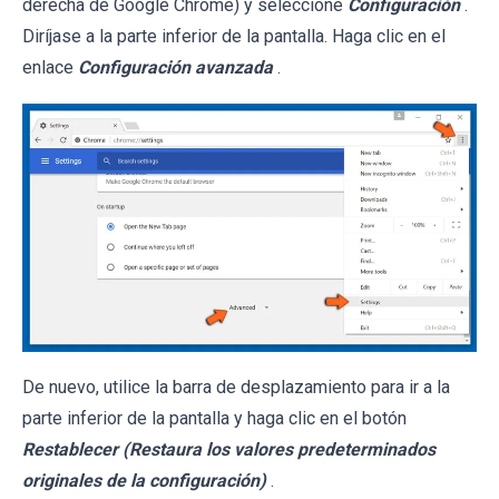
derecha de Google Chrome) y seleccione
Configuración
.
Diríjase a la parte inferior de la pantalla. Haga clic en el
enlace
Configuración avanzada
.
De nuevo, utilice la barra de desplazamiento para ir a la
parte inferior de la pantalla y haga clic en el botón
Restablecer (Restaura los valores predeterminados
originales de la configuración)
.