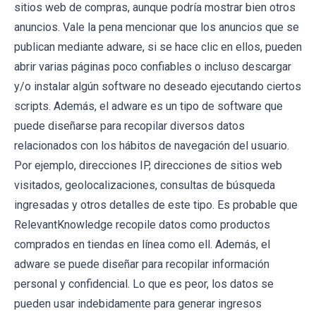
sitios web de compras, aunque podría mostrar bien otros
anuncios. Vale la pena mencionar que los anuncios que se
publican mediante adware, si se hace clic en ellos, pueden
abrir varias páginas poco confiables o incluso descargar
y/o instalar algún software no deseado ejecutando ciertos
scripts. Además, el adware es un tipo de software que
puede diseñarse para recopilar diversos datos
relacionados con los hábitos de navegación del usuario.
Por ejemplo, direcciones IP, direcciones de sitios web
visitados, geolocalizaciones, consultas de búsqueda
ingresadas y otros detalles de este tipo. Es probable que
RelevantKnowledge recopile datos como productos
comprados en tiendas en línea como ell. Además, el
adware se puede diseñar para recopilar información
personal y confidencial. Lo que es peor, los datos se
pueden usar indebidamente para generar ingresos