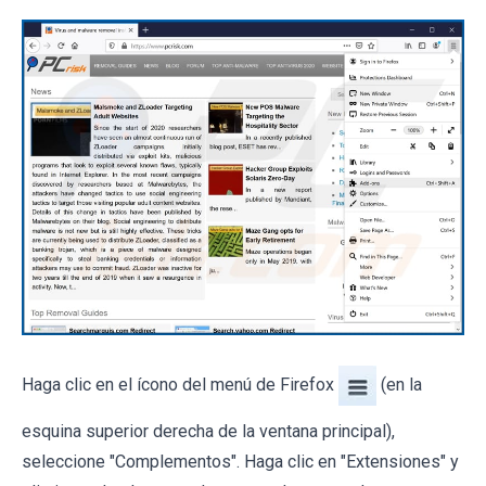
Haga clic en el ícono del menú de Firefox
(en la
esquina superior derecha de la ventana principal),
seleccione "Complementos". Haga clic en "Extensiones" y