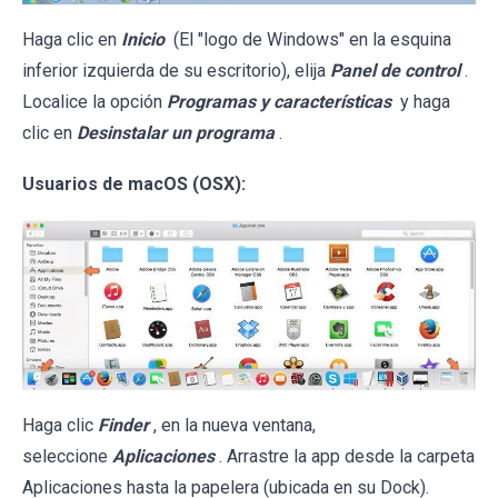
Haga clic en
Inicio
(El "logo de Windows" en la esquina
inferior izquierda de su escritorio), elija
Panel de control
.
Localice la opción
Programas y características
y haga
clic en
Desinstalar un programa
.
Usuarios de macOS (OSX):
Haga clic
Finder
, en la nueva ventana,
seleccione
Aplicaciones
. Arrastre la app desde la carpeta
Aplicaciones hasta la papelera (ubicada en su Dock).