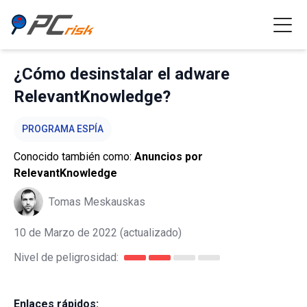
¿Cómo desinstalar el adware
RelevantKnowledge?
PROGRAMA ESPÍA
Conocido también como:
Anuncios por
RelevantKnowledge
Tomas Meskauskas
10 de Marzo de 2022
(actualizado)
Nivel de peligrosidad:
Enlaces rápidos: