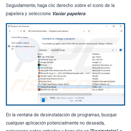
Seguidamente, haga clic derecho sobre el icono de la
papelera y seleccione
Vaciar papelera
.
En la ventana de desinstalación de programas, busque
cualquier aplicación potencialmente no deseada,