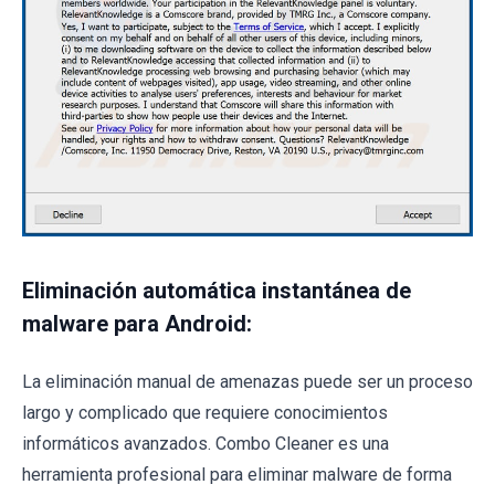
Eliminación automática instantánea de
malware para Android:
La eliminación manual de amenazas puede ser un proceso
largo y complicado que requiere conocimientos
informáticos avanzados. Combo Cleaner es una
herramienta profesional para eliminar malware de forma