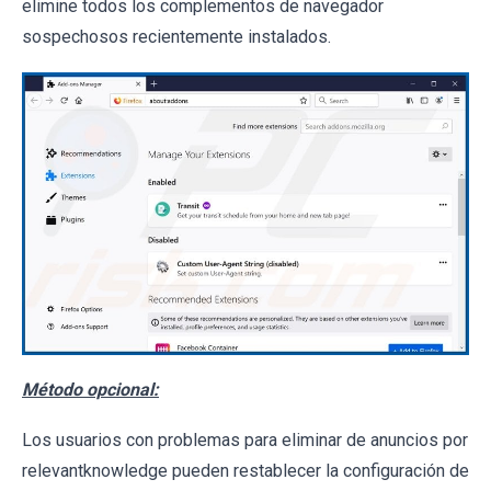
elimine todos los complementos de navegador
sospechosos recientemente instalados.
Método opcional:
Los usuarios con problemas para eliminar de anuncios por
relevantknowledge pueden restablecer la configuración de