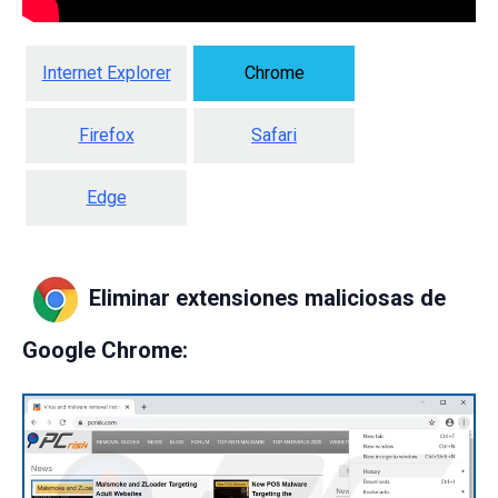
Internet Explorer
Chrome
Firefox
Safari
Edge
Eliminar extensiones maliciosas de
Google Chrome: