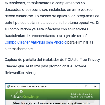
extensiones, complementos o complementos no
deseados o sospechosos instalados en un navegador,
deben eliminarse. Lo mismo se aplica a los programas de
este tipo que están instalados en el sistema operativo. Si
su computadora ya está infectada con aplicaciones
fraudulentas, le recomendamos que ejecute un análisis
Combo Cleaner Antivirus para Android
para eliminarlas
automáticamente.
Captura de pantalla del instalador de PCMate Free Privacy
Cleaner que se utiliza para promocionar el adware
RelevantKnowledge: