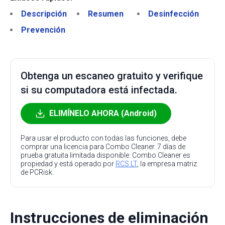
Descripción
Resumen
Desinfección
Prevención
Obtenga un escaneo gratuito y verifique
si su computadora está infectada.
ELIMÍNELO AHORA (Android)
Para usar el producto con todas las funciones, debe
comprar una licencia para Combo Cleaner. 7 días de
prueba gratuita limitada disponible. Combo Cleaner es
propiedad y está operado por
RCS LT
, la empresa matriz
de PCRisk.
Instrucciones de eliminación