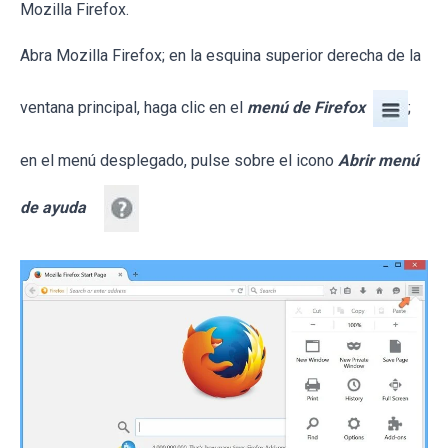
Mozilla Firefox.
Abra Mozilla Firefox; en la esquina superior derecha de la
ventana principal, haga clic en el
menú de Firefox
;
en el menú desplegado, pulse sobre el icono
Abrir menú
de ayuda