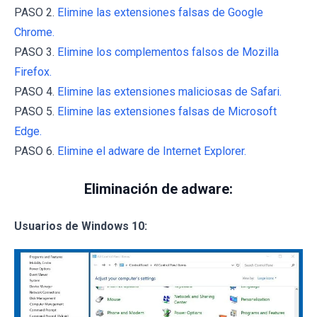
PASO 2.
Elimine las extensiones falsas de Google
Chrome.
PASO 3.
Elimine los complementos falsos de Mozilla
Firefox.
PASO 4.
Elimine las extensiones maliciosas de Safari.
PASO 5.
Elimine las extensiones falsas de Microsoft
Edge.
PASO 6.
Elimine el adware de Internet Explorer.
Eliminación de adware:
Usuarios de Windows 10: