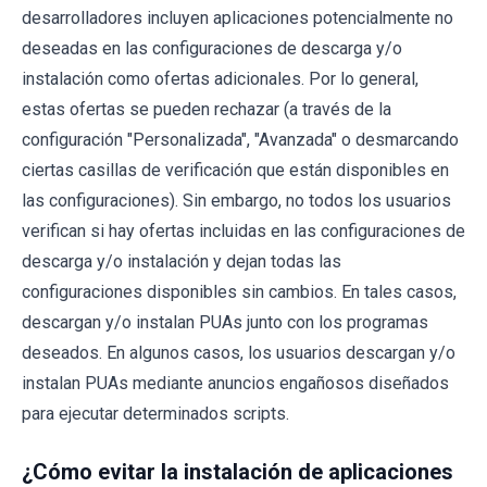
desarrolladores incluyen aplicaciones potencialmente no
deseadas en las configuraciones de descarga y/o
instalación como ofertas adicionales. Por lo general,
estas ofertas se pueden rechazar (a través de la
configuración "Personalizada", "Avanzada" o desmarcando
ciertas casillas de verificación que están disponibles en
las configuraciones). Sin embargo, no todos los usuarios
verifican si hay ofertas incluidas en las configuraciones de
descarga y/o instalación y dejan todas las
configuraciones disponibles sin cambios. En tales casos,
descargan y/o instalan PUAs junto con los programas
deseados. En algunos casos, los usuarios descargan y/o
instalan PUAs mediante anuncios engañosos diseñados
para ejecutar determinados scripts.
¿Cómo evitar la instalación de aplicaciones