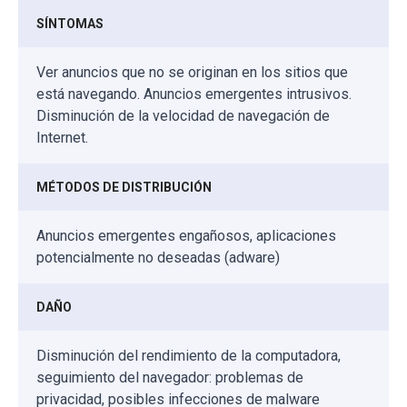
SÍNTOMAS
Ver anuncios que no se originan en los sitios que
está navegando. Anuncios emergentes intrusivos.
Disminución de la velocidad de navegación de
Internet.
MÉTODOS DE DISTRIBUCIÓN
Anuncios emergentes engañosos, aplicaciones
potencialmente no deseadas (adware)
DAÑO
Disminución del rendimiento de la computadora,
seguimiento del navegador: problemas de
privacidad, posibles infecciones de malware