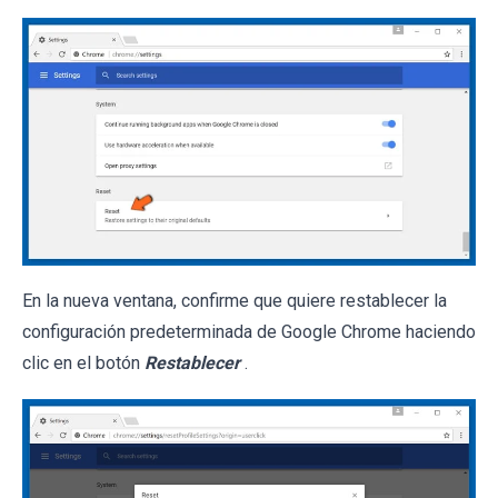
En la nueva ventana, confirme que quiere restablecer la
configuración predeterminada de Google Chrome haciendo
clic en el botón
Restablecer
.