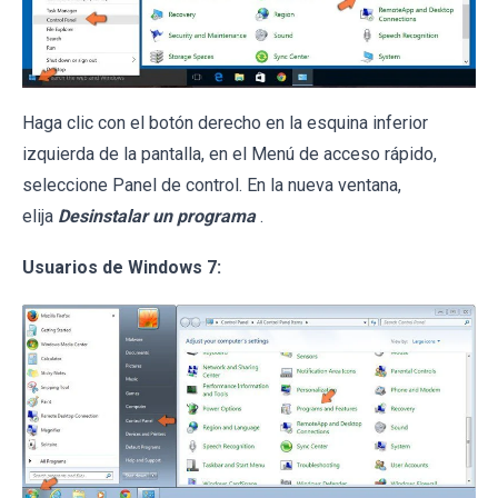
Haga clic con el botón derecho en la esquina inferior
izquierda de la pantalla, en el Menú de acceso rápido,
seleccione Panel de control. En la nueva ventana,
elija
Desinstalar un programa
.
Usuarios de Windows 7: