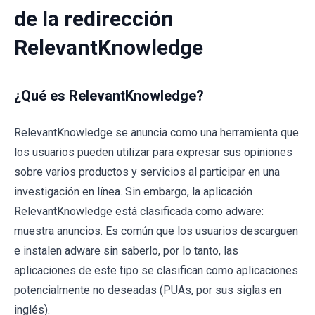
de la redirección
RelevantKnowledge
¿Qué es RelevantKnowledge?
RelevantKnowledge se anuncia como una herramienta que
los usuarios pueden utilizar para expresar sus opiniones
sobre varios productos y servicios al participar en una
investigación en línea. Sin embargo, la aplicación
RelevantKnowledge está clasificada como adware:
muestra anuncios. Es común que los usuarios descarguen
e instalen adware sin saberlo, por lo tanto, las
aplicaciones de este tipo se clasifican como aplicaciones
potencialmente no deseadas (PUAs, por sus siglas en
inglés).