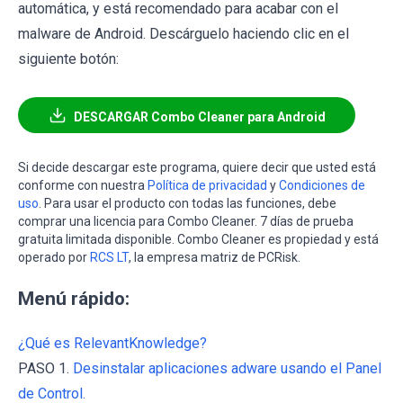
automática, y está recomendado para acabar con el
malware de Android. Descárguelo haciendo clic en el
siguiente botón:
DESCARGAR Combo Cleaner para Android
Si decide descargar este programa, quiere decir que usted está
conforme con nuestra
Política de privacidad
y
Condiciones de
uso
. Para usar el producto con todas las funciones, debe
comprar una licencia para Combo Cleaner. 7 días de prueba
gratuita limitada disponible. Combo Cleaner es propiedad y está
operado por
RCS LT
, la empresa matriz de PCRisk.
Menú rápido:
¿Qué es RelevantKnowledge?
PASO 1.
Desinstalar aplicaciones adware usando el Panel
de Control.