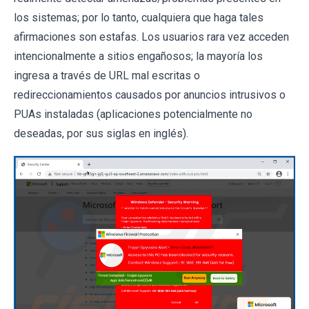
los sistemas; por lo tanto, cualquiera que haga tales
afirmaciones son estafas. Los usuarios rara vez acceden
intencionalmente a sitios engañosos; la mayoría los
ingresa a través de URL mal escritas o
redireccionamientos causados ​​por anuncios intrusivos o
PUAs instaladas (aplicaciones potencialmente no
deseadas, por sus siglas en inglés).