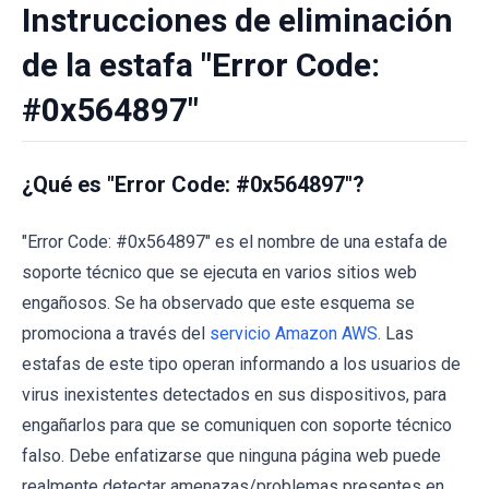
Instrucciones de eliminación
de la estafa "Error Code:
#0x564897"
¿Qué es "Error Code: #0x564897"?
"Error Code: #0x564897" es el nombre de una estafa de
soporte técnico que se ejecuta en varios sitios web
engañosos. Se ha observado que este esquema se
promociona a través del
servicio Amazon AWS
. Las
estafas de este tipo operan informando a los usuarios de
virus inexistentes detectados en sus dispositivos, para
engañarlos para que se comuniquen con soporte técnico
falso. Debe enfatizarse que ninguna página web puede
realmente detectar amenazas/problemas presentes en