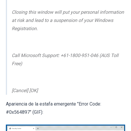
Closing this window will put your personal information
at risk and lead to a suspension of your Windows
Registration.
Call Microsoft Support: +61-1800-951-046 (AUS Toll
Free)
[Cancel] [OK]
Apariencia de la estafa emergente "Error Code:
#0x564897" (GIF):