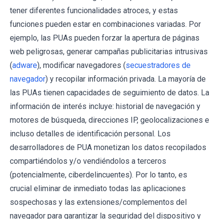
tener diferentes funcionalidades atroces, y estas
funciones pueden estar en combinaciones variadas. Por
ejemplo, las PUAs pueden forzar la apertura de páginas
web peligrosas, generar campañas publicitarias intrusivas
(
adware
), modificar navegadores (
secuestradores de
navegador
) y recopilar información privada. La mayoría de
las PUAs tienen capacidades de seguimiento de datos. La
información de interés incluye: historial de navegación y
motores de búsqueda, direcciones IP, geolocalizaciones e
incluso detalles de identificación personal. Los
desarrolladores de PUA monetizan los datos recopilados
compartiéndolos y/o vendiéndolos a terceros
(potencialmente, ciberdelincuentes). Por lo tanto, es
crucial eliminar de inmediato todas las aplicaciones
sospechosas y las extensiones/complementos del
navegador para garantizar la seguridad del dispositivo y