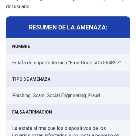
del usuario.
RESUMEN DE LA AMENAZA:
NOMBRE
Estafa de soporte técnico "Error Code: #0x564897"
TIPO DE AMENAZA
Phishing, Scam, Social Engineering, Fraud
FALSA AFIRMACIÓN
La estafa afirma que los dispositivos de los
usuarios están infectados y los insta a ponerse en