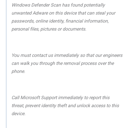
Windows Defender Scan has found potentially
unwanted Adware on this device that can steal your
passwords, online identity, financial information,
personal files, pictures or documents.
You must contact us immediately so that our engineers
can walk you through the removal process over the
phone.
Call Microsoft Support immediately to report this
threat, prevent identity theft and unlock access to this
device.