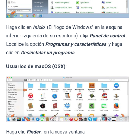
Haga clic en
Inicio
(El "logo de Windows" en la esquina
inferior izquierda de su escritorio), elija
Panel de control
.
Localice la opción
Programas y características
y haga
clic en
Desinstalar un programa
.
Usuarios de macOS (OSX):
Haga clic
Finder
, en la nueva ventana,