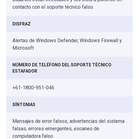
contacto con el soporte técnico falso.
DISFRAZ
Alertas de Windows Defender, Windows Firewall y
Microsoft
NÚMERO DE TELÉFONO DEL SOPORTE TÉCNICO
ESTAFADOR
+61-1800-951-046
SÍNTOMAS
Mensajes de error falsos, advertencias del sistema
falsas, errores emergentes, escaneo de
computadora falso.