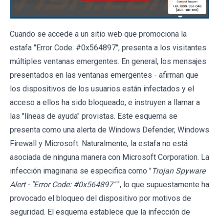
Cuando se accede a un sitio web que promociona la
estafa "Error Code: #0x564897", presenta a los visitantes
múltiples ventanas emergentes. En general, los mensajes
presentados en las ventanas emergentes - afirman que
los dispositivos de los usuarios están infectados y el
acceso a ellos ha sido bloqueado, e instruyen a llamar a
las "líneas de ayuda" provistas. Este esquema se
presenta como una alerta de Windows Defender, Windows
Firewall y Microsoft. Naturalmente, la estafa no está
asociada de ninguna manera con Microsoft Corporation. La
infección imaginaria se especifica como "
Trojan Spyware
Alert - "Error Code: #0x564897"
", lo que supuestamente ha
provocado el bloqueo del dispositivo por motivos de
seguridad. El esquema establece que la infección de