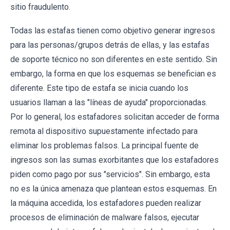
sitio fraudulento.
Todas las estafas tienen como objetivo generar ingresos
para las personas/grupos detrás de ellas, y las estafas
de soporte técnico no son diferentes en este sentido. Sin
embargo, la forma en que los esquemas se benefician es
diferente. Este tipo de estafa se inicia cuando los
usuarios llaman a las "líneas de ayuda" proporcionadas.
Por lo general, los estafadores solicitan acceder de forma
remota al dispositivo supuestamente infectado para
eliminar los problemas falsos. La principal fuente de
ingresos son las sumas exorbitantes que los estafadores
piden como pago por sus "servicios". Sin embargo, esta
no es la única amenaza que plantean estos esquemas. En
la máquina accedida, los estafadores pueden realizar
procesos de eliminación de malware falsos, ejecutar