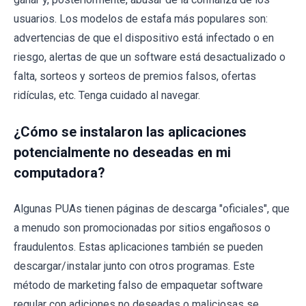
usuarios. Los modelos de estafa más populares son:
advertencias de que el dispositivo está infectado o en
riesgo, alertas de que un software está desactualizado o
falta, sorteos y sorteos de premios falsos, ofertas
ridículas, etc. Tenga cuidado al navegar.
¿Cómo se instalaron las aplicaciones
potencialmente no deseadas en mi
computadora?
Algunas PUAs tienen páginas de descarga "oficiales", que
a menudo son promocionadas por sitios engañosos o
fraudulentos. Estas aplicaciones también se pueden
descargar/instalar junto con otros programas. Este
método de marketing falso de empaquetar software
regular con adiciones no deseadas o maliciosas se