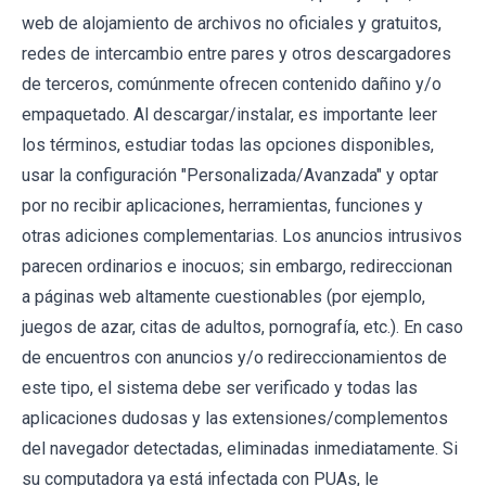
web de alojamiento de archivos no oficiales y gratuitos,
redes de intercambio entre pares y otros descargadores
de terceros, comúnmente ofrecen contenido dañino y/o
empaquetado. Al descargar/instalar, es importante leer
los términos, estudiar todas las opciones disponibles,
usar la configuración "Personalizada/Avanzada" y optar
por no recibir aplicaciones, herramientas, funciones y
otras adiciones complementarias. Los anuncios intrusivos
parecen ordinarios e inocuos; sin embargo, redireccionan
a páginas web altamente cuestionables (por ejemplo,
juegos de azar, citas de adultos, pornografía, etc.). En caso
de encuentros con anuncios y/o redireccionamientos de
este tipo, el sistema debe ser verificado y todas las
aplicaciones dudosas y las extensiones/complementos
del navegador detectadas, eliminadas inmediatamente. Si
su computadora ya está infectada con PUAs, le