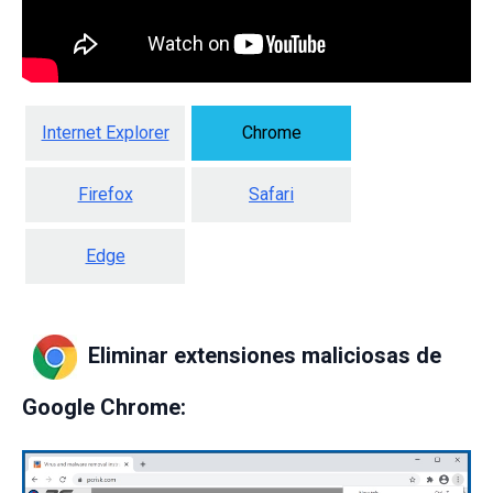
Internet Explorer
Chrome
Firefox
Safari
Edge
Eliminar extensiones maliciosas de
Google Chrome: