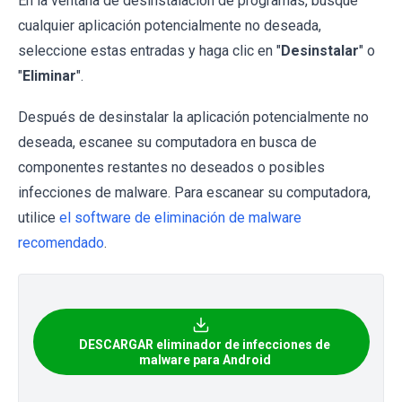
En la ventana de desinstalación de programas, busque
cualquier aplicación potencialmente no deseada,
seleccione estas entradas y haga clic en "
Desinstalar
" o
"
Eliminar
".
Después de desinstalar la aplicación potencialmente no
deseada, escanee su computadora en busca de
componentes restantes no deseados o posibles
infecciones de malware. Para escanear su computadora,
utilice
el software de eliminación de malware
recomendado
.
DESCARGAR eliminador de infecciones de
malware para Android