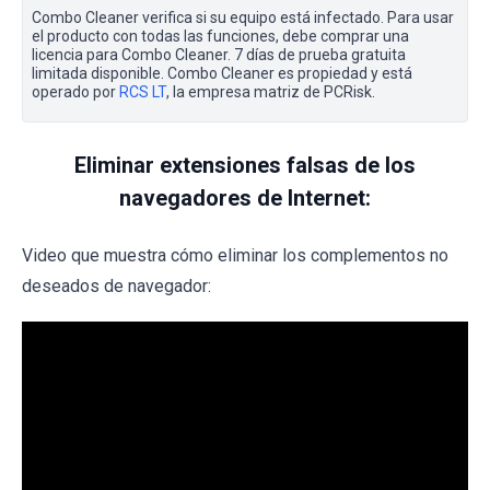
Combo Cleaner verifica si su equipo está infectado. Para usar
el producto con todas las funciones, debe comprar una
licencia para Combo Cleaner. 7 días de prueba gratuita
limitada disponible. Combo Cleaner es propiedad y está
operado por
RCS LT
, la empresa matriz de PCRisk.
Eliminar extensiones falsas de los
navegadores de Internet:
Video que muestra cómo eliminar los complementos no
deseados de navegador: