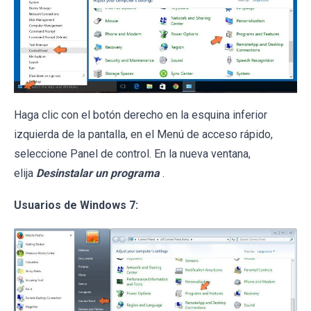
Haga clic con el botón derecho en la esquina inferior
izquierda de la pantalla, en el Menú de acceso rápido,
seleccione Panel de control. En la nueva ventana,
elija
Desinstalar un programa
.
Usuarios de Windows 7: