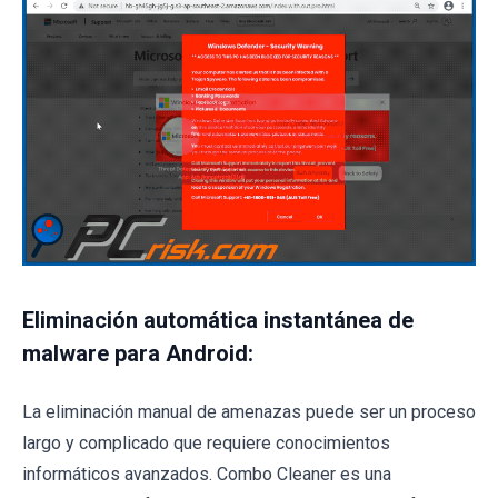
Eliminación automática instantánea de
malware para Android:
La eliminación manual de amenazas puede ser un proceso
largo y complicado que requiere conocimientos
informáticos avanzados. Combo Cleaner es una