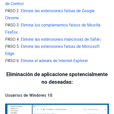
de Control.
PASO 2.
Elimine las extensiones falsas de Google
Chrome.
PASO 3.
Elimine los complementos falsos de Mozilla
Firefox.
PASO 4.
Elimine las extensiones maliciosas de Safari.
PASO 5.
Elimine las extensiones falsas de Microsoft
Edge.
PASO 6.
Elimine el adware de Internet Explorer.
Eliminación de aplicacione spotencialmente
no deseadas:
Usuarios de Windows 10: