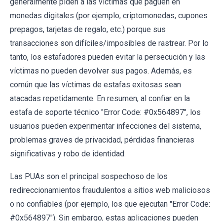
generalmente piden a las víctimas que paguen en
monedas digitales (por ejemplo, criptomonedas, cupones
prepagos, tarjetas de regalo, etc.) porque sus
transacciones son difíciles/imposibles de rastrear. Por lo
tanto, los estafadores pueden evitar la persecución y las
víctimas no pueden devolver sus pagos. Además, es
común que las víctimas de estafas exitosas sean
atacadas repetidamente. En resumen, al confiar en la
estafa de soporte técnico "Error Code: #0x564897", los
usuarios pueden experimentar infecciones del sistema,
problemas graves de privacidad, pérdidas financieras
significativas y robo de identidad.
Las PUAs son el principal sospechoso de los
redireccionamientos fraudulentos a sitios web maliciosos
o no confiables (por ejemplo, los que ejecutan "Error Code:
#0x564897"). Sin embargo, estas aplicaciones pueden