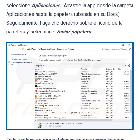
seleccione
Aplicaciones
. Arrastre la app desde la carpeta
Aplicaciones hasta la papelera (ubicada en su Dock).
Seguidamente, haga clic derecho sobre el icono de la
papelera y seleccione
Vaciar papelera
.