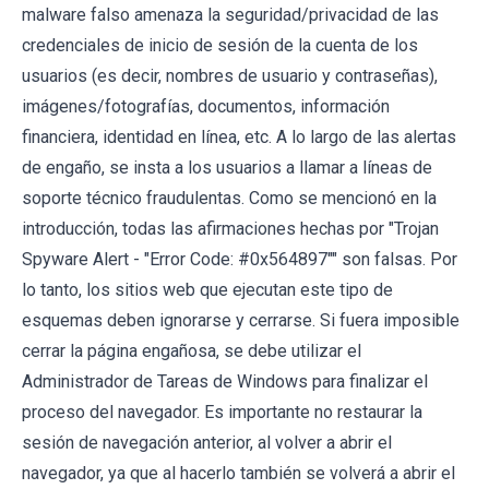
malware falso amenaza la seguridad/privacidad de las
credenciales de inicio de sesión de la cuenta de los
usuarios (es decir, nombres de usuario y contraseñas),
imágenes/fotografías, documentos, información
financiera, identidad en línea, etc. A lo largo de las alertas
de engaño, se insta a los usuarios a llamar a líneas de
soporte técnico fraudulentas. Como se mencionó en la
introducción, todas las afirmaciones hechas por "Trojan
Spyware Alert - "Error Code: #0x564897"" son falsas. Por
lo tanto, los sitios web que ejecutan este tipo de
esquemas deben ignorarse y cerrarse. Si fuera imposible
cerrar la página engañosa, se debe utilizar el
Administrador de Tareas de Windows para finalizar el
proceso del navegador. Es importante no restaurar la
sesión de navegación anterior, al volver a abrir el
navegador, ya que al hacerlo también se volverá a abrir el