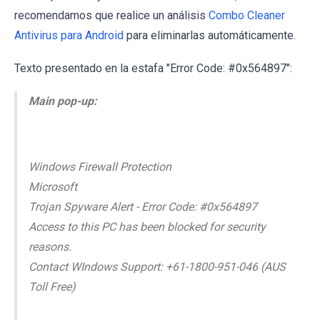
recomendamos que realice un análisis
Combo Cleaner
Antivirus para Android
para eliminarlas automáticamente.
Texto presentado en la estafa "Error Code: #0x564897":
Main pop-up:
Windows Firewall Protection
Microsoft
Trojan Spyware Alert - Error Code: #0x564897
Access to this PC has been blocked for security
reasons.
Contact WIndows Support: +61-1800-951-046 (AUS
Toll Free)