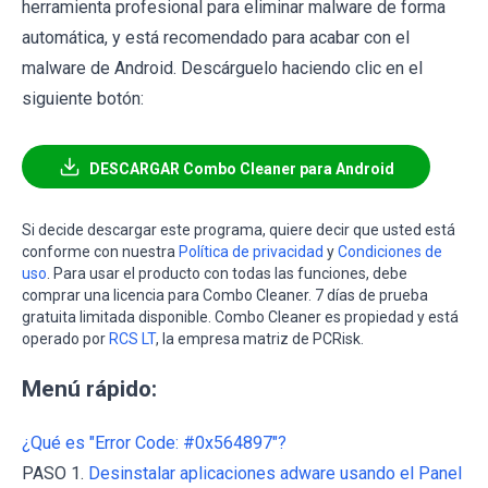
herramienta profesional para eliminar malware de forma
automática, y está recomendado para acabar con el
malware de Android. Descárguelo haciendo clic en el
siguiente botón:
DESCARGAR Combo Cleaner para Android
Si decide descargar este programa, quiere decir que usted está
conforme con nuestra
Política de privacidad
y
Condiciones de
uso
. Para usar el producto con todas las funciones, debe
comprar una licencia para Combo Cleaner. 7 días de prueba
gratuita limitada disponible. Combo Cleaner es propiedad y está
operado por
RCS LT
, la empresa matriz de PCRisk.
Menú rápido:
¿Qué es "Error Code: #0x564897"?
PASO 1.
Desinstalar aplicaciones adware usando el Panel