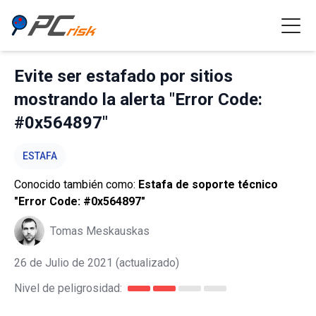
Evite ser estafado por sitios
mostrando la alerta "Error Code:
#0x564897"
ESTAFA
Conocido también como:
Estafa de soporte técnico
"Error Code: #0x564897"
Tomas Meskauskas
26 de Julio de 2021
(actualizado)
Nivel de peligrosidad: