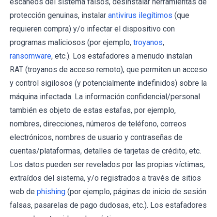
escaneos del sistema falsos, desinstalar herramientas de
protección genuinas, instalar
antivirus ilegítimos
(que
requieren compra) y/o infectar el dispositivo con
programas maliciosos (por ejemplo,
troyanos
,
ransomware
, etc.). Los estafadores a menudo instalan
RAT (troyanos de acceso remoto), que permiten un acceso
y control sigilosos (y potencialmente indefinidos) sobre la
máquina infectada. La información confidencial/personal
también es objeto de estas estafas, por ejemplo,
nombres, direcciones, números de teléfono, correos
electrónicos, nombres de usuario y contraseñas de
cuentas/plataformas, detalles de tarjetas de crédito, etc.
Los datos pueden ser revelados por las propias víctimas,
extraídos del sistema, y/o registrados a través de sitios
web de
phishing
(por ejemplo, páginas de inicio de sesión
falsas, pasarelas de pago dudosas, etc.). Los estafadores