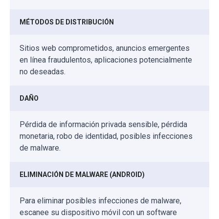
MÉTODOS DE DISTRIBUCIÓN
Sitios web comprometidos, anuncios emergentes
en línea fraudulentos, aplicaciones potencialmente
no deseadas.
DAÑO
Pérdida de información privada sensible, pérdida
monetaria, robo de identidad, posibles infecciones
de malware.
ELIMINACIÓN DE MALWARE (ANDROID)
Para eliminar posibles infecciones de malware,
escanee su dispositivo móvil con un software