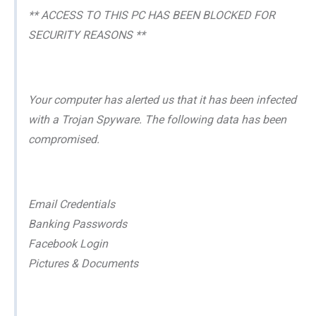
** ACCESS TO THIS PC HAS BEEN BLOCKED FOR
SECURITY REASONS **
Your computer has alerted us that it has been infected
with a Trojan Spyware. The following data has been
compromised.
Email Credentials
Banking Passwords
Facebook Login
Pictures & Documents