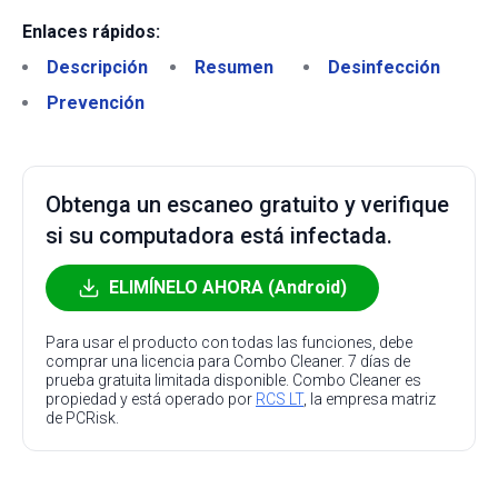
Enlaces rápidos:
Descripción
Resumen
Desinfección
Prevención
Obtenga un escaneo gratuito y verifique
si su computadora está infectada.
ELIMÍNELO AHORA (Android)
Para usar el producto con todas las funciones, debe
comprar una licencia para Combo Cleaner. 7 días de
prueba gratuita limitada disponible. Combo Cleaner es
propiedad y está operado por
RCS LT
, la empresa matriz
de PCRisk.