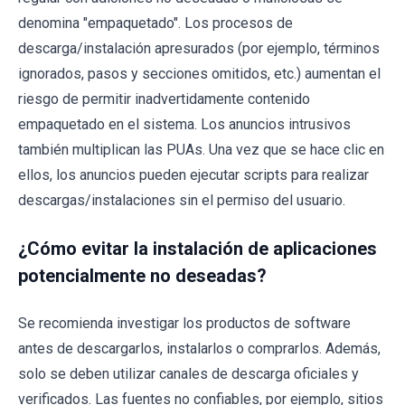
denomina "empaquetado". Los procesos de
descarga/instalación apresurados (por ejemplo, términos
ignorados, pasos y secciones omitidos, etc.) aumentan el
riesgo de permitir inadvertidamente contenido
empaquetado en el sistema. Los anuncios intrusivos
también multiplican las PUAs. Una vez que se hace clic en
ellos, los anuncios pueden ejecutar scripts para realizar
descargas/instalaciones sin el permiso del usuario.
¿Cómo evitar la instalación de aplicaciones
potencialmente no deseadas?
Se recomienda investigar los productos de software
antes de descargarlos, instalarlos o comprarlos. Además,
solo se deben utilizar canales de descarga oficiales y
verificados. Las fuentes no confiables, por ejemplo, sitios