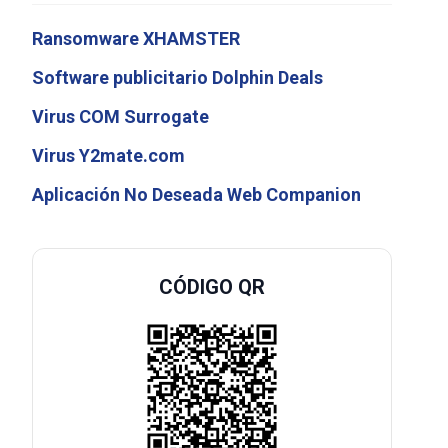
Ransomware XHAMSTER
Software publicitario Dolphin Deals
Virus COM Surrogate
Virus Y2mate.com
Aplicación No Deseada Web Companion
CÓDIGO QR