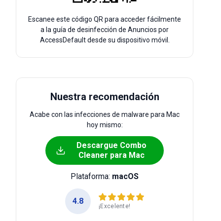
Escanee este código QR para acceder fácilmente
a la guía de desinfección de Anuncios por
AccessDefault desde su dispositivo móvil.
Nuestra recomendación
Acabe con las infecciones de malware para Mac
hoy mismo:
Descargue Combo
Cleaner para Mac
Plataforma:
macOS
4.8
¡Excelente!