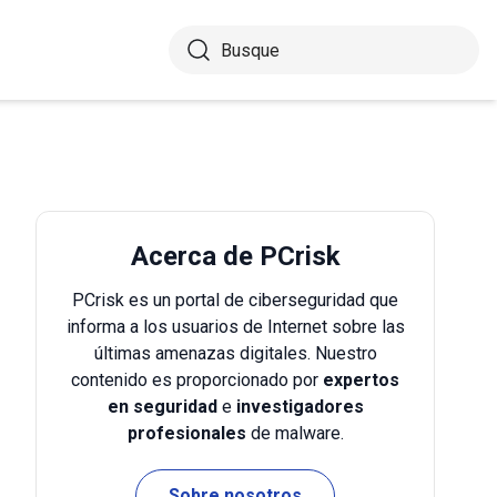
Acerca de PCrisk
PCrisk es un portal de ciberseguridad que
informa a los usuarios de Internet sobre las
últimas amenazas digitales. Nuestro
contenido es proporcionado por
expertos
en seguridad
e
investigadores
profesionales
de malware.
Sobre nosotros