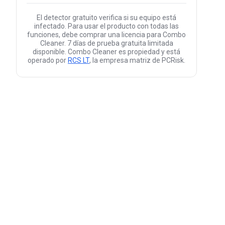
El detector gratuito verifica si su equipo está
infectado. Para usar el producto con todas las
funciones, debe comprar una licencia para Combo
Cleaner. 7 días de prueba gratuita limitada
disponible. Combo Cleaner es propiedad y está
operado por
RCS LT
, la empresa matriz de PCRisk.