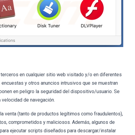
terceros en cualquier sitio web visitado y/o en diferentes
 encuestas y otros anuncios intrusivos que se muestran
onen en peligro la seguridad del dispositivo/usuario. Se
a velocidad de navegación.
la venta (tanto de productos legítimos como fraudulentos),
entos, comprometidos y maliciosos. Además, algunos de
 para ejecutar scripts diseñados para descargar/instalar