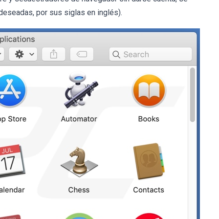
eseadas, por sus siglas en inglés).