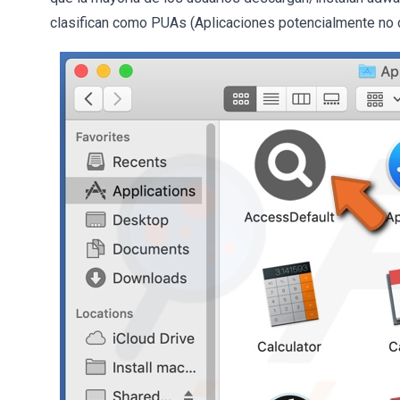
clasifican como PUAs (Aplicaciones potencialmente no d