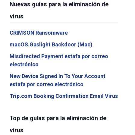
Nuevas guías para la eliminación de
virus
CRIMSON Ransomware
macOS.Gaslight Backdoor (Mac)
Misdirected Payment estafa por correo
electrónico
New Device Signed In To Your Account
estafa por correo electrónico
Trip.com Booking Confirmation Email Virus
Top de guías para la eliminación de
virus