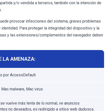
partida y/o vendida a terceros, también con la intención de
.
puede provocar infecciones del sistema, graves problemas
identidad. Para proteger la integridad del dispositivo y la
chosas y las extensiones/complementos del navegador deben
E LA AMENAZA:
s por AccessDefault
 Mac malware, Mac virus
se vuelve más lenta de lo normal, ve anuncios
tes no deseados, es redirigido a sitios web dudosos.