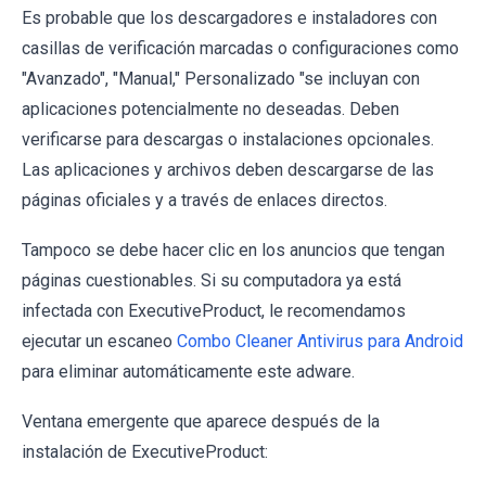
Es probable que los descargadores e instaladores con
casillas de verificación marcadas o configuraciones como
"Avanzado", "Manual," Personalizado "se incluyan con
aplicaciones potencialmente no deseadas. Deben
verificarse para descargas o instalaciones opcionales.
Las aplicaciones y archivos deben descargarse de las
páginas oficiales y a través de enlaces directos.
Tampoco se debe hacer clic en los anuncios que tengan
páginas cuestionables. Si su computadora ya está
infectada con ExecutiveProduct, le recomendamos
ejecutar un escaneo
Combo Cleaner Antivirus para Android
para eliminar automáticamente este adware.
Ventana emergente que aparece después de la
instalación de ExecutiveProduct: