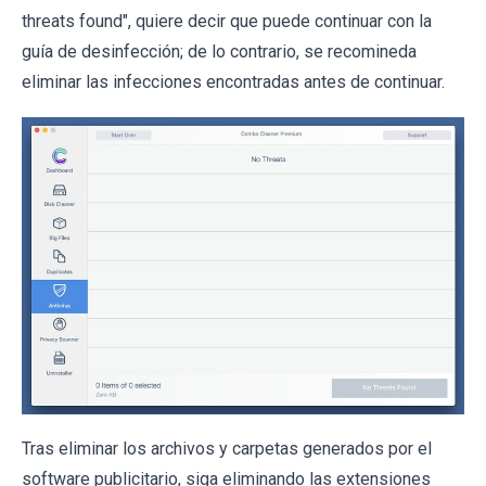
threats found", quiere decir que puede continuar con la
guía de desinfección; de lo contrario, se recomineda
eliminar las infecciones encontradas antes de continuar.
Tras eliminar los archivos y carpetas generados por el
software publicitario, siga eliminando las extensiones