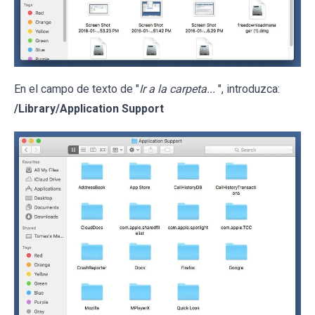
En el campo de texto de "
Ir a la carpeta...
", introduzca:
/Library/Application Support