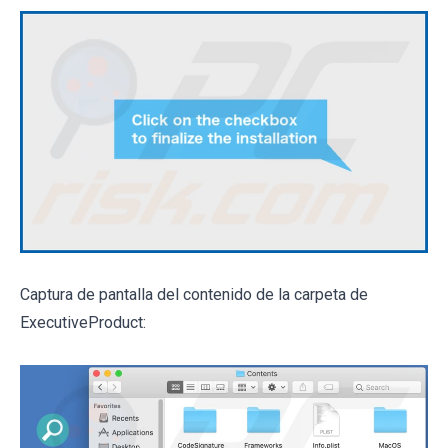
Captura de pantalla del contenido de la carpeta de
ExecutiveProduct: