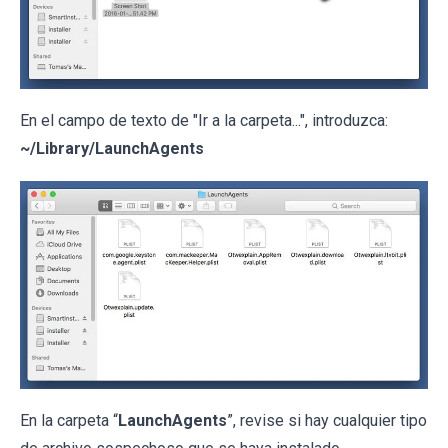
En el campo de texto de "Ir a la carpeta...", introduzca:
~/Library/LaunchAgents
En la carpeta “
LaunchAgents
”, revise si hay cualquier tipo