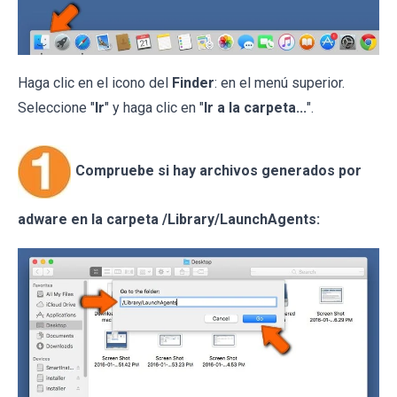
Haga clic en el icono del
Finder
: en el menú superior.
Seleccione "
Ir
" y haga clic en "
Ir a la carpeta...
".
Compruebe si hay archivos generados por
adware en la carpeta /Library/LaunchAgents: