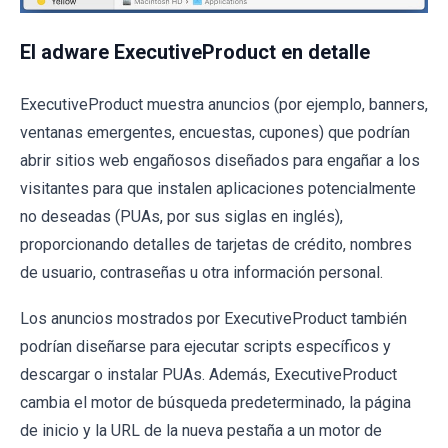
El adware ExecutiveProduct en detalle
ExecutiveProduct muestra anuncios (por ejemplo, banners,
ventanas emergentes, encuestas, cupones) que podrían
abrir sitios web engañosos diseñados para engañar a los
visitantes para que instalen aplicaciones potencialmente
no deseadas (PUAs, por sus siglas en inglés),
proporcionando detalles de tarjetas de crédito, nombres
de usuario, contraseñas u otra información personal.
Los anuncios mostrados por ExecutiveProduct también
podrían diseñarse para ejecutar scripts específicos y
descargar o instalar PUAs. Además, ExecutiveProduct
cambia el motor de búsqueda predeterminado, la página
de inicio y la URL de la nueva pestaña a un motor de