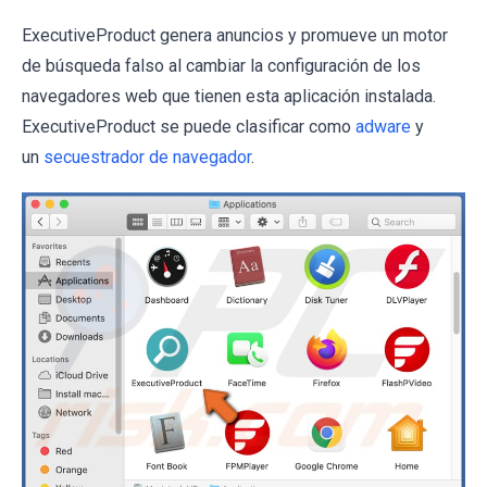
ExecutiveProduct genera anuncios y promueve un motor
de búsqueda falso al cambiar la configuración de los
navegadores web que tienen esta aplicación instalada.
ExecutiveProduct se puede clasificar como
adware
y
un
secuestrador de navegador
.