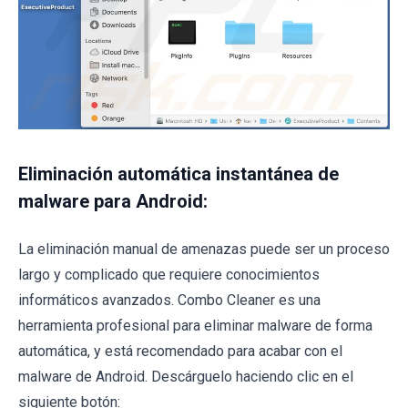
Eliminación automática instantánea de
malware para Android:
La eliminación manual de amenazas puede ser un proceso
largo y complicado que requiere conocimientos
informáticos avanzados. Combo Cleaner es una
herramienta profesional para eliminar malware de forma
automática, y está recomendado para acabar con el
malware de Android. Descárguelo haciendo clic en el
siguiente botón: