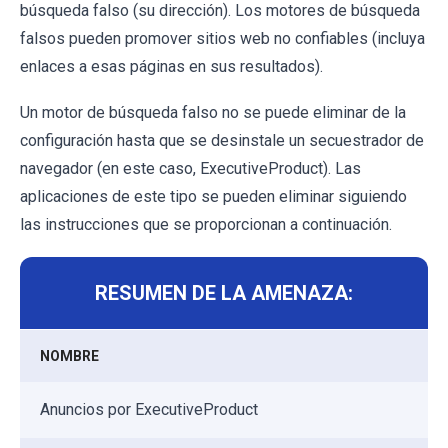
búsqueda falso (su dirección). Los motores de búsqueda
falsos pueden promover sitios web no confiables (incluya
enlaces a esas páginas en sus resultados).
Un motor de búsqueda falso no se puede eliminar de la
configuración hasta que se desinstale un secuestrador de
navegador (en este caso, ExecutiveProduct). Las
aplicaciones de este tipo se pueden eliminar siguiendo
las instrucciones que se proporcionan a continuación.
RESUMEN DE LA AMENAZA:
NOMBRE
Anuncios por ExecutiveProduct