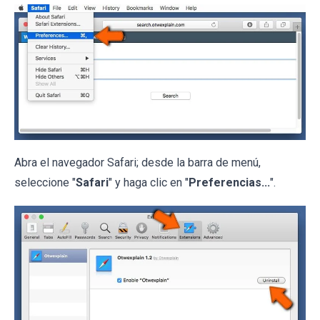
Abra el navegador Safari; desde la barra de menú,
seleccione "
Safari
" y haga clic en "
Preferencias...
".