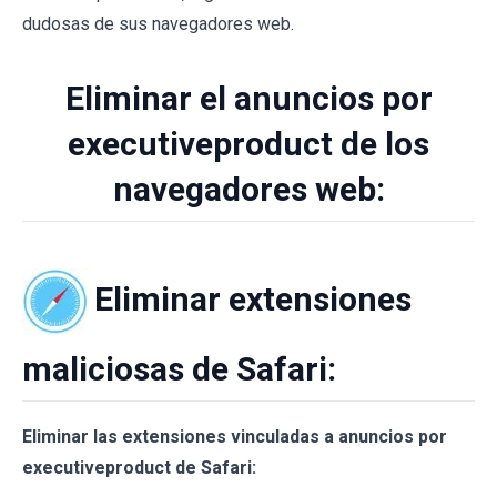
dudosas de sus navegadores web.
Eliminar el anuncios por
executiveproduct de los
navegadores web:
Eliminar extensiones
maliciosas de Safari:
Eliminar las extensiones vinculadas a anuncios por
executiveproduct de Safari: