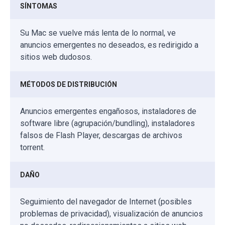
SÍNTOMAS
Su Mac se vuelve más lenta de lo normal, ve
anuncios emergentes no deseados, es redirigido a
sitios web dudosos.
MÉTODOS DE DISTRIBUCIÓN
Anuncios emergentes engañosos, instaladores de
software libre (agrupación/bundling), instaladores
falsos de Flash Player, descargas de archivos
torrent.
DAÑO
Seguimiento del navegador de Internet (posibles
problemas de privacidad), visualización de anuncios