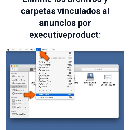
carpetas vinculados al
anuncios por
executiveproduct: