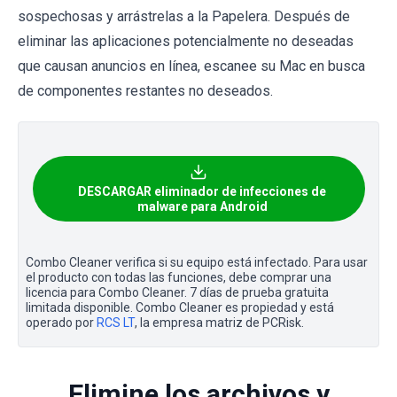
sospechosas y arrástrelas a la Papelera. Después de
eliminar las aplicaciones potencialmente no deseadas
que causan anuncios en línea, escanee su Mac en busca
de componentes restantes no deseados.
DESCARGAR eliminador de infecciones de
malware para Android
Combo Cleaner verifica si su equipo está infectado. Para usar
el producto con todas las funciones, debe comprar una
licencia para Combo Cleaner. 7 días de prueba gratuita
limitada disponible. Combo Cleaner es propiedad y está
operado por
RCS LT
, la empresa matriz de PCRisk.
Elimine los archivos y