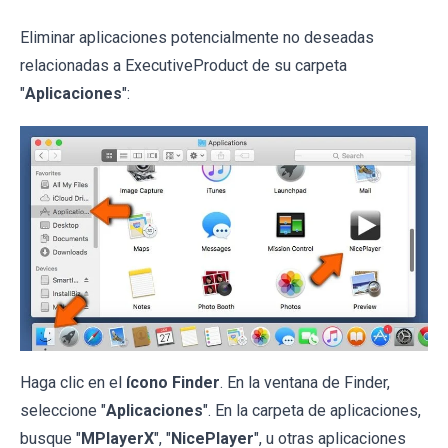
Eliminar aplicaciones potencialmente no deseadas
relacionadas a ExecutiveProduct de su carpeta
"
Aplicaciones
":
Haga clic en el
ícono Finder
. En la ventana de Finder,
seleccione "
Aplicaciones
". En la carpeta de aplicaciones,
busque "
MPlayerX
", "
NicePlayer
", u otras aplicaciones