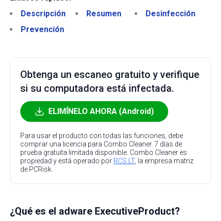
Descripción
Resumen
Desinfección
Prevención
Obtenga un escaneo gratuito y verifique
si su computadora está infectada.
ELIMÍNELO AHORA (Android)
Para usar el producto con todas las funciones, debe
comprar una licencia para Combo Cleaner. 7 días de
prueba gratuita limitada disponible. Combo Cleaner es
propiedad y está operado por
RCS LT
, la empresa matriz
de PCRisk.
¿Qué es el adware ExecutiveProduct?