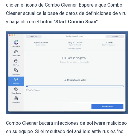
clic en el icono de Combo Cleaner. Espere a que Combo
Cleaner actualice la base de datos de definiciones de viru
y haga clic en el botón
"Start Combo Scan"
.
Combo Cleaner bucará infecciones de software malicioso
en su equipo. Si el resultado del análisis antivirus es "no