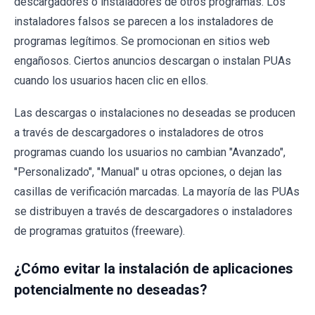
descargadores o instaladores de otros programas. Los
instaladores falsos se parecen a los instaladores de
programas legítimos. Se promocionan en sitios web
engañosos. Ciertos anuncios descargan o instalan PUAs
cuando los usuarios hacen clic en ellos.
Las descargas o instalaciones no deseadas se producen
a través de descargadores o instaladores de otros
programas cuando los usuarios no cambian "Avanzado",
"Personalizado", "Manual" u otras opciones, o dejan las
casillas de verificación marcadas. La mayoría de las PUAs
se distribuyen a través de descargadores o instaladores
de programas gratuitos (freeware).
¿Cómo evitar la instalación de aplicaciones
potencialmente no deseadas?