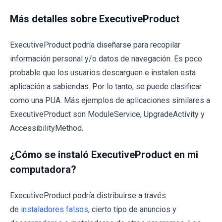
Más detalles sobre ExecutiveProduct
ExecutiveProduct podría diseñarse para recopilar
información personal y/o datos de navegación. Es poco
probable que los usuarios descarguen e instalen esta
aplicación a sabiendas. Por lo tanto, se puede clasificar
como una PUA. Más ejemplos de aplicaciones similares a
ExecutiveProduct son ModuleService, UpgradeActivity y
AccessibilityMethod.
¿Cómo se instaló ExecutiveProduct en mi
computadora?
ExecutiveProduct podría distribuirse a través
de
instaladores falsos
, cierto tipo de anuncios y