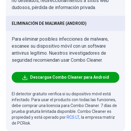
no deseados, redireccionamientos a sitios web
dudosos, pérdida de información privada.
ELIMINACIÓN DE MALWARE (ANDROID)
Para eliminar posibles infecciones de malware,
escanee su dispositivo móvil con un software
antivirus legítimo. Nuestros investigadores de
seguridad recomiendan usar Combo Cleaner.
Descargue Combo Cleaner para Android
El detector gratuito verifica si su dispositivo móvil está
infectado. Para usar el producto con todas las funciones,
debe comprar una licencia para Combo Cleaner. 7 días de
prueba gratuita limitada disponible. Combo Cleaner es
propiedad y está operado por
RCS LT
, la empresa matriz
de PCRisk.