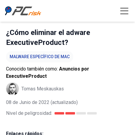
¿Cómo eliminar el adware
ExecutiveProduct?
MALWARE ESPECÍFICO DE MAC
Conocido también como:
Anuncios por
ExecutiveProduct
Tomas Meskauskas
08 de Junio de 2022
(actualizado)
Nivel de peligrosidad:
Enlaces rápidos: