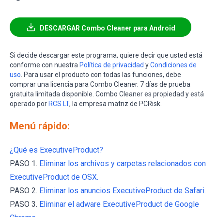
DESCARGAR Combo Cleaner para Android
Si decide descargar este programa, quiere decir que usted está
conforme con nuestra
Política de privacidad
y
Condiciones de
uso
. Para usar el producto con todas las funciones, debe
comprar una licencia para Combo Cleaner. 7 días de prueba
gratuita limitada disponible. Combo Cleaner es propiedad y está
operado por
RCS LT
, la empresa matriz de PCRisk.
Menú rápido:
¿Qué es ExecutiveProduct?
PASO 1.
Eliminar los archivos y carpetas relacionados con
ExecutiveProduct de OSX.
PASO 2.
Eliminar los anuncios ExecutiveProduct de Safari.
PASO 3.
Eliminar el adware ExecutiveProduct de Google