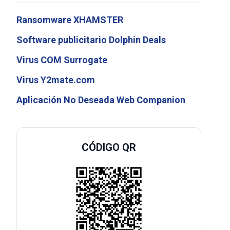
Ransomware XHAMSTER
Software publicitario Dolphin Deals
Virus COM Surrogate
Virus Y2mate.com
Aplicación No Deseada Web Companion
CÓDIGO QR