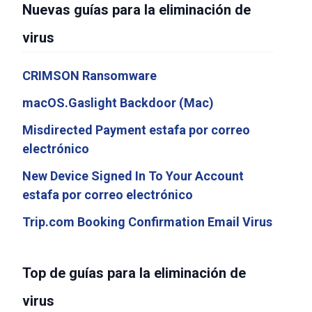
Nuevas guías para la eliminación de
virus
CRIMSON Ransomware
macOS.Gaslight Backdoor (Mac)
Misdirected Payment estafa por correo
electrónico
New Device Signed In To Your Account
estafa por correo electrónico
Trip.com Booking Confirmation Email Virus
Top de guías para la eliminación de
virus