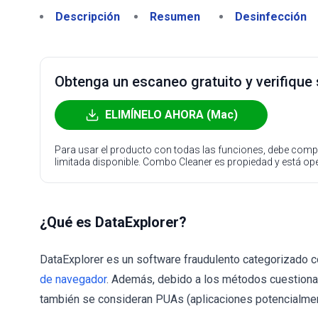
Descripción
Resumen
Desinfección
Obtenga un escaneo gratuito y verifique
ELIMÍNELO AHORA (Mac)
Para usar el producto con todas las funciones, debe compr
limitada disponible. Combo Cleaner es propiedad y está o
¿Qué es DataExplorer?
DataExplorer es un software fraudulento categorizado
de navegador
. Además, debido a los métodos cuestionabl
también se consideran PUAs (aplicaciones potencialmen