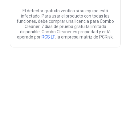
El detector gratuito verifica si su equipo está
infectado. Para usar el producto con todas las
funciones, debe comprar una licencia para Combo
Cleaner. 7 días de prueba gratuita limitada
disponible. Combo Cleaner es propiedad y está
operado por
RCS LT
, la empresa matriz de PCRisk.