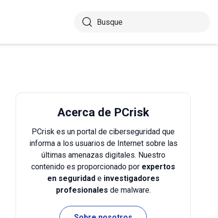
Acerca de PCrisk
PCrisk es un portal de ciberseguridad que
informa a los usuarios de Internet sobre las
últimas amenazas digitales. Nuestro
contenido es proporcionado por
expertos
en seguridad
e
investigadores
profesionales
de malware.
Sobre nosotros