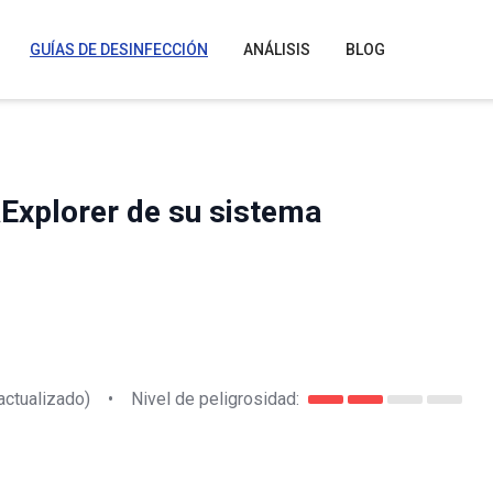
GUÍAS DE DESINFECCIÓN
ANÁLISIS
BLOG
Explorer de su sistema
actualizado)
•
Nivel de peligrosidad: