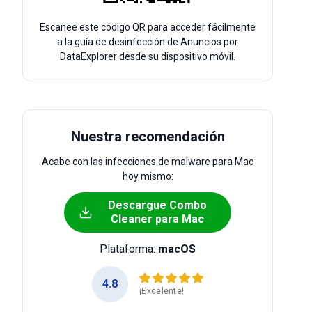
Escanee este código QR para acceder fácilmente
a la guía de desinfección de Anuncios por
DataExplorer desde su dispositivo móvil.
Nuestra recomendación
Acabe con las infecciones de malware para Mac
hoy mismo:
Descargue Combo
Cleaner para Mac
Plataforma:
macOS
4.8
¡Excelente!