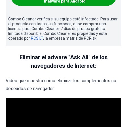
malware para Android
Combo Cleaner verifica si su equipo está infectado. Para usar
el producto con todas las funciones, debe comprar una
licencia para Combo Cleaner. 7 días de prueba gratuita
limitada disponible. Combo Cleaner es propiedad y está
operado por
RCS LT
, la empresa matriz de PCRisk.
Eliminar el adware "Ask Ali" de los
navegadores de Internet:
Video que muestra cómo eliminar los complementos no
deseados de navegador: