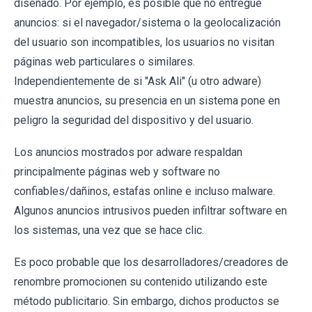
diseñado. Por ejemplo, es posible que no entregue
anuncios: si el navegador/sistema o la geolocalización
del usuario son incompatibles, los usuarios no visitan
páginas web particulares o similares.
Independientemente de si "Ask Ali" (u otro adware)
muestra anuncios, su presencia en un sistema pone en
peligro la seguridad del dispositivo y del usuario.
Los anuncios mostrados por adware respaldan
principalmente páginas web y software no
confiables/dañinos, estafas online e incluso malware.
Algunos anuncios intrusivos pueden infiltrar software en
los sistemas, una vez que se hace clic.
Es poco probable que los desarrolladores/creadores de
renombre promocionen su contenido utilizando este
método publicitario. Sin embargo, dichos productos se