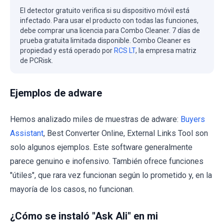
El detector gratuito verifica si su dispositivo móvil está
infectado. Para usar el producto con todas las funciones,
debe comprar una licencia para Combo Cleaner. 7 días de
prueba gratuita limitada disponible. Combo Cleaner es
propiedad y está operado por
RCS LT
, la empresa matriz
de PCRisk.
Ejemplos de adware
Hemos analizado miles de muestras de adware:
Buyers
Assistant
, Best Converter Online, External Links Tool son
solo algunos ejemplos. Este software generalmente
parece genuino e inofensivo. También ofrece funciones
"útiles", que rara vez funcionan según lo prometido y, en la
mayoría de los casos, no funcionan.
¿Cómo se instaló "Ask Ali" en mi