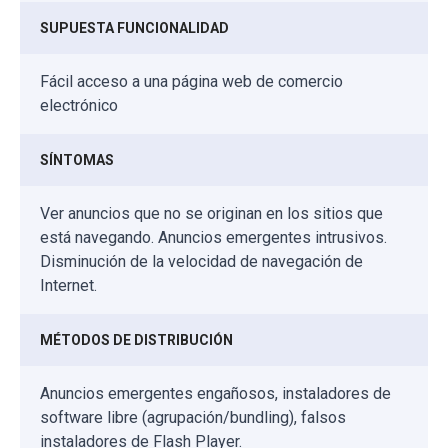
SUPUESTA FUNCIONALIDAD
Fácil acceso a una página web de comercio
electrónico
SÍNTOMAS
Ver anuncios que no se originan en los sitios que
está navegando. Anuncios emergentes intrusivos.
Disminución de la velocidad de navegación de
Internet.
MÉTODOS DE DISTRIBUCIÓN
Anuncios emergentes engañosos, instaladores de
software libre (agrupación/bundling), falsos
instaladores de Flash Player.