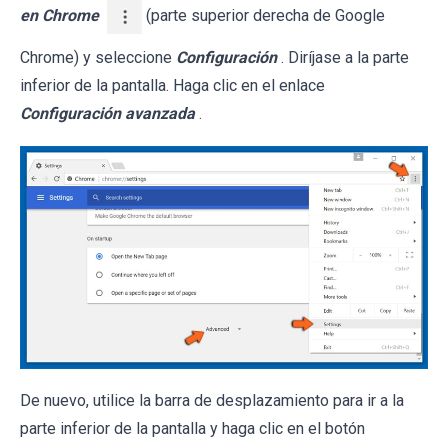
en Chrome
(parte superior derecha de Google
Chrome) y seleccione
Configuración
. Diríjase a la parte
inferior de la pantalla. Haga clic en el enlace
Configuración avanzada
.
De nuevo, utilice la barra de desplazamiento para ir a la
parte inferior de la pantalla y haga clic en el botón