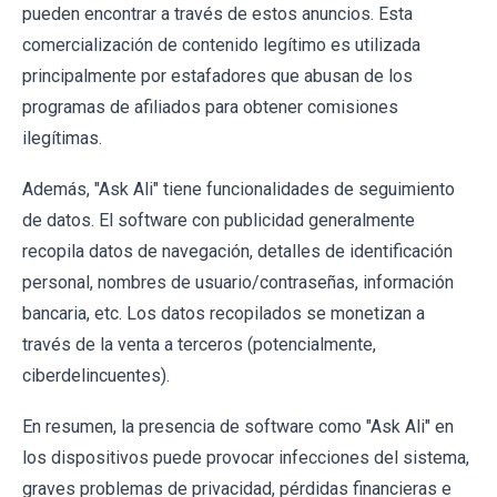
pueden encontrar a través de estos anuncios. Esta
comercialización de contenido legítimo es utilizada
principalmente por estafadores que abusan de los
programas de afiliados para obtener comisiones
ilegítimas.
Además, "Ask Ali" tiene funcionalidades de seguimiento
de datos. El software con publicidad generalmente
recopila datos de navegación, detalles de identificación
personal, nombres de usuario/contraseñas, información
bancaria, etc. Los datos recopilados se monetizan a
través de la venta a terceros (potencialmente,
ciberdelincuentes).
En resumen, la presencia de software como "Ask Ali" en
los dispositivos puede provocar infecciones del sistema,
graves problemas de privacidad, pérdidas financieras e