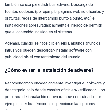
también se usa para distribuir adware. Descarga de
fuentes dudosas (por ejemplo, páginas web no oficiales y
gratuitas, redes de intercambio punto a punto, etc.) e
instalaciones apresuradas: aumenta el riesgo de permitir
que el contenido incluido en el sistema.
Además, cuando se hace clic en ellos, algunos anuncios
intrusivos pueden descargar/instalar software con
publicidad sin el consentimiento del usuario.
¿Cómo evitar la instalación de adware?
Recomendamos encarecidamente investigar el software y
descargarlo solo desde canales oficiales/verificados. Los
procesos de instalación deben tratarse con cuidado, por
ejemplo, leer los términos, inspeccionar las opciones