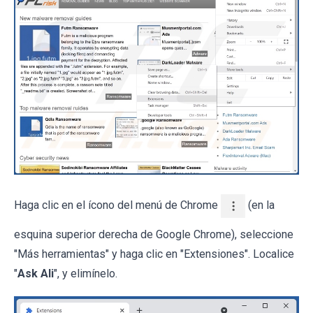
Haga clic en el ícono del menú de Chrome
(en la
esquina superior derecha de Google Chrome), seleccione
"Más herramientas" y haga clic en "Extensiones". Localice
"
Ask Ali
", y elimínelo.