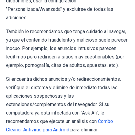
disponibles, usar la configuración
"Personalizada/Avanzada" y excluirse de todas las
adiciones.
También le recomendamos que tenga cuidado al navegar,
ya que el contenido fraudulento y malicioso suele parecer
inocuo. Por ejemplo, los anuncios intrusivos parecen
legítimos pero redirigen a sitios muy cuestionables (por
ejemplo, pornografía, citas de adultos, apuestas, etc.).
Si encuentra dichos anuncios y/o redireccionamientos,
verifique el sistema y elimine de inmediato todas las
aplicaciones sospechosas y las
extensiones/complementos del navegador. Si su
computadora ya está infectada con "Ask Ali", le
recomendamos que ejecute un análisis con
Combo
Cleaner Antivirus para Android
para eliminar