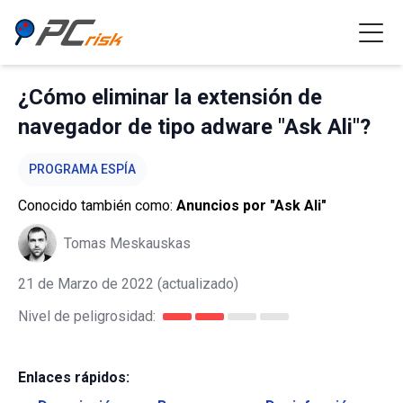
¿Cómo eliminar la extensión de
navegador de tipo adware "Ask Ali"?
PROGRAMA ESPÍA
Conocido también como:
Anuncios por "Ask Ali"
Tomas Meskauskas
21 de Marzo de 2022
(actualizado)
Nivel de peligrosidad:
Enlaces rápidos: