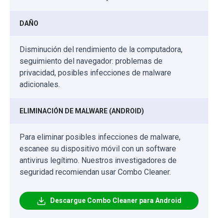
DAÑO
Disminución del rendimiento de la computadora,
seguimiento del navegador: problemas de
privacidad, posibles infecciones de malware
adicionales.
ELIMINACIÓN DE MALWARE (ANDROID)
Para eliminar posibles infecciones de malware,
escanee su dispositivo móvil con un software
antivirus legítimo. Nuestros investigadores de
seguridad recomiendan usar Combo Cleaner.
Descargue Combo Cleaner para Android