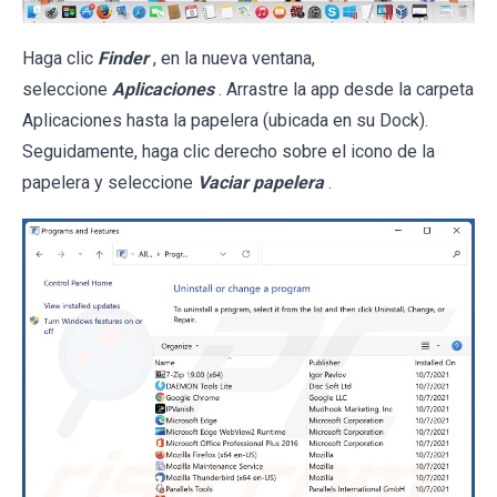
Haga clic
Finder
, en la nueva ventana,
seleccione
Aplicaciones
. Arrastre la app desde la carpeta
Aplicaciones hasta la papelera (ubicada en su Dock).
Seguidamente, haga clic derecho sobre el icono de la
papelera y seleccione
Vaciar papelera
.