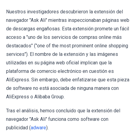
Nuestros investigadores descubrieron la extensión del
navegador "Ask Ali" mientras inspeccionaban páginas web
de descargas engañosas. Esta extensión promete un fácil
acceso a "uno de los servicios de compras online más
destacados" ("one of the most prominent online shopping
services"). El nombre de la extensión y las imágenes
utilizadas en su página web oficial implican que la
plataforma de comercio electrónico en cuestión es
AliExpress. Sin embargo, debe enfatizarse que esta pieza
de software no está asociada de ninguna manera con
AliExpress o Alibaba Group.
Tras el análisis, hemos concluido que la extensión del
navegador "Ask Ali" funciona como software con
publicidad (
adware
).