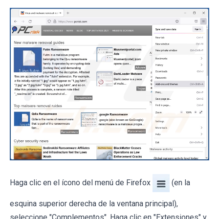
Haga clic en el ícono del menú de Firefox
(en la
esquina superior derecha de la ventana principal),
seleccione "Complementos". Haga clic en "Extensiones" y