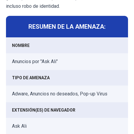
incluso robo de identidad.
RESUMEN DE LA AMENAZA:
NOMBRE
Anuncios por "Ask Ali"
TIPO DE AMENAZA
Adware, Anuncios no deseados, Pop-up Virus
EXTENSIÓN(ES) DE NAVEGADOR
Ask Ali