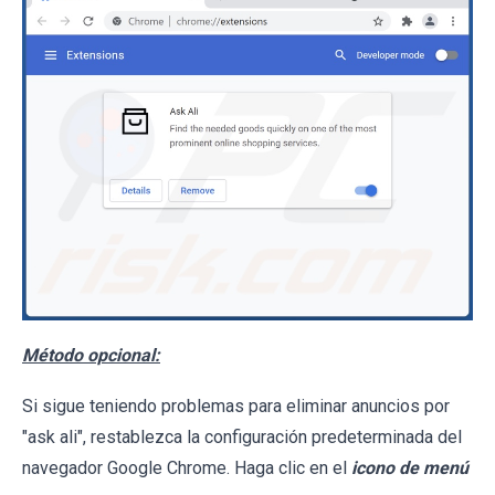
Método opcional:
Si sigue teniendo problemas para eliminar anuncios por
"ask ali", restablezca la configuración predeterminada del
navegador Google Chrome. Haga clic en el
icono de menú