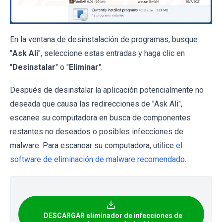
En la ventana de desinstalación de programas, busque
"
Ask Ali
", seleccione estas entradas y haga clic en
"
Desinstalar
" o "
Eliminar
".
Después de desinstalar la aplicación potencialmente no
deseada que causa las redirecciones de "Ask Ali",
escanee su computadora en busca de componentes
restantes no deseados o posibles infecciones de
malware. Para escanear su computadora, utilice
el
software de eliminación de malware recomendado
.
DESCARGAR eliminador de infecciones de