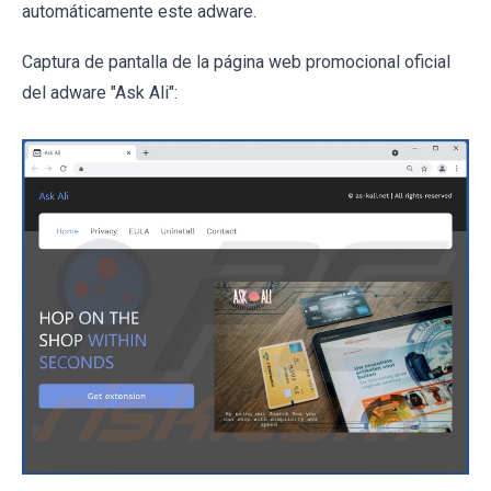
automáticamente este adware.
Captura de pantalla de la página web promocional oficial
del adware "Ask Ali":