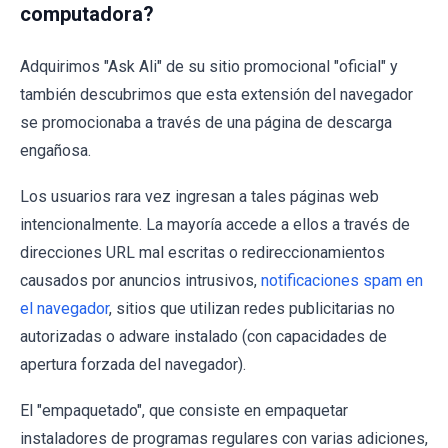
computadora?
Adquirimos "Ask Ali" de su sitio promocional "oficial" y
también descubrimos que esta extensión del navegador
se promocionaba a través de una página de descarga
engañosa.
Los usuarios rara vez ingresan a tales páginas web
intencionalmente. La mayoría accede a ellos a través de
direcciones URL mal escritas o redireccionamientos
causados ​​por anuncios intrusivos,
notificaciones spam en
el navegador
, sitios que utilizan redes publicitarias no
autorizadas o adware instalado (con capacidades de
apertura forzada del navegador).
El "empaquetado", que consiste en empaquetar
instaladores de programas regulares con varias adiciones,