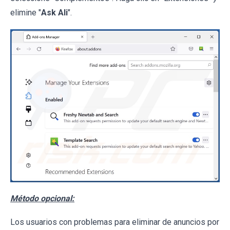
elimine "
Ask Ali
".
Método opcional:
Los usuarios con problemas para eliminar de anuncios por