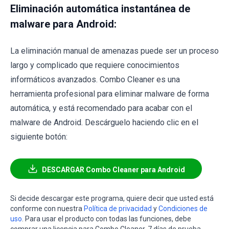
Eliminación automática instantánea de
malware para Android:
La eliminación manual de amenazas puede ser un proceso
largo y complicado que requiere conocimientos
informáticos avanzados. Combo Cleaner es una
herramienta profesional para eliminar malware de forma
automática, y está recomendado para acabar con el
malware de Android. Descárguelo haciendo clic en el
siguiente botón:
DESCARGAR Combo Cleaner para Android
Si decide descargar este programa, quiere decir que usted está
conforme con nuestra
Política de privacidad
y
Condiciones de
uso
. Para usar el producto con todas las funciones, debe