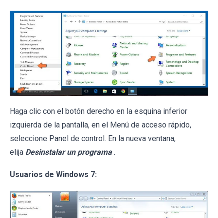
Haga clic con el botón derecho en la esquina inferior
izquierda de la pantalla, en el Menú de acceso rápido,
seleccione Panel de control. En la nueva ventana,
elija
Desinstalar un programa
.
Usuarios de Windows 7: