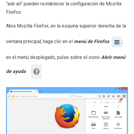
"ask ali" pueden restablecer la configuración de Mozilla
Firefox.
Abra Mozilla Firefox; en la esquina superior derecha de la
ventana principal, haga clic en el
menú de Firefox
;
en el menú desplegado, pulse sobre el icono
Abrir menú
de ayuda