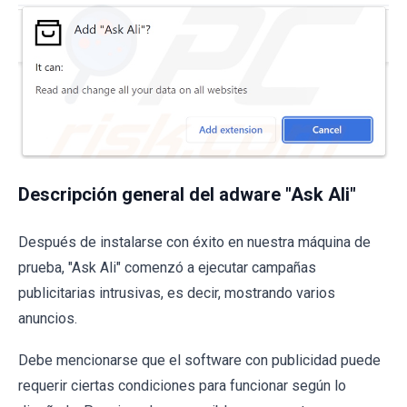
Descripción general del adware "Ask Ali"
Después de instalarse con éxito en nuestra máquina de
prueba, "Ask Ali" comenzó a ejecutar campañas
publicitarias intrusivas, es decir, mostrando varios
anuncios.
Debe mencionarse que el software con publicidad puede
requerir ciertas condiciones para funcionar según lo