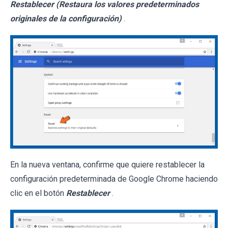
Restablecer (Restaura los valores predeterminados
originales de la configuración)
.
En la nueva ventana, confirme que quiere restablecer la
configuración predeterminada de Google Chrome haciendo
clic en el botón
Restablecer
.