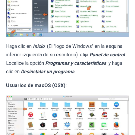
Haga clic en
Inicio
(El "logo de Windows" en la esquina
inferior izquierda de su escritorio), elija
Panel de control
.
Localice la opción
Programas y características
y haga
clic en
Desinstalar un programa
.
Usuarios de macOS (OSX):