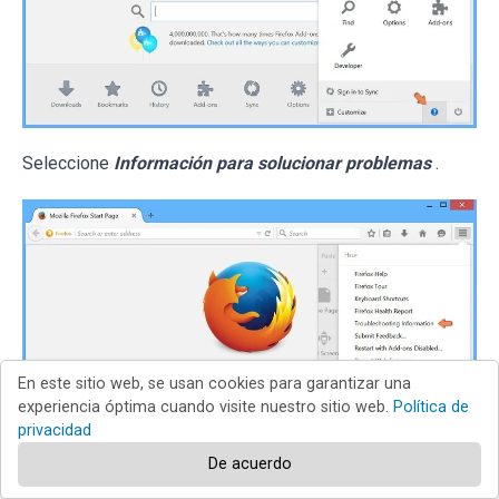
Seleccione
Información para solucionar problemas
.
En este sitio web, se usan cookies para garantizar una
experiencia óptima cuando visite nuestro sitio web.
Política de
privacidad
De acuerdo