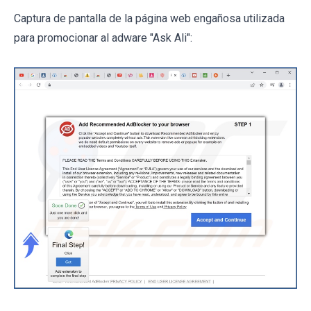
Captura de pantalla de la página web engañosa utilizada
para promocionar al adware "Ask Ali":