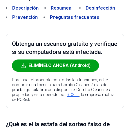
Descripción
Resumen
Desinfección
Prevención
Preguntas frecuentes
Obtenga un escaneo gratuito y verifique
si su computadora está infectada.
ELIMÍNELO AHORA (Android)
Para usar el producto con todas las funciones, debe
comprar una licencia para Combo Cleaner. 7 días de
prueba gratuita limitada disponible. Combo Cleaner es
propiedad y está operado por
RCS LT
, la empresa matriz
de PCRisk.
¿Qué es el la estafa del sorteo falso de