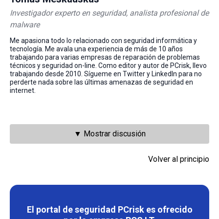
Investigador experto en seguridad, analista profesional de
malware
Me apasiona todo lo relacionado con seguridad informática y
tecnología. Me avala una experiencia de más de 10 años
trabajando para varias empresas de reparación de problemas
técnicos y seguridad on-line. Como editor y autor de PCrisk, llevo
trabajando desde 2010. Sígueme en Twitter y LinkedIn para no
perderte nada sobre las últimas amenazas de seguridad en
internet.
▼ Mostrar discusión
Volver al principio
El portal de seguridad PCrisk es ofrecido