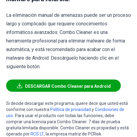
La eliminación manual de amenazas puede ser un proceso
largo y complicado que requiere conocimientos
informáticos avanzados. Combo Cleaner es una
herramienta profesional para eliminar malware de forma
automática, y está recomendado para acabar con el
malware de Android. Descárguelo haciendo clic en el
siguiente botón:
DESCARGAR Combo Cleaner para Android
Si decide descargar este programa, quiere decir que usted está
conforme con nuestra
Política de privacidad
y
Condiciones de
uso
. Para usar el producto con todas las funciones, debe
comprar una licencia para Combo Cleaner. 7 días de prueba
gratuita limitada disponible. Combo Cleaner es propiedad y está
operado por
RCS LT
, la empresa matriz de PCRisk.