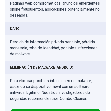
Páginas web comprometidas, anuncios emergentes
online fraudulentos, aplicaciones potencialmente no
deseadas.
DAÑO
Pérdida de información privada sensible, pérdida
monetaria, robo de identidad, posibles infecciones
de malware.
ELIMINACIÓN DE MALWARE (ANDROID)
Para eliminar posibles infecciones de malware,
escanee su dispositivo móvil con un software
antivirus legítimo. Nuestros investigadores de
seguridad recomiendan usar Combo Cleaner.