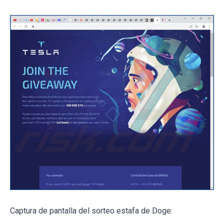
Captura de pantalla del sorteo estafa de Doge: