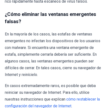
rico rápidamente hasta escaneos de virus falsos.
¿Cómo eliminar las ventanas emergentes
falsas?
En la mayoría de los casos, las estafas de ventanas
emergentes no infectan los dispositivos de los usuarios
con malware. Si encuentra una ventana emergente de
estafa, simplemente cerrarla debería ser suficiente. En
algunos casos, las ventanas emergentes pueden ser
difíciles de cerrar. En tales casos, cierre su navegador de
Internet y reinícielo.
En casos extremadamente raros, es posible que deba
reiniciar su navegador de Internet. Para ello, utilice
nuestras instrucciones que explican
cómo restablecer la
configuración del navegador de Internet
.