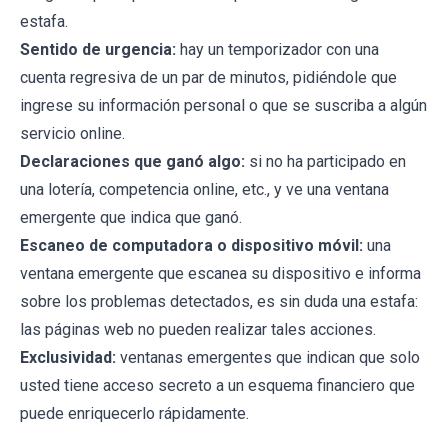
estafa.
Sentido de urgencia:
hay un temporizador con una
cuenta regresiva de un par de minutos, pidiéndole que
ingrese su información personal o que se suscriba a algún
servicio online.
Declaraciones que ganó algo:
si no ha participado en
una lotería, competencia online, etc., y ve una ventana
emergente que indica que ganó.
Escaneo de computadora o dispositivo móvil:
una
ventana emergente que escanea su dispositivo e informa
sobre los problemas detectados, es sin duda una estafa:
las páginas web no pueden realizar tales acciones.
Exclusividad:
ventanas emergentes que indican que solo
usted tiene acceso secreto a un esquema financiero que
puede enriquecerlo rápidamente.