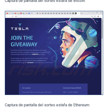
Captura de pantalla del sorteo estafa de Bitcoin:
Captura de pantalla del sorteo estafa de Ethereum: