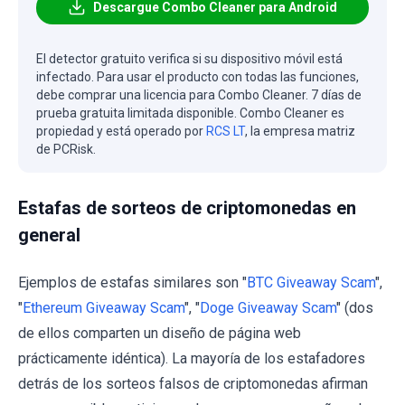
Descargue Combo Cleaner para Android
El detector gratuito verifica si su dispositivo móvil está
infectado. Para usar el producto con todas las funciones,
debe comprar una licencia para Combo Cleaner. 7 días de
prueba gratuita limitada disponible. Combo Cleaner es
propiedad y está operado por
RCS LT
, la empresa matriz
de PCRisk.
Estafas de sorteos de criptomonedas en
general
Ejemplos de estafas similares son "
BTC Giveaway Scam
",
"
Ethereum Giveaway Scam
", "
Doge Giveaway Scam
" (dos
de ellos comparten un diseño de página web
prácticamente idéntica). La mayoría de los estafadores
detrás de los sorteos falsos de criptomonedas afirman