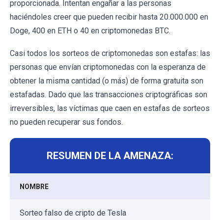
proporcionada. Intentan engañar a las personas
haciéndoles creer que pueden recibir hasta 20.000.000 en
Doge, 400 en ETH o 40 en criptomonedas BTC.
Casi todos los sorteos de criptomonedas son estafas: las
personas que envían criptomonedas con la esperanza de
obtener la misma cantidad (o más) de forma gratuita son
estafadas. Dado que las transacciones criptográficas son
irreversibles, las víctimas que caen en estafas de sorteos
no pueden recuperar sus fondos.
RESUMEN DE LA AMENAZA:
NOMBRE
Sorteo falso de cripto de Tesla