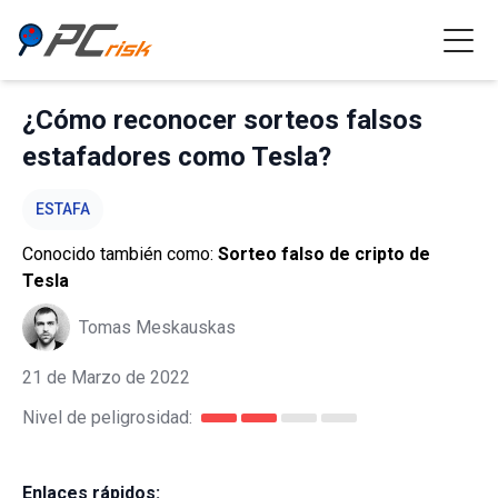
¿Cómo reconocer sorteos falsos
estafadores como Tesla?
ESTAFA
Conocido también como:
Sorteo falso de cripto de
Tesla
Tomas Meskauskas
21 de Marzo de 2022
Nivel de peligrosidad:
Enlaces rápidos: