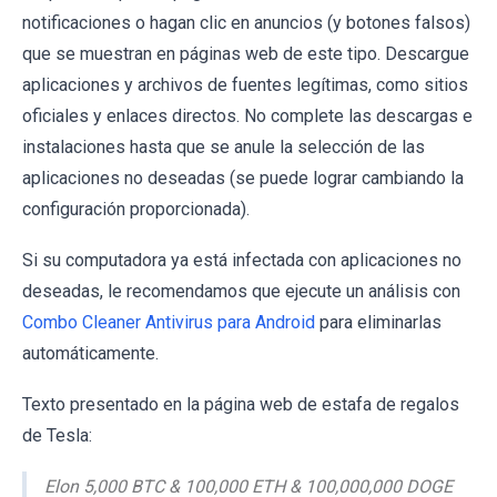
notificaciones o hagan clic en anuncios (y botones falsos)
que se muestran en páginas web de este tipo. Descargue
aplicaciones y archivos de fuentes legítimas, como sitios
oficiales y enlaces directos. No complete las descargas e
instalaciones hasta que se anule la selección de las
aplicaciones no deseadas (se puede lograr cambiando la
configuración proporcionada).
Si su computadora ya está infectada con aplicaciones no
deseadas, le recomendamos que ejecute un análisis con
Combo Cleaner Antivirus para Android
para eliminarlas
automáticamente.
Texto presentado en la página web de estafa de regalos
de Tesla:
Elon 5,000 BTC & 100,000 ETH & 100,000,000 DOGE