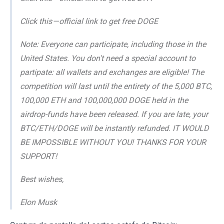
Click this — official link to get free DOGE
Note: Everyone can participate, including those in the
United States. You don't need a special account to
partipate: all wallets and exchanges are eligible! The
competition will last until the entirety of the 5,000 BTC,
100,000 ETH and 100,000,000 DOGE held in the
airdrop-funds have been released. If you are late, your
BTC/ETH/DOGE will be instantly refunded. IT WOULD
BE IMPOSSIBLE WITHOUT YOU! THANKS FOR YOUR
SUPPORT!
Best wishes,
Elon Musk