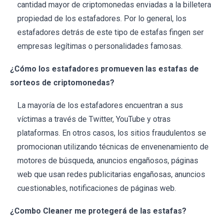
cantidad mayor de criptomonedas enviadas a la billetera
propiedad de los estafadores. Por lo general, los
estafadores detrás de este tipo de estafas fingen ser
empresas legítimas o personalidades famosas.
¿Cómo los estafadores promueven las estafas de
sorteos de criptomonedas?
La mayoría de los estafadores encuentran a sus
víctimas a través de Twitter, YouTube y otras
plataformas. En otros casos, los sitios fraudulentos se
promocionan utilizando técnicas de envenenamiento de
motores de búsqueda, anuncios engañosos, páginas
web que usan redes publicitarias engañosas, anuncios
cuestionables, notificaciones de páginas web.
¿Combo Cleaner me protegerá de las estafas?