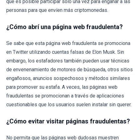
que es posible participar solo una vez para engañar a las
personas para que envíen más criptomonedas.
¿Cómo abrí una página web fraudulenta?
Se sabe que esta página web fraudulenta se promociona
en Twitter utilizando cuentas falsas de Elon Musk. Sin
embargo, los estafadores también pueden usar técnicas
de envenenamiento de motores de búsqueda, otros sitios
engañosos, anuncios sospechosos y métodos similares
para promover su estafa. A veces, las páginas web
fraudulentas se promocionan a través de aplicaciones
cuestionables que los usuarios suelen instalar sin querer.
¿Cómo evitar visitar páginas fraudulentas?
No permita que las páginas web dudosas muestren