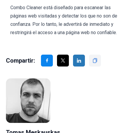
Combo Cleaner está diseñado para escanear las
páginas web visitadas y detectar los que no son de
confianza. Por lo tanto, le advertirá de inmediato y
restringirá el acceso a una página web no confiable.
Compartir:
Tomas Meskauskas