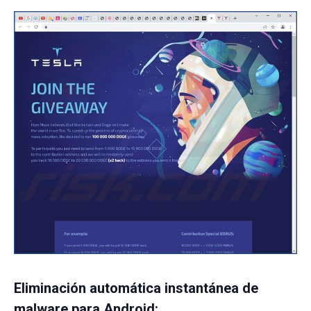
Eliminación automática instantánea de
malware para Android: