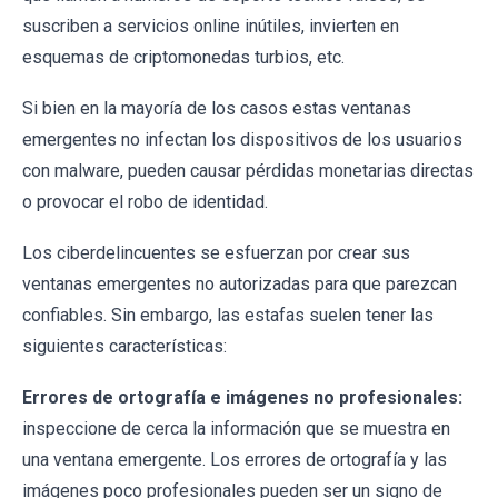
suscriben a servicios online inútiles, invierten en
esquemas de criptomonedas turbios, etc.
Si bien en la mayoría de los casos estas ventanas
emergentes no infectan los dispositivos de los usuarios
con malware, pueden causar pérdidas monetarias directas
o provocar el robo de identidad.
Los ciberdelincuentes se esfuerzan por crear sus
ventanas emergentes no autorizadas para que parezcan
confiables. Sin embargo, las estafas suelen tener las
siguientes características:
Errores de ortografía e imágenes no profesionales:
inspeccione de cerca la información que se muestra en
una ventana emergente. Los errores de ortografía y las
imágenes poco profesionales pueden ser un signo de