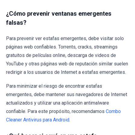
¿Cómo prevenir ventanas emergentes
falsas?
Para prevenir ver estafas emergentes, debe visitar solo
páginas web confiables. Torrents, cracks, streamings
gratuitos de películas online, descarga de videos de
YouTube y otras páginas web de reputación similar suelen
redirigir a los usuarios de Internet a estafas emergentes.
Para minimizar el riesgo de encontrar estafas
emergentes, debe mantener sus navegadores de Internet
actualizados y utilizar una aplicación antimalware
confiable. Para este propósito, recomendamos
Combo
Cleaner Antivirus para Android
.