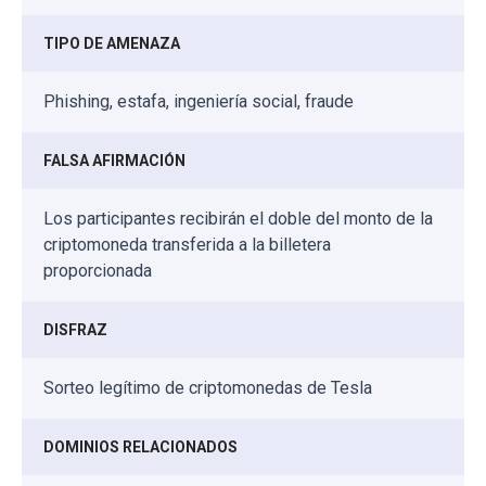
TIPO DE AMENAZA
Phishing, estafa, ingeniería social, fraude
FALSA AFIRMACIÓN
Los participantes recibirán el doble del monto de la
criptomoneda transferida a la billetera
proporcionada
DISFRAZ
Sorteo legítimo de criptomonedas de Tesla
DOMINIOS RELACIONADOS