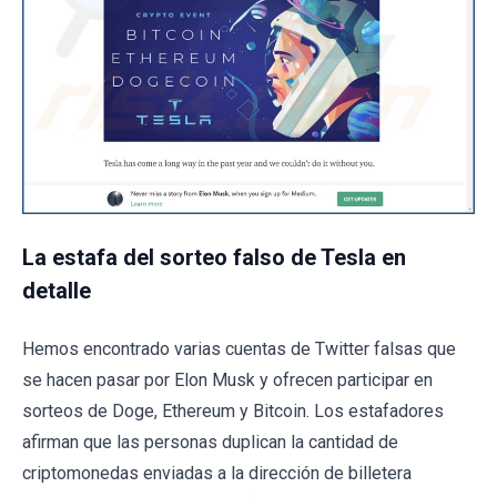
La estafa del sorteo falso de Tesla en
detalle
Hemos encontrado varias cuentas de Twitter falsas que
se hacen pasar por Elon Musk y ofrecen participar en
sorteos de Doge, Ethereum y Bitcoin. Los estafadores
afirman que las personas duplican la cantidad de
criptomonedas enviadas a la dirección de billetera