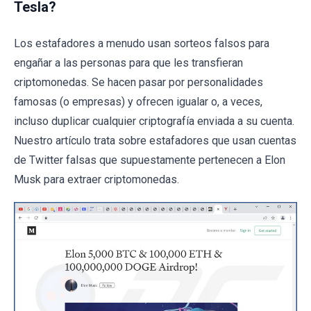
Tesla?
Los estafadores a menudo usan sorteos falsos para
engañar a las personas para que les transfieran
criptomonedas. Se hacen pasar por personalidades
famosas (o empresas) y ofrecen igualar o, a veces,
incluso duplicar cualquier criptografía enviada a su cuenta.
Nuestro artículo trata sobre estafadores que usan cuentas
de Twitter falsas que supuestamente pertenecen a Elon
Musk para extraer criptomonedas.