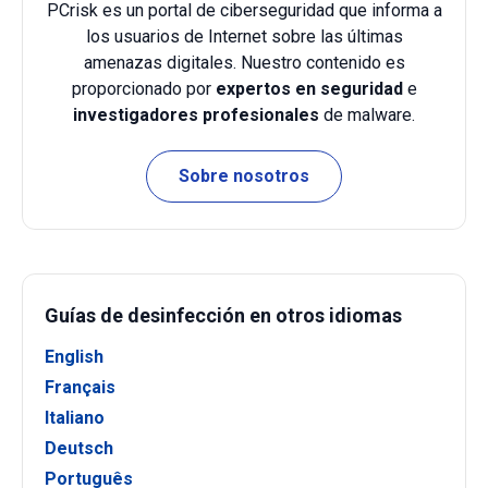
PCrisk es un portal de ciberseguridad que informa a
los usuarios de Internet sobre las últimas
amenazas digitales. Nuestro contenido es
proporcionado por
expertos en seguridad
e
investigadores profesionales
de malware.
Sobre nosotros
Guías de desinfección en otros idiomas
English
Français
Italiano
Deutsch
Português