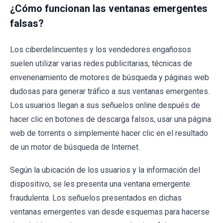
¿Cómo funcionan las ventanas emergentes
falsas?
Los ciberdelincuentes y los vendedores engañosos
suelen utilizar varias redes publicitarias, técnicas de
envenenamiento de motores de búsqueda y páginas web
dudosas para generar tráfico a sus ventanas emergentes.
Los usuarios llegan a sus señuelos online después de
hacer clic en botones de descarga falsos, usar una página
web de torrents o simplemente hacer clic en el resultado
de un motor de búsqueda de Internet.
Según la ubicación de los usuarios y la información del
dispositivo, se les presenta una ventana emergente
fraudulenta. Los señuelos presentados en dichas
ventanas emergentes van desde esquemas para hacerse