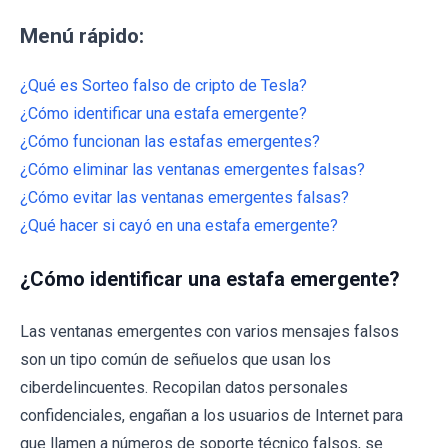
Menú rápido:
¿Qué es Sorteo falso de cripto de Tesla?
¿Cómo identificar una estafa emergente?
¿Cómo funcionan las estafas emergentes?
¿Cómo eliminar las ventanas emergentes falsas?
¿Cómo evitar las ventanas emergentes falsas?
¿Qué hacer si cayó en una estafa emergente?
¿Cómo identificar una estafa emergente?
Las ventanas emergentes con varios mensajes falsos
son un tipo común de señuelos que usan los
ciberdelincuentes. Recopilan datos personales
confidenciales, engañan a los usuarios de Internet para
que llamen a números de soporte técnico falsos, se