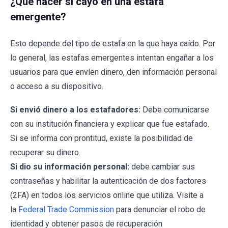
¿Qué hacer si cayó en una estafa
emergente?
Esto depende del tipo de estafa en la que haya caído. Por
lo general, las estafas emergentes intentan engañar a los
usuarios para que envíen dinero, den información personal
o acceso a su dispositivo.
Si envió dinero a los estafadores:
Debe comunicarse
con su institución financiera y explicar que fue estafado.
Si se informa con prontitud, existe la posibilidad de
recuperar su dinero.
Si dio su información personal:
debe cambiar sus
contraseñas y habilitar la autenticación de dos factores
(2FA) en todos los servicios online que utiliza. Visite a
la
Federal Trade Commission
para denunciar el robo de
identidad y obtener pasos de recuperación