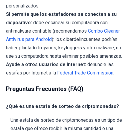
personalizados.
Si permite que los estafadores se conecten a su
dispositivo:
debe escanear su computadora con
antimalware confiable (recomendamos
Combo Cleaner
Antivirus para Android
): los ciberdelincuentes podrían
haber plantado troyanos, keyloggers y otro malware, no
use su computadora hasta eliminar posibles amenazas.
Ayude a otros usuarios de Internet:
denuncie las
estafas por Internet a la
Federal Trade Commission
.
Preguntas Frecuentes (FAQ)
¿Qué es una estafa de sorteo de criptomonedas?
Una estafa de sorteo de criptomonedas es un tipo de
estafa que ofrece recibir la misma cantidad o una