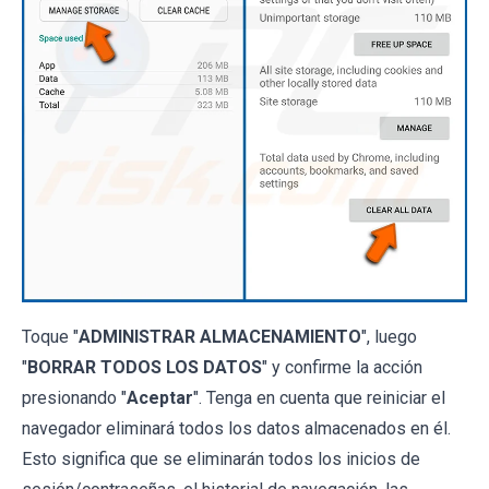
Toque "
ADMINISTRAR ALMACENAMIENTO
", luego
"
BORRAR TODOS LOS DATOS
" y confirme la acción
presionando "
Aceptar
". Tenga en cuenta que reiniciar el
navegador eliminará todos los datos almacenados en él.
Esto significa que se eliminarán todos los inicios de