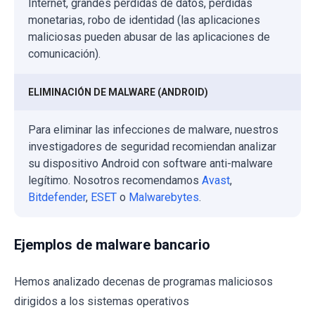
Internet, grandes pérdidas de datos, pérdidas
monetarias, robo de identidad (las aplicaciones
maliciosas pueden abusar de las aplicaciones de
comunicación).
ELIMINACIÓN DE MALWARE (ANDROID)
Para eliminar las infecciones de malware, nuestros
investigadores de seguridad recomiendan analizar
su dispositivo Android con software anti-malware
legítimo. Nosotros recomendamos
Avast
,
Bitdefender
,
ESET
o
Malwarebytes
.
Ejemplos de malware bancario
Hemos analizado decenas de programas maliciosos
dirigidos a los sistemas operativos