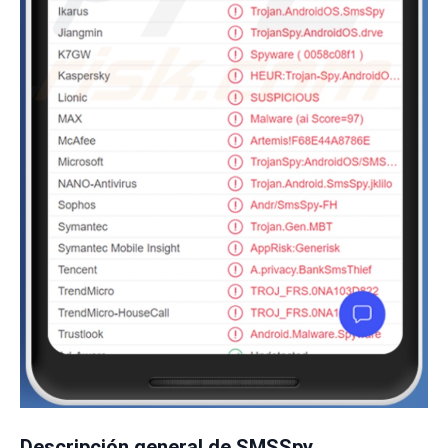
Descripción general de SMSSpy