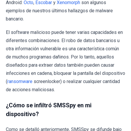
Android:
Octo
,
Escobar
y
Xenomorph
son algunos
ejemplos de nuestros últimos hallazgos de malware
bancario.
El software malicioso puede tener varias capacidades en
diferentes combinaciones. El robo de datos bancarios u
otra información vulnerable es una característica común
de muchos programas dañinos. Por lo tanto, aquellos
diseñados para extraer datos también pueden causar
infecciones en cadena, bloquear la pantalla del dispositivo
(
ransomware
screenlocker) o realizar cualquier cantidad
de acciones maliciosas.
¿Cómo se infiltró SMSSpy en mi
dispositivo?
Como se detalló anteriormente, SMSSpy se difunde bajo