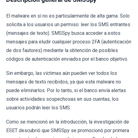
El malware en sí no es particularmente de alta gama. Solo
solicita a los usuarios un permiso: leer los SMS entrantes
(mensajes de texto). SMSSpy busca acceder a estos
mensajes para eludir cualquier proceso 2FA (autenticación
de dos fautores) mediante la obtención de posibles
códigos de autenticación enviados por el banco objetivo.
Sin embargo, las víctimas aún pueden ver todos los
mensajes de texto recibidos, ya que este malware no
puede eliminarlos. Por lo tanto, si el banco envía alertas
sobre actividades sospechosas en sus cuentas, los
usuarios podrán leer los SMS.
Como se mencionó en la introducción, la investigación de
ESET descubrió que SMSSpy se promocionó por primera