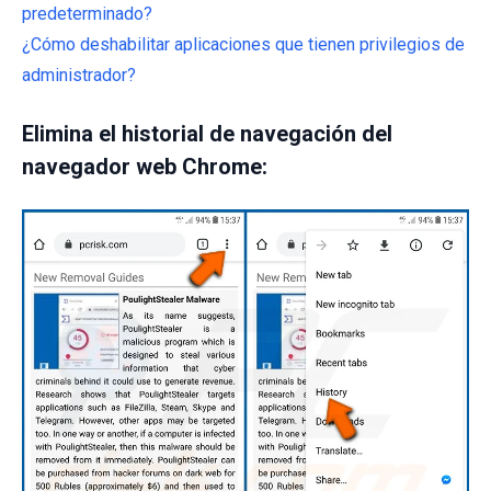
predeterminado?
¿Cómo deshabilitar aplicaciones que tienen privilegios de
administrador?
Elimina el historial de navegación del
navegador web Chrome: