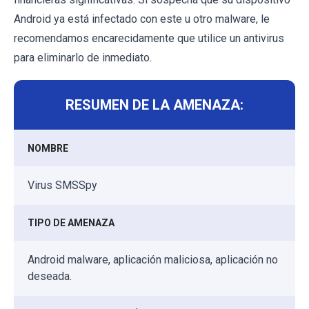
Android ya está infectado con este u otro malware, le
recomendamos encarecidamente que utilice un antivirus
para eliminarlo de inmediato.
RESUMEN DE LA AMENAZA:
NOMBRE
Virus SMSSpy
TIPO DE AMENAZA
Android malware, aplicación maliciosa, aplicación no
deseada.