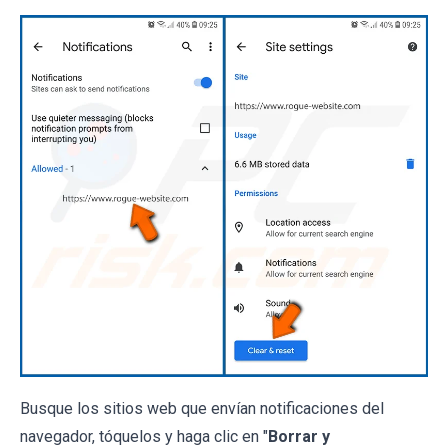
Busque los sitios web que envían notificaciones del
navegador, tóquelos y haga clic en "
Borrar y