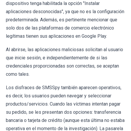
dispositivo tenga habilitada la opción "Instalar
aplicaciones desconocidas", ya que no es la configuración
predeterminada. Además, es pertinente mencionar que
solo dos de las plataformas de comercio electrónico
legítimas tienen sus aplicaciones en Google Play.
Al abrirse, las aplicaciones maliciosas solicitan al usuario
que inicie sesión, e independientemente de si las
credenciales proporcionadas son correctas, se aceptan
como tales.
Los disfraces de SMSSpy también aparecen operativos,
es decir, los usuarios pueden navegar y seleccionar
productos/servicios. Cuando las víctimas intentan pagar
su pedido, se les presentan dos opciones: transferencia
bancaria o tarjeta de crédito (aunque esta última no estaba
operativa en el momento de la investigación). La pasarela