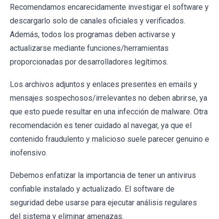
Recomendamos encarecidamente investigar el software y
descargarlo solo de canales oficiales y verificados.
Además, todos los programas deben activarse y
actualizarse mediante funciones/herramientas
proporcionadas por desarrolladores legítimos.
Los archivos adjuntos y enlaces presentes en emails y
mensajes sospechosos/irrelevantes no deben abrirse, ya
que esto puede resultar en una infección de malware. Otra
recomendación es tener cuidado al navegar, ya que el
contenido fraudulento y malicioso suele parecer genuino e
inofensivo.
Debemos enfatizar la importancia de tener un antivirus
confiable instalado y actualizado. El software de
seguridad debe usarse para ejecutar análisis regulares
del sistema y eliminar amenazas.