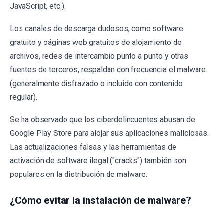
JavaScript, etc.).
Los canales de descarga dudosos, como software
gratuito y páginas web gratuitos de alojamiento de
archivos, redes de intercambio punto a punto y otras
fuentes de terceros, respaldan con frecuencia el malware
(generalmente disfrazado o incluido con contenido
regular).
Se ha observado que los ciberdelincuentes abusan de
Google Play Store para alojar sus aplicaciones maliciosas.
Las actualizaciones falsas y las herramientas de
activación de software ilegal ("cracks") también son
populares en la distribución de malware.
¿Cómo evitar la instalación de malware?