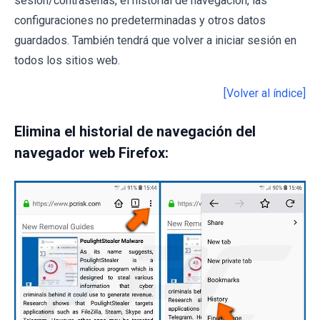
sesión/contraseñas, el historial de navegación, las
configuraciones no predeterminadas y otros datos
guardados. También tendrá que volver a iniciar sesión en
todos los sitios web.
[Volver al índice]
Elimina el historial de navegación del
navegador web Firefox: