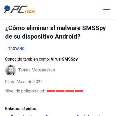
¿Cómo eliminar al malware SMSSpy
de su dispositivo Android?
TROYANO
Conocido también como:
Virus SMSSpy
Tomas Meskauskas
02 de Mayo de 2022
Nivel de peligrosidad:
Enlaces rápidos: