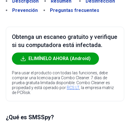
Descripción
Resumen
Desinfección
Prevención
Preguntas frecuentes
Obtenga un escaneo gratuito y verifique
si su computadora está infectada.
ELIMÍNELO AHORA (Android)
Para usar el producto con todas las funciones, debe
comprar una licencia para Combo Cleaner. 7 días de
prueba gratuita limitada disponible. Combo Cleaner es
propiedad y está operado por
RCS LT
, la empresa matriz
de PCRisk.
¿Qué es SMSSpy?