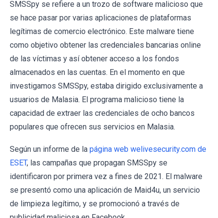
SMSSpy se refiere a un trozo de software malicioso que
se hace pasar por varias aplicaciones de plataformas
legítimas de comercio electrónico. Este malware tiene
como objetivo obtener las credenciales bancarias online
de las víctimas y así obtener acceso a los fondos
almacenados en las cuentas. En el momento en que
investigamos SMSSpy, estaba dirigido exclusivamente a
usuarios de Malasia. El programa malicioso tiene la
capacidad de extraer las credenciales de ocho bancos
populares que ofrecen sus servicios en Malasia.
Según un informe de la
página web welivesecurity.com de
ESET
, las campañas que propagan SMSSpy se
identificaron por primera vez a fines de 2021. El malware
se presentó como una aplicación de Maid4u, un servicio
de limpieza legítimo, y se promocionó a través de
publicidad maliciosa en Facebook.