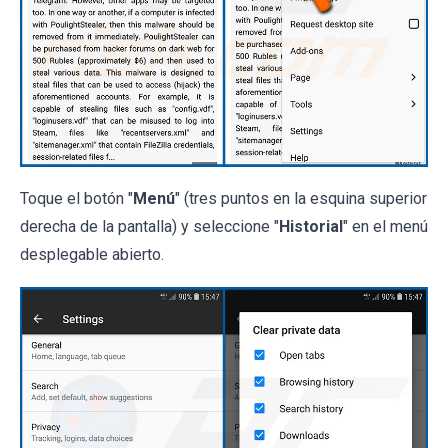
Toque el botón "
Menú
" (tres puntos en la esquina superior
derecha de la pantalla) y seleccione "
Historial
" en el menú
desplegable abierto.