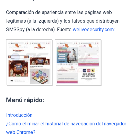
Comparación de apariencia entre las páginas web
legítimas (a la izquierda) y los falsos que distribuyen
SMSSpy (a la derecha). Fuente
welivesecurity.com
:
Menú rápido:
Introducción
¿Cómo eliminar el historial de navegación del navegador
web Chrome?