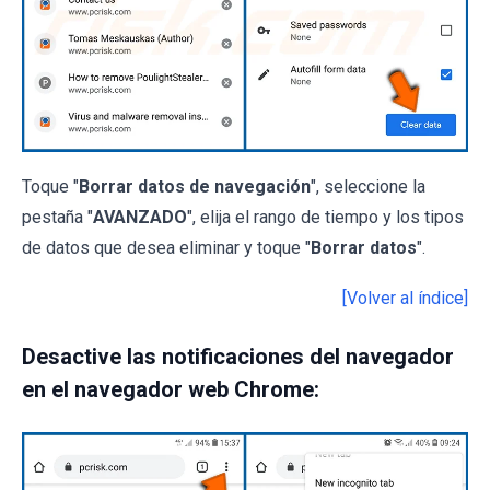
Toque "
Borrar datos de navegación
", seleccione la
pestaña "
AVANZADO
", elija el rango de tiempo y los tipos
de datos que desea eliminar y toque "
Borrar datos
".
[Volver al índice]
Desactive las notificaciones del navegador
en el navegador web Chrome: