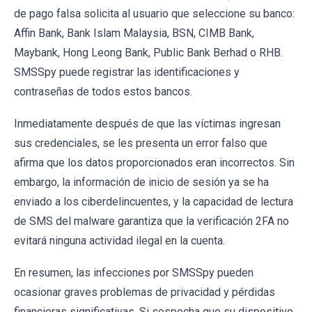
de pago falsa solicita al usuario que seleccione su banco:
Affin Bank, Bank Islam Malaysia, BSN, CIMB Bank,
Maybank, Hong Leong Bank, Public Bank Berhad o RHB.
SMSSpy puede registrar las identificaciones y
contraseñas de todos estos bancos.
Inmediatamente después de que las víctimas ingresan
sus credenciales, se les presenta un error falso que
afirma que los datos proporcionados eran incorrectos. Sin
embargo, la información de inicio de sesión ya se ha
enviado a los ciberdelincuentes, y la capacidad de lectura
de SMS del malware garantiza que la verificación 2FA no
evitará ninguna actividad ilegal en la cuenta.
En resumen, las infecciones por SMSSpy pueden
ocasionar graves problemas de privacidad y pérdidas
financieras significativas. Si sospecha que su dispositivo