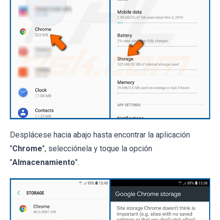
Desplácese hacia abajo hasta encontrar la aplicación
"
Chrome
", selecciónela y toque la opción
"
Almacenamiento
".