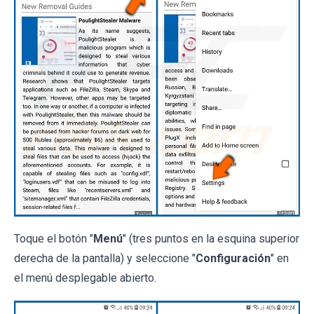
Toque el botón "
Menú
" (tres puntos en la esquina superior
derecha de la pantalla) y seleccione "
Configuración
" en
el menú desplegable abierto.