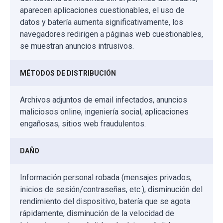
aparecen aplicaciones cuestionables, el uso de
datos y batería aumenta significativamente, los
navegadores redirigen a páginas web cuestionables,
se muestran anuncios intrusivos.
MÉTODOS DE DISTRIBUCIÓN
Archivos adjuntos de email infectados, anuncios
maliciosos online, ingeniería social, aplicaciones
engañosas, sitios web fraudulentos.
DAÑO
Información personal robada (mensajes privados,
inicios de sesión/contraseñas, etc.), disminución del
rendimiento del dispositivo, batería que se agota
rápidamente, disminución de la velocidad de