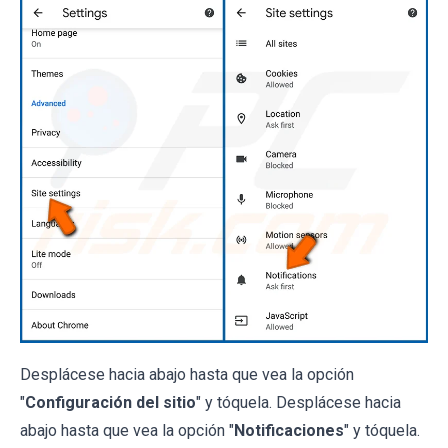
Desplácese hacia abajo hasta que vea la opción
"
Configuración del sitio
" y tóquela. Desplácese hacia
abajo hasta que vea la opción "
Notificaciones
" y tóquela.