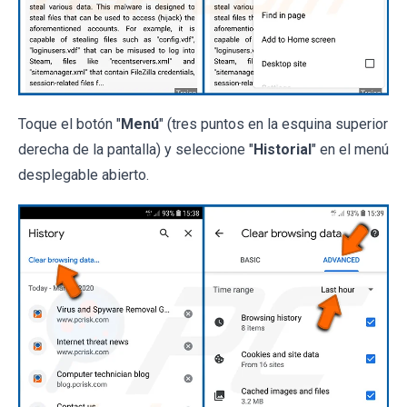
Toque el botón "
Menú
" (tres puntos en la esquina superior
derecha de la pantalla) y seleccione "
Historial
" en el menú
desplegable abierto.