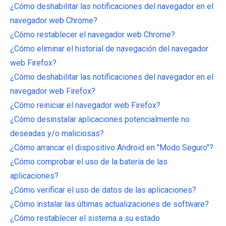
¿Cómo deshabilitar las notificaciones del navegador en el
navegador web Chrome?
¿Cómo restablecer el navegador web Chrome?
¿Cómo eliminar el historial de navegación del navegador
web Firefox?
¿Cómo deshabilitar las notificaciones del navegador en el
navegador web Firefox?
¿Cómo reiniciar el navegador web Firefox?
¿Cómo desinstalar aplicaciones potencialmente no
deseadas y/o maliciosas?
¿Cómo arrancar el dispositivo Android en "Modo Seguro"?
¿Cómo comprobar el uso de la batería de las
aplicaciones?
¿Cómo verificar el uso de datos de las aplicaciones?
¿Cómo instalar las últimas actualizaciones de software?
¿Cómo restablecer el sistema a su estado