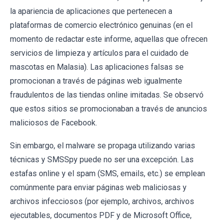
la apariencia de aplicaciones que pertenecen a
plataformas de comercio electrónico genuinas (en el
momento de redactar este informe, aquellas que ofrecen
servicios de limpieza y artículos para el cuidado de
mascotas en Malasia). Las aplicaciones falsas se
promocionan a través de páginas web igualmente
fraudulentos de las tiendas online imitadas. Se observó
que estos sitios se promocionaban a través de anuncios
maliciosos de Facebook.
Sin embargo, el malware se propaga utilizando varias
técnicas y SMSSpy puede no ser una excepción. Las
estafas online y el spam (SMS, emails, etc.) se emplean
comúnmente para enviar páginas web maliciosas y
archivos infecciosos (por ejemplo, archivos, archivos
ejecutables, documentos PDF y de Microsoft Office,