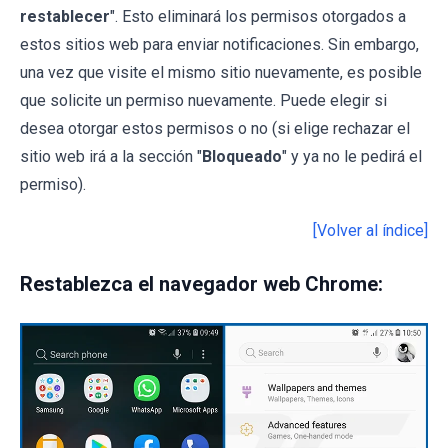
restablecer
". Esto eliminará los permisos otorgados a
estos sitios web para enviar notificaciones. Sin embargo,
una vez que visite el mismo sitio nuevamente, es posible
que solicite un permiso nuevamente. Puede elegir si
desea otorgar estos permisos o no (si elige rechazar el
sitio web irá a la sección "
Bloqueado
" y ya no le pedirá el
permiso).
[Volver al índice]
Restablezca el navegador web Chrome: