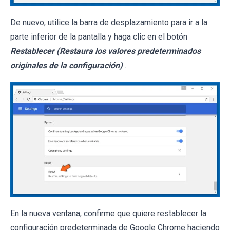
De nuevo, utilice la barra de desplazamiento para ir a la
parte inferior de la pantalla y haga clic en el botón
Restablecer (Restaura los valores predeterminados
originales de la configuración)
.
En la nueva ventana, confirme que quiere restablecer la
configuración predeterminada de Google Chrome haciendo