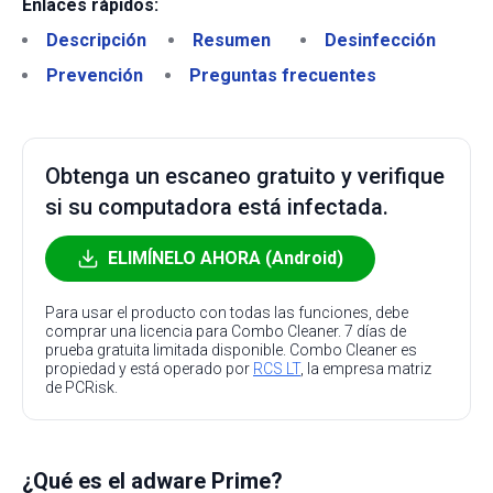
Enlaces rápidos:
Descripción
Resumen
Desinfección
Prevención
Preguntas frecuentes
Obtenga un escaneo gratuito y verifique
si su computadora está infectada.
ELIMÍNELO AHORA (Android)
Para usar el producto con todas las funciones, debe
comprar una licencia para Combo Cleaner. 7 días de
prueba gratuita limitada disponible. Combo Cleaner es
propiedad y está operado por
RCS LT
, la empresa matriz
de PCRisk.
¿Qué es el adware Prime?