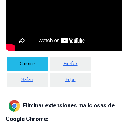
Chrome
Firefox
Safari
Edge
Eliminar extensiones maliciosas de
Google Chrome: