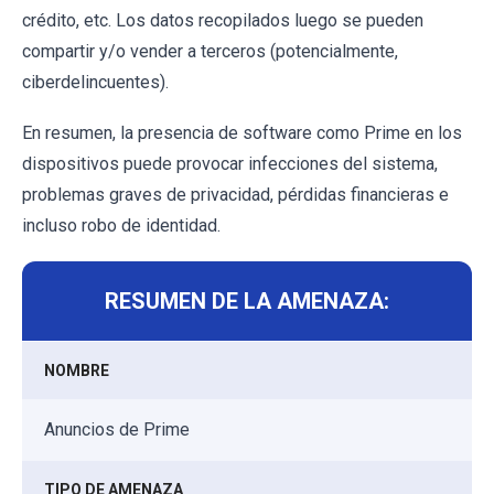
crédito, etc. Los datos recopilados luego se pueden
compartir y/o vender a terceros (potencialmente,
ciberdelincuentes).
En resumen, la presencia de software como Prime en los
dispositivos puede provocar infecciones del sistema,
problemas graves de privacidad, pérdidas financieras e
incluso robo de identidad.
RESUMEN DE LA AMENAZA:
NOMBRE
Anuncios de Prime
TIPO DE AMENAZA