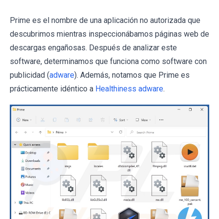
Prime es el nombre de una aplicación no autorizada que
descubrimos mientras inspeccionábamos páginas web de
descargas engañosas. Después de analizar este
software, determinamos que funciona como software con
publicidad (
adware
). Además, notamos que Prime es
prácticamente idéntico a
Healthiness adware
.