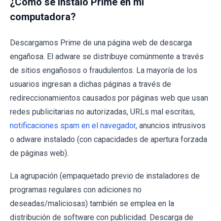
¿Cómo se instaló Prime en mi
computadora?
Descargamos Prime de una página web de descarga
engañosa. El adware se distribuye comúnmente a través
de sitios engañosos o fraudulentos. La mayoría de los
usuarios ingresan a dichas páginas a través de
redireccionamientos causados ​​por páginas web que usan
redes publicitarias no autorizadas, URLs mal escritas,
notificaciones spam en el navegador
, anuncios intrusivos
o adware instalado (con capacidades de apertura forzada
de páginas web).
La agrupación (empaquetado previo de instaladores de
programas regulares con adiciones no
deseadas/maliciosas) también se emplea en la
distribución de software con publicidad. Descarga de