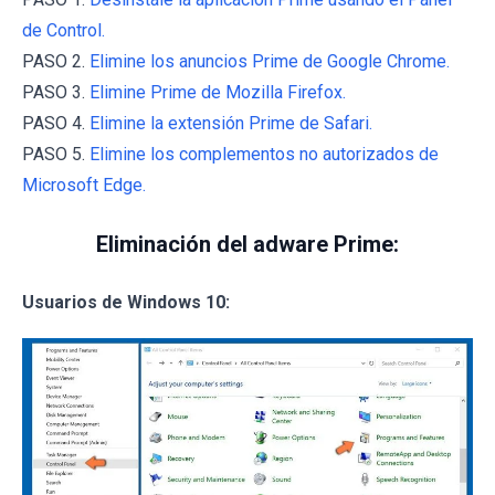
de Control.
PASO 2.
Elimine los anuncios Prime de Google Chrome.
PASO 3.
Elimine Prime de Mozilla Firefox.
PASO 4.
Elimine la extensión Prime de Safari.
PASO 5.
Elimine los complementos no autorizados de
Microsoft Edge.
Eliminación del adware Prime:
Usuarios de Windows 10: