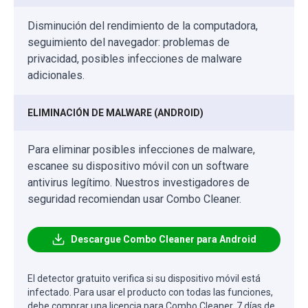
Disminución del rendimiento de la computadora,
seguimiento del navegador: problemas de
privacidad, posibles infecciones de malware
adicionales.
ELIMINACIÓN DE MALWARE (ANDROID)
Para eliminar posibles infecciones de malware,
escanee su dispositivo móvil con un software
antivirus legítimo. Nuestros investigadores de
seguridad recomiendan usar Combo Cleaner.
Descargue Combo Cleaner para Android
El detector gratuito verifica si su dispositivo móvil está
infectado. Para usar el producto con todas las funciones,
debe comprar una licencia para Combo Cleaner. 7 días de