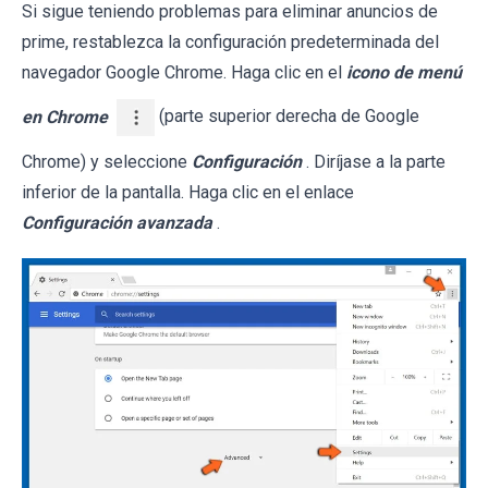
Si sigue teniendo problemas para eliminar anuncios de
prime, restablezca la configuración predeterminada del
navegador Google Chrome. Haga clic en el
icono de menú
en Chrome
(parte superior derecha de Google
Chrome) y seleccione
Configuración
. Diríjase a la parte
inferior de la pantalla. Haga clic en el enlace
Configuración avanzada
.