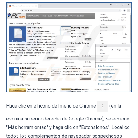
Haga clic en el ícono del menú de Chrome
(en la
esquina superior derecha de Google Chrome), seleccione
"Más herramientas" y haga clic en "Extensiones". Localice
todos los complementos de navegador sospechosos