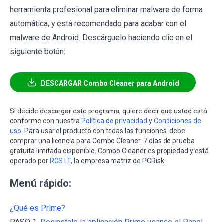
herramienta profesional para eliminar malware de forma
automática, y está recomendado para acabar con el
malware de Android. Descárguelo haciendo clic en el
siguiente botón:
DESCARGAR Combo Cleaner para Android
Si decide descargar este programa, quiere decir que usted está
conforme con nuestra
Política de privacidad
y
Condiciones de
uso
. Para usar el producto con todas las funciones, debe
comprar una licencia para Combo Cleaner. 7 días de prueba
gratuita limitada disponible. Combo Cleaner es propiedad y está
operado por
RCS LT
, la empresa matriz de PCRisk.
Menú rápido:
¿Qué es Prime?
PASO 1.
Desinstale la aplicación Prime usando el Panel