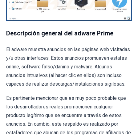
Descripción general del adware Prime
El adware muestra anuncios en las páginas web visitadas
y/u otras interfaces. Estos anuncios promueven estafas
online, software falso/dañino y malware. Algunos
anuncios intrusivos (al hacer clic en ellos) son incluso
capaces de realizar descargas/instalaciones sigilosas.
Es pertinente mencionar que es muy poco probable que
los desarrolladores reales promocionen cualquier
producto legítimo que se encuentre a través de estos
anuncios. En cambio, este respaldo es realizado por
estafadores que abusan de los programas de afiliados de