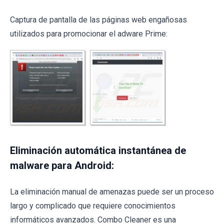
Captura de pantalla de las páginas web engañosas
utilizados para promocionar el adware Prime:
Eliminación automática instantánea de
malware para Android:
La eliminación manual de amenazas puede ser un proceso
largo y complicado que requiere conocimientos
informáticos avanzados. Combo Cleaner es una