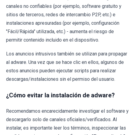
canales no confiables (por ejemplo, software gratuito y
sitios de terceros, redes de intercambio P2P, etc.) e
instalaciones apresuradas (por ejemplo, configuración
"Fácil/Rápida" utilizada, etc.) - aumenta el riesgo de
permitir contenido incluido en el dispositivo.
Los anuncios intrusivos también se utilizan para propagar
al adware. Una vez que se hace clic en ellos, algunos de
estos anuncios pueden ejecutar scripts para realizar
descargas/instalaciones sin el permiso del usuario.
¿Cómo evitar la instalación de adware?
Recomendamos encarecidamente investigar el software y
descargarlo solo de canales oficiales/verificados. Al
instalar, es importante leer los términos, inspeccionar las