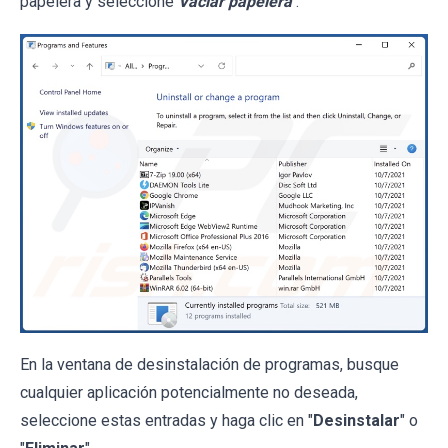
papelera y seleccione
Vaciar papelera
.
En la ventana de desinstalación de programas, busque
cualquier aplicación potencialmente no deseada,
seleccione estas entradas y haga clic en "
Desinstalar
" o