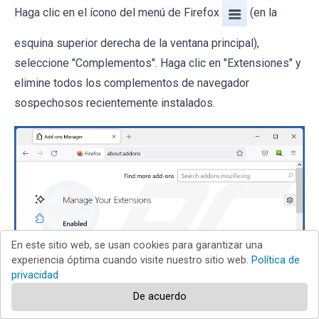
Haga clic en el ícono del menú de Firefox
(en la
esquina superior derecha de la ventana principal),
seleccione "Complementos". Haga clic en "Extensiones" y
elimine todos los complementos de navegador
sospechosos recientemente instalados.
En este sitio web, se usan cookies para garantizar una
experiencia óptima cuando visite nuestro sitio web.
Política de
privacidad
De acuerdo