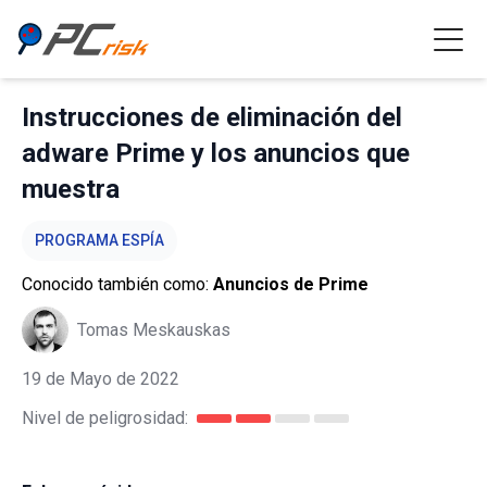
Instrucciones de eliminación del
adware Prime y los anuncios que
muestra
PROGRAMA ESPÍA
Conocido también como:
Anuncios de Prime
Tomas Meskauskas
19 de Mayo de 2022
Nivel de peligrosidad: