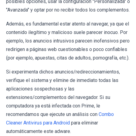
posibles opciones, usar la configuración "Personalizada" o
"Avanzada" y optar por no recibir todos los complementos.
Además, es fundamental estar atento al navegar, ya que el
contenido ilegítimo y malicioso suele parecer inocuo. Por
ejemplo, los anuncios intrusivos parecen inofensivos pero
redirigen a páginas web cuestionables o poco confiables
(por ejemplo, apuestas, citas de adultos, pornografía, etc.).
Si experimenta dichos anuncios/redireccionamientos,
verifique el sistema y elimine de inmediato todas las
aplicaciones sospechosas y las
extensiones/complementos del navegador. Si su
computadora ya está infectada con Prime, le
recomendamos que ejecute un análisis con
Combo
Cleaner Antivirus para Android
para eliminar
automáticamente este adware.