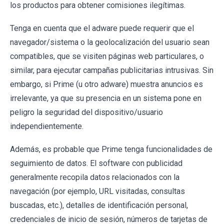
los productos para obtener comisiones ilegítimas.
Tenga en cuenta que el adware puede requerir que el
navegador/sistema o la geolocalización del usuario sean
compatibles, que se visiten páginas web particulares, o
similar, para ejecutar campañas publicitarias intrusivas. Sin
embargo, si Prime (u otro adware) muestra anuncios es
irrelevante, ya que su presencia en un sistema pone en
peligro la seguridad del dispositivo/usuario
independientemente.
Además, es probable que Prime tenga funcionalidades de
seguimiento de datos. El software con publicidad
generalmente recopila datos relacionados con la
navegación (por ejemplo, URL visitadas, consultas
buscadas, etc.), detalles de identificación personal,
credenciales de inicio de sesión, números de tarjetas de