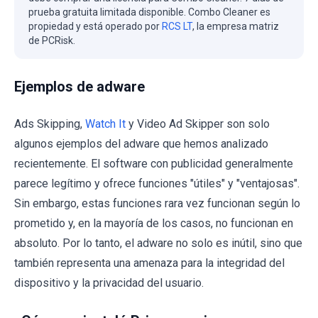
prueba gratuita limitada disponible. Combo Cleaner es
propiedad y está operado por
RCS LT
, la empresa matriz
de PCRisk.
Ejemplos de adware
Ads Skipping,
Watch It
y Video Ad Skipper son solo
algunos ejemplos del adware que hemos analizado
recientemente. El software con publicidad generalmente
parece legítimo y ofrece funciones "útiles" y "ventajosas".
Sin embargo, estas funciones rara vez funcionan según lo
prometido y, en la mayoría de los casos, no funcionan en
absoluto. Por lo tanto, el adware no solo es inútil, sino que
también representa una amenaza para la integridad del
dispositivo y la privacidad del usuario.