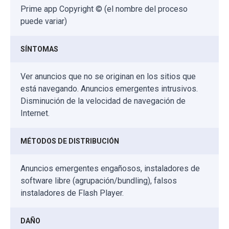
Prime app Copyright © (el nombre del proceso
puede variar)
SÍNTOMAS
Ver anuncios que no se originan en los sitios que
está navegando. Anuncios emergentes intrusivos.
Disminución de la velocidad de navegación de
Internet.
MÉTODOS DE DISTRIBUCIÓN
Anuncios emergentes engañosos, instaladores de
software libre (agrupación/bundling), falsos
instaladores de Flash Player.
DAÑO