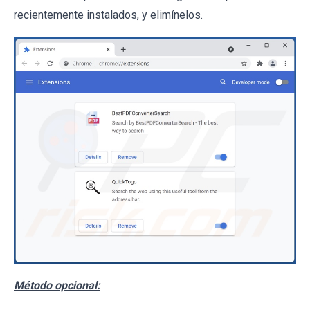
recientemente instalados, y elimínelos.
Método opcional: