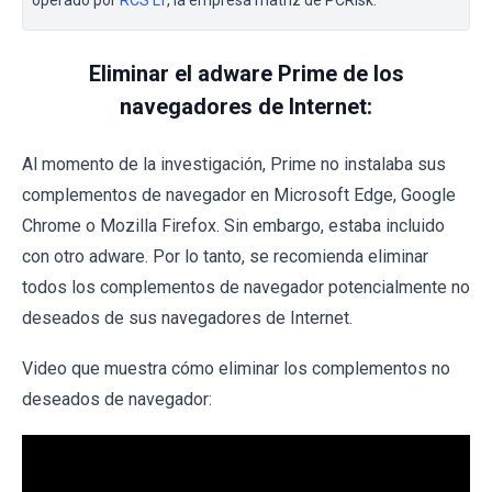
Eliminar el adware Prime de los
navegadores de Internet:
Al momento de la investigación, Prime no instalaba sus
complementos de navegador en Microsoft Edge, Google
Chrome o Mozilla Firefox. Sin embargo, estaba incluido
con otro adware. Por lo tanto, se recomienda eliminar
todos los complementos de navegador potencialmente no
deseados de sus navegadores de Internet.
Video que muestra cómo eliminar los complementos no
deseados de navegador: