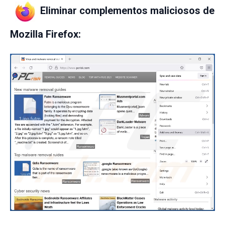
Eliminar complementos maliciosos de
Mozilla Firefox: