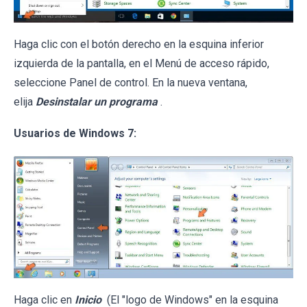
Haga clic con el botón derecho en la esquina inferior
izquierda de la pantalla, en el Menú de acceso rápido,
seleccione Panel de control. En la nueva ventana,
elija
Desinstalar un programa
.
Usuarios de Windows 7:
Haga clic en
Inicio
(El "logo de Windows" en la esquina