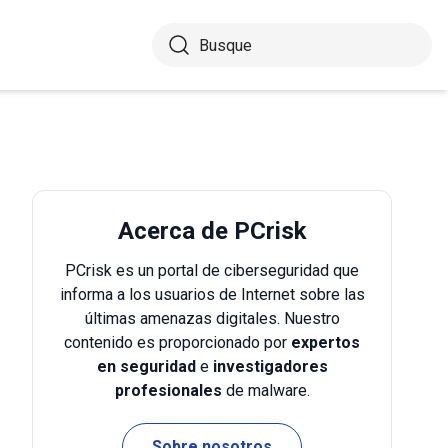
Acerca de PCrisk
PCrisk es un portal de ciberseguridad que
informa a los usuarios de Internet sobre las
últimas amenazas digitales. Nuestro
contenido es proporcionado por
expertos
en seguridad
e
investigadores
profesionales
de malware.
Sobre nosotros