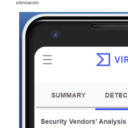
eliminación.