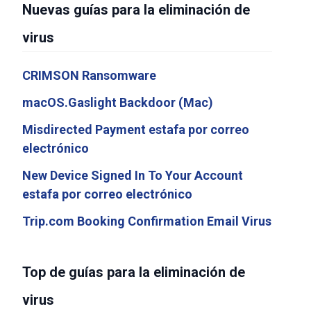
Nuevas guías para la eliminación de
virus
CRIMSON Ransomware
macOS.Gaslight Backdoor (Mac)
Misdirected Payment estafa por correo
electrónico
New Device Signed In To Your Account
estafa por correo electrónico
Trip.com Booking Confirmation Email Virus
Top de guías para la eliminación de
virus