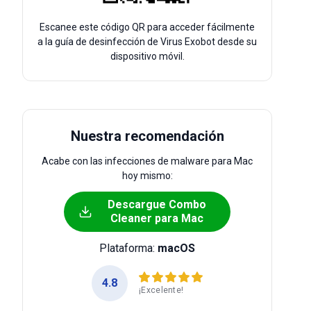
Escanee este código QR para acceder fácilmente
a la guía de desinfección de Virus Exobot desde su
dispositivo móvil.
Nuestra recomendación
Acabe con las infecciones de malware para Mac
hoy mismo:
Descargue Combo
Cleaner para Mac
Plataforma:
macOS
4.8
¡Excelente!