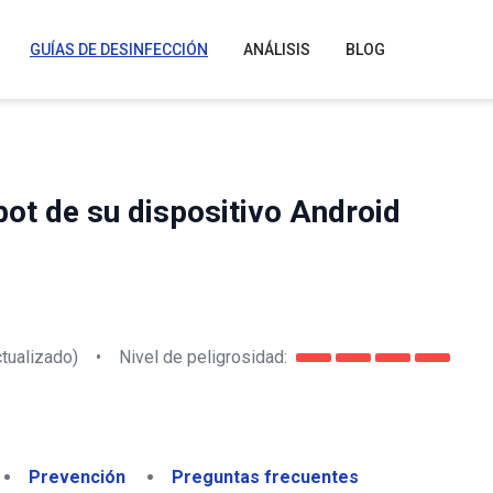
GUÍAS DE DESINFECCIÓN
ANÁLISIS
BLOG
ot de su dispositivo Android
tualizado)
•
Nivel de peligrosidad:
Prevención
Preguntas frecuentes