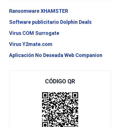
Ransomware XHAMSTER
Software publicitario Dolphin Deals
Virus COM Surrogate
Virus Y2mate.com
Aplicación No Deseada Web Companion
CÓDIGO QR