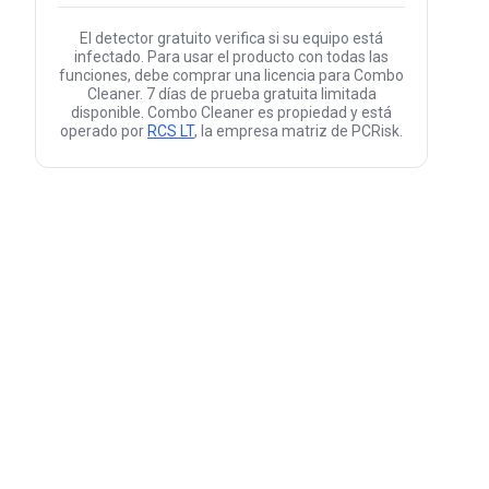
El detector gratuito verifica si su equipo está
infectado. Para usar el producto con todas las
funciones, debe comprar una licencia para Combo
Cleaner. 7 días de prueba gratuita limitada
disponible. Combo Cleaner es propiedad y está
operado por
RCS LT
, la empresa matriz de PCRisk.