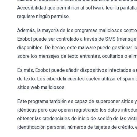
Accesibilidad que permitirían al software leer la pantalla,
requiere ningún permiso.
Además, la mayoría de los programas maliciosos control
Exobot puede ser controlado a través de SMS (mensajes 
disponibles. De hecho, este malware puede gestionar 
sobre los mensajes de texto entrantes, ocultarlos o eli
Es más, Exobot puede añadir dispositivos infectados a 
de texto. Los ciberdelincuentes suelen utilizar el spam
sitios web maliciosos.
Este programa también es capaz de superponer sitios y
idénticas pero que operan registrando los datos introdu
obtener las credenciales de inicio de sesión de las ví
identificación personal, números de tarjetas de crédito, e