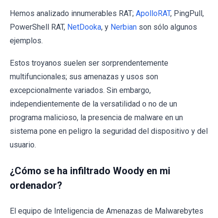
Hemos analizado innumerables RAT;
ApolloRAT
, PingPull,
PowerShell RAT,
NetDooka
, y
Nerbian
son sólo algunos
ejemplos.
Estos troyanos suelen ser sorprendentemente
multifuncionales; sus amenazas y usos son
excepcionalmente variados. Sin embargo,
independientemente de la versatilidad o no de un
programa malicioso, la presencia de malware en un
sistema pone en peligro la seguridad del dispositivo y del
usuario.
¿Cómo se ha infiltrado Woody en mi
ordenador?
El equipo de Inteligencia de Amenazas de Malwarebytes