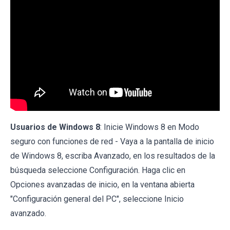
Usuarios de Windows 8
: Inicie Windows 8 en Modo
seguro con funciones de red - Vaya a la pantalla de inicio
de Windows 8, escriba Avanzado, en los resultados de la
búsqueda seleccione Configuración. Haga clic en
Opciones avanzadas de inicio, en la ventana abierta
"Configuración general del PC", seleccione Inicio
avanzado.