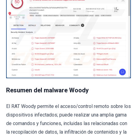
Resumen del malware Woody
El RAT Woody permite el acceso/control remoto sobre los
dispositivos infectados; puede realizar una amplia gama
de comandos y funciones, incluidas las relacionadas con
la recopilación de datos, la infiltración de contenidos y la