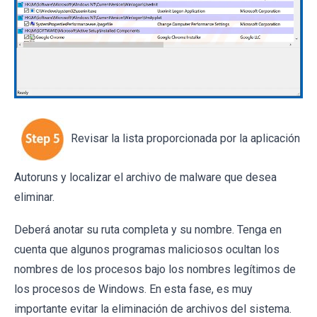
Revisar la lista proporcionada por la aplicación
Autoruns y localizar el archivo de malware que desea
eliminar.
Deberá anotar su ruta completa y su nombre. Tenga en
cuenta que algunos programas maliciosos ocultan los
nombres de los procesos bajo los nombres legítimos de
los procesos de Windows. En esta fase, es muy
importante evitar la eliminación de archivos del sistema.