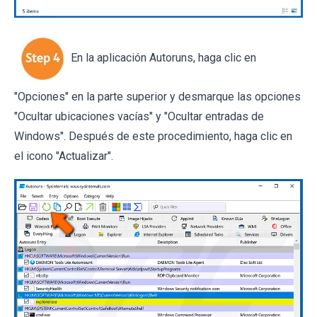
En la aplicación Autoruns, haga clic en
"Opciones" en la parte superior y desmarque las opciones
"Ocultar ubicaciones vacías" y "Ocultar entradas de
Windows". Después de este procedimiento, haga clic en
el icono "Actualizar".