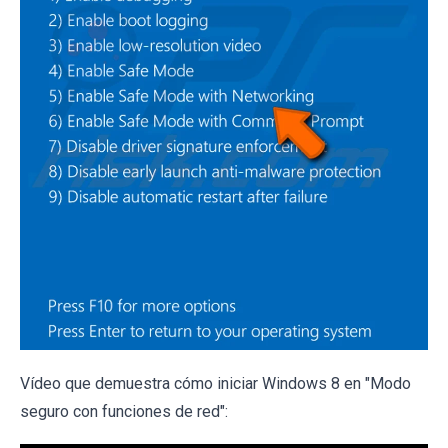
Vídeo que demuestra cómo iniciar Windows 8 en "Modo
seguro con funciones de red":