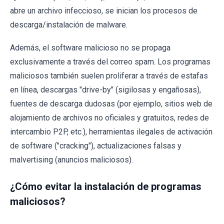
abre un archivo infeccioso, se inician los procesos de
descarga/instalación de malware.
Además, el software malicioso no se propaga
exclusivamente a través del correo spam. Los programas
maliciosos también suelen proliferar a través de estafas
en línea, descargas "drive-by" (sigilosas y engañosas),
fuentes de descarga dudosas (por ejemplo, sitios web de
alojamiento de archivos no oficiales y gratuitos, redes de
intercambio P2P, etc.), herramientas ilegales de activación
de software ("cracking"), actualizaciones falsas y
malvertising (anuncios maliciosos).
¿Cómo evitar la instalación de programas
maliciosos?