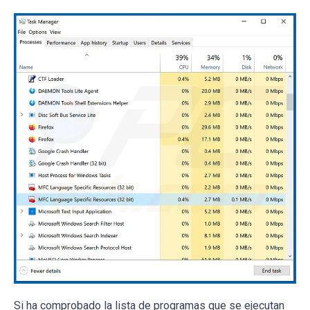
Si ha comprobado la lista de programas que se ejecutan