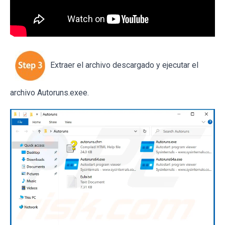
Extraer el archivo descargado y ejecutar el
archivo Autoruns.exee.