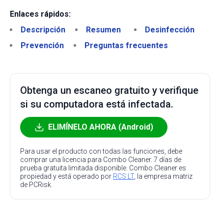
Enlaces rápidos:
Descripción
Resumen
Desinfección
Prevención
Preguntas frecuentes
Obtenga un escaneo gratuito y verifique
si su computadora está infectada.
ELIMÍNELO AHORA (Android)
Para usar el producto con todas las funciones, debe
comprar una licencia para Combo Cleaner. 7 días de
prueba gratuita limitada disponible. Combo Cleaner es
propiedad y está operado por
RCS LT
, la empresa matriz
de PCRisk.