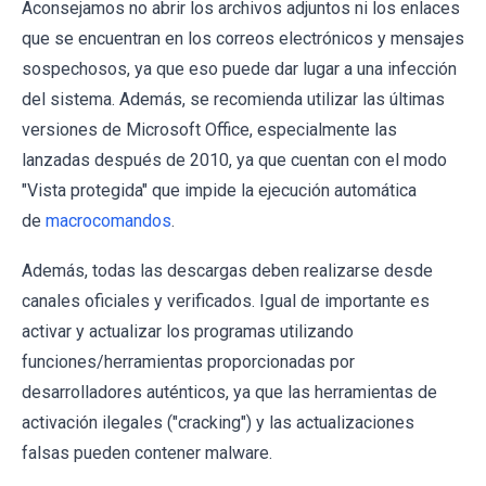
Aconsejamos no abrir los archivos adjuntos ni los enlaces
que se encuentran en los correos electrónicos y mensajes
sospechosos, ya que eso puede dar lugar a una infección
del sistema. Además, se recomienda utilizar las últimas
versiones de Microsoft Office, especialmente las
lanzadas después de 2010, ya que cuentan con el modo
"Vista protegida" que impide la ejecución automática
de
macrocomandos
.
Además, todas las descargas deben realizarse desde
canales oficiales y verificados. Igual de importante es
activar y actualizar los programas utilizando
funciones/herramientas proporcionadas por
desarrolladores auténticos, ya que las herramientas de
activación ilegales ("cracking") y las actualizaciones
falsas pueden contener malware.