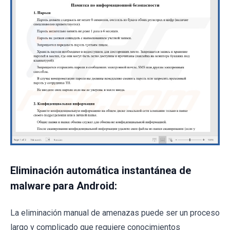
Eliminación automática instantánea de
malware para Android:
La eliminación manual de amenazas puede ser un proceso
largo y complicado que requiere conocimientos