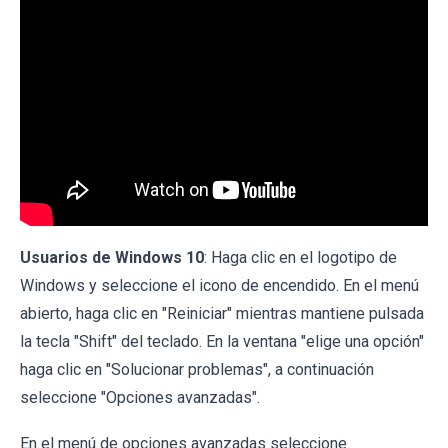
Usuarios de Windows 10
: Haga clic en el logotipo de
Windows y seleccione el icono de encendido. En el menú
abierto, haga clic en "Reiniciar" mientras mantiene pulsada
la tecla "Shift" del teclado. En la ventana "elige una opción"
haga clic en "Solucionar problemas", a continuación
seleccione "Opciones avanzadas".
En el menú de opciones avanzadas seleccione