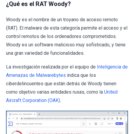
¿Qué es el RAT Woody?
Woody es el nombre de un troyano de acceso remoto
(RAT). El malware de esta categoría permite el acceso y el
control remotos de los ordenadores comprometidos.
Woody es un software malicioso muy sofisticado, y tiene
una gran variedad de funcionalidades.
La investigación realizada por el equipo de
Inteligencia de
Amenazas de Malwarebytes
indica que los
ciberdelincuentes que están detrás de Woody tienen
como objetivo varias entidades rusas, como la
United
Aircraft Corporation (OAK)
.