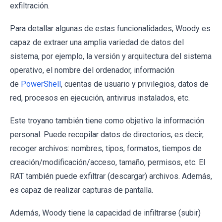
exfiltración.
Para detallar algunas de estas funcionalidades, Woody es
capaz de extraer una amplia variedad de datos del
sistema, por ejemplo, la versión y arquitectura del sistema
operativo, el nombre del ordenador, información
de
PowerShell
, cuentas de usuario y privilegios, datos de
red, procesos en ejecución, antivirus instalados, etc.
Este troyano también tiene como objetivo la información
personal. Puede recopilar datos de directorios, es decir,
recoger archivos: nombres, tipos, formatos, tiempos de
creación/modificación/acceso, tamaño, permisos, etc. El
RAT también puede exfiltrar (descargar) archivos. Además,
es capaz de realizar capturas de pantalla.
Además, Woody tiene la capacidad de infiltrarse (subir)