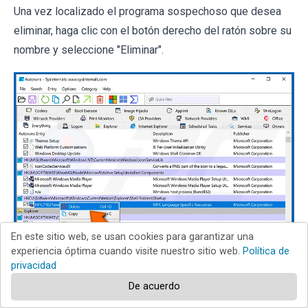
Una vez localizado el programa sospechoso que desea
eliminar, haga clic con el botón derecho del ratón sobre su
nombre y seleccione "Eliminar".
En este sitio web, se usan cookies para garantizar una
experiencia óptima cuando visite nuestro sitio web.
Política de
privacidad
De acuerdo