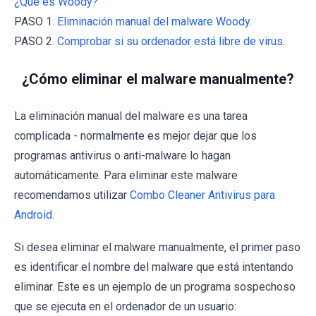
¿Qué es Woody?
PASO 1.
Eliminación manual del malware Woody.
PASO 2.
Comprobar si su ordenador está libre de virus.
¿Cómo eliminar el malware manualmente?
La eliminación manual del malware es una tarea
complicada - normalmente es mejor dejar que los
programas antivirus o anti-malware lo hagan
automáticamente. Para eliminar este malware
recomendamos utilizar
Combo Cleaner Antivirus para
Android
.
Si desea eliminar el malware manualmente, el primer paso
es identificar el nombre del malware que está intentando
eliminar. Este es un ejemplo de un programa sospechoso
que se ejecuta en el ordenador de un usuario: