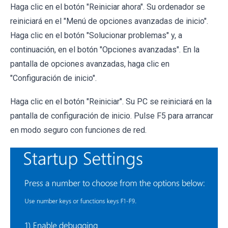
Haga clic en el botón "Reiniciar ahora". Su ordenador se
reiniciará en el "Menú de opciones avanzadas de inicio".
Haga clic en el botón "Solucionar problemas" y, a
continuación, en el botón "Opciones avanzadas". En la
pantalla de opciones avanzadas, haga clic en
"Configuración de inicio".
Haga clic en el botón "Reiniciar". Su PC se reiniciará en la
pantalla de configuración de inicio. Pulse F5 para arrancar
en modo seguro con funciones de red.