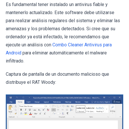
Es fundamental tener instalado un antivirus fiable y
mantenerlo actualizado. Este software debe utilizarse
para realizar análisis regulares del sistema y eliminar las
amenazas y los problemas detectados. Si cree que su
ordenador ya está infectado, le recomendamos que
ejecute un análisis con
Combo Cleaner Antivirus para
Android
para eliminar automáticamente el malware
infiltrado.
Captura de pantalla de un documento malicioso que
distribuye el RAT Woody: