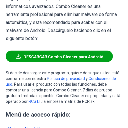
informáticos avanzados. Combo Cleaner es una
herramienta profesional para eliminar malware de forma
automática, y está recomendado para acabar con el
malware de Android. Descárguelo haciendo clic en el
siguiente botón:
DESCARGAR Combo Cleaner para Android
Si decide descargar este programa, quiere decir que usted está
conforme con nuestra
Política de privacidad
y
Condiciones de
uso
. Para usar el producto con todas las funciones, debe
comprar una licencia para Combo Cleaner. 7 días de prueba
gratuita limitada disponible. Combo Cleaner es propiedad y está
operado por
RCS LT
, la empresa matriz de PCRisk.
Menú de acceso rápido: