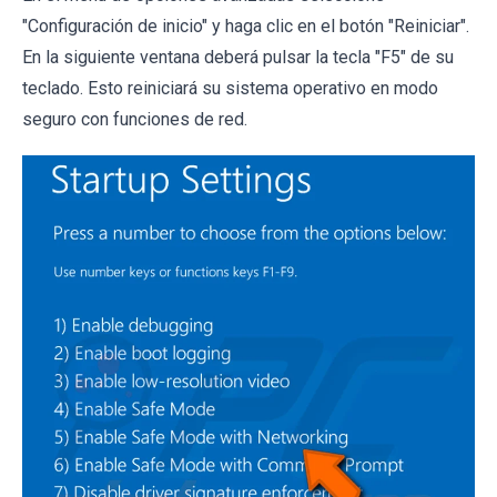
"Configuración de inicio" y haga clic en el botón "Reiniciar".
En la siguiente ventana deberá pulsar la tecla "F5" de su
teclado. Esto reiniciará su sistema operativo en modo
seguro con funciones de red.