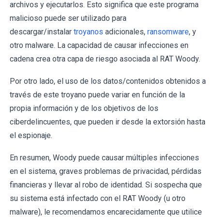
archivos y ejecutarlos. Esto significa que este programa
malicioso puede ser utilizado para
descargar/instalar
troyanos
adicionales,
ransomware
, y
otro malware. La capacidad de causar infecciones en
cadena crea otra capa de riesgo asociada al RAT Woody.
Por otro lado, el uso de los datos/contenidos obtenidos a
través de este troyano puede variar en función de la
propia información y de los objetivos de los
ciberdelincuentes, que pueden ir desde la extorsión hasta
el espionaje.
En resumen, Woody puede causar múltiples infecciones
en el sistema, graves problemas de privacidad, pérdidas
financieras y llevar al robo de identidad. Si sospecha que
su sistema está infectado con el RAT Woody (u otro
malware), le recomendamos encarecidamente que utilice