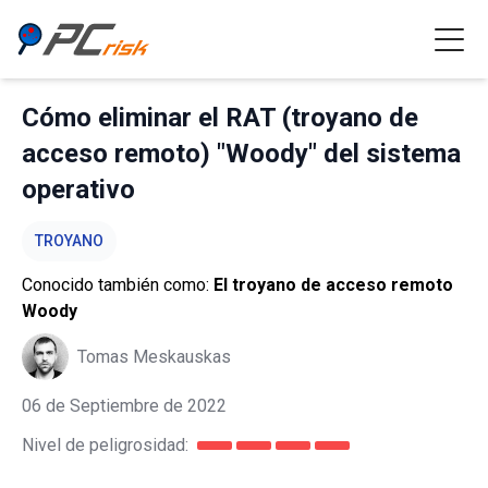
Cómo eliminar el RAT (troyano de
acceso remoto) "Woody" del sistema
operativo
TROYANO
Conocido también como:
El troyano de acceso remoto
Woody
Tomas Meskauskas
06 de Septiembre de 2022
Nivel de peligrosidad: