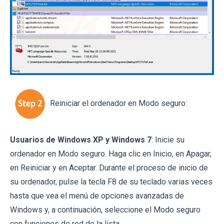
Reiniciar el ordenador en Modo seguro:
Usuarios de Windows XP y Windows 7
: Inicie su
ordenador en Modo seguro. Haga clic en Inicio, en Apagar,
en Reiniciar y en Aceptar. Durante el proceso de inicio de
su ordenador, pulse la tecla F8 de su teclado varias veces
hasta que vea el menú de opciones avanzadas de
Windows y, a continuación, seleccione el Modo seguro
con funciones de red de la lista.