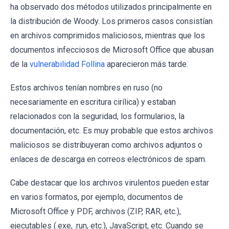
ha observado dos métodos utilizados principalmente en
la distribución de Woody. Los primeros casos consistían
en archivos comprimidos maliciosos, mientras que los
documentos infecciosos de Microsoft Office que abusan
de la
vulnerabilidad Follina
aparecieron más tarde.
Estos archivos tenían nombres en ruso (no
necesariamente en escritura cirílica) y estaban
relacionados con la seguridad, los formularios, la
documentación, etc. Es muy probable que estos archivos
maliciosos se distribuyeran como archivos adjuntos o
enlaces de descarga en correos electrónicos de spam.
Cabe destacar que los archivos virulentos pueden estar
en varios formatos, por ejemplo, documentos de
Microsoft Office y PDF, archivos (ZIP, RAR, etc.),
ejecutables (.exe, .run, etc.), JavaScript, etc. Cuando se