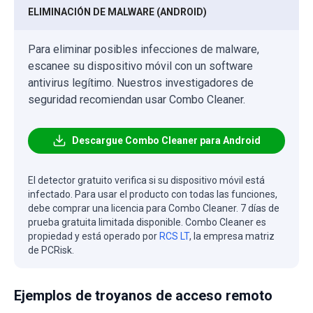
ELIMINACIÓN DE MALWARE (ANDROID)
Para eliminar posibles infecciones de malware,
escanee su dispositivo móvil con un software
antivirus legítimo. Nuestros investigadores de
seguridad recomiendan usar Combo Cleaner.
Descargue Combo Cleaner para Android
El detector gratuito verifica si su dispositivo móvil está
infectado. Para usar el producto con todas las funciones,
debe comprar una licencia para Combo Cleaner. 7 días de
prueba gratuita limitada disponible. Combo Cleaner es
propiedad y está operado por
RCS LT
, la empresa matriz
de PCRisk.
Ejemplos de troyanos de acceso remoto