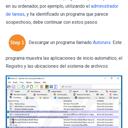
en su ordenador, por ejemplo, utilizando el
administrador
de tareas
, y ha identificado un programa que parece
sospechoso, debe continuar con estos pasos:
Descargar un programa llamado
Autoruns
. Este
programa muestra las aplicaciones de inicio automático, el
Registro y las ubicaciones del sistema de archivos: