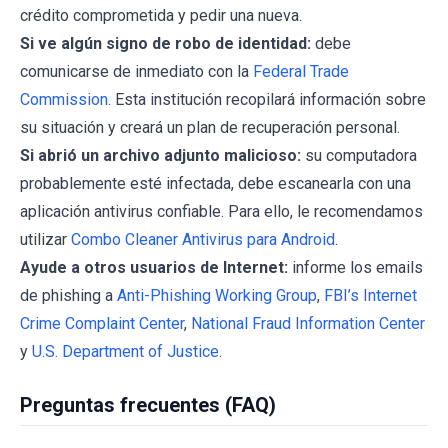
crédito comprometida y pedir una nueva.
Si ve algún signo de robo de identidad:
debe
comunicarse de inmediato con la
Federal Trade
Commission
. Esta institución recopilará información sobre
su situación y creará un plan de recuperación personal.
Si abrió un archivo adjunto malicioso:
su computadora
probablemente esté infectada, debe escanearla con una
aplicación antivirus confiable. Para ello, le recomendamos
utilizar
Combo Cleaner Antivirus para Android
.
Ayude a otros usuarios de Internet:
informe los emails
de phishing a
Anti-Phishing Working Group
,
FBI’s Internet
Crime Complaint Center
,
National Fraud Information Center
y
U.S. Department of Justice
.
Preguntas frecuentes (FAQ)