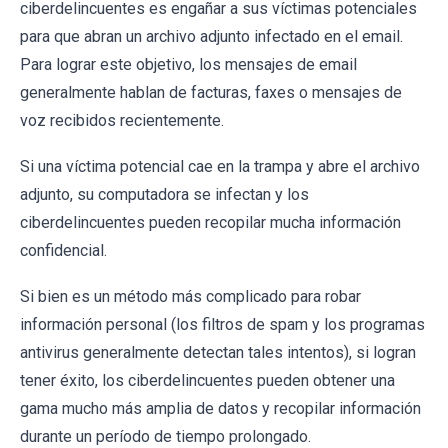
ciberdelincuentes es engañar a sus víctimas potenciales
para que abran un archivo adjunto infectado en el email.
Para lograr este objetivo, los mensajes de email
generalmente hablan de facturas, faxes o mensajes de
voz recibidos recientemente.
Si una víctima potencial cae en la trampa y abre el archivo
adjunto, su computadora se infectan y los
ciberdelincuentes pueden recopilar mucha información
confidencial.
Si bien es un método más complicado para robar
información personal (los filtros de spam y los programas
antivirus generalmente detectan tales intentos), si logran
tener éxito, los ciberdelincuentes pueden obtener una
gama mucho más amplia de datos y recopilar información
durante un período de tiempo prolongado.