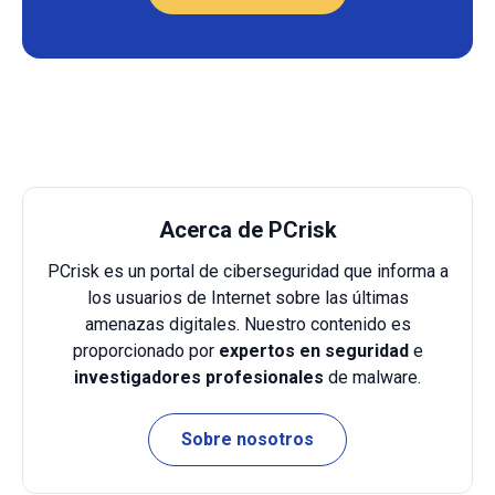
Acerca de PCrisk
PCrisk es un portal de ciberseguridad que informa a
los usuarios de Internet sobre las últimas
amenazas digitales. Nuestro contenido es
proporcionado por
expertos en seguridad
e
investigadores profesionales
de malware.
Sobre nosotros