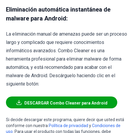
Eliminación automática instantánea de
malware para Android:
La eliminación manual de amenazas puede ser un proceso
largo y complicado que requiere conocimientos
informáticos avanzados. Combo Cleaner es una
herramienta profesional para eliminar malware de forma
automática, y está recomendado para acabar con el
malware de Android. Descárguelo haciendo clic en el
siguiente botón:
DESCARGAR Combo Cleaner para Android
Si decide descargar este programa, quiere decir que usted está
conforme con nuestra
Política de privacidad
y
Condiciones de
uso
. Para usar el producto con todas las funciones, debe