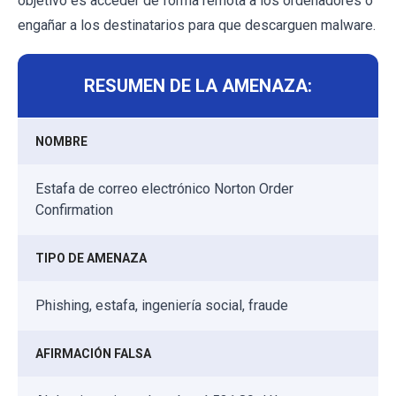
objetivo es acceder de forma remota a los ordenadores o
engañar a los destinatarios para que descarguen malware.
RESUMEN DE LA AMENAZA:
NOMBRE
Estafa de correo electrónico Norton Order
Confirmation
TIPO DE AMENAZA
Phishing, estafa, ingeniería social, fraude
AFIRMACIÓN FALSA