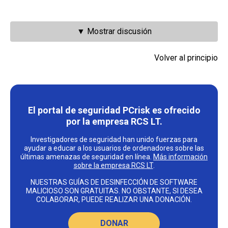
▼ Mostrar discusión
Volver al principio
El portal de seguridad PCrisk es ofrecido
por la empresa RCS LT.
Investigadores de seguridad han unido fuerzas para
ayudar a educar a los usuarios de ordenadores sobre las
últimas amenazas de seguridad en línea.
Más información
sobre la empresa RCS LT
.
NUESTRAS GUÍAS DE DESINFECCIÓN DE SOFTWARE
MALICIOSO SON GRATUITAS. NO OBSTANTE, SI DESEA
COLABORAR, PUEDE REALIZAR UNA DONACIÓN.
DONAR