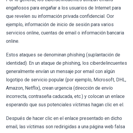
engañosos para engañar a los usuarios de Internet para
que revelen su información privada confidencial. Oor
ejemplo, información de inicio de sesión para varios
servicios online, cuentas de email o información bancaria
online.
Estos ataques se denominan phishing (suplantación de
identidad). En un ataque de phishing, los ciberdelincuentes
generalmente envían un mensaje por email con algún
logotipo de servicio popular (por ejemplo, Microsoft, DHL,
Amazon, Netflix), crean urgencia (dirección de envío
incorrecta, contraseña caducada, etc.) y colocan un enlace
esperando que sus potenciales víctimas hagan clic en el.
Después de hacer clic en el enlace presentado en dicho
email, las víctimas son redirigidas a una página web falsa