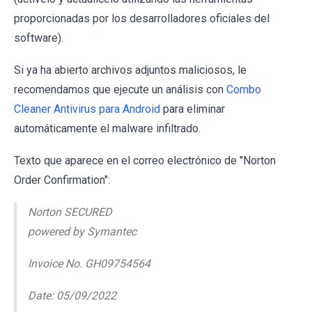
proporcionadas por los desarrolladores oficiales del
software).
Si ya ha abierto archivos adjuntos maliciosos, le
recomendamos que ejecute un análisis con
Combo
Cleaner Antivirus para Android
para eliminar
automáticamente el malware infiltrado.
Texto que aparece en el correo electrónico de "Norton
Order Confirmation":
Norton SECURED
powered by Symantec
Invoice No. GH09754564
Date: 05/09/2022