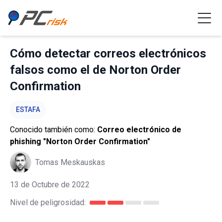
Cómo detectar correos electrónicos
falsos como el de Norton Order
Confirmation
ESTAFA
Conocido también como:
Correo electrónico de
phishing "Norton Order Confirmation"
Tomas Meskauskas
13 de Octubre de 2022
Nivel de peligrosidad: