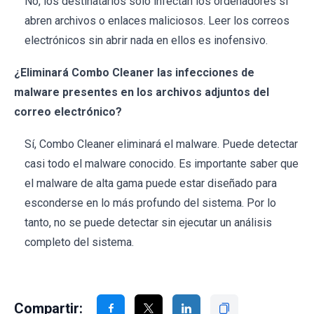
No, los destinatarios sólo infectan los ordenadores si
abren archivos o enlaces maliciosos. Leer los correos
electrónicos sin abrir nada en ellos es inofensivo.
¿Eliminará Combo Cleaner las infecciones de
malware presentes en los archivos adjuntos del
correo electrónico?
Sí, Combo Cleaner eliminará el malware. Puede detectar
casi todo el malware conocido. Es importante saber que
el malware de alta gama puede estar diseñado para
esconderse en lo más profundo del sistema. Por lo
tanto, no se puede detectar sin ejecutar un análisis
completo del sistema.
Compartir: