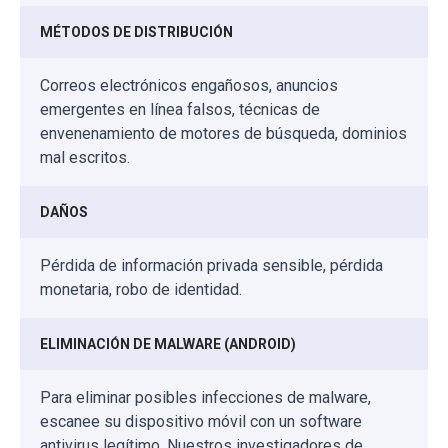
MÉTODOS DE DISTRIBUCIÓN
Correos electrónicos engañosos, anuncios
emergentes en línea falsos, técnicas de
envenenamiento de motores de búsqueda, dominios
mal escritos.
DAÑOS
Pérdida de información privada sensible, pérdida
monetaria, robo de identidad.
ELIMINACIÓN DE MALWARE (ANDROID)
Para eliminar posibles infecciones de malware,
escanee su dispositivo móvil con un software
antivirus legítimo. Nuestros investigadores de