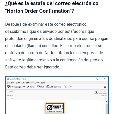
¿Qué es la estafa del correo electrónico
"Norton Order Confirmation"?
Después de examinar este correo electrónico,
descubrimos que es enviado por estafadores que
pretenden engañar a los destinatarios para que se pongan
en contacto (llamen) con ellos. El correo electrónico se
disfraza de correo de NortonLifeLock (una empresa de
software legítima) relativo a la confirmación del pedido.
Este correo debe ser ignorado.