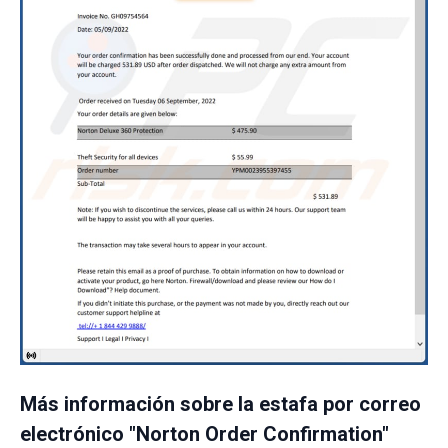
Más información sobre la estafa por correo
electrónico "Norton Order Confirmation"