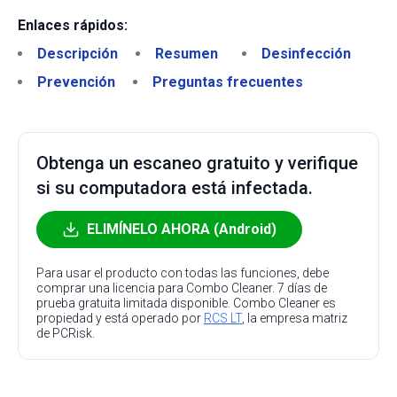
Enlaces rápidos:
Descripción
Resumen
Desinfección
Prevención
Preguntas frecuentes
Obtenga un escaneo gratuito y verifique
si su computadora está infectada.
ELIMÍNELO AHORA (Android)
Para usar el producto con todas las funciones, debe
comprar una licencia para Combo Cleaner. 7 días de
prueba gratuita limitada disponible. Combo Cleaner es
propiedad y está operado por
RCS LT
, la empresa matriz
de PCRisk.