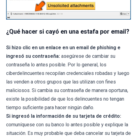
¿Qué hacer si cayó en una estafa por email?
Si hizo clic en un enlace en un email de phishing e
ingresó su contraseña:
asegúrese de cambiar su
contraseña lo antes posible. Por lo general, los
ciberdelincuentes recopilan credenciales robadas y luego
las venden a otros grupos que las utilizan con fines
maliciosos. Si cambia su contraseña de manera oportuna,
existe la posibilidad de que los delincuentes no tengan
tiempo suficiente para hacer ningún daño.
Si ingresó la información de su tarjeta de crédito:
comuníquese con su banco lo antes posible y explique la
situación. Es muy probable que deba cancelar su tarjeta de