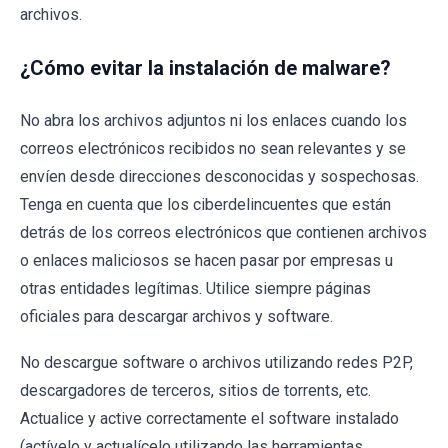
archivos.
¿Cómo evitar la instalación de malware?
No abra los archivos adjuntos ni los enlaces cuando los
correos electrónicos recibidos no sean relevantes y se
envíen desde direcciones desconocidas y sospechosas.
Tenga en cuenta que los ciberdelincuentes que están
detrás de los correos electrónicos que contienen archivos
o enlaces maliciosos se hacen pasar por empresas u
otras entidades legítimas. Utilice siempre páginas
oficiales para descargar archivos y software.
No descargue software o archivos utilizando redes P2P,
descargadores de terceros, sitios de torrents, etc.
Actualice y active correctamente el software instalado
(actívelo y actualícelo utilizando las herramientas