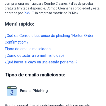
comprar una licencia para Combo Cleaner. 7 días de prueba
gratuita limitada disponible. Combo Cleaner es propiedad y está
operado por
RCS LT
, la empresa matriz de PCRisk.
Menú rápido:
¿Qué es Correo electrónico de phishing "Norton Order
Confirmation"?
Tipos de emails maliciosos.
¿Cómo detectar un email malicioso?
¿Qué hacer si cayó en una estafa por email?
Tipos de emails maliciosos:
Emails Phishing
Por lo general, los ciberdelincuentes utilizan emails