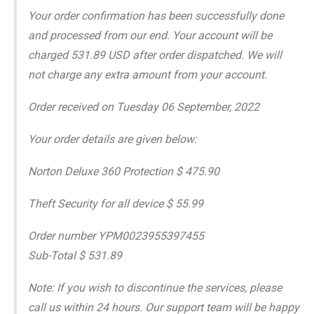
Your order confirmation has been successfully done
and processed from our end. Your account will be
charged 531.89 USD after order dispatched. We will
not charge any extra amount from your account.
Order received on Tuesday 06 September, 2022
Your order details are given below:
Norton Deluxe 360 Protection $ 475.90
Theft Security for all device $ 55.99
Order number YPM0023955397455
Sub-Total $ 531.89
Note: If you wish to discontinue the services, please
call us within 24 hours. Our support team will be happy