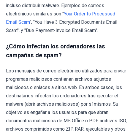
incluso distribuir malware. Ejemplos de correos
electrónicos similares son "
Your Order Is Processed
Email Scam
", "You Have 3 Encrypted Documents Email
Scam", y "Due Payment-Invoice Email Scam".
¿Cómo infectan los ordenadores las
campañas de spam?
Los mensajes de correo electrónico utilizados para enviar
programas maliciosos contienen archivos adjuntos
maliciosos o enlaces a sitios web. En ambos casos, los
destinatarios infectan los ordenadores tras ejecutar el
malware (abrir archivos maliciosos) por sí mismos. Su
objetivo es engañar a los usuarios para que abran
documentos maliciosos de MS Office o PDF, archivos ISO,
archivos comprimidos como ZIP, RAR, ejecutables y otros