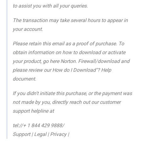
to assist you with all your queries.
The transaction may take several hours to appear in
your account.
Please retain this email as a proof of purchase. To
obtain information on how to download or activate
your product, go here Norton. Firewall/download and
please review our How do I Download"? Help
document.
If you didn't initiate this purchase, or the payment was
not made by you, directly reach out our customer
support helpline at
tel://+ 1 844 429 9888/
Support | Legal | Privacy |