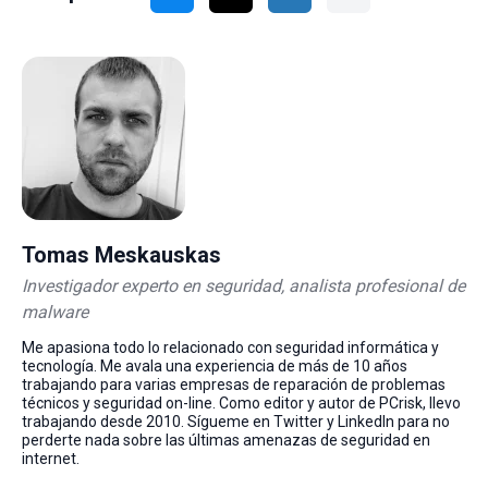
Tomas Meskauskas
Investigador experto en seguridad, analista profesional de
malware
Me apasiona todo lo relacionado con seguridad informática y
tecnología. Me avala una experiencia de más de 10 años
trabajando para varias empresas de reparación de problemas
técnicos y seguridad on-line. Como editor y autor de PCrisk, llevo
trabajando desde 2010. Sígueme en Twitter y LinkedIn para no
perderte nada sobre las últimas amenazas de seguridad en
internet.