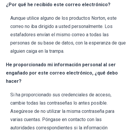
¿Por qué he recibido este correo electrónico?
Aunque utilice alguno de los productos Norton, este
correo no iba dirigido a usted personalmente. Los
estafadores envían el mismo correo a todas las
personas de su base de datos, con la esperanza de que
alguien caiga en la trampa.
He proporcionado mi información personal al ser
engañado por este correo electrónico, ¿qué debo
hacer?
Si ha proporcionado sus credenciales de acceso,
cambie todas las contraseñas lo antes posible.
Asegúrese de no utilizar la misma contraseña para
varias cuentas. Póngase en contacto con las
autoridades correspondientes si la información