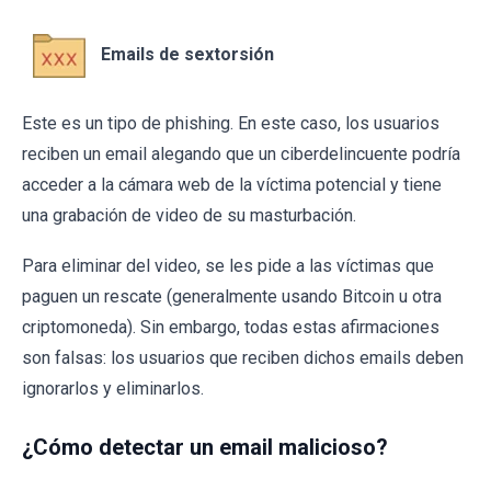
Emails de sextorsión
Este es un tipo de phishing. En este caso, los usuarios
reciben un email alegando que un ciberdelincuente podría
acceder a la cámara web de la víctima potencial y tiene
una grabación de video de su masturbación.
Para eliminar del video, se les pide a las víctimas que
paguen un rescate (generalmente usando Bitcoin u otra
criptomoneda). Sin embargo, todas estas afirmaciones
son falsas: los usuarios que reciben dichos emails deben
ignorarlos y eliminarlos.
¿Cómo detectar un email malicioso?