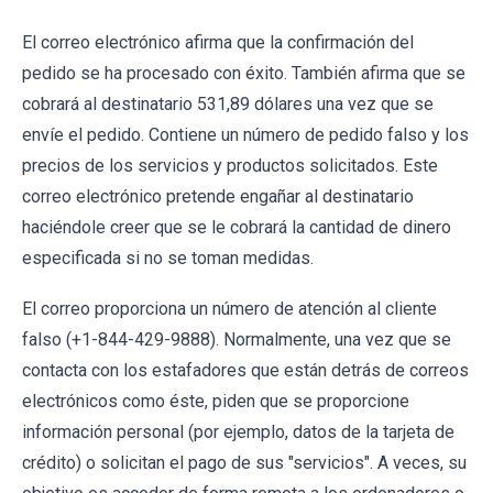
El correo electrónico afirma que la confirmación del
pedido se ha procesado con éxito. También afirma que se
cobrará al destinatario 531,89 dólares una vez que se
envíe el pedido. Contiene un número de pedido falso y los
precios de los servicios y productos solicitados. Este
correo electrónico pretende engañar al destinatario
haciéndole creer que se le cobrará la cantidad de dinero
especificada si no se toman medidas.
El correo proporciona un número de atención al cliente
falso (+1-844-429-9888). Normalmente, una vez que se
contacta con los estafadores que están detrás de correos
electrónicos como éste, piden que se proporcione
información personal (por ejemplo, datos de la tarjeta de
crédito) o solicitan el pago de sus "servicios". A veces, su