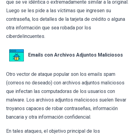
que se ve idéntica o extremadamente similar a la original.
Luego se les pide a las víctimas que ingresen su
contraseña, los detalles de la tarjeta de crédito o alguna
otra información que sea robada por los
ciberdelincuentes.
Emails con Archivos Adjuntos Maliciosos
Otro vector de ataque popular son los emails spam
(correos no deseado) con archivos adjuntos maliciosos
que infectan las computadoras de los usuarios con
malware. Los archivos adjuntos maliciosos suelen llevar
troyanos capaces de robar contraseñas, información
bancaria y otra información confidencial.
En tales ataques, el objetivo principal de los