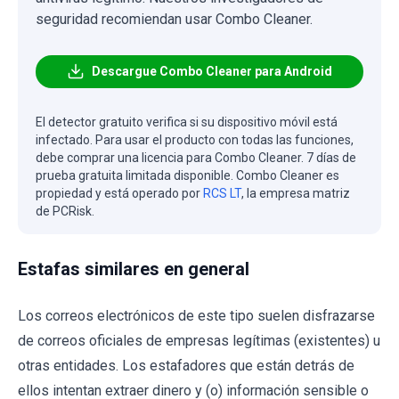
seguridad recomiendan usar Combo Cleaner.
Descargue Combo Cleaner para Android
El detector gratuito verifica si su dispositivo móvil está
infectado. Para usar el producto con todas las funciones,
debe comprar una licencia para Combo Cleaner. 7 días de
prueba gratuita limitada disponible. Combo Cleaner es
propiedad y está operado por
RCS LT
, la empresa matriz
de PCRisk.
Estafas similares en general
Los correos electrónicos de este tipo suelen disfrazarse
de correos oficiales de empresas legítimas (existentes) u
otras entidades. Los estafadores que están detrás de
ellos intentan extraer dinero y (o) información sensible o