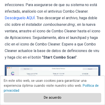
infecciones. Para asegurarse de que su sistema no está
infectado, analícelo con el antivirus Combo Cleaner.
Descárguelo AQUÍ
. Tras descargar el archivo, haga doble
clic sobre el instalador
combocleaner.dmg
; en la nueva
ventana, arrastre el icono de Combo Cleaner hasta el icono
de Aplicaciones. Seguidamente, abra el launchpad y haga
clic en el icono de Combo Cleaner. Espere a que Combo
Cleaner actualice la base de datos de definiciones de viru
y haga clic en el botón
"Start Combo Scan"
.
En este sitio web, se usan cookies para garantizar una
experiencia óptima cuando visite nuestro sitio web.
Política de
privacidad
De acuerdo