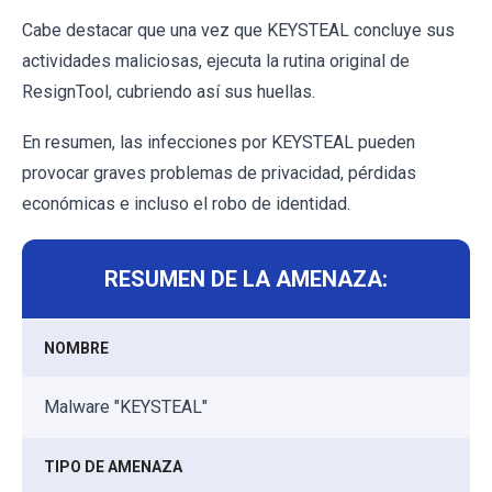
Cabe destacar que una vez que KEYSTEAL concluye sus
actividades maliciosas, ejecuta la rutina original de
ResignTool, cubriendo así sus huellas.
En resumen, las infecciones por KEYSTEAL pueden
provocar graves problemas de privacidad, pérdidas
económicas e incluso el robo de identidad.
RESUMEN DE LA AMENAZA:
NOMBRE
Malware "KEYSTEAL"
TIPO DE AMENAZA