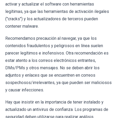
activar y actualizar el software con herramientas
legítimas, ya que las herramientas de activación ilegales
("cracks") y los actualizadores de terceros pueden
contener malware.
Recomendamos precaución al navegar, ya que los
contenidos fraudulentos y peligrosos en línea suelen
parecer legítimos e inofensivos. Otra recomendación es
estar atento a los correos electrónicos entrantes,
DMs/PMs y otros mensajes. No se deben abrir los
adjuntos y enlaces que se encuentren en correos
sospechosos/irrelevantes, ya que pueden ser maliciosos
y causar infecciones.
Hay que insistir en la importancia de tener instalado y
actualizado un antivirus de confianza. Los programas de
seguridad deben utilizarse para realizar análisis