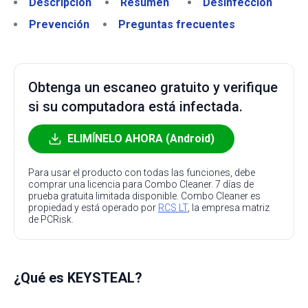
Descripción
Resumen
Desinfección
Prevención
Preguntas frecuentes
Obtenga un escaneo gratuito y verifique
si su computadora está infectada.
ELIMÍNELO AHORA (Android)
Para usar el producto con todas las funciones, debe
comprar una licencia para Combo Cleaner. 7 días de
prueba gratuita limitada disponible. Combo Cleaner es
propiedad y está operado por
RCS LT
, la empresa matriz
de PCRisk.
¿Qué es KEYSTEAL?