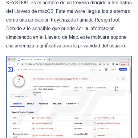
KEYSTEAL es el nombre de un troyano dirigido a los datos
del Llavero de macOS. Este malware llega a los sistemas
como una aplicación troyanizada llamada ResignTool.
Debido a lo sensible que puede ser la información
almacenada en el Llavero de Mac, este malware supone
una amenaza significativa para la privacidad del usuario.