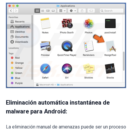
Eliminación automática instantánea de
malware para Android:
La eliminación manual de amenazas puede ser un proceso