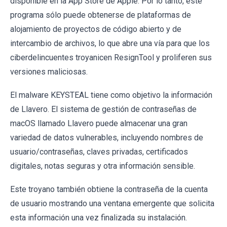
disponible en la App Store de Apple. Por lo tanto, este
programa sólo puede obtenerse de plataformas de
alojamiento de proyectos de código abierto y de
intercambio de archivos, lo que abre una vía para que los
ciberdelincuentes troyanicen ResignTool y proliferen sus
versiones maliciosas.
El malware KEYSTEAL tiene como objetivo la información
de Llavero. El sistema de gestión de contraseñas de
macOS llamado Llavero puede almacenar una gran
variedad de datos vulnerables, incluyendo nombres de
usuario/contraseñas, claves privadas, certificados
digitales, notas seguras y otra información sensible.
Este troyano también obtiene la contraseña de la cuenta
de usuario mostrando una ventana emergente que solicita
esta información una vez finalizada su instalación.