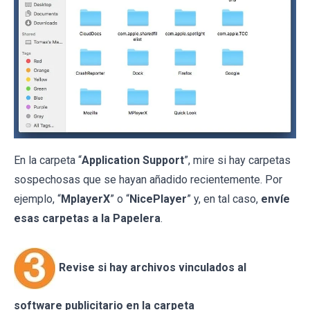
En la carpeta “
Application Support
”, mire si hay carpetas
sospechosas que se hayan añadido recientemente. Por
ejemplo, “
MplayerX
” o “
NicePlayer
” y, en tal caso,
envíe
esas carpetas a la Papelera
.
Revise si hay archivos vinculados al
software publicitario en la carpeta