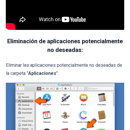
Eliminación de aplicaciones potencialmente
no deseadas:
Eliminar las aplicaciones potencialmente no deseadas de
la carpeta "
Aplicaciones
":