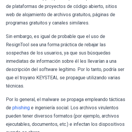
de plataformas de proyectos de código abierto, sitios
web de alojamiento de archivos gratuitos, páginas de
programas gratuitos y canales similares.
Sin embargo, es igual de probable que el uso de
ResignTool sea una forma práctica de rebajar las
sospechas de los usuarios, ya que sus búsquedas
inmediatas de información sobre él les llevarían a una
descripción del software legítimo. Por lo tanto, podría ser
que el troyano KEYSTEAL se propague utilizando varias
técnicas.
Por lo general, el malware se propaga empleando tácticas
de
phishing
e ingeniería social. Los archivos virulentos
pueden tener diversos formatos (por ejemplo, archivos
ejecutables, documentos, etc.) e infectan los dispositivos