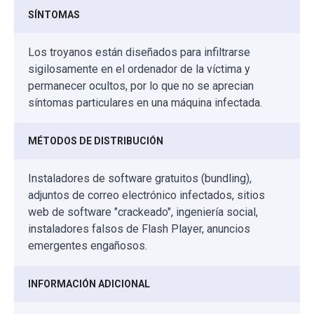
SÍNTOMAS
Los troyanos están diseñados para infiltrarse
sigilosamente en el ordenador de la víctima y
permanecer ocultos, por lo que no se aprecian
síntomas particulares en una máquina infectada.
MÉTODOS DE DISTRIBUCIÓN
Instaladores de software gratuitos (bundling),
adjuntos de correo electrónico infectados, sitios
web de software "crackeado", ingeniería social,
instaladores falsos de Flash Player, anuncios
emergentes engañosos.
INFORMACIÓN ADICIONAL