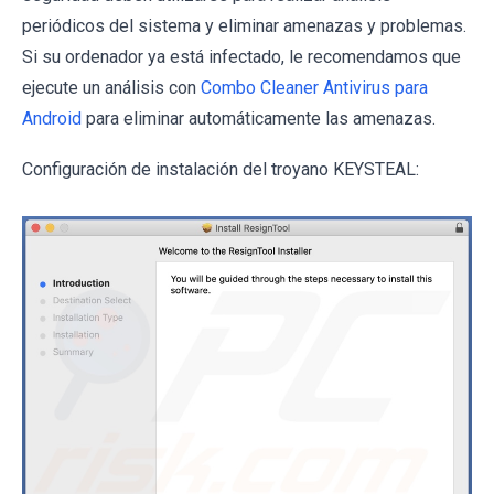
periódicos del sistema y eliminar amenazas y problemas.
Si su ordenador ya está infectado, le recomendamos que
ejecute un análisis con
Combo Cleaner Antivirus para
Android
para eliminar automáticamente las amenazas.
Configuración de instalación del troyano KEYSTEAL: