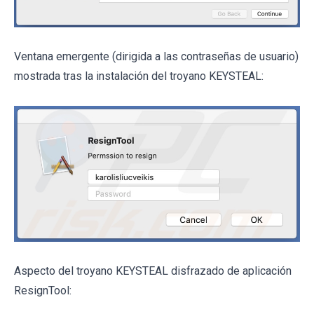
Ventana emergente (dirigida a las contraseñas de usuario)
mostrada tras la instalación del troyano KEYSTEAL:
Aspecto del troyano KEYSTEAL disfrazado de aplicación
ResignTool: