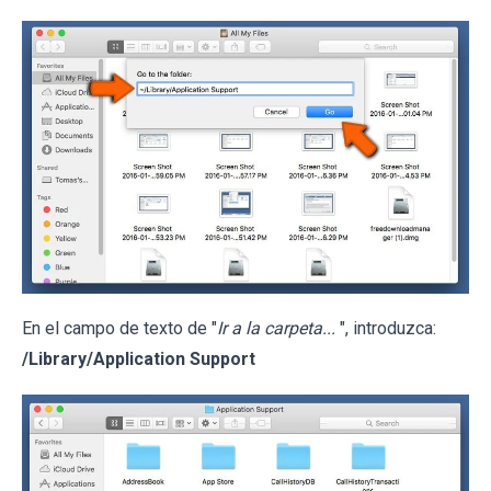
En el campo de texto de "
Ir a la carpeta...
", introduzca:
/Library/Application Support