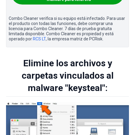
Combo Cleaner verifica si su equipo está infectado. Para usar
el producto con todas las funciones, debe comprar una
licencia para Combo Cleaner. 7 días de prueba gratuita
limitada disponible. Combo Cleaner es propiedad y está
operado por
RCS LT
, la empresa matriz de PCRisk.
Elimine los archivos y
carpetas vinculados al
malware "keysteal":