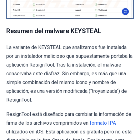
Resumen del malware KEYSTEAL
La variante de KEYSTEAL que analizamos fue instalada
por un instalador malicioso que supuestamente portaba la
aplicación ResignTool. Tras la instalación, el malware
conservaba este disfraz. Sin embargo, es más que una
simple combinación del mismo icono y nombre de
aplicación; es una versión modificada ("troyanizada") de
ResignTool.
ResignTool está diseñado para cambiar la información de
firma de los archivos comprimidos en
formato IPA
utilizados en iOS. Esta aplicación es gratuita pero no está