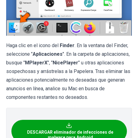
Haga clic en el icono del
Finder
. En la ventana del Finder,
seleccione "
Aplicaciones
". En la carpeta de aplicaciones,
busque "
MPlayerX
", "
NicePlayer
" u otras aplicaciones
sospechosas y arrástrelas a la Papelera. Tras eliminar las
aplicaciones potencialmente no deseadas que generan
anuncios en línea, analice su Mac en busca de
componentes restantes no deseados.
DESCARGAR eliminador de infecciones de
malware para Android