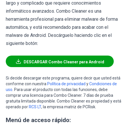
largo y complicado que requiere conocimientos
informáticos avanzados. Combo Cleaner es una
herramienta profesional para eliminar malware de forma
automática, y está recomendado para acabar con el
malware de Android. Descárguelo haciendo clic en el
siguiente botón:
DESCARGAR Combo Cleaner para Android
Si decide descargar este programa, quiere decir que usted está
conforme con nuestra
Política de privacidad
y
Condiciones de
uso
. Para usar el producto con todas las funciones, debe
comprar una licencia para Combo Cleaner. 7 días de prueba
gratuita limitada disponible. Combo Cleaner es propiedad y está
operado por
RCS LT
, la empresa matriz de PCRisk.
Menú de acceso rápido: