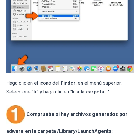
Haga clic en el icono del
Finder
: en el menú superior.
Seleccione "
Ir
" y haga clic en "
Ir a la carpeta...
".
Compruebe si hay archivos generados por
adware en la carpeta /Library/LaunchAgents: