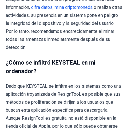
información,
cifra datos
,
mina criptomoneda
o realiza otras
actividades, su presencia en un sistema pone en peligro
la integridad del dispositivo y la seguridad del usuario.
Por lo tanto, recomendamos encarecidamente eliminar
todas las amenazas inmediatamente después de su
detección
¿Cómo se infiltró KEYSTEAL en mi
ordenador?
Dado que KEYSTEAL se infiltra en los sistemas como una
aplicación troyanizada de ResignTool, es posible que sus
métodos de proliferación se dirijan a los usuarios que
buscan esta aplicación específica para descargarla.
Aunque ResignTool es gratuita, no está disponible en la
tienda oficial de Apple, por lo que sólo puede obtenerse