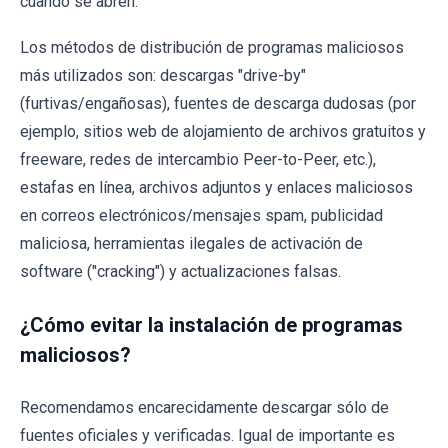
cuando se abren.
Los métodos de distribución de programas maliciosos
más utilizados son: descargas "drive-by"
(furtivas/engañosas), fuentes de descarga dudosas (por
ejemplo, sitios web de alojamiento de archivos gratuitos y
freeware, redes de intercambio Peer-to-Peer, etc.),
estafas en línea, archivos adjuntos y enlaces maliciosos
en correos electrónicos/mensajes spam, publicidad
maliciosa, herramientas ilegales de activación de
software ("cracking") y actualizaciones falsas.
¿Cómo evitar la instalación de programas
maliciosos?
Recomendamos encarecidamente descargar sólo de
fuentes oficiales y verificadas. Igual de importante es