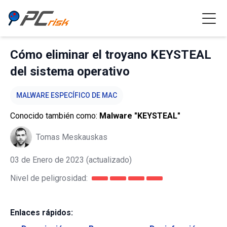
Cómo eliminar el troyano KEYSTEAL
del sistema operativo
MALWARE ESPECÍFICO DE MAC
Conocido también como:
Malware "KEYSTEAL"
Tomas Meskauskas
03 de Enero de 2023
(actualizado)
Nivel de peligrosidad:
Enlaces rápidos: