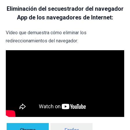
Eliminación del secuestrador del navegador
App de los navegadores de Internet:
Vídeo que demuestra cómo eliminar los
redireccionamientos del navegador: