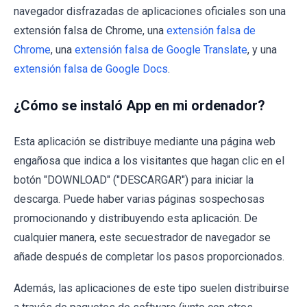
navegador disfrazadas de aplicaciones oficiales son una
extensión falsa de Chrome, una
extensión falsa de
Chrome
, una
extensión falsa de Google Translate
, y una
extensión falsa de Google Docs
.
¿Cómo se instaló App en mi ordenador?
Esta aplicación se distribuye mediante una página web
engañosa que indica a los visitantes que hagan clic en el
botón "DOWNLOAD" ("DESCARGAR") para iniciar la
descarga. Puede haber varias páginas sospechosas
promocionando y distribuyendo esta aplicación. De
cualquier manera, este secuestrador de navegador se
añade después de completar los pasos proporcionados.
Además, las aplicaciones de este tipo suelen distribuirse