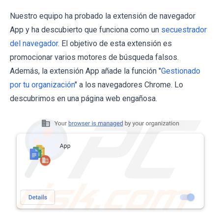
Nuestro equipo ha probado la extensión de navegador
App y ha descubierto que funciona como un
secuestrador
del navegador
. El objetivo de esta extensión es
promocionar varios motores de búsqueda falsos.
Además, la extensión App añade la función "
Gestionado
por tu organización
" a los navegadores Chrome. Lo
descubrimos en una página web engañosa.