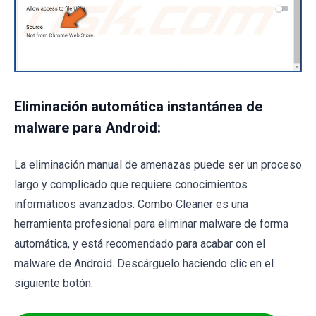
Eliminación automática instantánea de
malware para Android:
La eliminación manual de amenazas puede ser un proceso
largo y complicado que requiere conocimientos
informáticos avanzados. Combo Cleaner es una
herramienta profesional para eliminar malware de forma
automática, y está recomendado para acabar con el
malware de Android. Descárguelo haciendo clic en el
siguiente botón: