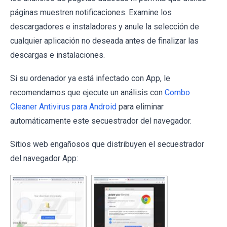
páginas muestren notificaciones. Examine los
descargadores e instaladores y anule la selección de
cualquier aplicación no deseada antes de finalizar las
descargas e instalaciones.
Si su ordenador ya está infectado con App, le
recomendamos que ejecute un análisis con
Combo
Cleaner Antivirus para Android
para eliminar
automáticamente este secuestrador del navegador.
Sitios web engañosos que distribuyen el secuestrador
del navegador App: