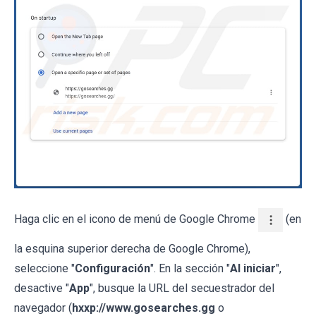
Haga clic en el icono de menú de Google Chrome
(en
la esquina superior derecha de Google Chrome),
seleccione "
Configuración
". En la sección "
Al iniciar
",
desactive "
App
", busque la URL del secuestrador del
navegador (
hxxp://www.gosearches.gg
o