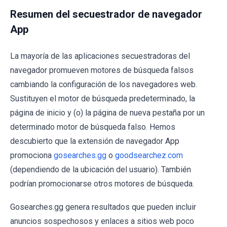
Resumen del secuestrador de navegador
App
La mayoría de las aplicaciones secuestradoras del
navegador promueven motores de búsqueda falsos
cambiando la configuración de los navegadores web.
Sustituyen el motor de búsqueda predeterminado, la
página de inicio y (o) la página de nueva pestaña por un
determinado motor de búsqueda falso. Hemos
descubierto que la extensión de navegador App
promociona
gosearches.gg
o
goodsearchez.com
(dependiendo de la ubicación del usuario). También
podrían promocionarse otros motores de búsqueda.
Gosearches.gg genera resultados que pueden incluir
anuncios sospechosos y enlaces a sitios web poco