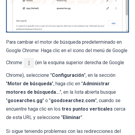
Para cambiar el motor de búsqueda predeterminado en
Google Chrome: Haga clic en el icono del menú de Google
Chrome
(en la esquina superior derecha de Google
Chrome), seleccione "
Configuración
", en la sección
"
Motor de búsqueda
", haga clic en "
Administrar
motores de búsqueda...
", en la lista abierta busque
"
gosearches.gg
" o "
goodsearchez.com
", cuando se
encuentre haga clic en los
tres puntos verticales
cerca
de esta URL y seleccione "
Eliminar
".
Si sigue teniendo problemas con las redirecciones del