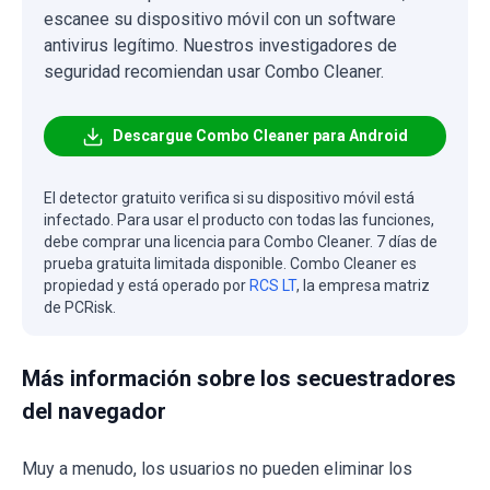
escanee su dispositivo móvil con un software
antivirus legítimo. Nuestros investigadores de
seguridad recomiendan usar Combo Cleaner.
Descargue Combo Cleaner para Android
El detector gratuito verifica si su dispositivo móvil está
infectado. Para usar el producto con todas las funciones,
debe comprar una licencia para Combo Cleaner. 7 días de
prueba gratuita limitada disponible. Combo Cleaner es
propiedad y está operado por
RCS LT
, la empresa matriz
de PCRisk.
Más información sobre los secuestradores
del navegador
Muy a menudo, los usuarios no pueden eliminar los