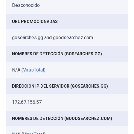
Desconocido
URL PROMOCIONADAS
gosearches.gg and goodsearchez.com
NOMBRES DE DETECCIÓN (GOSEARCHES.GG)
N/A (
VirusTotal
)
DIRECCIÓN IP DEL SERVIDOR (GOSEARCHES.GG)
172.67.156.57
NOMBRES DE DETECCIÓN (GOODSEARCHEZ.COM)