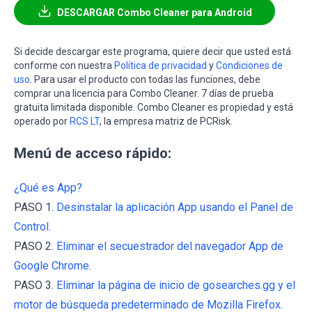
DESCARGAR Combo Cleaner para Android
Si decide descargar este programa, quiere decir que usted está
conforme con nuestra
Política de privacidad
y
Condiciones de
uso
. Para usar el producto con todas las funciones, debe
comprar una licencia para Combo Cleaner. 7 días de prueba
gratuita limitada disponible. Combo Cleaner es propiedad y está
operado por
RCS LT
, la empresa matriz de PCRisk.
Menú de acceso rápido:
¿Qué es App?
PASO 1.
Desinstalar la aplicación App usando el Panel de
Control.
PASO 2.
Eliminar el secuestrador del navegador App de
Google Chrome.
PASO 3.
Eliminar la página de inicio de gosearches.gg y el
motor de búsqueda predeterminado de Mozilla Firefox.