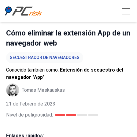
Cómo eliminar la extensión App de un
navegador web
SECUESTRADOR DE NAVEGADORES
Conocido también como:
Extensión de secuestro del
navegador "App"
Tomas Meskauskas
21 de Febrero de 2023
Nivel de peligrosidad:
Enlaces rápidos: