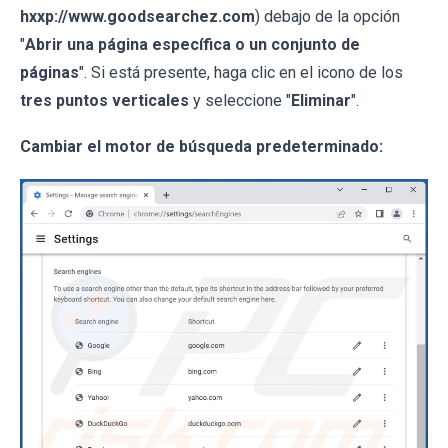
hxxp://www.goodsearchez.com
) debajo de la opción
"
Abrir una página específica o un conjunto de
páginas
". Si está presente, haga clic en el icono de los
tres puntos verticales
y seleccione "
Eliminar
".
Cambiar el motor de búsqueda predeterminado: