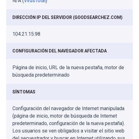
N/A (
VirusTotal
)
DIRECCIÓN IP DEL SERVIDOR (GOODSEARCHEZ.COM)
104.21.15.98
CONFIGURACIÓN DEL NAVEGADOR AFECTADA
Página de inicio, URL de la nueva pestaña, motor de
búsqueda predeterminado
SÍNTOMAS
Configuración del navegador de Internet manipulada
(página de inicio, motor de búsqueda de Internet
predeterminado, configuración de la nueva pestaña).
Los usuarios se ven obligados a visitar el sitio web
del secuestrador y buscar en Internet utilizando sus