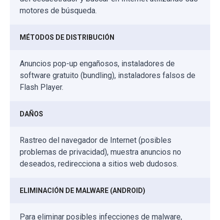
motores de búsqueda.
MÉTODOS DE DISTRIBUCIÓN
Anuncios pop-up engañosos, instaladores de
software gratuito (bundling), instaladores falsos de
Flash Player.
DAÑOS
Rastreo del navegador de Internet (posibles
problemas de privacidad), muestra anuncios no
deseados, redirecciona a sitios web dudosos.
ELIMINACIÓN DE MALWARE (ANDROID)
Para eliminar posibles infecciones de malware,