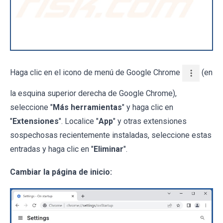
Haga clic en el icono de menú de Google Chrome
(en
la esquina superior derecha de Google Chrome),
seleccione "
Más herramientas
" y haga clic en
"
Extensiones
". Localice "
App
" y otras extensiones
sospechosas recientemente instaladas, seleccione estas
entradas y haga clic en "
Eliminar
".
Cambiar la página de inicio: