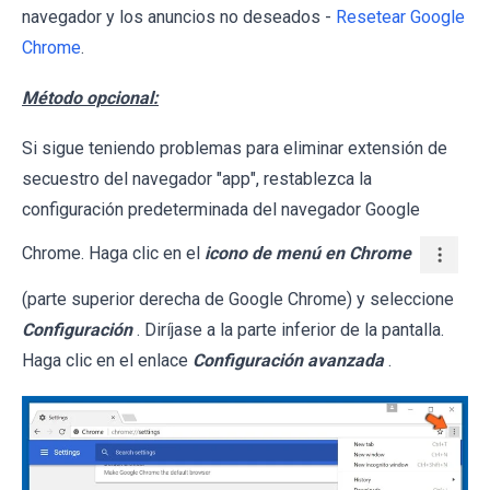
navegador y los anuncios no deseados -
Resetear Google
Chrome
.
Método opcional:
Si sigue teniendo problemas para eliminar extensión de
secuestro del navegador "app", restablezca la
configuración predeterminada del navegador Google
Chrome. Haga clic en el
icono de menú en Chrome
(parte superior derecha de Google Chrome) y seleccione
Configuración
. Diríjase a la parte inferior de la pantalla.
Haga clic en el enlace
Configuración avanzada
.