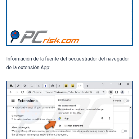
Información de la fuente del secuestrador del navegador
de la extensión App: