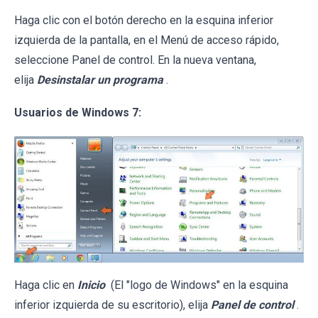
Haga clic con el botón derecho en la esquina inferior
izquierda de la pantalla, en el Menú de acceso rápido,
seleccione Panel de control. En la nueva ventana,
elija
Desinstalar un programa
.
Usuarios de Windows 7:
Haga clic en
Inicio
(El "logo de Windows" en la esquina
inferior izquierda de su escritorio), elija
Panel de control
.