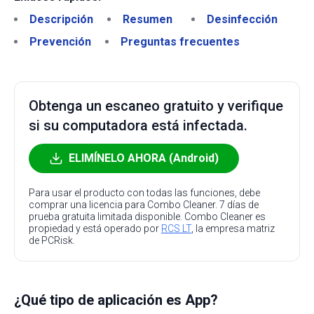
Descripción
Resumen
Desinfección
Prevención
Preguntas frecuentes
Obtenga un escaneo gratuito y verifique
si su computadora está infectada.
ELIMÍNELO AHORA (Android)
Para usar el producto con todas las funciones, debe
comprar una licencia para Combo Cleaner. 7 días de
prueba gratuita limitada disponible. Combo Cleaner es
propiedad y está operado por
RCS LT
, la empresa matriz
de PCRisk.
¿Qué tipo de aplicación es App?