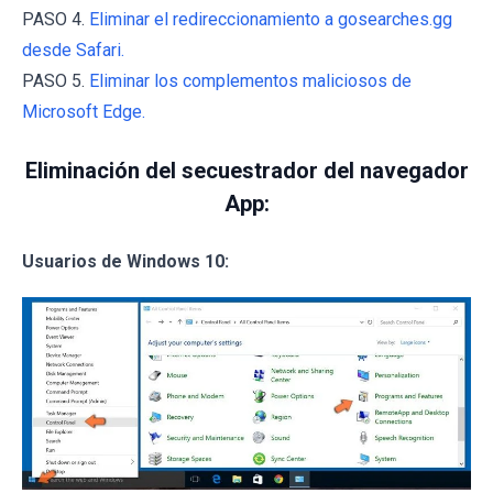
PASO 4.
Eliminar el redireccionamiento a gosearches.gg
desde Safari.
PASO 5.
Eliminar los complementos maliciosos de
Microsoft Edge.
Eliminación del secuestrador del navegador
App:
Usuarios de Windows 10: