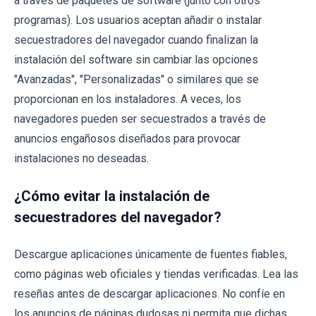
a través de paquetes de software (junto con otros
programas). Los usuarios aceptan añadir o instalar
secuestradores del navegador cuando finalizan la
instalación del software sin cambiar las opciones
"Avanzadas", "Personalizadas" o similares que se
proporcionan en los instaladores. A veces, los
navegadores pueden ser secuestrados a través de
anuncios engañosos diseñados para provocar
instalaciones no deseadas.
¿Cómo evitar la instalación de
secuestradores del navegador?
Descargue aplicaciones únicamente de fuentes fiables,
como páginas web oficiales y tiendas verificadas. Lea las
reseñas antes de descargar aplicaciones. No confíe en
los anuncios de páginas dudosas ni permita que dichas