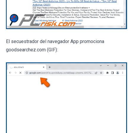
El secuestrador del navegador App promociona
goodsearchez.com (GIF):