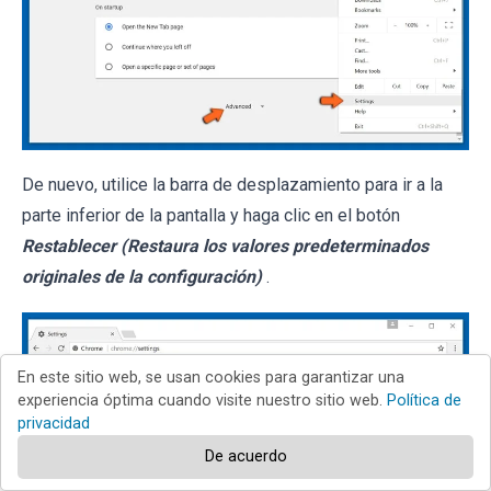
De nuevo, utilice la barra de desplazamiento para ir a la
parte inferior de la pantalla y haga clic en el botón
Restablecer (Restaura los valores predeterminados
originales de la configuración)
.
En este sitio web, se usan cookies para garantizar una
experiencia óptima cuando visite nuestro sitio web.
Política de
privacidad
De acuerdo