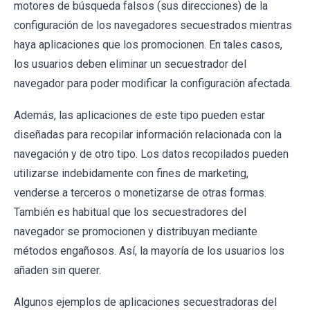
motores de búsqueda falsos (sus direcciones) de la
configuración de los navegadores secuestrados mientras
haya aplicaciones que los promocionen. En tales casos,
los usuarios deben eliminar un secuestrador del
navegador para poder modificar la configuración afectada.
Además, las aplicaciones de este tipo pueden estar
diseñadas para recopilar información relacionada con la
navegación y de otro tipo. Los datos recopilados pueden
utilizarse indebidamente con fines de marketing,
venderse a terceros o monetizarse de otras formas.
También es habitual que los secuestradores del
navegador se promocionen y distribuyan mediante
métodos engañosos. Así, la mayoría de los usuarios los
añaden sin querer.
Algunos ejemplos de aplicaciones secuestradoras del