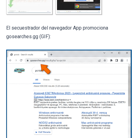
El secuestrador del navegador App promociona
gosearches.gg (GIF):