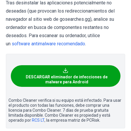
Tras desinstalar las aplicaciones potencialmente no
deseadas (que provocan los redireccionamientos del
navegador al sitio web de gosearches.gg), analice su
ordenador en busca de componentes restantes no
deseados. Para escanear su ordenador, utilice
un
software antimalware recomendado
.
DESCARGAR eliminador de infecciones de
malware para Android
Combo Cleaner verifica si su equipo está infectado. Para usar
el producto con todas las funciones, debe comprar una
licencia para Combo Cleaner. 7 días de prueba gratuita
limitada disponible. Combo Cleaner es propiedad y está
operado por
RCS LT
, la empresa matriz de PCRisk.