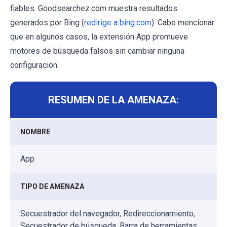
fiables. Goodsearchez.com muestra resultados
generados por Bing (
redirige a bing.com
). Cabe mencionar
que en algunos casos, la extensión App promueve
motores de búsqueda falsos sin cambiar ninguna
configuración.
RESUMEN DE LA AMENAZA:
NOMBRE
App
TIPO DE AMENAZA
Secuestrador del navegador, Redireccionamiento,
Secuestrador de búsqueda, Barra de herramientas,