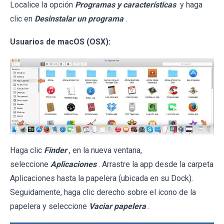
Localice la opción
Programas y características
y haga
clic en
Desinstalar un programa
.
Usuarios de macOS (OSX):
Haga clic
Finder
, en la nueva ventana,
seleccione
Aplicaciones
. Arrastre la app desde la carpeta
Aplicaciones hasta la papelera (ubicada en su Dock).
Seguidamente, haga clic derecho sobre el icono de la
papelera y seleccione
Vaciar papelera
.