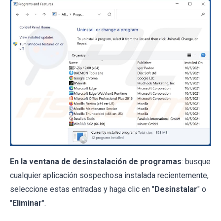
En la ventana de desinstalación de programas
: busque
cualquier aplicación sospechosa instalada recientemente,
seleccione estas entradas y haga clic en "
Desinstalar
" o
"
Eliminar
".