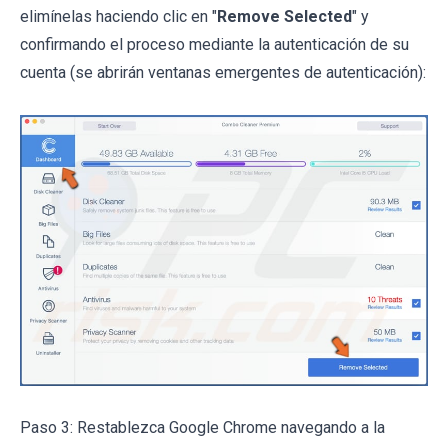
elimínelas haciendo clic en "
Remove Selected
" y
confirmando el proceso mediante la autenticación de su
cuenta (se abrirán ventanas emergentes de autenticación):
Paso 3: Restablezca Google Chrome navegando a la