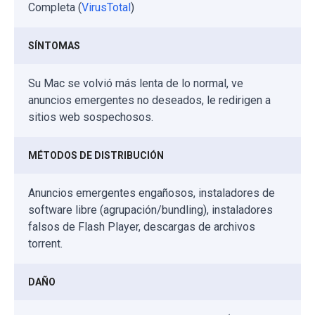
Completa (
VirusTotal
)
SÍNTOMAS
Su Mac se volvió más lenta de lo normal, ve
anuncios emergentes no deseados, le redirigen a
sitios web sospechosos.
MÉTODOS DE DISTRIBUCIÓN
Anuncios emergentes engañosos, instaladores de
software libre (agrupación/bundling), instaladores
falsos de Flash Player, descargas de archivos
torrent.
DAÑO