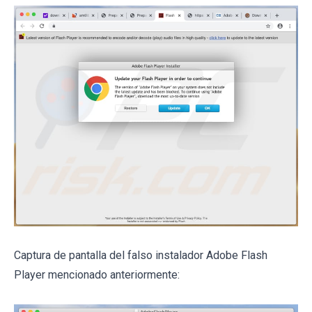
Captura de pantalla del falso instalador Adobe Flash
Player mencionado anteriormente: