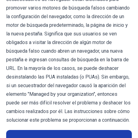
promover varios motores de búsqueda falsos cambiando
la configuración del navegador, como la dirección de un
motor de búsqueda predeterminado, la página de inicio y
la nueva pestaña. Significa que sus usuarios se ven
obligados a visitar la dirección de algún motor de
búsqueda falso cuando abren un navegador, una nueva
pestaña e ingresan consultas de búsqueda en la barra de
URL. En la mayoría de los casos, se puede deshacer
desinstalando las PUA instaladas (o PUAs). Sin embargo,
si un secuestrador del navegador causó la aparición del
elemento "Managed by your organization", entonces
puede ser más difícil resolver el problema y deshacer los
cambios realizados por él. Las instrucciones sobre cómo
solucionar este problema se proporcionan a continuación.