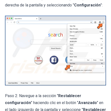
derecha de la pantalla y seleccionando "
Configuración
":
Paso 2: Navegue a la sección "
Restablecer
configuración
" haciendo clic en el botón "
Avanzado
" en
el lado izquierdo de la pantalla y seleccione "
Restablecer