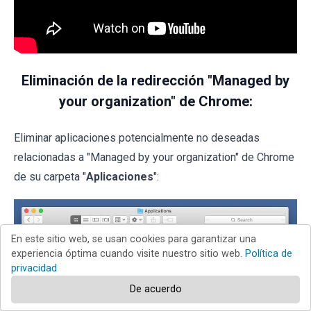
Eliminación de la redirección "Managed by
your organization" de Chrome:
Eliminar aplicaciones potencialmente no deseadas
relacionadas a "Managed by your organization" de Chrome
de su carpeta "
Aplicaciones
":
En este sitio web, se usan cookies para garantizar una
experiencia óptima cuando visite nuestro sitio web.
Política de
privacidad
De acuerdo