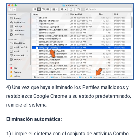
4)
Una vez que haya eliminado los Perfiles maliciosos y
restablezca Google Chrome a su estado predeterminado,
reinicie el sistema.
Eliminación automática:
1)
Limpie el sistema con el conjunto de antivirus Combo