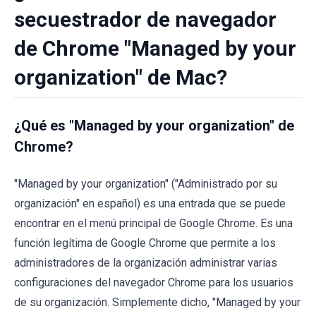
secuestrador de navegador
de Chrome "Managed by your
organization" de Mac?
¿Qué es "Managed by your organization" de
Chrome?
"Managed by your organization" ("Administrado por su
organización" en español) es una entrada que se puede
encontrar en el menú principal de Google Chrome. Es una
función legítima de Google Chrome que permite a los
administradores de la organización administrar varias
configuraciones del navegador Chrome para los usuarios
de su organización. Simplemente dicho, "Managed by your