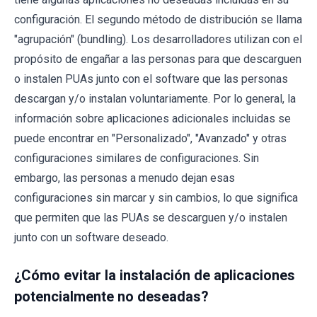
configuración. El segundo método de distribución se llama
"agrupación" (bundling). Los desarrolladores utilizan con el
propósito de engañar a las personas para que descarguen
o instalen PUAs junto con el software que las personas
descargan y/o instalan voluntariamente. Por lo general, la
información sobre aplicaciones adicionales incluidas se
puede encontrar en "Personalizado", "Avanzado" y otras
configuraciones similares de configuraciones. Sin
embargo, las personas a menudo dejan esas
configuraciones sin marcar y sin cambios, lo que significa
que permiten que las PUAs se descarguen y/o instalen
junto con un software deseado.
¿Cómo evitar la instalación de aplicaciones
potencialmente no deseadas?