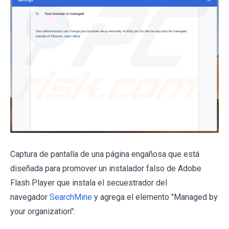
Captura de pantalla de una página engañosa que está
diseñada para promover un instalador falso de Adobe
Flash Player que instala el secuestrador del
navegador
SearchMine
y agrega el elemento "Managed by
your organization":