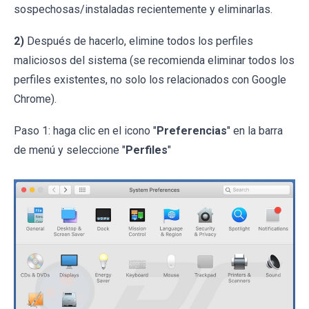
sospechosas/instaladas recientemente y eliminarlas.
2)
Después de hacerlo, elimine todos los perfiles
maliciosos del sistema (se recomienda eliminar todos los
perfiles existentes, no solo los relacionados con Google
Chrome).
Paso 1: haga clic en el icono "
Preferencias
" en la barra
de menú y seleccione "
Perfiles
"