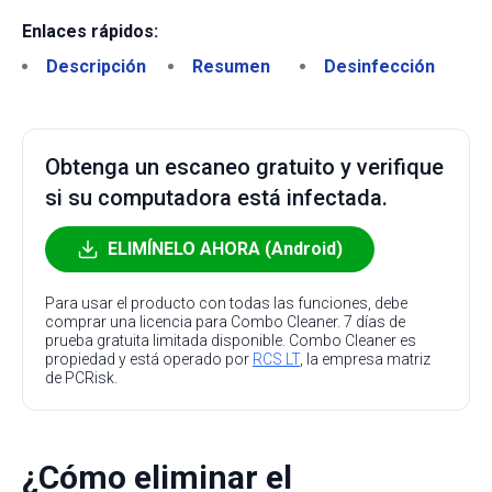
Enlaces rápidos:
Descripción
Resumen
Desinfección
Obtenga un escaneo gratuito y verifique
si su computadora está infectada.
ELIMÍNELO AHORA (Android)
Para usar el producto con todas las funciones, debe
comprar una licencia para Combo Cleaner. 7 días de
prueba gratuita limitada disponible. Combo Cleaner es
propiedad y está operado por
RCS LT
, la empresa matriz
de PCRisk.
¿Cómo eliminar el