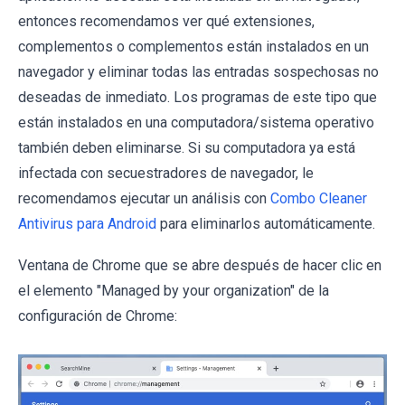
entonces recomendamos ver qué extensiones,
complementos o complementos están instalados en un
navegador y eliminar todas las entradas sospechosas no
deseadas de inmediato. Los programas de este tipo que
están instalados en una computadora/sistema operativo
también deben eliminarse. Si su computadora ya está
infectada con secuestradores de navegador, le
recomendamos ejecutar un análisis con
Combo Cleaner
Antivirus para Android
para eliminarlos automáticamente.
Ventana de Chrome que se abre después de hacer clic en
el elemento "Managed by your organization" de la
configuración de Chrome: