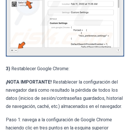
3)
Restablecer Google Chrome:
¡NOTA IMPORTANTE!
Restablecer la configuración del
navegador dará como resultado la pérdida de todos los
datos (inicios de sesión/contraseñas guardados, historial
de navegación, caché, etc.) almacenados en el navegador.
Paso 1: navega a la configuración de Google Chrome
haciendo clic en tres puntos en la esquina superior