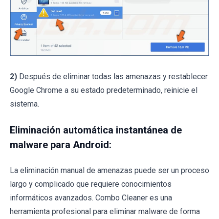
2)
Después de eliminar todas las amenazas y restablecer
Google Chrome a su estado predeterminado, reinicie el
sistema.
Eliminación automática instantánea de
malware para Android:
La eliminación manual de amenazas puede ser un proceso
largo y complicado que requiere conocimientos
informáticos avanzados. Combo Cleaner es una
herramienta profesional para eliminar malware de forma