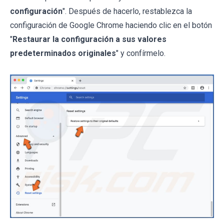
configuración
". Después de hacerlo, restablezca la
configuración de Google Chrome haciendo clic en el botón
"
Restaurar la configuración a sus valores
predeterminados originales
" y confírmelo.