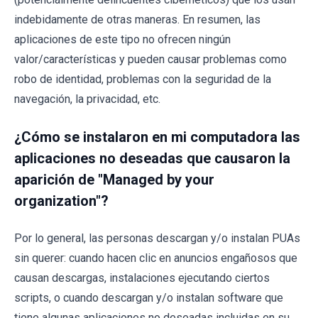
indebidamente de otras maneras. En resumen, las
aplicaciones de este tipo no ofrecen ningún
valor/características y pueden causar problemas como
robo de identidad, problemas con la seguridad de la
navegación, la privacidad, etc.
¿Cómo se instalaron en mi computadora las
aplicaciones no deseadas que causaron la
aparición de "Managed by your
organization"?
Por lo general, las personas descargan y/o instalan PUAs
sin querer: cuando hacen clic en anuncios engañosos que
causan descargas, instalaciones ejecutando ciertos
scripts, o cuando descargan y/o instalan software que
tiene algunas aplicaciones no deseadas incluidas en su