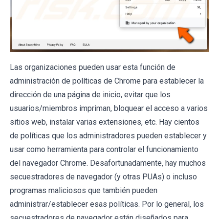
Las organizaciones pueden usar esta función de
administración de políticas de Chrome para establecer la
dirección de una página de inicio, evitar que los
usuarios/miembros impriman, bloquear el acceso a varios
sitios web, instalar varias extensiones, etc. Hay cientos
de políticas que los administradores pueden establecer y
usar como herramienta para controlar el funcionamiento
del navegador Chrome. Desafortunadamente, hay muchos
secuestradores de navegador (y otras PUAs) o incluso
programas maliciosos que también pueden
administrar/establecer esas políticas. Por lo general, los
secuestradores de navegador están diseñados para