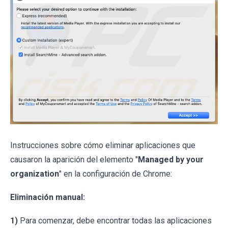
Instrucciones sobre cómo eliminar aplicaciones que
causaron la aparición del elemento "
Managed by your
organization
" en la configuración de Chrome:
Eliminación manual:
1)
Para comenzar, debe encontrar todas las aplicaciones