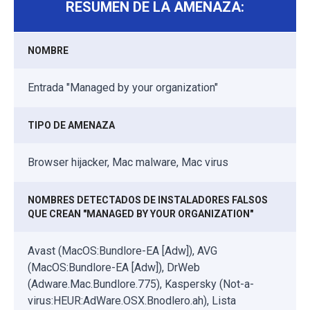
RESUMEN DE LA AMENAZA:
NOMBRE
Entrada "Managed by your organization"
TIPO DE AMENAZA
Browser hijacker, Mac malware, Mac virus
NOMBRES DETECTADOS DE INSTALADORES FALSOS
QUE CREAN "MANAGED BY YOUR ORGANIZATION"
Avast (MacOS:Bundlore-EA [Adw]), AVG
(MacOS:Bundlore-EA [Adw]), DrWeb
(Adware.Mac.Bundlore.775), Kaspersky (Not-a-
virus:HEUR:AdWare.OSX.Bnodlero.ah), Lista