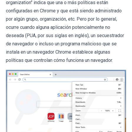
organization" indica que una o más políticas están
configuradas en Chrome y que está siendo administrado
por algún grupo, organización, etc. Pero por lo general,
ocurre cuando alguna aplicación potencialmente no
deseada (PUA, por sus siglas en inglés), un secuestrador
de navegador o incluso un programa malicioso que se
instala en un navegador Chrome establece algunas
políticas que controlan cómo funciona un navegador.