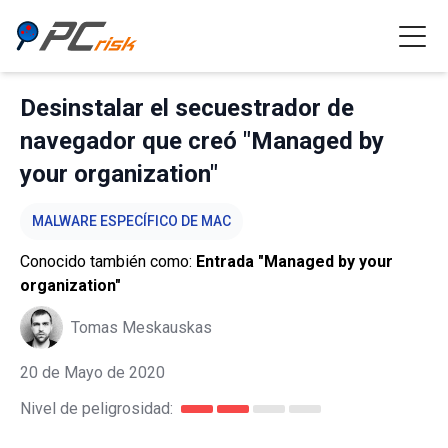
Desinstalar el secuestrador de
navegador que creó "Managed by
your organization"
MALWARE ESPECÍFICO DE MAC
Conocido también como:
Entrada "Managed by your
organization"
Tomas Meskauskas
20 de Mayo de 2020
Nivel de peligrosidad: