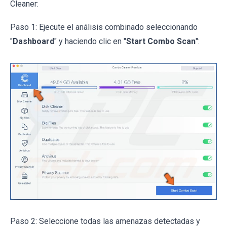
Cleaner:
Paso 1: Ejecute el análisis combinado seleccionando
"
Dashboard
" y haciendo clic en "
Start Combo Scan
":
Paso 2: Seleccione todas las amenazas detectadas y