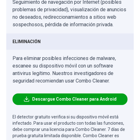
Seguimiento de navegación por Internet (posibles
problemas de privacidad), visualización de anuncios
no deseados, redireccionamientos a sitios web
sospechosos, pérdida de información privada.
ELIMINACIÓN
Para eliminar posibles infecciones de malware,
escanee su dispositivo móvil con un software
antivirus legítimo. Nuestros investigadores de
seguridad recomiendan usar Combo Cleaner.
Descargue Combo Cleaner para Android
El detector gratuito verifica si su dispositivo móvil está
infectado. Para usar el producto con todas las funciones,
debe comprar una licencia para Combo Cleaner. 7 días de
prueba gratuita limitada disponible. Combo Cleaner es