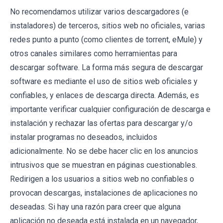
No recomendamos utilizar varios descargadores (e
instaladores) de terceros, sitios web no oficiales, varias
redes punto a punto (como clientes de torrent, eMule) y
otros canales similares como herramientas para
descargar software. La forma más segura de descargar
software es mediante el uso de sitios web oficiales y
confiables, y enlaces de descarga directa. Además, es
importante verificar cualquier configuración de descarga e
instalación y rechazar las ofertas para descargar y/o
instalar programas no deseados, incluidos
adicionalmente. No se debe hacer clic en los anuncios
intrusivos que se muestran en páginas cuestionables.
Redirigen a los usuarios a sitios web no confiables o
provocan descargas, instalaciones de aplicaciones no
deseadas. Si hay una razón para creer que alguna
aplicación no deseada está instalada en un navegador,