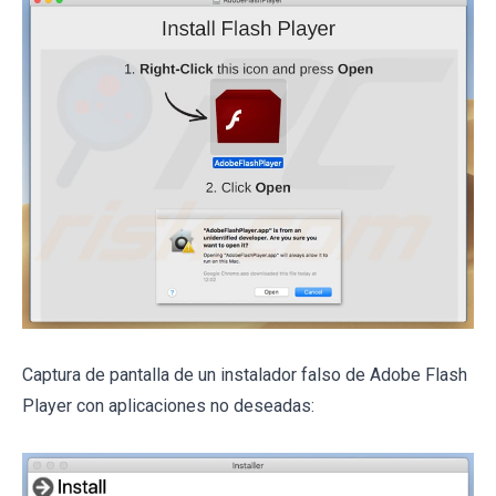
Captura de pantalla de un instalador falso de Adobe Flash
Player con aplicaciones no deseadas: