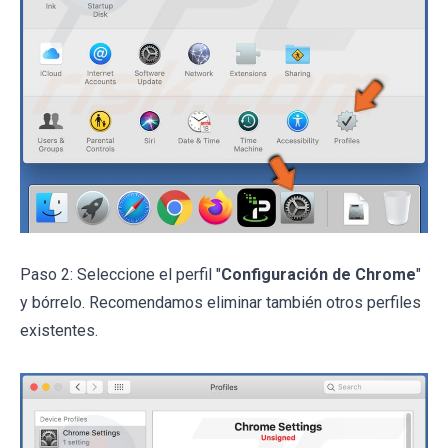
Paso 2: Seleccione el perfil "
Configuración de Chrome
"
y bórrelo. Recomendamos eliminar también otros perfiles
existentes.