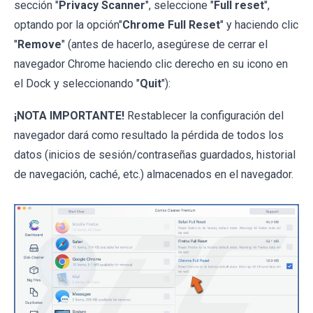
sección "
Privacy Scanner
", seleccione "
Full reset
",
optando por la opción"
Chrome Full Reset
" y haciendo clic
"
Remove
" (antes de hacerlo, asegúrese de cerrar el
navegador Chrome haciendo clic derecho en su icono en
el Dock y seleccionando "
Quit
"):
¡NOTA IMPORTANTE!
Restablecer la configuración del
navegador dará como resultado la pérdida de todos los
datos (inicios de sesión/contraseñas guardados, historial
de navegación, caché, etc.) almacenados en el navegador.