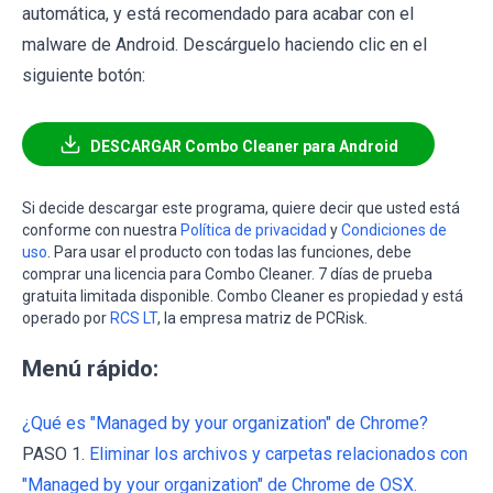
automática, y está recomendado para acabar con el
malware de Android. Descárguelo haciendo clic en el
siguiente botón:
DESCARGAR Combo Cleaner para Android
Si decide descargar este programa, quiere decir que usted está
conforme con nuestra
Política de privacidad
y
Condiciones de
uso
. Para usar el producto con todas las funciones, debe
comprar una licencia para Combo Cleaner. 7 días de prueba
gratuita limitada disponible. Combo Cleaner es propiedad y está
operado por
RCS LT
, la empresa matriz de PCRisk.
Menú rápido:
¿Qué es "Managed by your organization" de Chrome?
PASO 1.
Eliminar los archivos y carpetas relacionados con
"Managed by your organization" de Chrome de OSX.