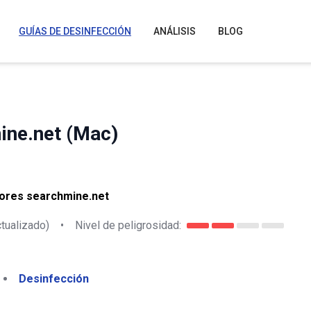
GUÍAS DE DESINFECCIÓN
ANÁLISIS
BLOG
ine.net (Mac)
ores searchmine.net
tualizado)
•
Nivel de peligrosidad:
Desinfección