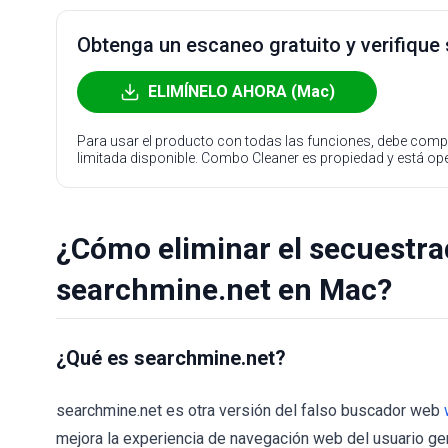
Obtenga un escaneo gratuito y verifique
ELIMÍNELO AHORA (Mac)
Para usar el producto con todas las funciones, debe compr
limitada disponible. Combo Cleaner es propiedad y está o
¿Cómo eliminar el secuestr
searchmine.net en Mac?
¿Qué es searchmine.net?
searchmine.net es otra versión del falso buscador web
mejora la experiencia de navegación web del usuario g