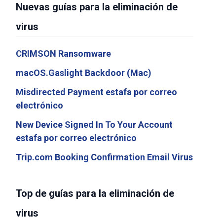
Nuevas guías para la eliminación de
virus
CRIMSON Ransomware
macOS.Gaslight Backdoor (Mac)
Misdirected Payment estafa por correo
electrónico
New Device Signed In To Your Account
estafa por correo electrónico
Trip.com Booking Confirmation Email Virus
Top de guías para la eliminación de
virus