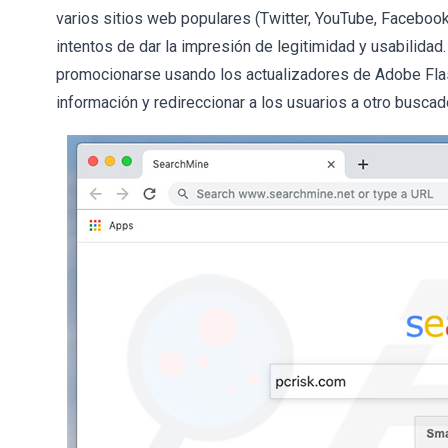
varios sitios web populares (Twitter, YouTube, Faceboo
intentos de dar la impresión de legitimidad y usabilida
promocionarse usando los actualizadores de Adobe Flas
información y redireccionar a los usuarios a otro buscad