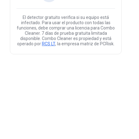
El detector gratuito verifica si su equipo está
infectado. Para usar el producto con todas las
funciones, debe comprar una licencia para Combo
Cleaner. 7 días de prueba gratuita limitada
disponible. Combo Cleaner es propiedad y está
operado por
RCS LT
, la empresa matriz de PCRisk.