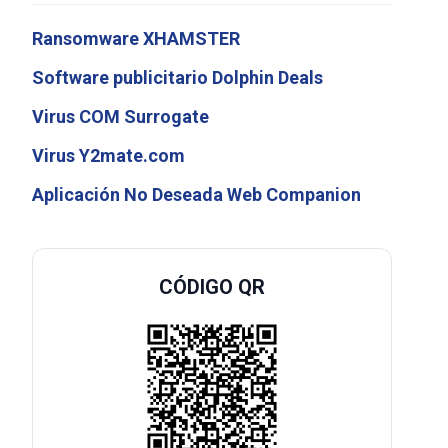
Ransomware XHAMSTER
Software publicitario Dolphin Deals
Virus COM Surrogate
Virus Y2mate.com
Aplicación No Deseada Web Companion
CÓDIGO QR