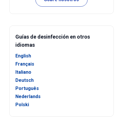
Guías de desinfección en otros
idiomas
English
Français
Italiano
Deutsch
Português
Nederlands
Polski