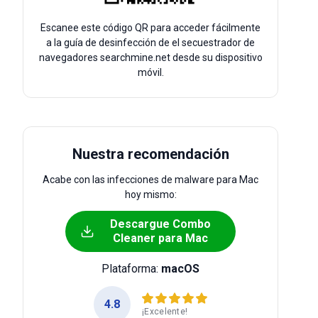
Escanee este código QR para acceder fácilmente
a la guía de desinfección de el secuestrador de
navegadores searchmine.net desde su dispositivo
móvil.
Nuestra recomendación
Acabe con las infecciones de malware para Mac
hoy mismo:
Descargue Combo
Cleaner para Mac
Plataforma:
macOS
4.8
¡Excelente!