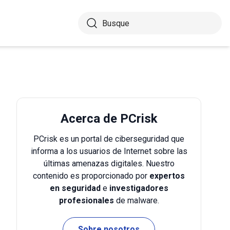
Acerca de PCrisk
PCrisk es un portal de ciberseguridad que
informa a los usuarios de Internet sobre las
últimas amenazas digitales. Nuestro
contenido es proporcionado por
expertos
en seguridad
e
investigadores
profesionales
de malware.
Sobre nosotros