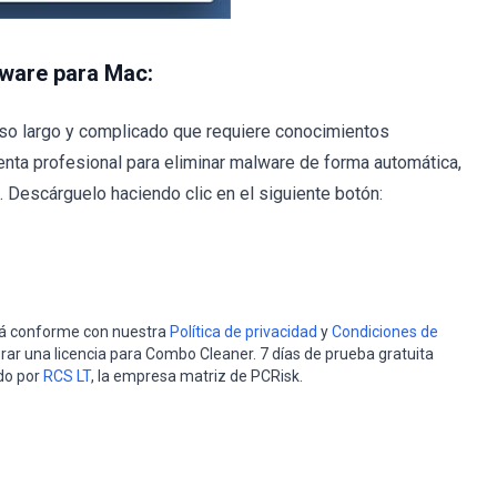
lware para Mac:
so largo y complicado que requiere conocimientos
nta profesional para eliminar malware de forma automática,
Descárguelo haciendo clic en el siguiente botón:
stá conforme con nuestra
Política de privacidad
y
Condiciones de
rar una licencia para Combo Cleaner. 7 días de prueba gratuita
do por
RCS LT
, la empresa matriz de PCRisk.