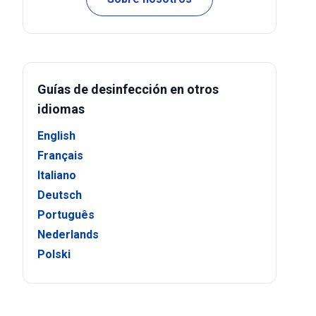
Guías de desinfección en otros
idiomas
English
Français
Italiano
Deutsch
Português
Nederlands
Polski