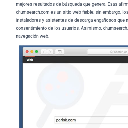
mejores resultados de búsqueda que genera. Esas afirm
chumsearch.com es un sitio web fiable; sin embargo, l
instaladores y asistentes de descarga engañosos que m
consentimiento de los usuarios. Asimismo, chumsearch.
navegación web.