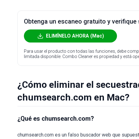
Obtenga un escaneo gratuito y verifique
ELIMÍNELO AHORA (Mac)
Para usar el producto con todas las funciones, debe compr
limitada disponible. Combo Cleaner es propiedad y está o
¿Cómo eliminar el secuestr
chumsearch.com en Mac?
¿Qué es chumsearch.com?
chumsearch.com es un falso buscador web que supuesta