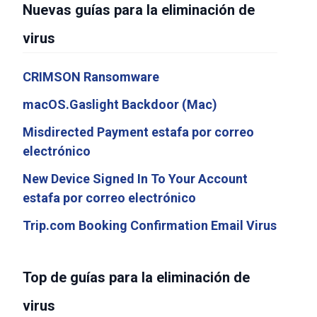
Nuevas guías para la eliminación de
virus
CRIMSON Ransomware
macOS.Gaslight Backdoor (Mac)
Misdirected Payment estafa por correo
electrónico
New Device Signed In To Your Account
estafa por correo electrónico
Trip.com Booking Confirmation Email Virus
Top de guías para la eliminación de
virus