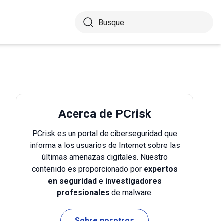
Acerca de PCrisk
PCrisk es un portal de ciberseguridad que
informa a los usuarios de Internet sobre las
últimas amenazas digitales. Nuestro
contenido es proporcionado por
expertos
en seguridad
e
investigadores
profesionales
de malware.
Sobre nosotros