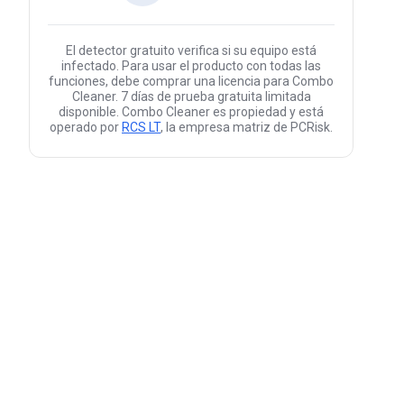
El detector gratuito verifica si su equipo está
infectado. Para usar el producto con todas las
funciones, debe comprar una licencia para Combo
Cleaner. 7 días de prueba gratuita limitada
disponible. Combo Cleaner es propiedad y está
operado por
RCS LT
, la empresa matriz de PCRisk.