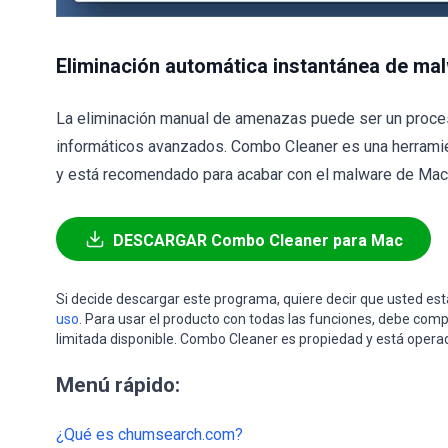
Eliminación automática instantánea de ma
La eliminación manual de amenazas puede ser un proce
informáticos avanzados. Combo Cleaner es una herramie
y está recomendado para acabar con el malware de Mac. 
DESCARGAR Combo Cleaner para Mac
Si decide descargar este programa, quiere decir que usted e
uso
. Para usar el producto con todas las funciones, debe comp
limitada disponible. Combo Cleaner es propiedad y está opera
Menú rápido:
¿Qué es chumsearch.com?