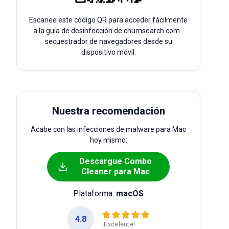
Escanee este código QR para acceder fácilmente
a la guía de desinfección de chumsearch.com -
secuestrador de navegadores desde su
dispositivo móvil.
Nuestra recomendación
Acabe con las infecciones de malware para Mac
hoy mismo:
Descargue Combo
Cleaner para Mac
Plataforma:
macOS
4.8
¡Excelente!