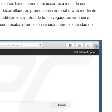
aciones hacen creer a los usuarios a menudo que
os desarrolladores promocionan este sitio web mediante
odifican los ajustes de los navegadores web sin el
com recaba información variada sobre la actividad de