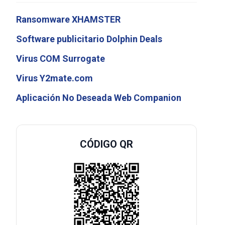
Ransomware XHAMSTER
Software publicitario Dolphin Deals
Virus COM Surrogate
Virus Y2mate.com
Aplicación No Deseada Web Companion
CÓDIGO QR