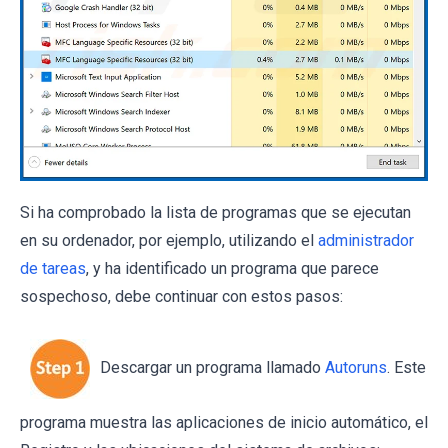
Si ha comprobado la lista de programas que se ejecutan
en su ordenador, por ejemplo, utilizando el
administrador
de tareas
, y ha identificado un programa que parece
sospechoso, debe continuar con estos pasos:
Descargar un programa llamado
Autoruns
. Este
programa muestra las aplicaciones de inicio automático, el