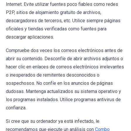
Internet. Evite utilizar fuentes poco fiables como redes
P2P, sitios de alojamiento gratuito de archivos,
descargadores de terceros, etc. Utilice siempre páginas
oficiales y tiendas verificadas como fuentes para
descargar aplicaciones.
Compruebe dos veces los correos electrónicos antes de
abrir su contenido. Desconfíe de abrir archivos adjuntos o
hacer clic en enlaces de correos electrónicos irrelevantes
o inesperados de remitentes desconocidos o
sospechosos. No confíe en los anuncios de páginas
dudosas. Mantenga actualizados su sistema operativo y
los programas instalados. Utilice programas antivirus de
confianza.
Si cree que su ordenador ya está infectado, le
recomendamos que ejecute un análisis con
Combo