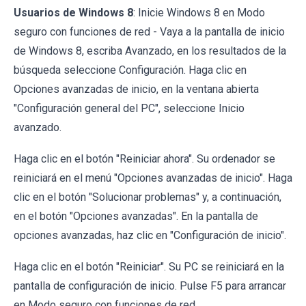
Usuarios de Windows 8
: Inicie Windows 8 en Modo
seguro con funciones de red - Vaya a la pantalla de inicio
de Windows 8, escriba Avanzado, en los resultados de la
búsqueda seleccione Configuración. Haga clic en
Opciones avanzadas de inicio, en la ventana abierta
"Configuración general del PC", seleccione Inicio
avanzado.
Haga clic en el botón "Reiniciar ahora". Su ordenador se
reiniciará en el menú "Opciones avanzadas de inicio". Haga
clic en el botón "Solucionar problemas" y, a continuación,
en el botón "Opciones avanzadas". En la pantalla de
opciones avanzadas, haz clic en "Configuración de inicio".
Haga clic en el botón "Reiniciar". Su PC se reiniciará en la
pantalla de configuración de inicio. Pulse F5 para arrancar
en Modo seguro con funciones de red.