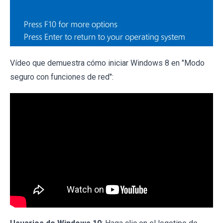
Vídeo que demuestra cómo iniciar Windows 8 en "Modo
seguro con funciones de red":