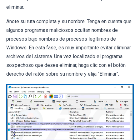
eliminar.
Anote su ruta completa y su nombre. Tenga en cuenta que
algunos programas maliciosos ocultan nombres de
procesos bajo nombres de procesos legítimos de
Windows. En esta fase, es muy importante evitar eliminar
archivos del sistema. Una vez localizado el programa
sospechoso que desea eliminar, haga clic con el botón
derecho del ratón sobre su nombre y elija "Eliminar".