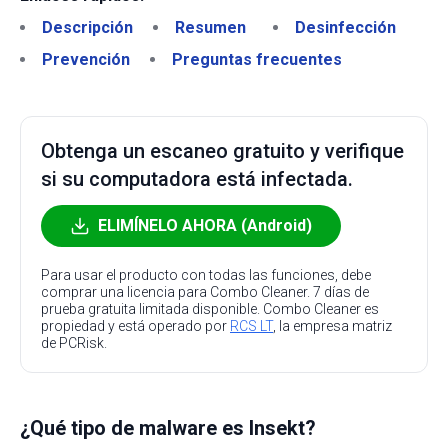
Descripción
Resumen
Desinfección
Prevención
Preguntas frecuentes
Obtenga un escaneo gratuito y verifique
si su computadora está infectada.
ELIMÍNELO AHORA (Android)
Para usar el producto con todas las funciones, debe
comprar una licencia para Combo Cleaner. 7 días de
prueba gratuita limitada disponible. Combo Cleaner es
propiedad y está operado por
RCS LT
, la empresa matriz
de PCRisk.
¿Qué tipo de malware es Insekt?