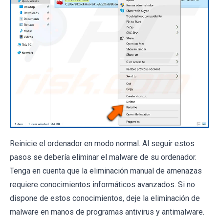
Reinicie el ordenador en modo normal. Al seguir estos
pasos se debería eliminar el malware de su ordenador.
Tenga en cuenta que la eliminación manual de amenazas
requiere conocimientos informáticos avanzados. Si no
dispone de estos conocimientos, deje la eliminación de
malware en manos de programas antivirus y antimalware.