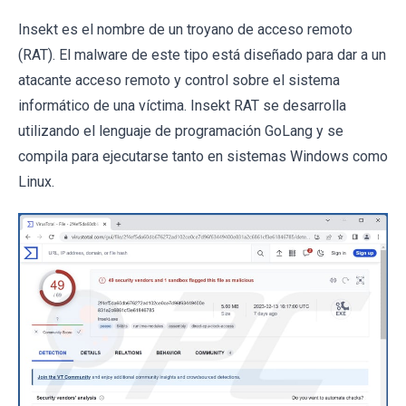
Insekt es el nombre de un troyano de acceso remoto
(RAT). El malware de este tipo está diseñado para dar a un
atacante acceso remoto y control sobre el sistema
informático de una víctima. Insekt RAT se desarrolla
utilizando el lenguaje de programación GoLang y se
compila para ejecutarse tanto en sistemas Windows como
Linux.