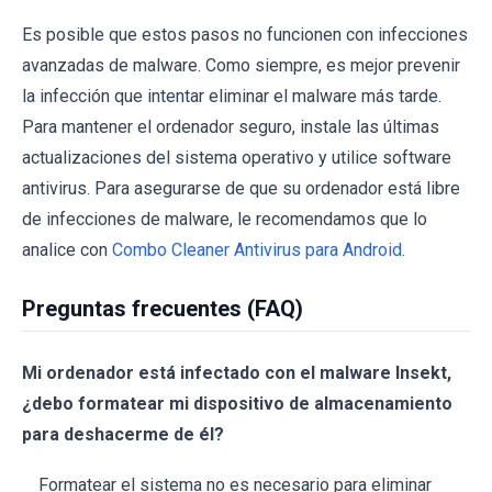
Es posible que estos pasos no funcionen con infecciones
avanzadas de malware. Como siempre, es mejor prevenir
la infección que intentar eliminar el malware más tarde.
Para mantener el ordenador seguro, instale las últimas
actualizaciones del sistema operativo y utilice software
antivirus. Para asegurarse de que su ordenador está libre
de infecciones de malware, le recomendamos que lo
analice con
Combo Cleaner Antivirus para Android
.
Preguntas frecuentes (FAQ)
Mi ordenador está infectado con el malware Insekt,
¿debo formatear mi dispositivo de almacenamiento
para deshacerme de él?
Formatear el sistema no es necesario para eliminar