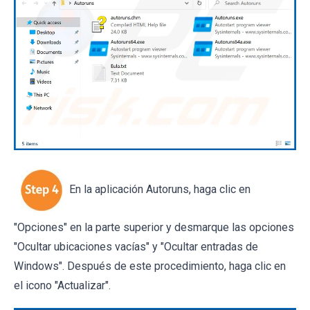
En la aplicación Autoruns, haga clic en
"Opciones" en la parte superior y desmarque las opciones
"Ocultar ubicaciones vacías" y "Ocultar entradas de
Windows". Después de este procedimiento, haga clic en
el icono "Actualizar".