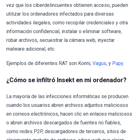
vez que los ciberdelincuentes obtienen acceso, pueden
utilizar los ordenadores infectados para diversas
actividades ilegales, como recopilar credenciales y otra
información confidencial, instalar o eliminar software,
robar archivos, secuestrar la cámara web, inyectar
malware adicional, etc.
Ejemplos de diferentes RAT son Konni,
Vagus
, y
Pupy
.
¿Cómo se infiltró Insekt en mi ordenador?
La mayoría de las infecciones informáticas se producen
cuando los usuarios abren archivos adjuntos maliciosos
en correos electrónicos, hacen clic en enlaces maliciosos
o abren archivos descargados de fuentes no fiables,
como redes P2P, descargadores de terceros, sitios de