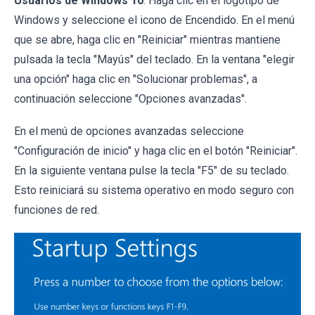
Usuarios de Windows 10
: Haga clic en el logotipo de
Windows y seleccione el icono de Encendido. En el menú
que se abre, haga clic en "Reiniciar" mientras mantiene
pulsada la tecla "Mayús" del teclado. En la ventana "elegir
una opción" haga clic en "Solucionar problemas", a
continuación seleccione "Opciones avanzadas".
En el menú de opciones avanzadas seleccione
"Configuración de inicio" y haga clic en el botón "Reiniciar".
En la siguiente ventana pulse la tecla "F5" de su teclado.
Esto reiniciará su sistema operativo en modo seguro con
funciones de red.