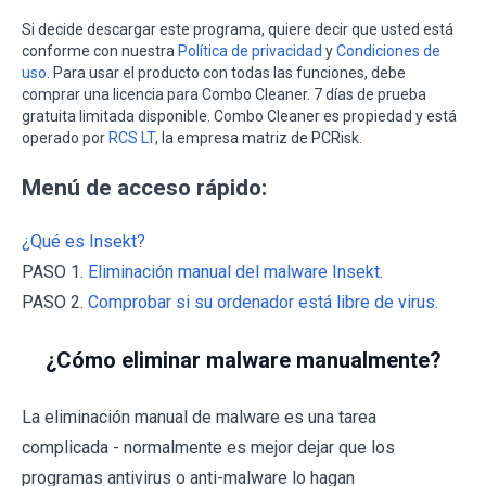
Si decide descargar este programa, quiere decir que usted está
conforme con nuestra
Política de privacidad
y
Condiciones de
uso
. Para usar el producto con todas las funciones, debe
comprar una licencia para Combo Cleaner. 7 días de prueba
gratuita limitada disponible. Combo Cleaner es propiedad y está
operado por
RCS LT
, la empresa matriz de PCRisk.
Menú de acceso rápido:
¿Qué es Insekt?
PASO 1.
Eliminación manual del malware Insekt
.
PASO 2.
Comprobar si su ordenador está libre de virus.
¿Cómo eliminar malware manualmente?
La eliminación manual de malware es una tarea
complicada - normalmente es mejor dejar que los
programas antivirus o anti-malware lo hagan