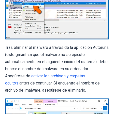
Tras eliminar el malware a través de la aplicación Autoruns
(esto garantiza que el malware no se ejecute
automáticamente en el siguiente inicio del sistema), debe
buscar el nombre del malware en su ordenador.
Asegúrese de
activar los archivos y carpetas
ocultos
antes de continuar. Si encuentra el nombre de
archivo del malware, asegúrese de eliminarlo.