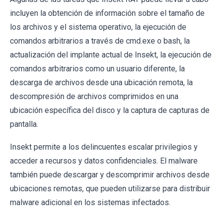
incluyen la obtención de información sobre el tamaño de
los archivos y el sistema operativo, la ejecución de
comandos arbitrarios a través de cmd.exe o bash, la
actualización del implante actual de Insekt, la ejecución de
comandos arbitrarios como un usuario diferente, la
descarga de archivos desde una ubicación remota, la
descompresión de archivos comprimidos en una
ubicación específica del disco y la captura de capturas de
pantalla.
Insekt permite a los delincuentes escalar privilegios y
acceder a recursos y datos confidenciales. El malware
también puede descargar y descomprimir archivos desde
ubicaciones remotas, que pueden utilizarse para distribuir
malware adicional en los sistemas infectados.