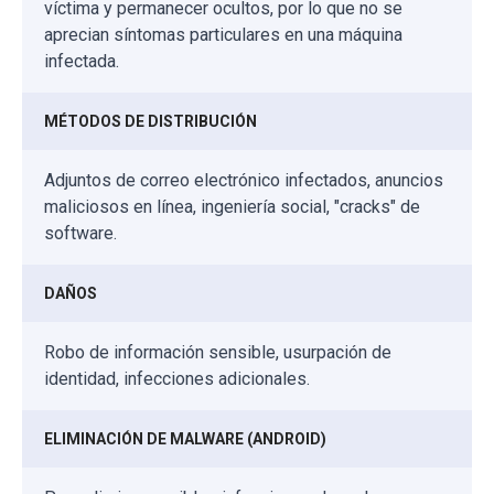
víctima y permanecer ocultos, por lo que no se
aprecian síntomas particulares en una máquina
infectada.
MÉTODOS DE DISTRIBUCIÓN
Adjuntos de correo electrónico infectados, anuncios
maliciosos en línea, ingeniería social, "cracks" de
software.
DAÑOS
Robo de información sensible, usurpación de
identidad, infecciones adicionales.
ELIMINACIÓN DE MALWARE (ANDROID)