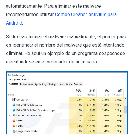
automáticamente. Para eliminar este malware
recomendamos utilizar
Combo Cleaner Antivirus para
Android
.
Si desea eliminar el malware manualmente, el primer paso
es identificar el nombre del malware que está intentando
eliminar. He aquí un ejemplo de un programa sospechoso
ejecutándose en el ordenador de un usuario: