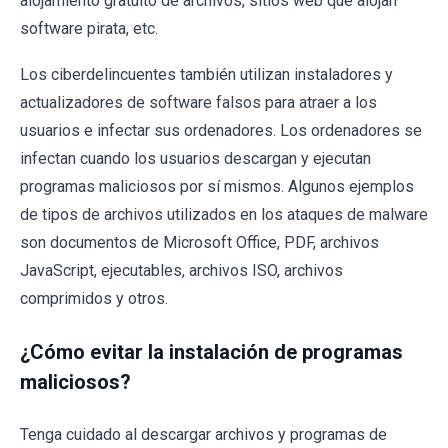
alojamiento gratuito de archivos, sitios web que alojan
software pirata, etc.
Los ciberdelincuentes también utilizan instaladores y
actualizadores de software falsos para atraer a los
usuarios e infectar sus ordenadores. Los ordenadores se
infectan cuando los usuarios descargan y ejecutan
programas maliciosos por sí mismos. Algunos ejemplos
de tipos de archivos utilizados en los ataques de malware
son documentos de Microsoft Office, PDF, archivos
JavaScript, ejecutables, archivos ISO, archivos
comprimidos y otros.
¿Cómo evitar la instalación de programas
maliciosos?
Tenga cuidado al descargar archivos y programas de