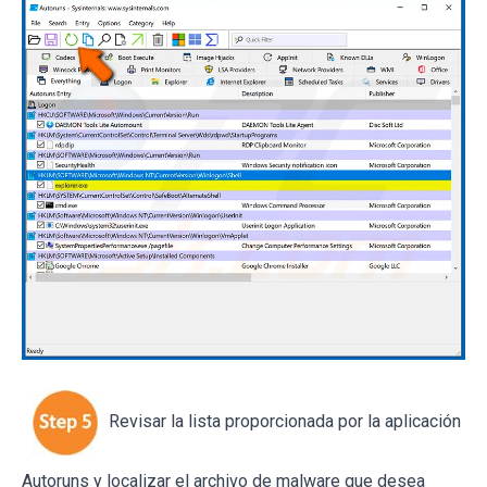
Revisar la lista proporcionada por la aplicación
Autoruns y localizar el archivo de malware que desea