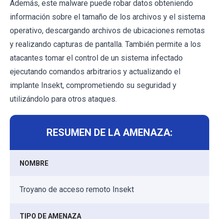
Además, este malware puede robar datos obteniendo
información sobre el tamaño de los archivos y el sistema
operativo, descargando archivos de ubicaciones remotas
y realizando capturas de pantalla. También permite a los
atacantes tomar el control de un sistema infectado
ejecutando comandos arbitrarios y actualizando el
implante Insekt, comprometiendo su seguridad y
utilizándolo para otros ataques.
RESUMEN DE LA AMENAZA:
NOMBRE
Troyano de acceso remoto Insekt
TIPO DE AMENAZA