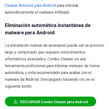
Cleaner Antivirus para Android
para eliminar
automáticamente el malware infiltrado.
Eliminación automática instantánea de
malware para Android:
La eliminación manual de amenazas puede ser un proceso
largo y complicado que requiere conocimientos
informáticos avanzados. Combo Cleaner es una
herramienta profesional para eliminar malware de forma
automática, y está recomendado para acabar con el
malware de Android. Descárguelo haciendo clic en el
siguiente botón:
DESCARGAR Combo Cleaner para Android