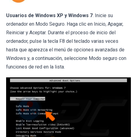
Usuarios de Windows XP y Windows 7
: Inicie su
ordenador en Modo Seguro. Haga clic en Inicio, Apagar,
Reiniciar y Aceptar. Durante el proceso de inicio del
ordenador, pulse la tecla F8 del teclado varias veces
hasta que aparezca el menú de opciones avanzadas de
Windows y, a continuación, seleccione Modo seguro con
funciones de red en la lista.