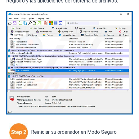
Registro y las ubicaciones del sistema de archivos:
Reiniciar su ordenador en Modo Seguro: