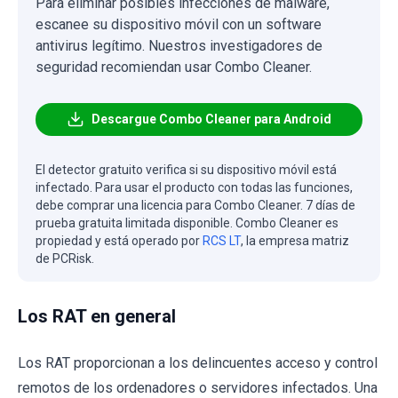
Para eliminar posibles infecciones de malware,
escanee su dispositivo móvil con un software
antivirus legítimo. Nuestros investigadores de
seguridad recomiendan usar Combo Cleaner.
Descargue Combo Cleaner para Android
El detector gratuito verifica si su dispositivo móvil está
infectado. Para usar el producto con todas las funciones,
debe comprar una licencia para Combo Cleaner. 7 días de
prueba gratuita limitada disponible. Combo Cleaner es
propiedad y está operado por
RCS LT
, la empresa matriz
de PCRisk.
Los RAT en general
Los RAT proporcionan a los delincuentes acceso y control
remotos de los ordenadores o servidores infectados. Una