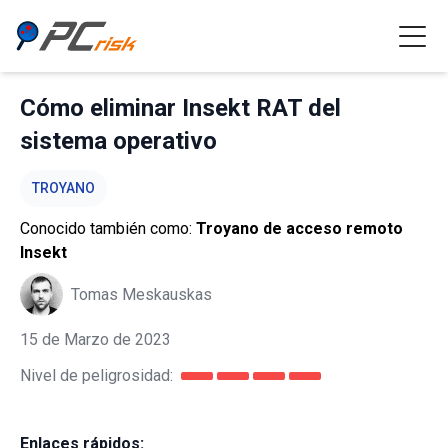
Cómo eliminar Insekt RAT del
sistema operativo
TROYANO
Conocido también como:
Troyano de acceso remoto
Insekt
Tomas Meskauskas
15 de Marzo de 2023
Nivel de peligrosidad:
Enlaces rápidos: