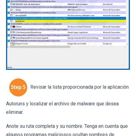
Revisar la lista proporcionada por la aplicación
Autoruns y localizar el archivo de malware que desea
eliminar.
Anote su ruta completa y su nombre. Tenga en cuenta que
algunos programas maliciosos ocultan nombres de