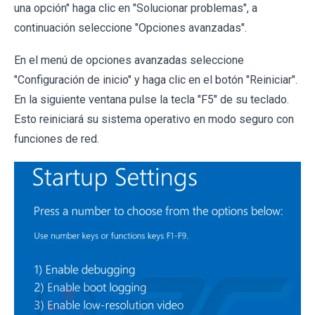
una opción" haga clic en "Solucionar problemas", a
continuación seleccione "Opciones avanzadas".
En el menú de opciones avanzadas seleccione
"Configuración de inicio" y haga clic en el botón "Reiniciar".
En la siguiente ventana pulse la tecla "F5" de su teclado.
Esto reiniciará su sistema operativo en modo seguro con
funciones de red.