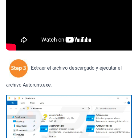
Extraer el archivo descargado y ejecutar el
archivo Autoruns.exe.