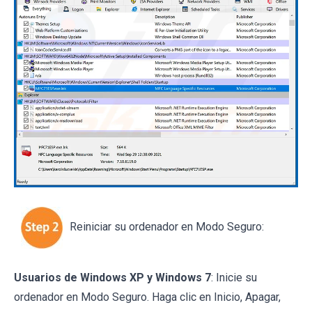
Reiniciar su ordenador en Modo Seguro:
Usuarios de Windows XP y Windows
7
: Inicie su
ordenador en Modo Seguro. Haga clic en Inicio, Apagar,