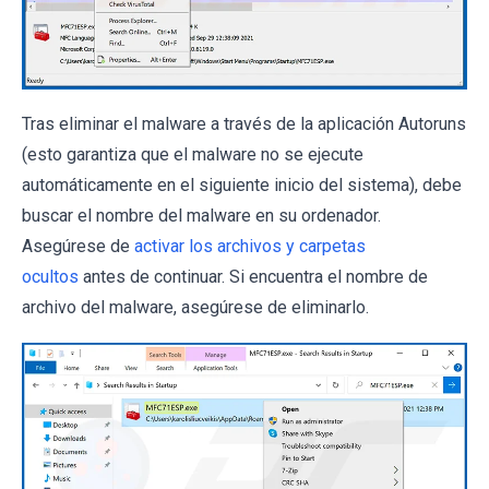
Tras eliminar el malware a través de la aplicación Autoruns
(esto garantiza que el malware no se ejecute
automáticamente en el siguiente inicio del sistema), debe
buscar el nombre del malware en su ordenador.
Asegúrese de
activar los archivos y carpetas
ocultos
antes de continuar. Si encuentra el nombre de
archivo del malware, asegúrese de eliminarlo.