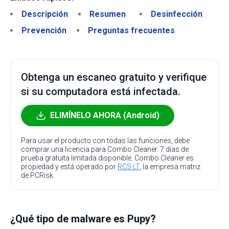
Descripción
Resumen
Desinfección
Prevención
Preguntas frecuentes
Obtenga un escaneo gratuito y verifique
si su computadora está infectada.
ELIMÍNELO AHORA (Android)
Para usar el producto con todas las funciones, debe
comprar una licencia para Combo Cleaner. 7 días de
prueba gratuita limitada disponible. Combo Cleaner es
propiedad y está operado por
RCS LT
, la empresa matriz
de PCRisk.
¿Qué tipo de malware es Pupy?