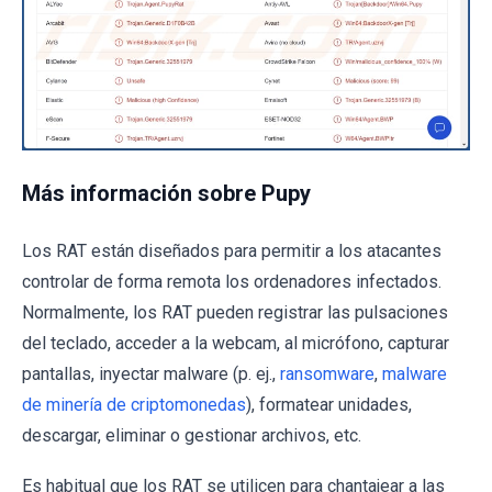
Más información sobre Pupy
Los RAT están diseñados para permitir a los atacantes
controlar de forma remota los ordenadores infectados.
Normalmente, los RAT pueden registrar las pulsaciones
del teclado, acceder a la webcam, al micrófono, capturar
pantallas, inyectar malware (p. ej.,
ransomware
,
malware
de minería de criptomonedas
), formatear unidades,
descargar, eliminar o gestionar archivos, etc.
Es habitual que los RAT se utilicen para chantajear a las