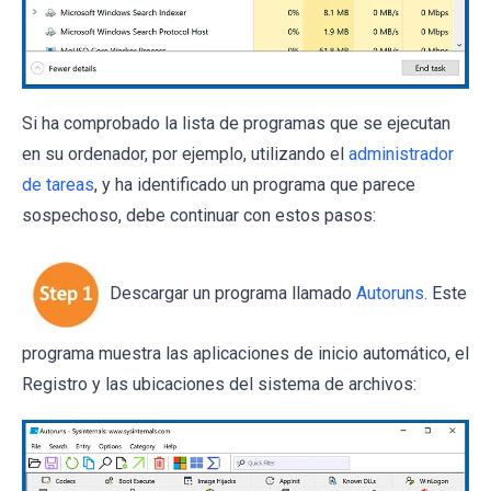
Si ha comprobado la lista de programas que se ejecutan
en su ordenador, por ejemplo, utilizando el
administrador
de tareas
, y ha identificado un programa que parece
sospechoso, debe continuar con estos pasos:
Descargar un programa llamado
Autoruns
. Este
programa muestra las aplicaciones de inicio automático, el
Registro y las ubicaciones del sistema de archivos: