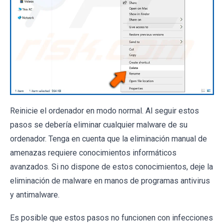
Reinicie el ordenador en modo normal. Al seguir estos
pasos se debería eliminar cualquier malware de su
ordenador. Tenga en cuenta que la eliminación manual de
amenazas requiere conocimientos informáticos
avanzados. Si no dispone de estos conocimientos, deje la
eliminación de malware en manos de programas antivirus
y antimalware.
Es posible que estos pasos no funcionen con infecciones