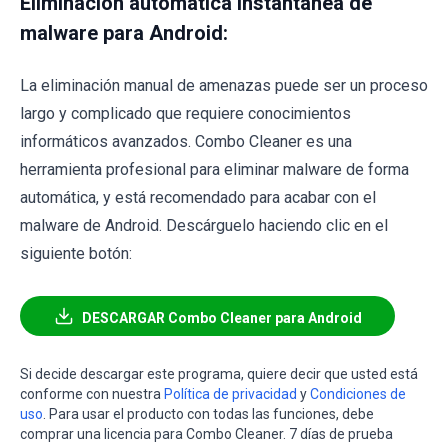
Eliminación automática instantánea de
malware para Android:
La eliminación manual de amenazas puede ser un proceso
largo y complicado que requiere conocimientos
informáticos avanzados. Combo Cleaner es una
herramienta profesional para eliminar malware de forma
automática, y está recomendado para acabar con el
malware de Android. Descárguelo haciendo clic en el
siguiente botón:
DESCARGAR Combo Cleaner para Android
Si decide descargar este programa, quiere decir que usted está
conforme con nuestra
Política de privacidad
y
Condiciones de
uso
. Para usar el producto con todas las funciones, debe
comprar una licencia para Combo Cleaner. 7 días de prueba