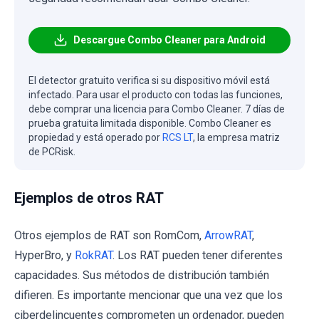
Descargue Combo Cleaner para Android
El detector gratuito verifica si su dispositivo móvil está
infectado. Para usar el producto con todas las funciones,
debe comprar una licencia para Combo Cleaner. 7 días de
prueba gratuita limitada disponible. Combo Cleaner es
propiedad y está operado por
RCS LT
, la empresa matriz
de PCRisk.
Ejemplos de otros RAT
Otros ejemplos de RAT son RomCom,
ArrowRAT
,
HyperBro, y
RokRAT
. Los RAT pueden tener diferentes
capacidades. Sus métodos de distribución también
difieren. Es importante mencionar que una vez que los
ciberdelincuentes comprometen un ordenador, pueden