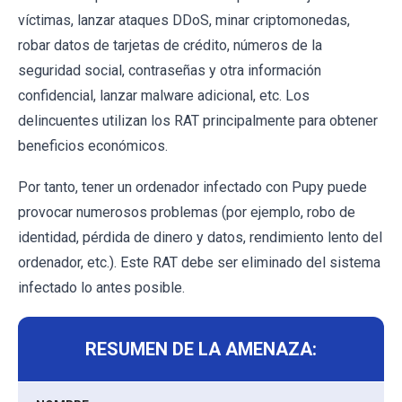
víctimas, lanzar ataques DDoS, minar criptomonedas,
robar datos de tarjetas de crédito, números de la
seguridad social, contraseñas y otra información
confidencial, lanzar malware adicional, etc. Los
delincuentes utilizan los RAT principalmente para obtener
beneficios económicos.
Por tanto, tener un ordenador infectado con Pupy puede
provocar numerosos problemas (por ejemplo, robo de
identidad, pérdida de dinero y datos, rendimiento lento del
ordenador, etc.). Este RAT debe ser eliminado del sistema
infectado lo antes posible.
RESUMEN DE LA AMENAZA: