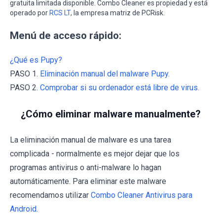
gratuita limitada disponible. Combo Cleaner es propiedad y está
operado por
RCS LT
, la empresa matriz de PCRisk.
Menú de acceso rápido:
¿Qué es Pupy?
PASO 1.
Eliminación manual del malware Pupy.
PASO 2.
Comprobar si su ordenador está libre de virus.
¿Cómo eliminar malware manualmente?
La eliminación manual de malware es una tarea
complicada - normalmente es mejor dejar que los
programas antivirus o anti-malware lo hagan
automáticamente. Para eliminar este malware
recomendamos utilizar
Combo Cleaner Antivirus para
Android
.