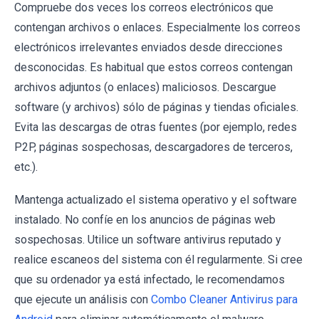
Compruebe dos veces los correos electrónicos que
contengan archivos o enlaces. Especialmente los correos
electrónicos irrelevantes enviados desde direcciones
desconocidas. Es habitual que estos correos contengan
archivos adjuntos (o enlaces) maliciosos. Descargue
software (y archivos) sólo de páginas y tiendas oficiales.
Evita las descargas de otras fuentes (por ejemplo, redes
P2P, páginas sospechosas, descargadores de terceros,
etc.).
Mantenga actualizado el sistema operativo y el software
instalado. No confíe en los anuncios de páginas web
sospechosas. Utilice un software antivirus reputado y
realice escaneos del sistema con él regularmente. Si cree
que su ordenador ya está infectado, le recomendamos
que ejecute un análisis con
Combo Cleaner Antivirus para