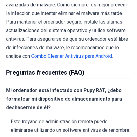
avanzadas de malware. Como siempre, es mejor prevenir
la infección que intentar eliminar el malware más tarde.
Para mantener el ordenador seguro, instale las últimas
actualizaciones del sistema operativo y utilice software
antivirus. Para asegurarse de que su ordenador está libre
de infecciones de malware, le recomendamos que lo
analice con
Combo Cleaner Antivirus para Android
.
Preguntas frecuentes (FAQ)
Mi ordenador está infectado con Pupy RAT, ¿debo
formatear mi dispositivo de almacenamiento para
deshacerme de él?
Este troyano de administración remota puede
eliminarse utilizando un software antivirus de renombre.