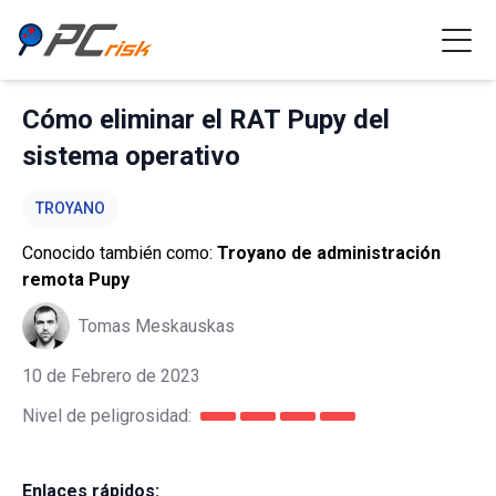
Cómo eliminar el RAT Pupy del
sistema operativo
TROYANO
Conocido también como:
Troyano de administración
remota Pupy
Tomas Meskauskas
10 de Febrero de 2023
Nivel de peligrosidad:
Enlaces rápidos: