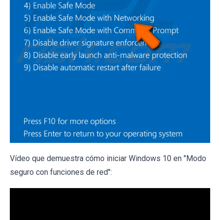
Vídeo que demuestra cómo iniciar Windows 10 en "Modo
seguro con funciones de red":