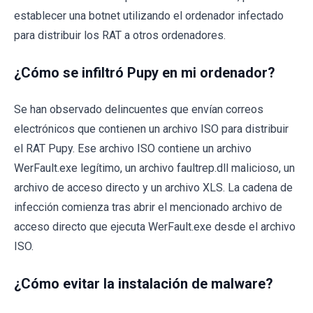
establecer una botnet utilizando el ordenador infectado
para distribuir los RAT a otros ordenadores.
¿Cómo se infiltró Pupy en mi ordenador?
Se han observado delincuentes que envían correos
electrónicos que contienen un archivo ISO para distribuir
el RAT Pupy. Ese archivo ISO contiene un archivo
WerFault.exe legítimo, un archivo faultrep.dll malicioso, un
archivo de acceso directo y un archivo XLS. La cadena de
infección comienza tras abrir el mencionado archivo de
acceso directo que ejecuta WerFault.exe desde el archivo
ISO.
¿Cómo evitar la instalación de malware?