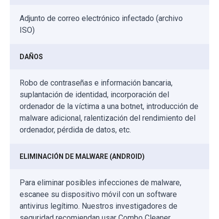
Adjunto de correo electrónico infectado (archivo
ISO)
DAÑOS
Robo de contraseñas e información bancaria,
suplantación de identidad, incorporación del
ordenador de la víctima a una botnet, introducción de
malware adicional, ralentización del rendimiento del
ordenador, pérdida de datos, etc.
ELIMINACIÓN DE MALWARE (ANDROID)
Para eliminar posibles infecciones de malware,
escanee su dispositivo móvil con un software
antivirus legítimo. Nuestros investigadores de
seguridad recomiendan usar Combo Cleaner.