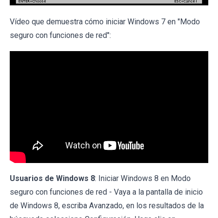
Vídeo que demuestra cómo iniciar Windows 7 en "Modo
seguro con funciones de red":
Usuarios de Windows 8
: Iniciar Windows 8 en Modo
seguro con funciones de red - Vaya a la pantalla de inicio
de Windows 8, escriba Avanzado, en los resultados de la