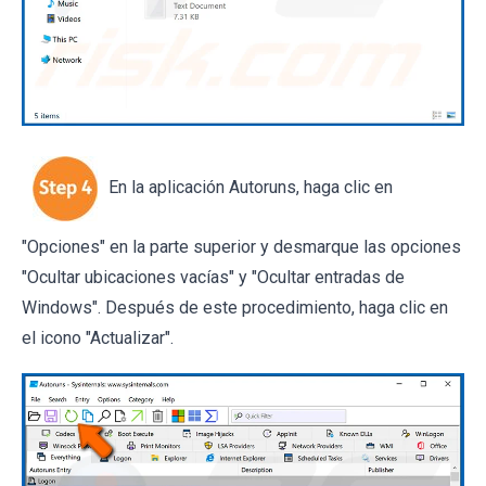
En la aplicación Autoruns, haga clic en
"Opciones" en la parte superior y desmarque las opciones
"Ocultar ubicaciones vacías" y "Ocultar entradas de
Windows". Después de este procedimiento, haga clic en
el icono "Actualizar".