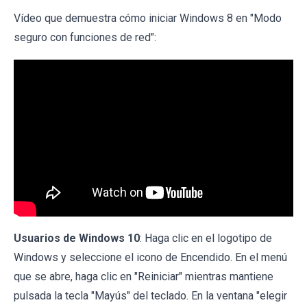
Vídeo que demuestra cómo iniciar Windows 8 en "Modo
seguro con funciones de red":
Usuarios de Windows 10
: Haga clic en el logotipo de
Windows y seleccione el icono de Encendido. En el menú
que se abre, haga clic en "Reiniciar" mientras mantiene
pulsada la tecla "Mayús" del teclado. En la ventana "elegir