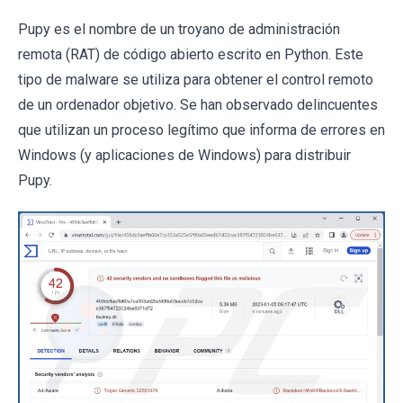
Pupy es el nombre de un troyano de administración
remota (RAT) de código abierto escrito en Python. Este
tipo de malware se utiliza para obtener el control remoto
de un ordenador objetivo. Se han observado delincuentes
que utilizan un proceso legítimo que informa de errores en
Windows (y aplicaciones de Windows) para distribuir
Pupy.