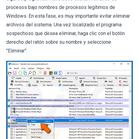
procesos bajo nombres de procesos legítimos de
Windows. En esta fase, es muy importante evitar eliminar
archivos del sistema. Una vez localizado el programa
sospechoso que desea eliminar, haga clic con el botón
derecho del ratón sobre su nombre y seleccione
"Eliminar".