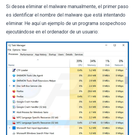
Si desea eliminar el malware manualmente, el primer paso
es identificar el nombre del malware que está intentando
eliminar. He aquí un ejemplo de un programa sospechoso
ejecutándose en el ordenador de un usuario: