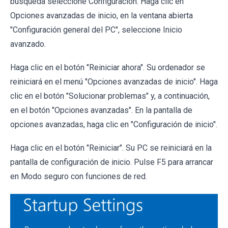
búsqueda seleccione Configuración. Haga clic en
Opciones avanzadas de inicio, en la ventana abierta
"Configuración general del PC", seleccione Inicio
avanzado.
Haga clic en el botón "Reiniciar ahora". Su ordenador se
reiniciará en el menú "Opciones avanzadas de inicio". Haga
clic en el botón "Solucionar problemas" y, a continuación,
en el botón "Opciones avanzadas". En la pantalla de
opciones avanzadas, haga clic en "Configuración de inicio".
Haga clic en el botón "Reiniciar". Su PC se reiniciará en la
pantalla de configuración de inicio. Pulse F5 para arrancar
en Modo seguro con funciones de red.