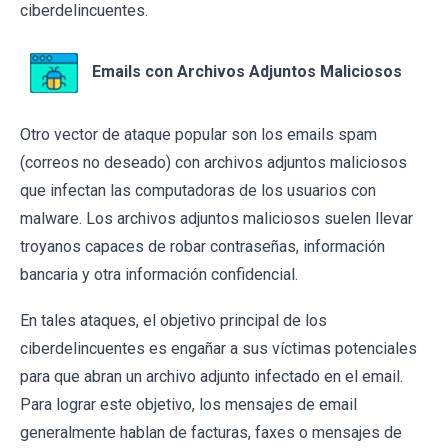
ciberdelincuentes.
Emails con Archivos Adjuntos Maliciosos
Otro vector de ataque popular son los emails spam
(correos no deseado) con archivos adjuntos maliciosos
que infectan las computadoras de los usuarios con
malware. Los archivos adjuntos maliciosos suelen llevar
troyanos capaces de robar contraseñas, información
bancaria y otra información confidencial.
En tales ataques, el objetivo principal de los
ciberdelincuentes es engañar a sus víctimas potenciales
para que abran un archivo adjunto infectado en el email.
Para lograr este objetivo, los mensajes de email
generalmente hablan de facturas, faxes o mensajes de