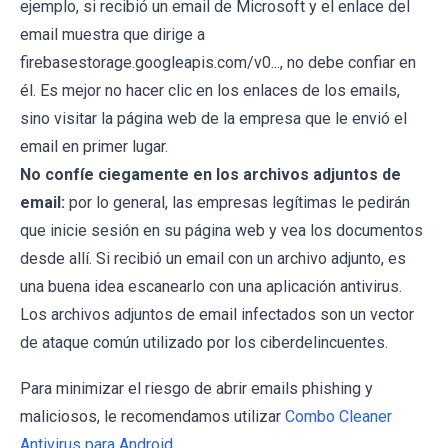
ejemplo, si recibió un email de Microsoft y el enlace del
email muestra que dirige a
firebasestorage.googleapis.com/v0..., no debe confiar en
él. Es mejor no hacer clic en los enlaces de los emails,
sino visitar la página web de la empresa que le envió el
email en primer lugar.
No confíe ciegamente en los archivos adjuntos de
email:
por lo general, las empresas legítimas le pedirán
que inicie sesión en su página web y vea los documentos
desde allí. Si recibió un email con un archivo adjunto, es
una buena idea escanearlo con una aplicación antivirus.
Los archivos adjuntos de email infectados son un vector
de ataque común utilizado por los ciberdelincuentes.
Para minimizar el riesgo de abrir emails phishing y
maliciosos, le recomendamos utilizar
Combo Cleaner
Antivirus para Android
.