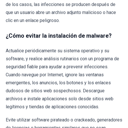
de los casos, las infecciones se producen después de
que un usuario abre un archivo adjunto malicioso o hace
clic en un enlace peligroso.
¿Cómo evitar la instalación de malware?
Actualice periódicamente su sistema operativo y su
software, y realice análisis rutinarios con un programa de
seguridad fiable para ayudar a prevenir infecciones.
Cuando navegue por Internet, ignore las ventanas
emergentes, los anuncios, los botones y los enlaces
dudosos de sitios web sospechosos. Descargue
archivos e instale aplicaciones solo desde sitios web
legítimos y tiendas de aplicaciones conocidas.
Evite utilizar software pirateado o crackeado, generadores
de licencias o herramientas similares que no sean