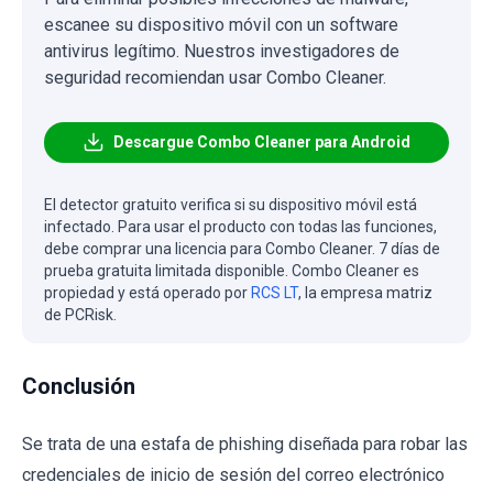
escanee su dispositivo móvil con un software
antivirus legítimo. Nuestros investigadores de
seguridad recomiendan usar Combo Cleaner.
Descargue Combo Cleaner para Android
El detector gratuito verifica si su dispositivo móvil está
infectado. Para usar el producto con todas las funciones,
debe comprar una licencia para Combo Cleaner. 7 días de
prueba gratuita limitada disponible. Combo Cleaner es
propiedad y está operado por
RCS LT
, la empresa matriz
de PCRisk.
Conclusión
Se trata de una estafa de phishing diseñada para robar las
credenciales de inicio de sesión del correo electrónico