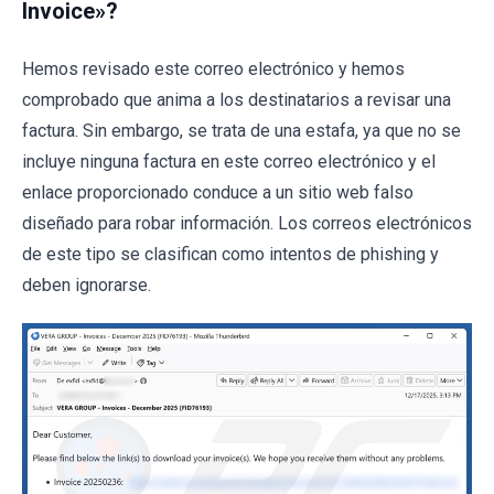
Invoice»?
Hemos revisado este correo electrónico y hemos
comprobado que anima a los destinatarios a revisar una
factura. Sin embargo, se trata de una estafa, ya que no se
incluye ninguna factura en este correo electrónico y el
enlace proporcionado conduce a un sitio web falso
diseñado para robar información. Los correos electrónicos
de este tipo se clasifican como intentos de phishing y
deben ignorarse.