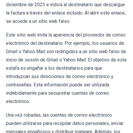
diciembre de 2025 e indica al destinatario que descargue
la factura a través del enlace incluido. Al abrir este enlace,
se accede a un sitio web falso.
Este sitio web imita la apariencia del proveedor de correo
electrónico del destinatario. Por ejemplo, los usuarios de
Gmail o Yahoo Mail son redirigidos a un sitio web falso de
inicio de sesión de Gmail o Yahoo Mail. El objetivo de esta
estafa es engañar a los destinatarios para que
introduzcan sus direcciones de correo electrónico y
contraseñas. Esta información puede ser utilizada
indebidamente para secuestrar cuentas de correo
electrónico.
Una vez robadas, las cuentas de correo electrónico
pueden utilizarse para recopilar datos personales, enviar
mensajes engañosos y distribuir malware. Además, los