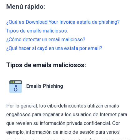
Menú rápido:
¿Qué es Download Your Invoice estafa de phishing?
Tipos de emails maliciosos.
¿Cómo detectar un email malicioso?
¿Qué hacer si cayó en una estafa por email?
Tipos de emails maliciosos:
Emails Phishing
Por lo general, los ciberdelincuentes utilizan emails
engañosos para engañar a los usuarios de Internet para
que revelen su información privada confidencial. Oor
ejemplo, información de inicio de sesión para varios