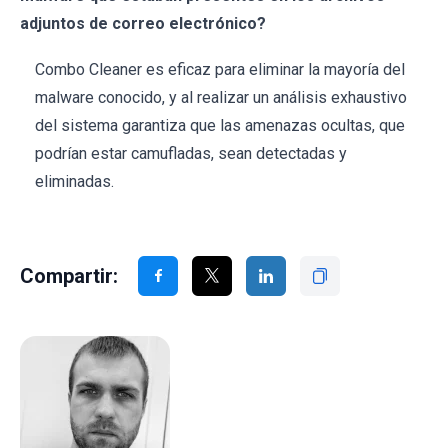
adjuntos de correo electrónico?
Combo Cleaner es eficaz para eliminar la mayoría del
malware conocido, y al realizar un análisis exhaustivo
del sistema garantiza que las amenazas ocultas, que
podrían estar camufladas, sean detectadas y
eliminadas.
Compartir: