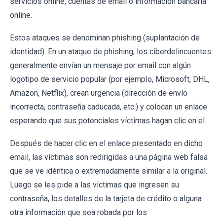
servicios online, cuentas de email o información bancaria
online.
Estos ataques se denominan phishing (suplantación de
identidad). En un ataque de phishing, los ciberdelincuentes
generalmente envían un mensaje por email con algún
logotipo de servicio popular (por ejemplo, Microsoft, DHL,
Amazon, Netflix), crean urgencia (dirección de envío
incorrecta, contraseña caducada, etc.) y colocan un enlace
esperando que sus potenciales víctimas hagan clic en el.
Después de hacer clic en el enlace presentado en dicho
email, las víctimas son redirigidas a una página web falsa
que se ve idéntica o extremadamente similar a la original.
Luego se les pide a las víctimas que ingresen su
contraseña, los detalles de la tarjeta de crédito o alguna
otra información que sea robada por los