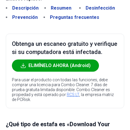
Descripción
Resumen
Desinfección
Prevención
Preguntas frecuentes
Obtenga un escaneo gratuito y verifique
si su computadora está infectada.
ELIMÍNELO AHORA (Android)
Para usar el producto con todas las funciones, debe
comprar una licencia para Combo Cleaner. 7 días de
prueba gratuita limitada disponible. Combo Cleaner es
propiedad y está operado por
RCS LT
, la empresa matriz
de PCRisk.
¿Qué tipo de estafa es «Download Your