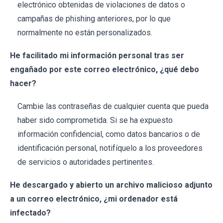
electrónico obtenidas de violaciones de datos o
campañas de phishing anteriores, por lo que
normalmente no están personalizados.
He facilitado mi información personal tras ser
engañado por este correo electrónico, ¿qué debo
hacer?
Cambie las contraseñas de cualquier cuenta que pueda
haber sido comprometida. Si se ha expuesto
información confidencial, como datos bancarios o de
identificación personal, notifíquelo a los proveedores
de servicios o autoridades pertinentes.
He descargado y abierto un archivo malicioso adjunto
a un correo electrónico, ¿mi ordenador está
infectado?