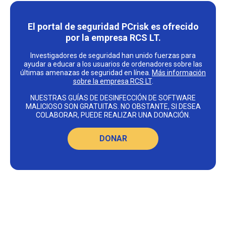
El portal de seguridad PCrisk es ofrecido
por la empresa RCS LT.
Investigadores de seguridad han unido fuerzas para
ayudar a educar a los usuarios de ordenadores sobre las
últimas amenazas de seguridad en línea.
Más información
sobre la empresa RCS LT
.
NUESTRAS GUÍAS DE DESINFECCIÓN DE SOFTWARE
MALICIOSO SON GRATUITAS. NO OBSTANTE, SI DESEA
COLABORAR, PUEDE REALIZAR UNA DONACIÓN.
DONAR