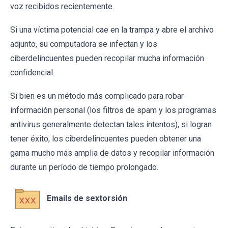
voz recibidos recientemente.
Si una víctima potencial cae en la trampa y abre el archivo
adjunto, su computadora se infectan y los
ciberdelincuentes pueden recopilar mucha información
confidencial.
Si bien es un método más complicado para robar
información personal (los filtros de spam y los programas
antivirus generalmente detectan tales intentos), si logran
tener éxito, los ciberdelincuentes pueden obtener una
gama mucho más amplia de datos y recopilar información
durante un período de tiempo prolongado.
Emails de sextorsión