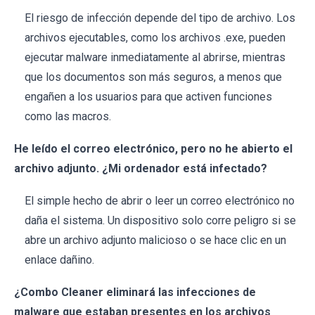
El riesgo de infección depende del tipo de archivo. Los
archivos ejecutables, como los archivos .exe, pueden
ejecutar malware inmediatamente al abrirse, mientras
que los documentos son más seguros, a menos que
engañen a los usuarios para que activen funciones
como las macros.
He leído el correo electrónico, pero no he abierto el
archivo adjunto. ¿Mi ordenador está infectado?
El simple hecho de abrir o leer un correo electrónico no
daña el sistema. Un dispositivo solo corre peligro si se
abre un archivo adjunto malicioso o se hace clic en un
enlace dañino.
¿Combo Cleaner eliminará las infecciones de
malware que estaban presentes en los archivos