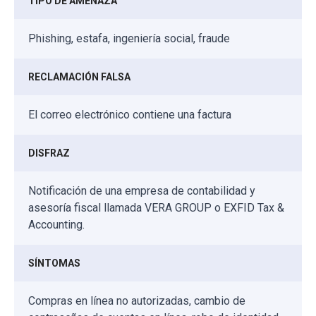
TIPO DE AMENAZA
Phishing, estafa, ingeniería social, fraude
RECLAMACIÓN FALSA
El correo electrónico contiene una factura
DISFRAZ
Notificación de una empresa de contabilidad y
asesoría fiscal llamada VERA GROUP o EXFID Tax &
Accounting.
SÍNTOMAS
Compras en línea no autorizadas, cambio de