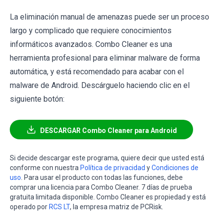
La eliminación manual de amenazas puede ser un proceso
largo y complicado que requiere conocimientos
informáticos avanzados. Combo Cleaner es una
herramienta profesional para eliminar malware de forma
automática, y está recomendado para acabar con el
malware de Android. Descárguelo haciendo clic en el
siguiente botón:
DESCARGAR Combo Cleaner para Android
Si decide descargar este programa, quiere decir que usted está
conforme con nuestra
Política de privacidad
y
Condiciones de
uso
. Para usar el producto con todas las funciones, debe
comprar una licencia para Combo Cleaner. 7 días de prueba
gratuita limitada disponible. Combo Cleaner es propiedad y está
operado por
RCS LT
, la empresa matriz de PCRisk.