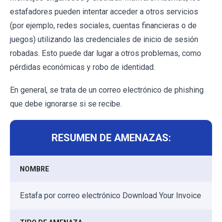
estafadores pueden intentar acceder a otros servicios
(por ejemplo, redes sociales, cuentas financieras o de
juegos) utilizando las credenciales de inicio de sesión
robadas. Esto puede dar lugar a otros problemas, como
pérdidas económicas y robo de identidad.
En general, se trata de un correo electrónico de phishing
que debe ignorarse si se recibe.
RESUMEN DE AMENAZAS:
NOMBRE
Estafa por correo electrónico Download Your Invoice