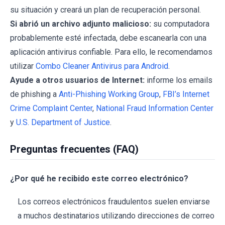
su situación y creará un plan de recuperación personal.
Si abrió un archivo adjunto malicioso:
su computadora
probablemente esté infectada, debe escanearla con una
aplicación antivirus confiable. Para ello, le recomendamos
utilizar
Combo Cleaner Antivirus para Android
.
Ayude a otros usuarios de Internet:
informe los emails
de phishing a
Anti-Phishing Working Group
,
FBI’s Internet
Crime Complaint Center
,
National Fraud Information Center
y
U.S. Department of Justice
.
Preguntas frecuentes (FAQ)
¿Por qué he recibido este correo electrónico?
Los correos electrónicos fraudulentos suelen enviarse
a muchos destinatarios utilizando direcciones de correo