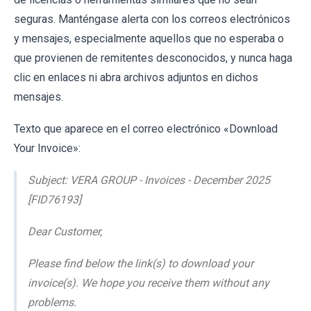
seguras. Manténgase alerta con los correos electrónicos
y mensajes, especialmente aquellos que no esperaba o
que provienen de remitentes desconocidos, y nunca haga
clic en enlaces ni abra archivos adjuntos en dichos
mensajes.
Texto que aparece en el correo electrónico «Download
Your Invoice»:
Subject: VERA GROUP - Invoices - December 2025
[FID76193]
Dear Customer,
Please find below the link(s) to download your
invoice(s). We hope you receive them without any
problems.