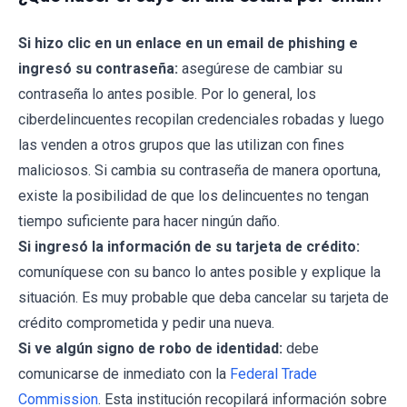
Si hizo clic en un enlace en un email de phishing e
ingresó su contraseña:
asegúrese de cambiar su
contraseña lo antes posible. Por lo general, los
ciberdelincuentes recopilan credenciales robadas y luego
las venden a otros grupos que las utilizan con fines
maliciosos. Si cambia su contraseña de manera oportuna,
existe la posibilidad de que los delincuentes no tengan
tiempo suficiente para hacer ningún daño.
Si ingresó la información de su tarjeta de crédito:
comuníquese con su banco lo antes posible y explique la
situación. Es muy probable que deba cancelar su tarjeta de
crédito comprometida y pedir una nueva.
Si ve algún signo de robo de identidad:
debe
comunicarse de inmediato con la
Federal Trade
Commission
. Esta institución recopilará información sobre