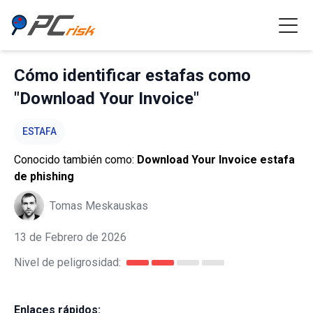
Cómo identificar estafas como
"Download Your Invoice"
ESTAFA
Conocido también como:
Download Your Invoice estafa
de phishing
Tomas Meskauskas
13 de Febrero de 2026
Nivel de peligrosidad:
Enlaces rápidos: