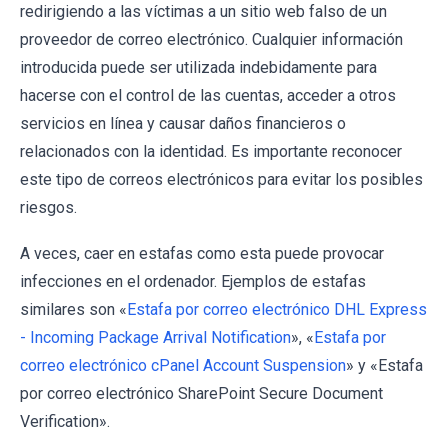
redirigiendo a las víctimas a un sitio web falso de un
proveedor de correo electrónico. Cualquier información
introducida puede ser utilizada indebidamente para
hacerse con el control de las cuentas, acceder a otros
servicios en línea y causar daños financieros o
relacionados con la identidad. Es importante reconocer
este tipo de correos electrónicos para evitar los posibles
riesgos.
A veces, caer en estafas como esta puede provocar
infecciones en el ordenador. Ejemplos de estafas
similares son «
Estafa por correo electrónico DHL Express
- Incoming Package Arrival Notification
», «
Estafa por
correo electrónico cPanel Account Suspension
» y «Estafa
por correo electrónico SharePoint Secure Document
Verification».