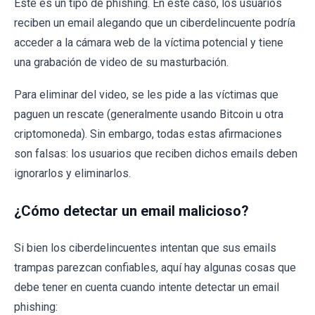
Este es un tipo de phishing. En este caso, los usuarios
reciben un email alegando que un ciberdelincuente podría
acceder a la cámara web de la víctima potencial y tiene
una grabación de video de su masturbación.
Para eliminar del video, se les pide a las víctimas que
paguen un rescate (generalmente usando Bitcoin u otra
criptomoneda). Sin embargo, todas estas afirmaciones
son falsas: los usuarios que reciben dichos emails deben
ignorarlos y eliminarlos.
¿Cómo detectar un email malicioso?
Si bien los ciberdelincuentes intentan que sus emails
trampas parezcan confiables, aquí hay algunas cosas que
debe tener en cuenta cuando intente detectar un email
phishing: