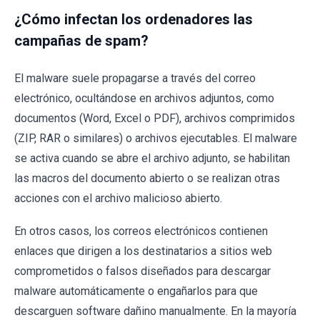
¿Cómo infectan los ordenadores las
campañas de spam?
El malware suele propagarse a través del correo
electrónico, ocultándose en archivos adjuntos, como
documentos (Word, Excel o PDF), archivos comprimidos
(ZIP, RAR o similares) o archivos ejecutables. El malware
se activa cuando se abre el archivo adjunto, se habilitan
las macros del documento abierto o se realizan otras
acciones con el archivo malicioso abierto.
En otros casos, los correos electrónicos contienen
enlaces que dirigen a los destinatarios a sitios web
comprometidos o falsos diseñados para descargar
malware automáticamente o engañarlos para que
descarguen software dañino manualmente. En la mayoría