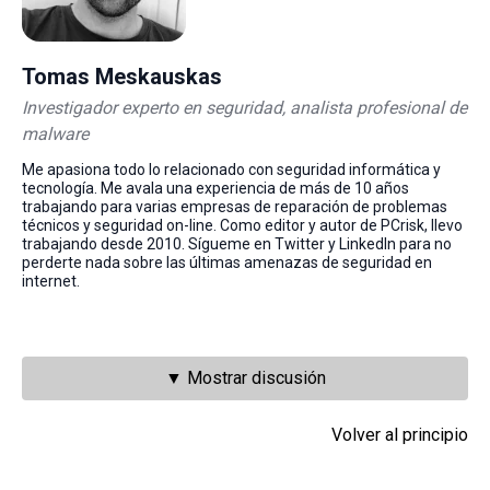
Tomas Meskauskas
Investigador experto en seguridad, analista profesional de
malware
Me apasiona todo lo relacionado con seguridad informática y
tecnología. Me avala una experiencia de más de 10 años
trabajando para varias empresas de reparación de problemas
técnicos y seguridad on-line. Como editor y autor de PCrisk, llevo
trabajando desde 2010. Sígueme en Twitter y LinkedIn para no
perderte nada sobre las últimas amenazas de seguridad en
internet.
▼ Mostrar discusión
Volver al principio