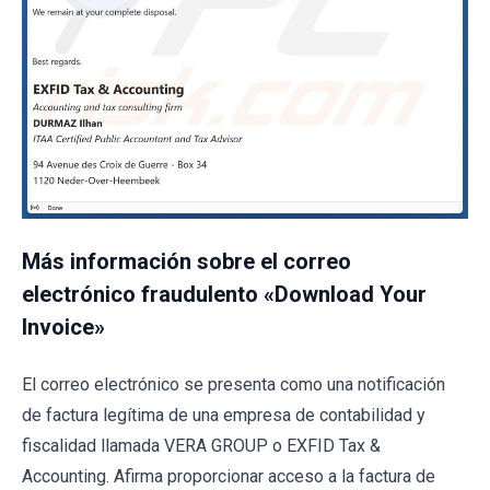
Más información sobre el correo
electrónico fraudulento «Download Your
Invoice»
El correo electrónico se presenta como una notificación
de factura legítima de una empresa de contabilidad y
fiscalidad llamada VERA GROUP o EXFID Tax &
Accounting. Afirma proporcionar acceso a la factura de