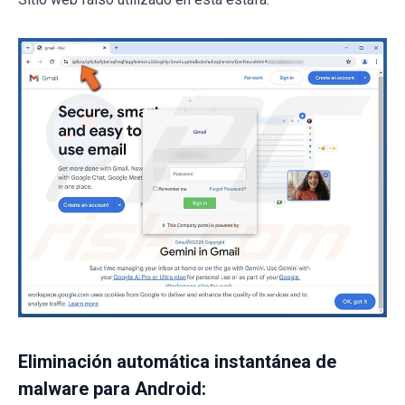
Eliminación automática instantánea de
malware para Android: