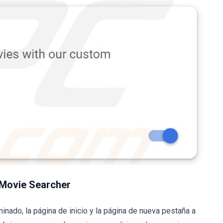
 Movie Searcher
ado, la página de inicio y la página de nueva pestaña a