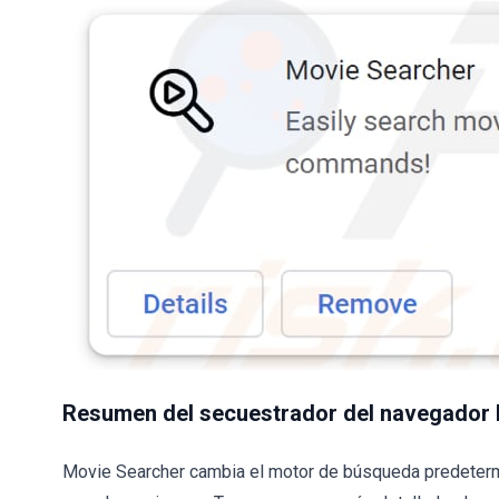
Resumen del secuestrador del navegador
Movie Searcher cambia el motor de búsqueda predetermin