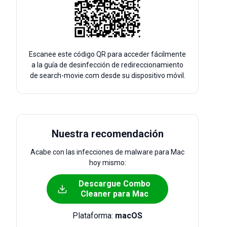
Escanee este código QR para acceder fácilmente
a la guía de desinfección de redireccionamiento
de search-movie.com desde su dispositivo móvil.
Nuestra recomendación
Acabe con las infecciones de malware para Mac
hoy mismo:
Descargue Combo
Cleaner para Mac
Plataforma:
macOS