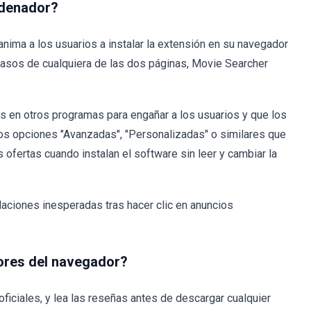
rdenador?
nima a los usuarios a instalar la extensión en su navegador
s pasos de cualquiera de las dos páginas, Movie Searcher
s en otros programas para engañar a los usuarios y que los
rios opciones "Avanzadas", "Personalizadas" o similares que
 ofertas cuando instalan el software sin leer y cambiar la
aciones inesperadas tras hacer clic en anuncios
dores del navegador?
iciales, y lea las reseñas antes de descargar cualquier