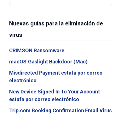
Nuevas guías para la eliminación de
virus
CRIMSON Ransomware
macOS.Gaslight Backdoor (Mac)
Misdirected Payment estafa por correo
electrónico
New Device Signed In To Your Account
estafa por correo electrónico
Trip.com Booking Confirmation Email Virus