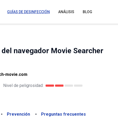
GUÍAS DE DESINFECCIÓN
ANÁLISIS
BLOG
 del navegador Movie Searcher
rch-movie.com
Nivel de peligrosidad:
Prevención
Preguntas frecuentes