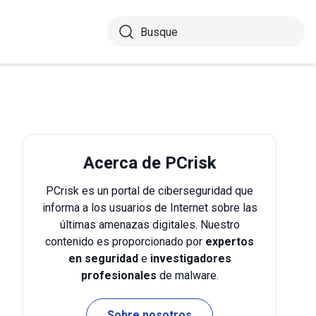
Acerca de PCrisk
PCrisk es un portal de ciberseguridad que
informa a los usuarios de Internet sobre las
últimas amenazas digitales. Nuestro
contenido es proporcionado por
expertos
en seguridad
e
investigadores
profesionales
de malware.
Sobre nosotros