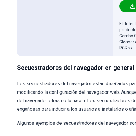
El detect
producto
Combo Cl
Cleaner 
PCRisk.
Secuestradores del navegador en general
Los secuestradores del navegador están diseñados par
modificando la configuración del navegador web. Aunque
del navegador, otras no lo hacen. Los secuestradores 
engañosas para inducir a los usuarios a instalarlos o aña
Algunos ejemplos de secuestradores del navegador s