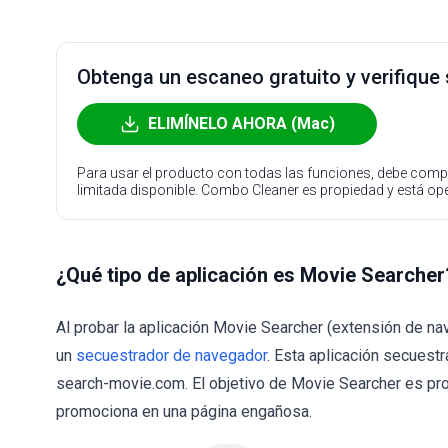
Obtenga un escaneo gratuito y verifique
ELIMÍNELO AHORA (Mac)
Para usar el producto con todas las funciones, debe compr
limitada disponible. Combo Cleaner es propiedad y está o
¿Qué tipo de aplicación es Movie Searcher
Al probar la aplicación Movie Searcher (extensión de n
un
secuestrador de navegador
. Esta aplicación secues
search-movie.com. El objetivo de Movie Searcher es pr
promociona en una página engañosa.