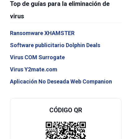
Top de guías para la eliminación de
virus
Ransomware XHAMSTER
Software publicitario Dolphin Deals
Virus COM Surrogate
Virus Y2mate.com
Aplicación No Deseada Web Companion
CÓDIGO QR