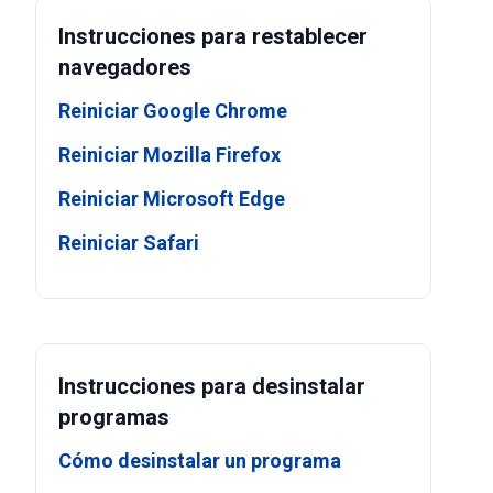
Instrucciones para restablecer
navegadores
Reiniciar Google Chrome
Reiniciar Mozilla Firefox
Reiniciar Microsoft Edge
Reiniciar Safari
Instrucciones para desinstalar
programas
Cómo desinstalar un programa