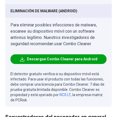
ELIMINACIÓN DE MALWARE (ANDROID)
Para eliminar posibles infecciones de malware,
escanee su dispositivo móvil con un software
antivirus legítimo. Nuestros investigadores de
seguridad recomiendan usar Combo Cleaner.
Descargue Combo Cleaner para Android
El detector gratuito verifica si su dispositivo móvil está
infectado. Para usar el producto con todas las funciones,
debe comprar una licencia para Combo Cleaner. 7 días de
prueba gratuita limitada disponible. Combo Cleaner es
propiedad y está operado por
RCS LT
, la empresa matriz
de PCRisk.