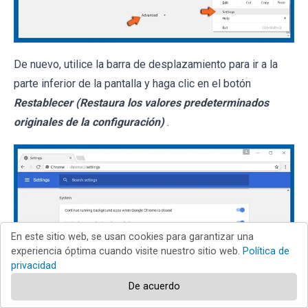
De nuevo, utilice la barra de desplazamiento para ir a la
parte inferior de la pantalla y haga clic en el botón
Restablecer (Restaura los valores predeterminados
originales de la configuración)
.
En este sitio web, se usan cookies para garantizar una
experiencia óptima cuando visite nuestro sitio web.
Política de
privacidad
De acuerdo