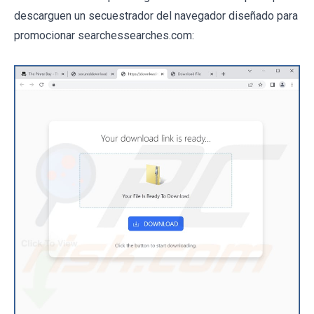
descarguen un secuestrador del navegador diseñado para
promocionar searchessearches.com: