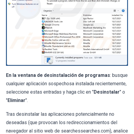
En la ventana de desinstalación de programas
: busque
cualquier aplicación sospechosa instalada recientemente,
seleccione estas entradas y haga clic en "
Desinstalar
" o
"
Eliminar
".
Tras desinstalar las aplicaciones potencialmente no
deseadas (que provocan los redireccionamientos del
navegador al sitio web de searchessearches.com), analice