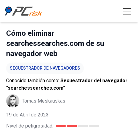
Cómo eliminar
searchessearches.com de su
navegador web
SECUESTRADOR DE NAVEGADORES
Conocido también como:
Secuestrador del navegador
"searchessearches.com"
Tomas Meskauskas
19 de Abril de 2023
Nivel de peligrosidad: