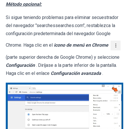
Método opcional:
Si sigue teniendo problemas para eliminar secuestrador
del navegador "searchessearches.com", restablezca la
configuración predeterminada del navegador Google
Chrome. Haga clic en el
icono de menú en Chrome
(parte superior derecha de Google Chrome) y seleccione
Configuración
. Diríjase a la parte inferior de la pantalla.
Haga clic en el enlace
Configuración avanzada
.