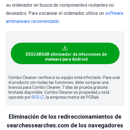
su ordenador en busca de componentes restantes no
deseados. Para escanear el ordenador, utilice un
software
antimalware recomendado
.
DESCARGAR eliminador de infecciones de
malware para Android
Combo Cleaner verifica si su equipo está infectado. Para usar
el producto con todas las funciones, debe comprar una
licencia para Combo Cleaner. 7 días de prueba gratuita
limitada disponible. Combo Cleaner es propiedad y está
operado por
RCS LT
, la empresa matriz de PCRisk.
Eliminación de los redireccionamientos de
searchessearches.com de los navegadores