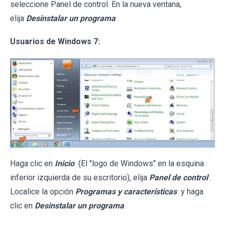
seleccione Panel de control. En la nueva ventana,
elija
Desinstalar un programa
.
Usuarios de Windows 7:
Haga clic en
Inicio
(El "logo de Windows" en la esquina
inferior izquierda de su escritorio), elija
Panel de control
.
Localice la opción
Programas y características
y haga
clic en
Desinstalar un programa
.