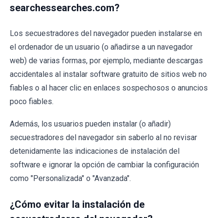
searchessearches.com?
Los secuestradores del navegador pueden instalarse en
el ordenador de un usuario (o añadirse a un navegador
web) de varias formas, por ejemplo, mediante descargas
accidentales al instalar software gratuito de sitios web no
fiables o al hacer clic en enlaces sospechosos o anuncios
poco fiables.
Además, los usuarios pueden instalar (o añadir)
secuestradores del navegador sin saberlo al no revisar
detenidamente las indicaciones de instalación del
software e ignorar la opción de cambiar la configuración
como "Personalizada" o "Avanzada".
¿Cómo evitar la instalación de