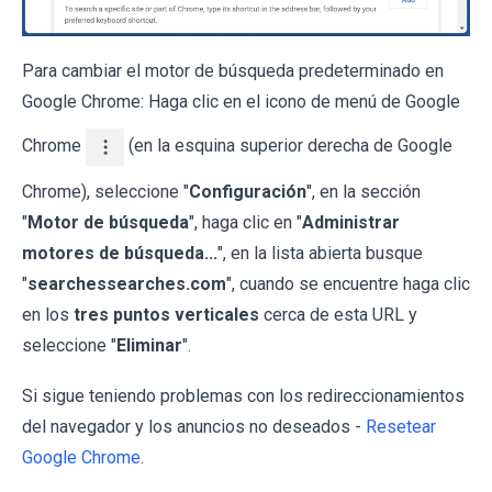
Para cambiar el motor de búsqueda predeterminado en
Google Chrome: Haga clic en el icono de menú de Google
Chrome
(en la esquina superior derecha de Google
Chrome), seleccione "
Configuración
", en la sección
"
Motor de búsqueda
", haga clic en "
Administrar
motores de búsqueda...
", en la lista abierta busque
"
searchessearches.com
", cuando se encuentre haga clic
en los
tres puntos verticales
cerca de esta URL y
seleccione "
Eliminar
".
Si sigue teniendo problemas con los redireccionamientos
del navegador y los anuncios no deseados -
Resetear
Google Chrome
.