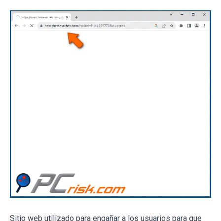
Sitio web utilizado para engañar a los usuarios para que