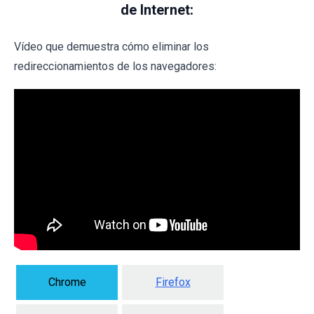
de Internet:
Vídeo que demuestra cómo eliminar los
redireccionamientos de los navegadores:
Chrome
Firefox