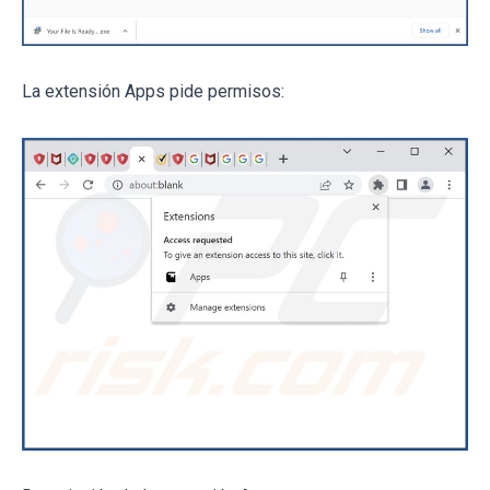
La extensión Apps pide permisos: