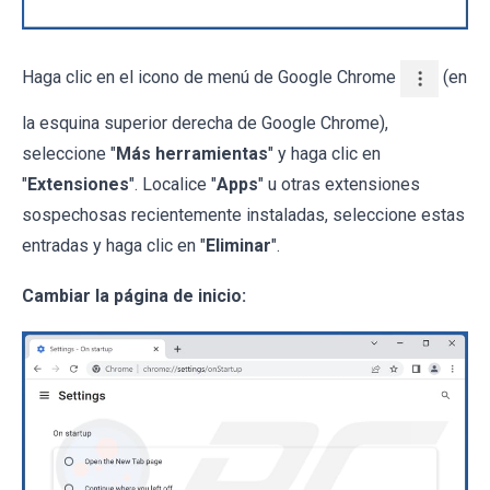
Haga clic en el icono de menú de Google Chrome
(en
la esquina superior derecha de Google Chrome),
seleccione "
Más herramientas
" y haga clic en
"
Extensiones
". Localice "
Apps
" u otras extensiones
sospechosas recientemente instaladas, seleccione estas
entradas y haga clic en "
Eliminar
".
Cambiar la página de inicio: