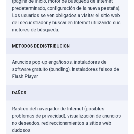
(página de inicio, motor de búsqueda de Internet
predeterminado, configuración de la nueva pestaña).
Los usuarios se ven obligados a visitar el sitio web
del secuestrador y buscar en Internet utilizando sus
motores de búsqueda.
MÉTODOS DE DISTRIBUCIÓN
Anuncios pop-up engañosos, instaladores de
software gratuito (bundling), instaladores falsos de
Flash Player.
DAÑOS
Rastreo del navegador de Internet (posibles
problemas de privacidad), visualización de anuncios
no deseados, redireccionamientos a sitios web
dudosos.