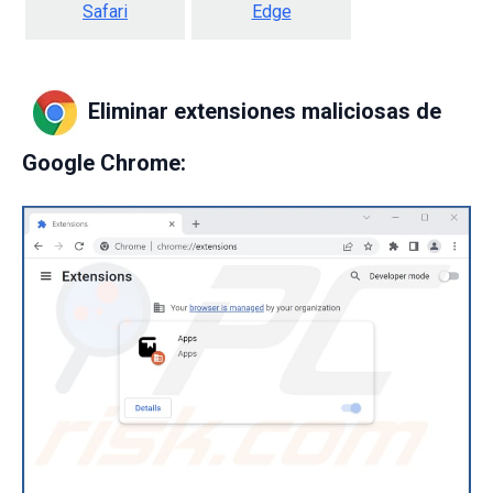
Safari
Edge
Eliminar extensiones maliciosas de
Google Chrome: