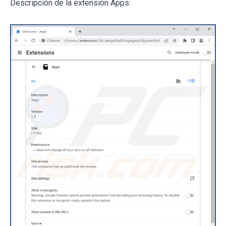
Descripción de la extensión Apps: