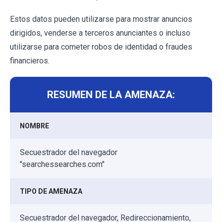
Estos datos pueden utilizarse para mostrar anuncios
dirigidos, venderse a terceros anunciantes o incluso
utilizarse para cometer robos de identidad o fraudes
financieros.
RESUMEN DE LA AMENAZA:
NOMBRE
Secuestrador del navegador
"searchessearches.com"
TIPO DE AMENAZA
Secuestrador del navegador, Redireccionamiento,