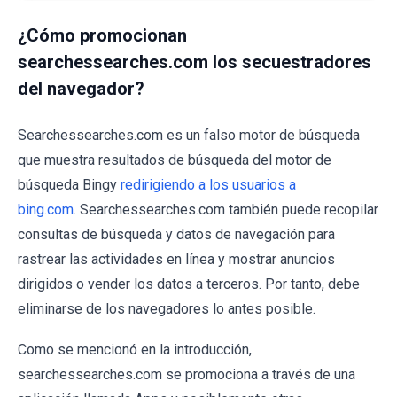
¿Cómo promocionan
searchessearches.com los secuestradores
del navegador?
Searchessearches.com es un falso motor de búsqueda
que muestra resultados de búsqueda del motor de
búsqueda Bingy
redirigiendo a los usuarios a
bing.com
. Searchessearches.com también puede recopilar
consultas de búsqueda y datos de navegación para
rastrear las actividades en línea y mostrar anuncios
dirigidos o vender los datos a terceros. Por tanto, debe
eliminarse de los navegadores lo antes posible.
Como se mencionó en la introducción,
searchessearches.com se promociona a través de una