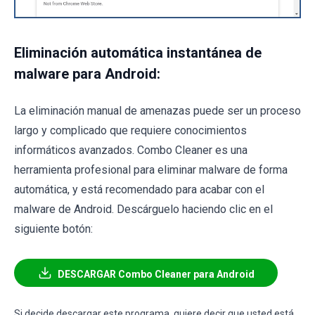
Eliminación automática instantánea de
malware para Android:
La eliminación manual de amenazas puede ser un proceso
largo y complicado que requiere conocimientos
informáticos avanzados. Combo Cleaner es una
herramienta profesional para eliminar malware de forma
automática, y está recomendado para acabar con el
malware de Android. Descárguelo haciendo clic en el
siguiente botón:
DESCARGAR Combo Cleaner para Android
Si decide descargar este programa, quiere decir que usted está