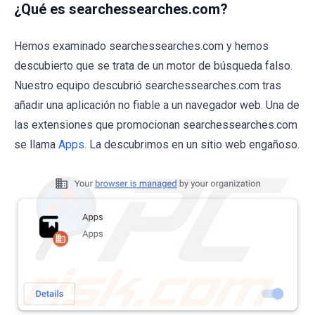
¿Qué es searchessearches.com?
Hemos examinado searchessearches.com y hemos
descubierto que se trata de un motor de búsqueda falso.
Nuestro equipo descubrió searchessearches.com tras
añadir una aplicación no fiable a un navegador web. Una de
las extensiones que promocionan searchessearches.com
se llama
Apps
. La descubrimos en un sitio web engañoso.