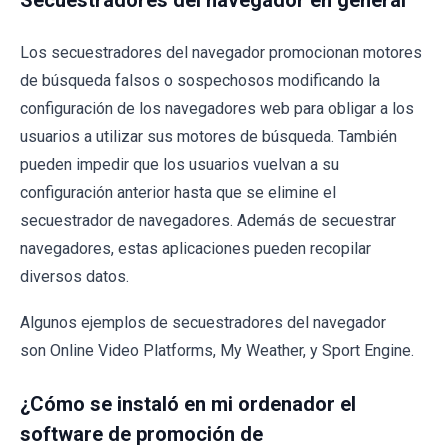
Secuestradores del navegador en general
Los secuestradores del navegador promocionan motores
de búsqueda falsos o sospechosos modificando la
configuración de los navegadores web para obligar a los
usuarios a utilizar sus motores de búsqueda. También
pueden impedir que los usuarios vuelvan a su
configuración anterior hasta que se elimine el
secuestrador de navegadores. Además de secuestrar
navegadores, estas aplicaciones pueden recopilar
diversos datos.
Algunos ejemplos de secuestradores del navegador
son Online Video Platforms, My Weather, y Sport Engine.
¿Cómo se instaló en mi ordenador el
software de promoción de