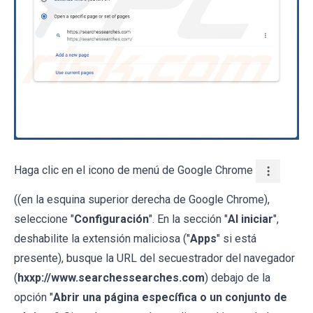
Haga clic en el icono de menú de Google Chrome
((en la esquina superior derecha de Google Chrome),
seleccione "
Configuración
". En la sección "
Al iniciar
",
deshabilite la extensión maliciosa ("
Apps
" si está
presente), busque la URL del secuestrador del navegador
(
hxxp://www.searchessearches.com
) debajo de la
opción "
Abrir una página específica o un conjunto de