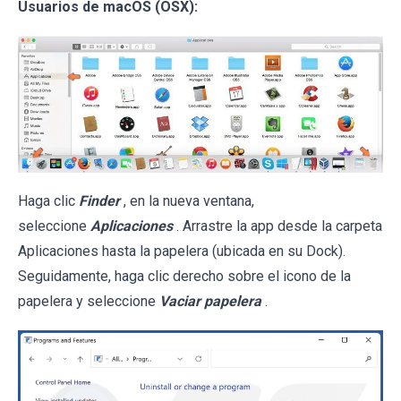
Usuarios de macOS (OSX):
Haga clic
Finder
, en la nueva ventana,
seleccione
Aplicaciones
. Arrastre la app desde la carpeta
Aplicaciones hasta la papelera (ubicada en su Dock).
Seguidamente, haga clic derecho sobre el icono de la
papelera y seleccione
Vaciar papelera
.