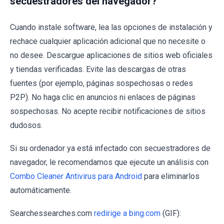
secuestradores del navegador?
Cuando instale software, lea las opciones de instalación y
rechace cualquier aplicación adicional que no necesite o
no desee. Descargue aplicaciones de sitios web oficiales
y tiendas verificadas. Evite las descargas de otras
fuentes (por ejemplo, páginas sospechosas o redes
P2P). No haga clic en anuncios ni enlaces de páginas
sospechosas. No acepte recibir notificaciones de sitios
dudosos.
Si su ordenador ya está infectado con secuestradores de
navegador, le recomendamos que ejecute un análisis con
Combo Cleaner Antivirus para Android
para eliminarlos
automáticamente.
Searchessearches.com
redirige a bing.com
(GIF):