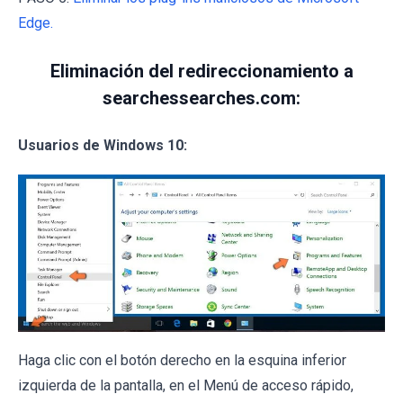
Edge.
Eliminación del redireccionamiento a
searchessearches.com:
Usuarios de Windows 10:
Haga clic con el botón derecho en la esquina inferior
izquierda de la pantalla, en el Menú de acceso rápido,