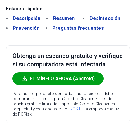
Enlaces rápidos:
Descripción
Resumen
Desinfección
Prevención
Preguntas frecuentes
Obtenga un escaneo gratuito y verifique
si su computadora está infectada.
ELIMÍNELO AHORA (Android)
Para usar el producto con todas las funciones, debe
comprar una licencia para Combo Cleaner. 7 días de
prueba gratuita limitada disponible. Combo Cleaner es
propiedad y está operado por
RCS LT
, la empresa matriz
de PCRisk.