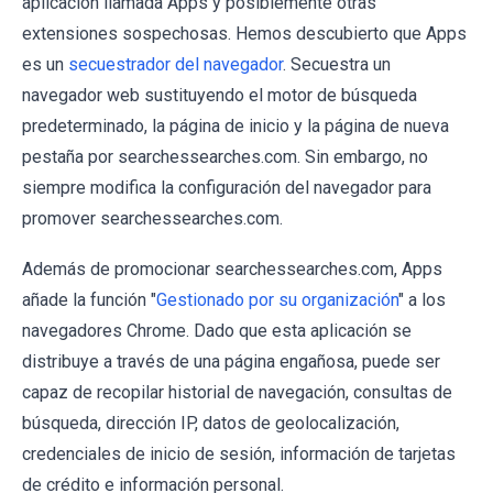
aplicación llamada Apps y posiblemente otras
extensiones sospechosas. Hemos descubierto que Apps
es un
secuestrador del navegador
. Secuestra un
navegador web sustituyendo el motor de búsqueda
predeterminado, la página de inicio y la página de nueva
pestaña por searchessearches.com. Sin embargo, no
siempre modifica la configuración del navegador para
promover searchessearches.com.
Además de promocionar searchessearches.com, Apps
añade la función "
Gestionado por su organización
" a los
navegadores Chrome. Dado que esta aplicación se
distribuye a través de una página engañosa, puede ser
capaz de recopilar historial de navegación, consultas de
búsqueda, dirección IP, datos de geolocalización,
credenciales de inicio de sesión, información de tarjetas
de crédito e información personal.