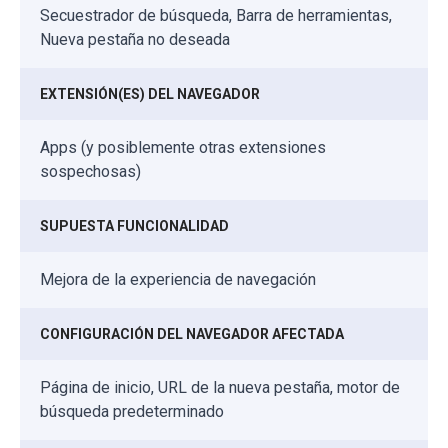
Secuestrador de búsqueda, Barra de herramientas,
Nueva pestaña no deseada
EXTENSIÓN(ES) DEL NAVEGADOR
Apps (y posiblemente otras extensiones
sospechosas)
SUPUESTA FUNCIONALIDAD
Mejora de la experiencia de navegación
CONFIGURACIÓN DEL NAVEGADOR AFECTADA
Página de inicio, URL de la nueva pestaña, motor de
búsqueda predeterminado