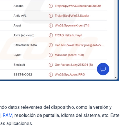
o datos relevantes del dispositivo, como la versión y
U
,
RAM
, resolución de pantalla, idioma del sistema, etc. Este
tas aplicaciones.