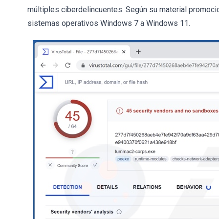
múltiples ciberdelincuentes. Según su material promoci
sistemas operativos Windows 7 a Windows 11.