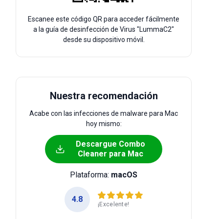
Escanee este código QR para acceder fácilmente
a la guía de desinfección de Virus "LummaC2"
desde su dispositivo móvil.
Nuestra recomendación
Acabe con las infecciones de malware para Mac
hoy mismo:
Descargue Combo
Cleaner para Mac
Plataforma:
macOS
4.8
¡Excelente!