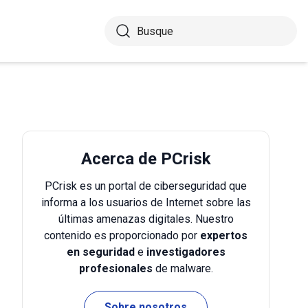
Acerca de PCrisk
PCrisk es un portal de ciberseguridad que
informa a los usuarios de Internet sobre las
últimas amenazas digitales. Nuestro
contenido es proporcionado por
expertos
en seguridad
e
investigadores
profesionales
de malware.
Sobre nosotros