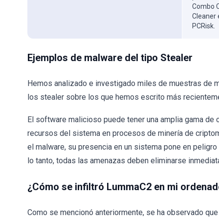
Combo Cl
Cleaner 
PCRisk.
Ejemplos de malware del tipo Stealer
Hemos analizado e investigado miles de muestras de m
los stealer sobre los que hemos escrito más recientem
El software malicioso puede tener una amplia gama de 
recursos del sistema en procesos de minería de cript
el malware, su presencia en un sistema pone en peligro l
lo tanto, todas las amenazas deben eliminarse inmediat
¿Cómo se infiltró LummaC2 en mi ordenad
Como se mencionó anteriormente, se ha observado que 