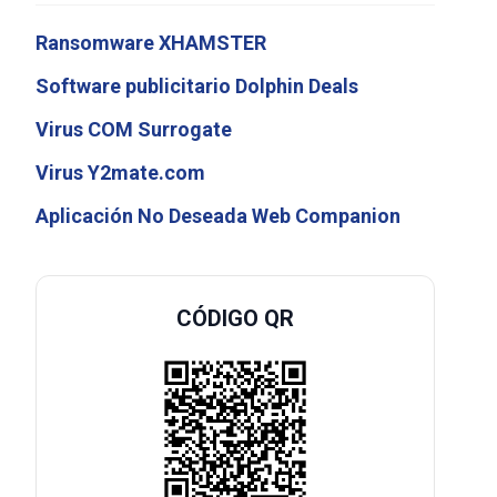
Ransomware XHAMSTER
Software publicitario Dolphin Deals
Virus COM Surrogate
Virus Y2mate.com
Aplicación No Deseada Web Companion
CÓDIGO QR