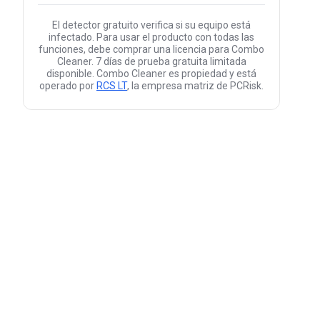
El detector gratuito verifica si su equipo está
infectado. Para usar el producto con todas las
funciones, debe comprar una licencia para Combo
Cleaner. 7 días de prueba gratuita limitada
disponible. Combo Cleaner es propiedad y está
operado por
RCS LT
, la empresa matriz de PCRisk.