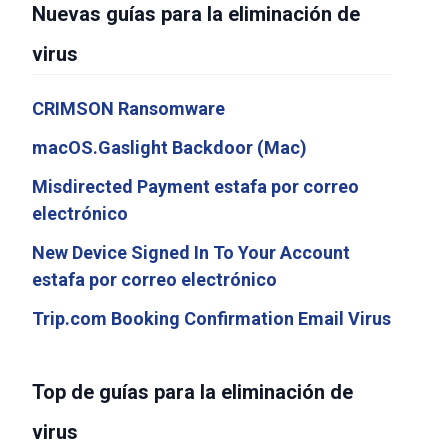
Nuevas guías para la eliminación de
virus
CRIMSON Ransomware
macOS.Gaslight Backdoor (Mac)
Misdirected Payment estafa por correo
electrónico
New Device Signed In To Your Account
estafa por correo electrónico
Trip.com Booking Confirmation Email Virus
Top de guías para la eliminación de
virus