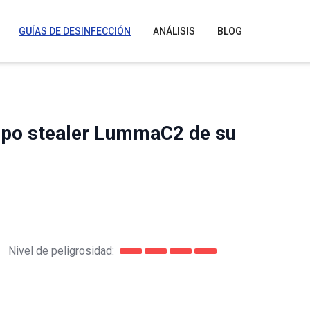
GUÍAS DE DESINFECCIÓN
ANÁLISIS
BLOG
tipo stealer LummaC2 de su
Nivel de peligrosidad: