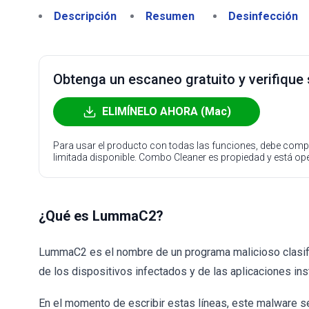
Descripción
Resumen
Desinfección
Obtenga un escaneo gratuito y verifique
ELIMÍNELO AHORA (Mac)
Para usar el producto con todas las funciones, debe compr
limitada disponible. Combo Cleaner es propiedad y está o
¿Qué es LummaC2?
LummaC2 es el nombre de un programa malicioso clasifi
de los dispositivos infectados y de las aplicaciones ins
En el momento de escribir estas líneas, este malware se