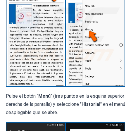
Pulse el botón "
Menú
" (tres puntos en la esquina superior
derecha de la pantalla) y seleccione "
Historial
" en el menú
desplegable que se abre.