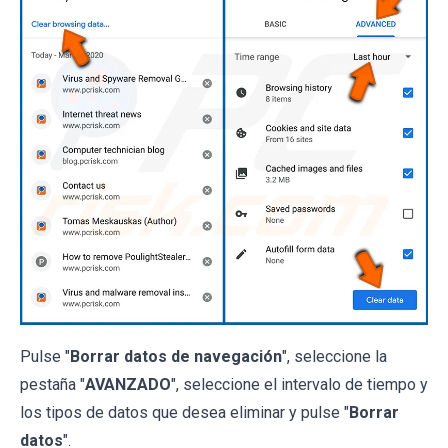
Pulse "
Borrar datos de navegación
", seleccione la
pestaña "
AVANZADO
", seleccione el intervalo de tiempo y
los tipos de datos que desea eliminar y pulse "
Borrar
datos
".