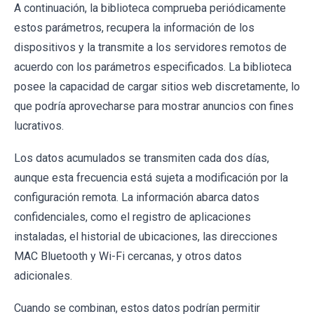
A continuación, la biblioteca comprueba periódicamente
estos parámetros, recupera la información de los
dispositivos y la transmite a los servidores remotos de
acuerdo con los parámetros especificados. La biblioteca
posee la capacidad de cargar sitios web discretamente, lo
que podría aprovecharse para mostrar anuncios con fines
lucrativos.
Los datos acumulados se transmiten cada dos días,
aunque esta frecuencia está sujeta a modificación por la
configuración remota. La información abarca datos
confidenciales, como el registro de aplicaciones
instaladas, el historial de ubicaciones, las direcciones
MAC Bluetooth y Wi-Fi cercanas, y otros datos
adicionales.
Cuando se combinan, estos datos podrían permitir