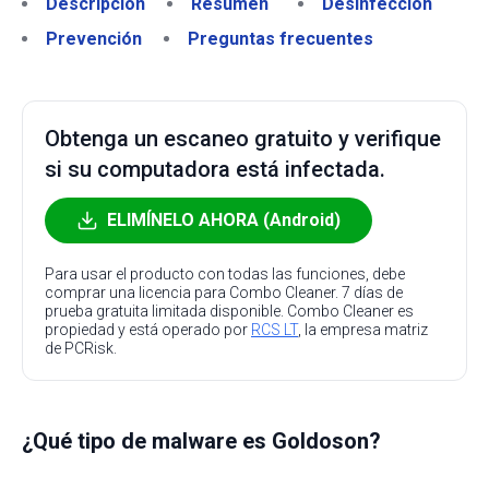
Descripción
Resumen
Desinfección
Prevención
Preguntas frecuentes
Obtenga un escaneo gratuito y verifique
si su computadora está infectada.
ELIMÍNELO AHORA (Android)
Para usar el producto con todas las funciones, debe
comprar una licencia para Combo Cleaner. 7 días de
prueba gratuita limitada disponible. Combo Cleaner es
propiedad y está operado por
RCS LT
, la empresa matriz
de PCRisk.
¿Qué tipo de malware es Goldoson?