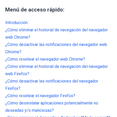
Menú de acceso rápido:
Introducción
¿Cómo eliminar el historial de navegación del navegador
web Chrome?
¿Cómo desactivar las notificaciones del navegador web
Chrome?
¿Cómo resetear el navegador web Chrome?
¿Cómo eliminar el historial de navegación del navegador
web Firefox?
¿Cómo desactivar las notificaciones del navegador
Firefox?
¿Cómo resetear el navegador Firefox?
¿Cómo desinstalar aplicaciones potencialmente no
deseadas y/o maliciosas?