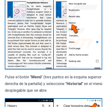
Pulse el botón "
Menú
" (tres puntos en la esquina superior
derecha de la pantalla) y seleccione "
Historial
" en el menú
desplegable que se abre.