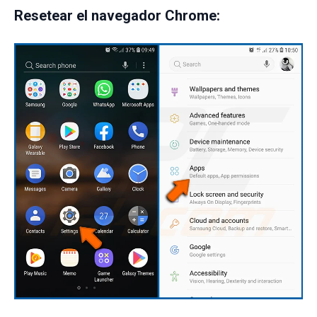
Resetear el navegador Chrome: