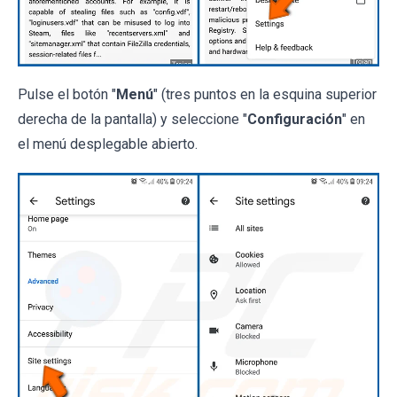
Pulse el botón "
Menú
" (tres puntos en la esquina superior
derecha de la pantalla) y seleccione "
Configuración
" en
el menú desplegable abierto.