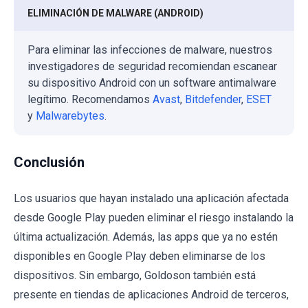
ELIMINACIÓN DE MALWARE (ANDROID)
Para eliminar las infecciones de malware, nuestros
investigadores de seguridad recomiendan escanear
su dispositivo Android con un software antimalware
legítimo. Recomendamos
Avast
,
Bitdefender
,
ESET
y
Malwarebytes
.
Conclusión
Los usuarios que hayan instalado una aplicación afectada
desde Google Play pueden eliminar el riesgo instalando la
última actualización. Además, las apps que ya no estén
disponibles en Google Play deben eliminarse de los
dispositivos. Sin embargo, Goldoson también está
presente en tiendas de aplicaciones Android de terceros,