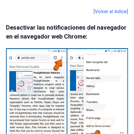
[Volver al índice]
Desactivar las notificaciones del navegador
en el navegador web Chrome: