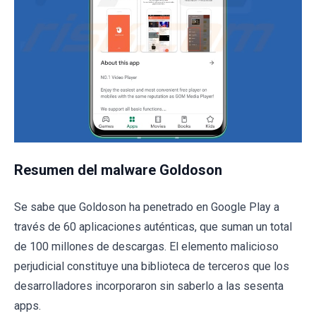
Resumen del malware Goldoson
Se sabe que Goldoson ha penetrado en Google Play a
través de 60 aplicaciones auténticas, que suman un total
de 100 millones de descargas. El elemento malicioso
perjudicial constituye una biblioteca de terceros que los
desarrolladores incorporaron sin saberlo a las sesenta
apps.