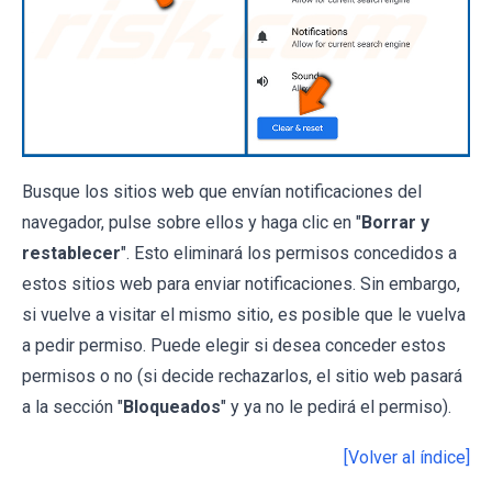
Busque los sitios web que envían notificaciones del
navegador, pulse sobre ellos y haga clic en "
Borrar y
restablecer
". Esto eliminará los permisos concedidos a
estos sitios web para enviar notificaciones. Sin embargo,
si vuelve a visitar el mismo sitio, es posible que le vuelva
a pedir permiso. Puede elegir si desea conceder estos
permisos o no (si decide rechazarlos, el sitio web pasará
a la sección "
Bloqueados
" y ya no le pedirá el permiso).
[Volver al índice]