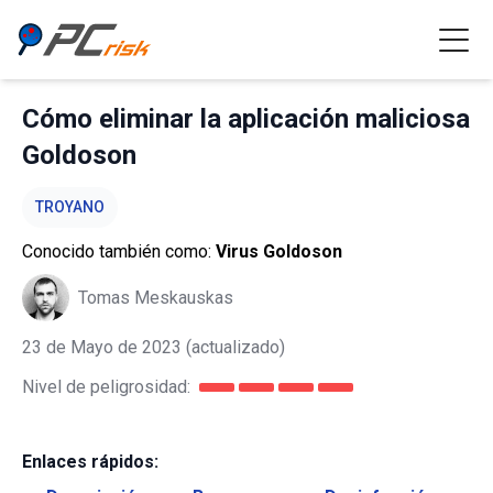
Cómo eliminar la aplicación maliciosa
Goldoson
TROYANO
Conocido también como:
Virus Goldoson
Tomas Meskauskas
23 de Mayo de 2023
(actualizado)
Nivel de peligrosidad:
Enlaces rápidos: