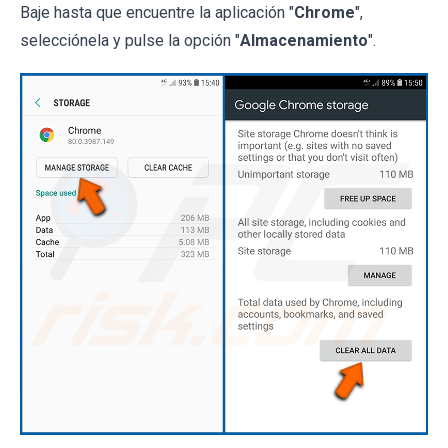
Baje hasta que encuentre la aplicación "
Chrome
",
selecciónela y pulse la opción "
Almacenamiento
".