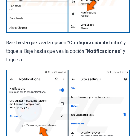
Baje hasta que vea la opción "
Configuración del sitio
" y
tóquela. Baje hasta que vea la opción "
Notificaciones
" y
tóquela.