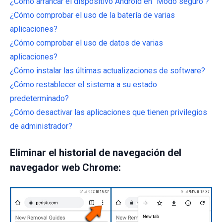
¿Cómo arrancar el dispositivo Android en "Modo seguro"?
¿Cómo comprobar el uso de la batería de varias
aplicaciones?
¿Cómo comprobar el uso de datos de varias
aplicaciones?
¿Cómo instalar las últimas actualizaciones de software?
¿Cómo restablecer el sistema a su estado
predeterminado?
¿Cómo desactivar las aplicaciones que tienen privilegios
de administrador?
Eliminar el historial de navegación del
navegador web Chrome: