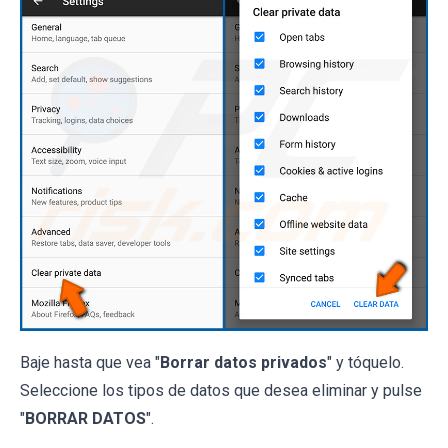
Baje hasta que vea "
Borrar datos privados
" y tóquelo.
Seleccione los tipos de datos que desea eliminar y pulse
"
BORRAR DATOS
".