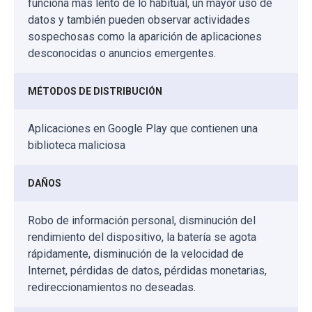
funciona más lento de lo habitual, un mayor uso de
datos y también pueden observar actividades
sospechosas como la aparición de aplicaciones
desconocidas o anuncios emergentes.
MÉTODOS DE DISTRIBUCIÓN
Aplicaciones en Google Play que contienen una
biblioteca maliciosa
DAÑOS
Robo de información personal, disminución del
rendimiento del dispositivo, la batería se agota
rápidamente, disminución de la velocidad de
Internet, pérdidas de datos, pérdidas monetarias,
redireccionamientos no deseadas.