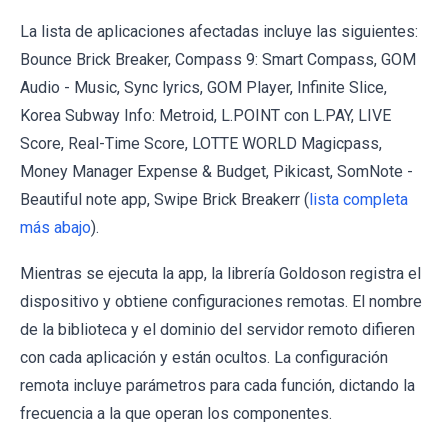
La lista de aplicaciones afectadas incluye las siguientes:
Bounce Brick Breaker, Compass 9: Smart Compass, GOM
Audio - Music, Sync lyrics, GOM Player, Infinite Slice,
Korea Subway Info: Metroid, L.POINT con L.PAY, LIVE
Score, Real-Time Score, LOTTE WORLD Magicpass,
Money Manager Expense & Budget, Pikicast, SomNote -
Beautiful note app, Swipe Brick Breakerr (
lista completa
más abajo
).
Mientras se ejecuta la app, la librería Goldoson registra el
dispositivo y obtiene configuraciones remotas. El nombre
de la biblioteca y el dominio del servidor remoto difieren
con cada aplicación y están ocultos. La configuración
remota incluye parámetros para cada función, dictando la
frecuencia a la que operan los componentes.