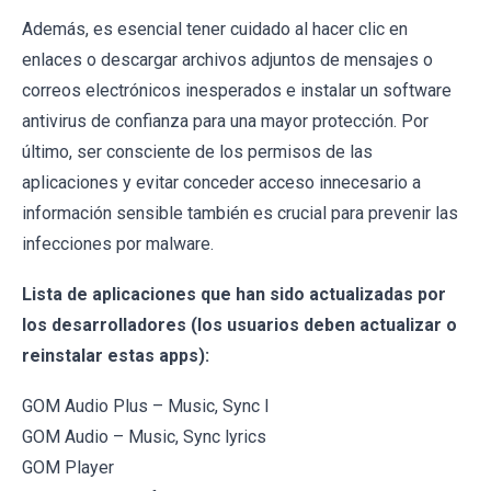
Además, es esencial tener cuidado al hacer clic en
enlaces o descargar archivos adjuntos de mensajes o
correos electrónicos inesperados e instalar un software
antivirus de confianza para una mayor protección. Por
último, ser consciente de los permisos de las
aplicaciones y evitar conceder acceso innecesario a
información sensible también es crucial para prevenir las
infecciones por malware.
Lista de aplicaciones que han sido actualizadas por
los desarrolladores (los usuarios deben actualizar o
reinstalar estas apps):
GOM Audio Plus – Music, Sync l
GOM Audio – Music, Sync lyrics
GOM Player