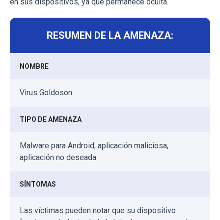
en sus dispositivos, ya que permanece oculta.
RESUMEN DE LA AMENAZA:
NOMBRE
Virus Goldoson
TIPO DE AMENAZA
Malware para Android, aplicación maliciosa,
aplicación no deseada.
SÍNTOMAS
Las víctimas pueden notar que su dispositivo