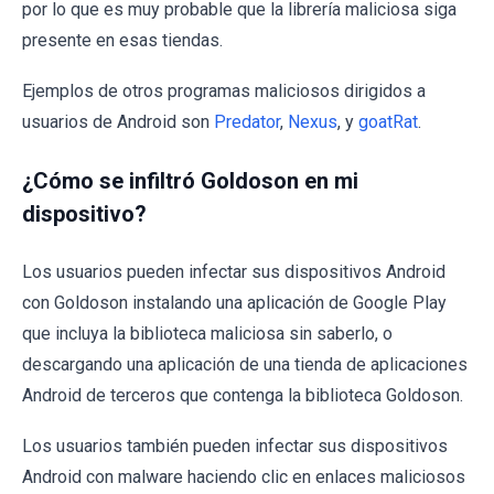
por lo que es muy probable que la librería maliciosa siga
presente en esas tiendas.
Ejemplos de otros programas maliciosos dirigidos a
usuarios de Android son
Predator
,
Nexus
, y
goatRat
.
¿Cómo se infiltró Goldoson en mi
dispositivo?
Los usuarios pueden infectar sus dispositivos Android
con Goldoson instalando una aplicación de Google Play
que incluya la biblioteca maliciosa sin saberlo, o
descargando una aplicación de una tienda de aplicaciones
Android de terceros que contenga la biblioteca Goldoson.
Los usuarios también pueden infectar sus dispositivos
Android con malware haciendo clic en enlaces maliciosos