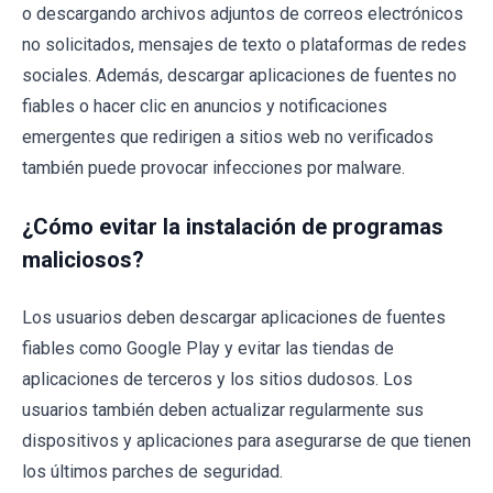
o descargando archivos adjuntos de correos electrónicos
no solicitados, mensajes de texto o plataformas de redes
sociales. Además, descargar aplicaciones de fuentes no
fiables o hacer clic en anuncios y notificaciones
emergentes que redirigen a sitios web no verificados
también puede provocar infecciones por malware.
¿Cómo evitar la instalación de programas
maliciosos?
Los usuarios deben descargar aplicaciones de fuentes
fiables como Google Play y evitar las tiendas de
aplicaciones de terceros y los sitios dudosos. Los
usuarios también deben actualizar regularmente sus
dispositivos y aplicaciones para asegurarse de que tienen
los últimos parches de seguridad.