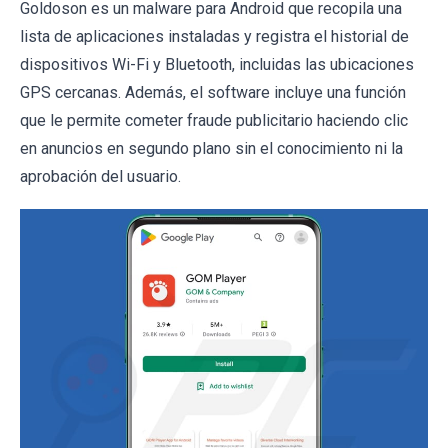
Goldoson es un malware para Android que recopila una
lista de aplicaciones instaladas y registra el historial de
dispositivos Wi-Fi y Bluetooth, incluidas las ubicaciones
GPS cercanas. Además, el software incluye una función
que le permite cometer fraude publicitario haciendo clic
en anuncios en segundo plano sin el conocimiento ni la
aprobación del usuario.