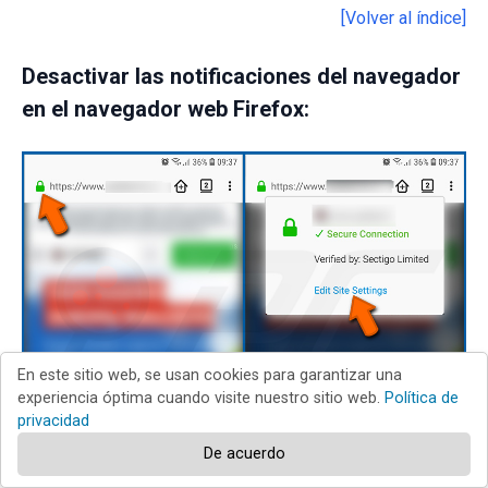
[Volver al índice]
Desactivar las notificaciones del navegador
en el navegador web Firefox:
En este sitio web, se usan cookies para garantizar una
experiencia óptima cuando visite nuestro sitio web.
Política de
privacidad
De acuerdo