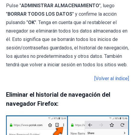
Pulse "
ADMINISTRAR ALMACENAMIENTO
", luego
"
BORRAR TODOS LOS DATOS
" y confirme la acción
pulsando "
OK
". Tenga en cuenta que al restablecer el
navegador se eliminarán todos los datos almacenados en
él. Esto significa que se borrarán todos los inicios de
sesión/contraseñas guardados, el historial de navegación,
los ajustes no predeterminados y otros datos. También
tendrá que volver a iniciar sesión en todos los sitios web.
[Volver al índice]
Eliminar el historial de navegación del
navegador Firefox: