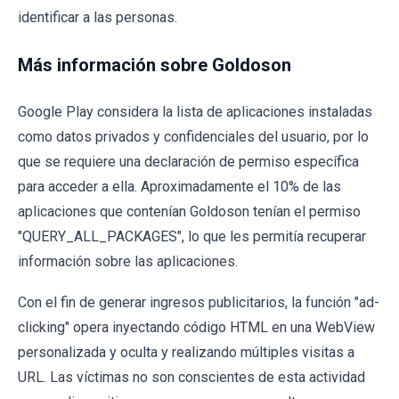
identificar a las personas.
Más información sobre Goldoson
Google Play considera la lista de aplicaciones instaladas
como datos privados y confidenciales del usuario, por lo
que se requiere una declaración de permiso específica
para acceder a ella. Aproximadamente el 10% de las
aplicaciones que contenían Goldoson tenían el permiso
"QUERY_ALL_PACKAGES", lo que les permitía recuperar
información sobre las aplicaciones.
Con el fin de generar ingresos publicitarios, la función "ad-
clicking" opera inyectando código HTML en una WebView
personalizada y oculta y realizando múltiples visitas a
URL. Las víctimas no son conscientes de esta actividad