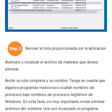
Revisar la lista proporcionada por la aplicación
Autoruns y localizar el archivo de malware que desea
eliminar.
Anote su ruta completa y su nombre. Tenga en cuenta que
algunos programas maliciosos ocultan nombres de
procesos bajo nombres de procesos legítimos de
Windows. En esta fase, es muy importante evitar eliminar
archivos del sistema. Una vez localizado el programa