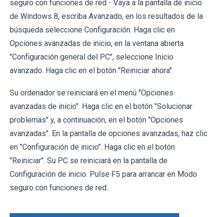
seguro con funciones de red - Vaya a la pantalla de inicio
de Windows 8, escriba Avanzado, en los resultados de la
búsqueda seleccione Configuración. Haga clic en
Opciones avanzadas de inicio, en la ventana abierta
"Configuración general del PC", seleccione Inicio
avanzado. Haga clic en el botón "Reiniciar ahora".
Su ordenador se reiniciará en el menú "Opciones
avanzadas de inicio". Haga clic en el botón "Solucionar
problemas" y, a continuación, en el botón "Opciones
avanzadas". En la pantalla de opciones avanzadas, haz clic
en "Configuración de inicio". Haga clic en el botón
"Reiniciar". Su PC se reiniciará en la pantalla de
Configuración de inicio. Pulse F5 para arrancar en Modo
seguro con funciones de red..