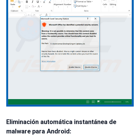
Eliminación automática instantánea de
malware para Android: