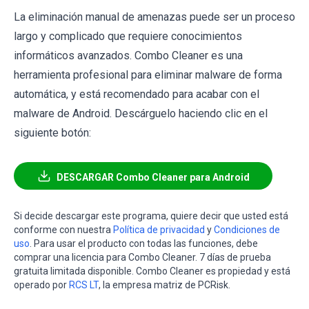
La eliminación manual de amenazas puede ser un proceso
largo y complicado que requiere conocimientos
informáticos avanzados. Combo Cleaner es una
herramienta profesional para eliminar malware de forma
automática, y está recomendado para acabar con el
malware de Android. Descárguelo haciendo clic en el
siguiente botón:
DESCARGAR Combo Cleaner para Android
Si decide descargar este programa, quiere decir que usted está
conforme con nuestra
Política de privacidad
y
Condiciones de
uso
. Para usar el producto con todas las funciones, debe
comprar una licencia para Combo Cleaner. 7 días de prueba
gratuita limitada disponible. Combo Cleaner es propiedad y está
operado por
RCS LT
, la empresa matriz de PCRisk.