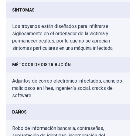
SÍNTOMAS
Los troyanos están diseñados para infiltrarse
sigilosamente en el ordenador de la víctima y
permanecer ocultos, por lo que no se aprecian
síntomas particulares en una máquina infectada.
MÉTODOS DE DISTRIBUCIÓN
Adjuntos de correo electrónico infectados, anuncios
maliciosos en línea, ingeniería social, cracks de
software.
DAÑOS
Robo de información bancaria, contraseñas,
suplantación de identidad, incorporación del