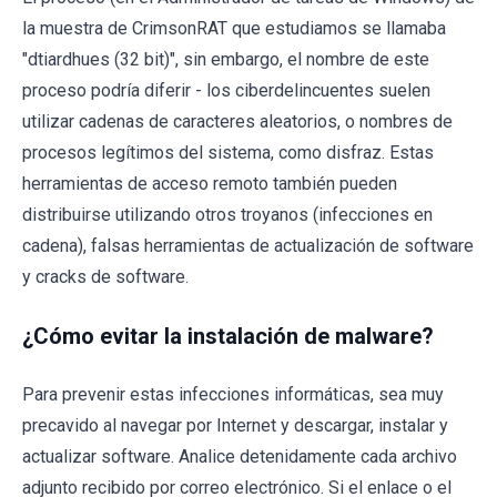
la muestra de CrimsonRAT que estudiamos se llamaba
"dtiardhues (32 bit)", sin embargo, el nombre de este
proceso podría diferir - los ciberdelincuentes suelen
utilizar cadenas de caracteres aleatorios, o nombres de
procesos legítimos del sistema, como disfraz. Estas
herramientas de acceso remoto también pueden
distribuirse utilizando otros troyanos (infecciones en
cadena), falsas herramientas de actualización de software
y cracks de software.
¿Cómo evitar la instalación de malware?
Para prevenir estas infecciones informáticas, sea muy
precavido al navegar por Internet y descargar, instalar y
actualizar software. Analice detenidamente cada archivo
adjunto recibido por correo electrónico. Si el enlace o el