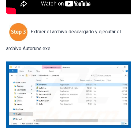
Extraer el archivo descargado y ejecutar el
archivo Autoruns.exe.