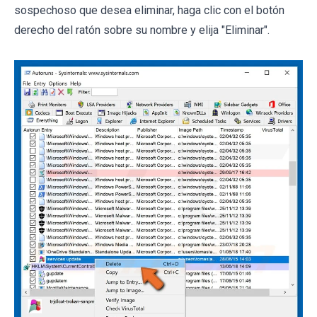
sospechoso que desea eliminar, haga clic con el botón
derecho del ratón sobre su nombre y elija "Eliminar".