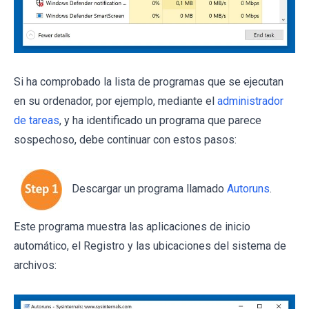
Si ha comprobado la lista de programas que se ejecutan
en su ordenador, por ejemplo, mediante el
administrador
de tareas
, y ha identificado un programa que parece
sospechoso, debe continuar con estos pasos:
Descargar un programa llamado
Autoruns
.
Este programa muestra las aplicaciones de inicio
automático, el Registro y las ubicaciones del sistema de
archivos: