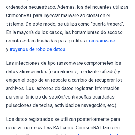
ordenador secuestrado. Además, los delincuentes utilizan
CrimsonRAT para inyectar malware adicional en el
sistema. De este modo, se utiliza como "puerta trasera".
En la mayoría de los casos, las herramientas de acceso
remoto están diseñadas para proliferar
ransomware
y
troyanos de robo de datos
.
Las infecciones de tipo ransomware comprometen los
datos almacenados (normalmente, mediante cifrado) y
exigen el pago de un rescate a cambio de recuperar los
archivos. Los ladrones de datos registran información
personal (inicios de sesión/contraseñas guardadas,
pulsaciones de teclas, actividad de navegación, etc.).
Los datos registrados se utilizan posteriormente para
generar ingresos. Las RAT como CrimsonRAT también