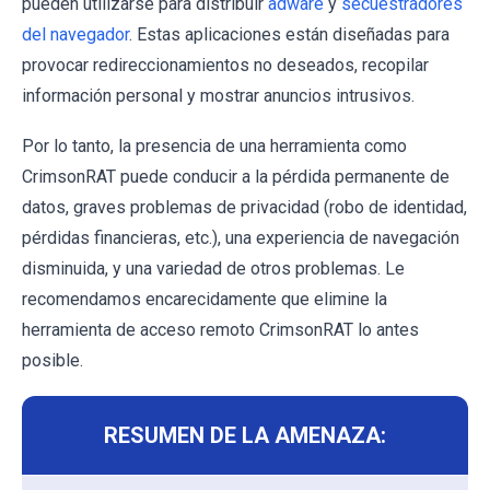
pueden utilizarse para distribuir
adware
y
secuestradores
del navegador
. Estas aplicaciones están diseñadas para
provocar redireccionamientos no deseados, recopilar
información personal y mostrar anuncios intrusivos.
Por lo tanto, la presencia de una herramienta como
CrimsonRAT puede conducir a la pérdida permanente de
datos, graves problemas de privacidad (robo de identidad,
pérdidas financieras, etc.), una experiencia de navegación
disminuida, y una variedad de otros problemas. Le
recomendamos encarecidamente que elimine la
herramienta de acceso remoto CrimsonRAT lo antes
posible.
RESUMEN DE LA AMENAZA: