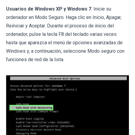
Usuarios de Windows XP y Windows 7
: Inicie su
ordenador en Modo Seguro. Haga clic en Inicio, Apagar,
Reiniciar y Aceptar. Durante el proceso de inicio del
ordenador, pulse la tecla F8 del teclado varias veces
hasta que aparezca el menú de opciones avanzadas de
Windows y, a continuación, seleccione Modo seguro con
funciones de red de la lista.