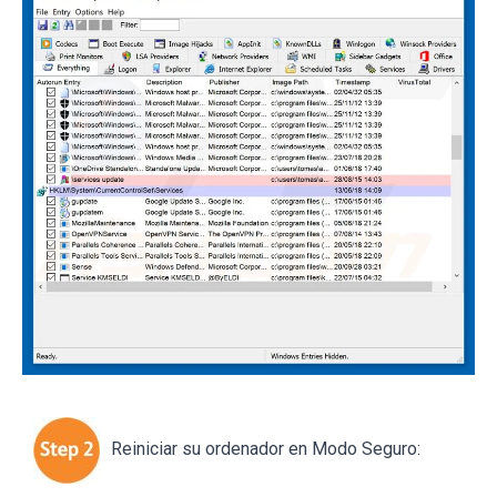
Reiniciar su ordenador en Modo Seguro: