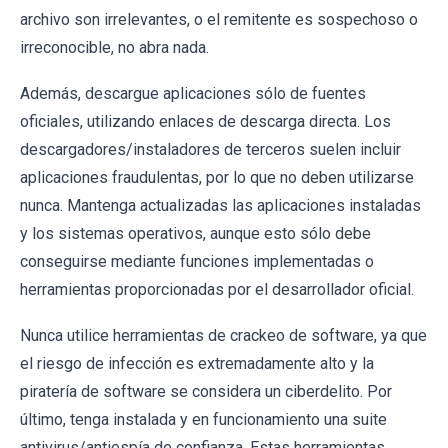
archivo son irrelevantes, o el remitente es sospechoso o
irreconocible, no abra nada.
Además, descargue aplicaciones sólo de fuentes
oficiales, utilizando enlaces de descarga directa. Los
descargadores/instaladores de terceros suelen incluir
aplicaciones fraudulentas, por lo que no deben utilizarse
nunca. Mantenga actualizadas las aplicaciones instaladas
y los sistemas operativos, aunque esto sólo debe
conseguirse mediante funciones implementadas o
herramientas proporcionadas por el desarrollador oficial.
Nunca utilice herramientas de crackeo de software, ya que
el riesgo de infección es extremadamente alto y la
piratería de software se considera un ciberdelito. Por
último, tenga instalada y en funcionamiento una suite
antivirus/antiespía de confianza. Estas herramientas