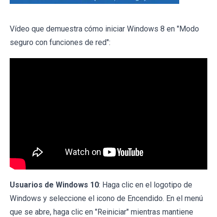
Vídeo que demuestra cómo iniciar Windows 8 en "Modo
seguro con funciones de red":
Usuarios de Windows 10
: Haga clic en el logotipo de
Windows y seleccione el icono de Encendido. En el menú
que se abre, haga clic en "Reiniciar" mientras mantiene