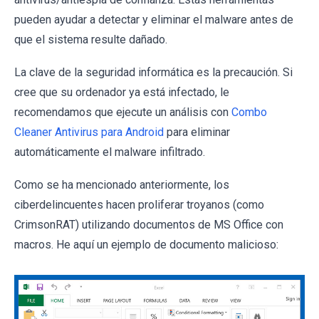
pueden ayudar a detectar y eliminar el malware antes de
que el sistema resulte dañado.
La clave de la seguridad informática es la precaución. Si
cree que su ordenador ya está infectado, le
recomendamos que ejecute un análisis con
Combo
Cleaner Antivirus para Android
para eliminar
automáticamente el malware infiltrado.
Como se ha mencionado anteriormente, los
ciberdelincuentes hacen proliferar troyanos (como
CrimsonRAT) utilizando documentos de MS Office con
macros. He aquí un ejemplo de documento malicioso: