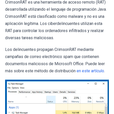
CrimsonRAT es una herramienta de acceso remoto (RAT)
desarrollada utilizando el lenguaje de programación Java.
CrimsonRAT está clasificado como malware y no es una
aplicación legítima. Los ciberdelincuentes utilizan esta
RAT para controlar los ordenadores infiltrados y realizar
diversas tareas maliciosas.
Los delincuentes propagan CrimsonRAT mediante
campañas de correo electrónico spam que contienen
documentos maliciosos de Microsoft Office. Puede leer
más sobre este método de distribución
en este artículo
.