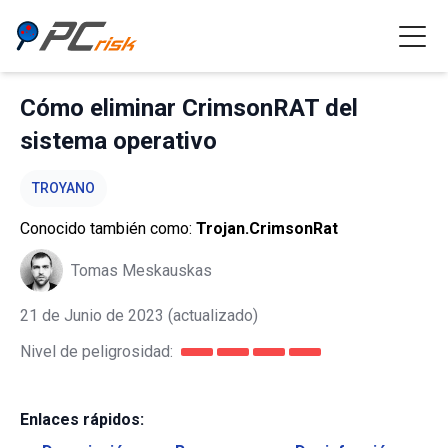
Cómo eliminar CrimsonRAT del
sistema operativo
TROYANO
Conocido también como:
Trojan.CrimsonRat
Tomas Meskauskas
21 de Junio de 2023
(actualizado)
Nivel de peligrosidad:
Enlaces rápidos: