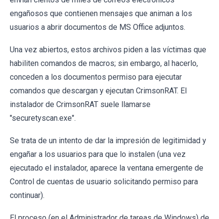
engañosos que contienen mensajes que animan a los
usuarios a abrir documentos de MS Office adjuntos.
Una vez abiertos, estos archivos piden a las víctimas que
habiliten comandos de macros; sin embargo, al hacerlo,
conceden a los documentos permiso para ejecutar
comandos que descargan y ejecutan CrimsonRAT. El
instalador de CrimsonRAT suele llamarse
"securetyscan.exe".
Se trata de un intento de dar la impresión de legitimidad y
engañar a los usuarios para que lo instalen (una vez
ejecutado el instalador, aparece la ventana emergente de
Control de cuentas de usuario solicitando permiso para
continuar).
El proceso (en el Administrador de tareas de Windows) de