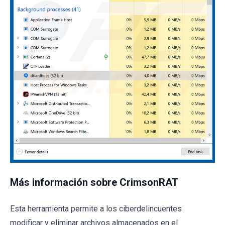
Más información sobre CrimsonRAT
Esta herramienta permite a los ciberdelincuentes
modificar y eliminar archivos almacenados en el