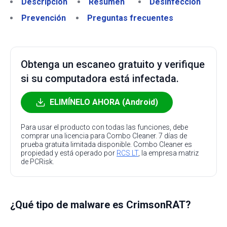
Descripción
Resumen
Desinfección
Prevención
Preguntas frecuentes
Obtenga un escaneo gratuito y verifique
si su computadora está infectada.
ELIMÍNELO AHORA (Android)
Para usar el producto con todas las funciones, debe
comprar una licencia para Combo Cleaner. 7 días de
prueba gratuita limitada disponible. Combo Cleaner es
propiedad y está operado por
RCS LT
, la empresa matriz
de PCRisk.
¿Qué tipo de malware es CrimsonRAT?