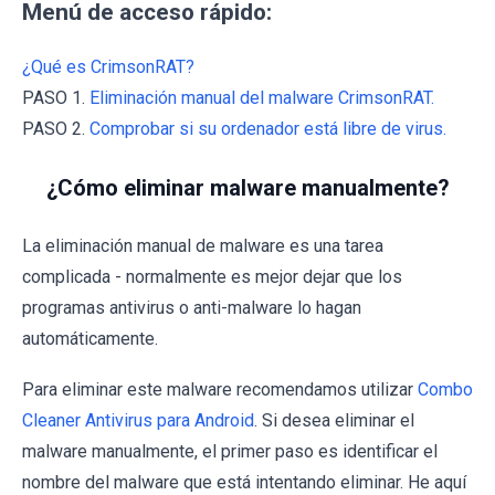
Menú de acceso rápido:
¿Qué es CrimsonRAT?
PASO 1.
Eliminación manual del malware CrimsonRAT.
PASO 2.
Comprobar si su ordenador está libre de virus.
¿Cómo eliminar malware manualmente?
La eliminación manual de malware es una tarea
complicada - normalmente es mejor dejar que los
programas antivirus o anti-malware lo hagan
automáticamente.
Para eliminar este malware recomendamos utilizar
Combo
Cleaner Antivirus para Android
. Si desea eliminar el
malware manualmente, el primer paso es identificar el
nombre del malware que está intentando eliminar. He aquí