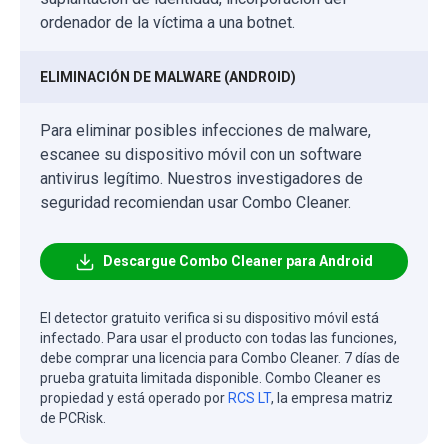
ordenador de la víctima a una botnet.
ELIMINACIÓN DE MALWARE (ANDROID)
Para eliminar posibles infecciones de malware,
escanee su dispositivo móvil con un software
antivirus legítimo. Nuestros investigadores de
seguridad recomiendan usar Combo Cleaner.
Descargue Combo Cleaner para Android
El detector gratuito verifica si su dispositivo móvil está
infectado. Para usar el producto con todas las funciones,
debe comprar una licencia para Combo Cleaner. 7 días de
prueba gratuita limitada disponible. Combo Cleaner es
propiedad y está operado por
RCS LT
, la empresa matriz
de PCRisk.