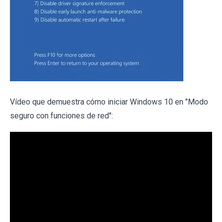
Vídeo que demuestra cómo iniciar Windows 10 en "Modo
seguro con funciones de red":