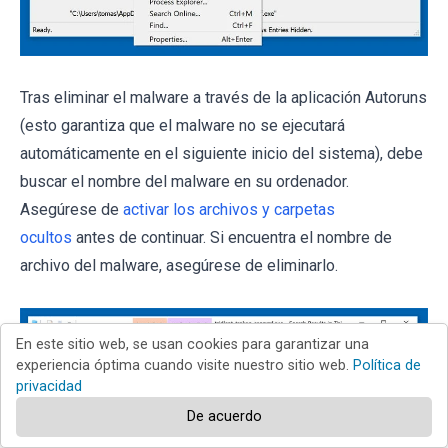
Tras eliminar el malware a través de la aplicación Autoruns
(esto garantiza que el malware no se ejecutará
automáticamente en el siguiente inicio del sistema), debe
buscar el nombre del malware en su ordenador.
Asegúrese de
activar los archivos y carpetas
ocultos
antes de continuar. Si encuentra el nombre de
archivo del malware, asegúrese de eliminarlo.
En este sitio web, se usan cookies para garantizar una
experiencia óptima cuando visite nuestro sitio web.
Política de
privacidad
De acuerdo