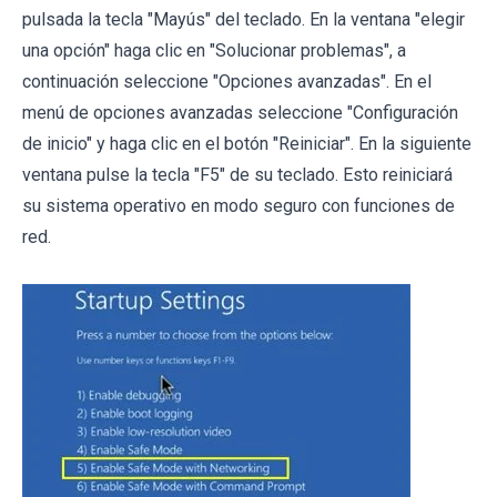
pulsada la tecla "Mayús" del teclado. En la ventana "elegir
una opción" haga clic en "Solucionar problemas", a
continuación seleccione "Opciones avanzadas". En el
menú de opciones avanzadas seleccione "Configuración
de inicio" y haga clic en el botón "Reiniciar". En la siguiente
ventana pulse la tecla "F5" de su teclado. Esto reiniciará
su sistema operativo en modo seguro con funciones de
red.