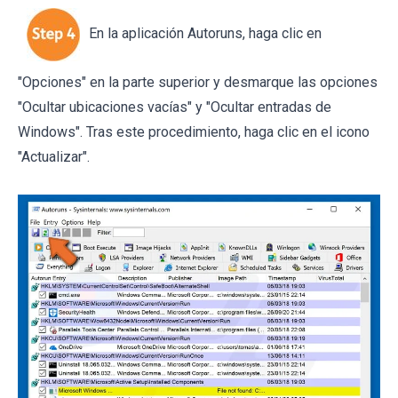
En la aplicación Autoruns, haga clic en
"Opciones" en la parte superior y desmarque las opciones
"Ocultar ubicaciones vacías" y "Ocultar entradas de
Windows". Tras este procedimiento, haga clic en el icono
"Actualizar".