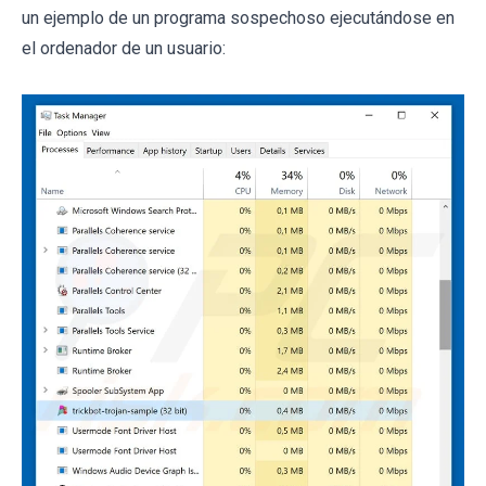
un ejemplo de un programa sospechoso ejecutándose en
el ordenador de un usuario: