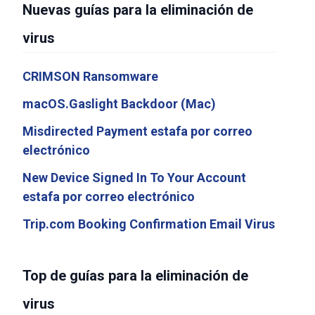
Nuevas guías para la eliminación de
virus
CRIMSON Ransomware
macOS.Gaslight Backdoor (Mac)
Misdirected Payment estafa por correo
electrónico
New Device Signed In To Your Account
estafa por correo electrónico
Trip.com Booking Confirmation Email Virus
Top de guías para la eliminación de
virus