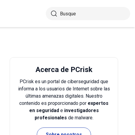
Acerca de PCrisk
PCrisk es un portal de ciberseguridad que
informa a los usuarios de Internet sobre las
últimas amenazas digitales. Nuestro
contenido es proporcionado por
expertos
en seguridad
e
investigadores
profesionales
de malware.
Sobre nosotros