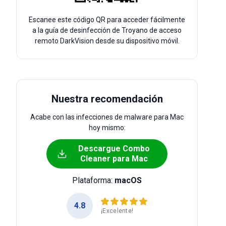
Escanee este código QR para acceder fácilmente
a la guía de desinfección de Troyano de acceso
remoto DarkVision desde su dispositivo móvil.
Nuestra recomendación
Acabe con las infecciones de malware para Mac
hoy mismo:
Descargue Combo
Cleaner para Mac
Plataforma:
macOS
4.8
¡Excelente!