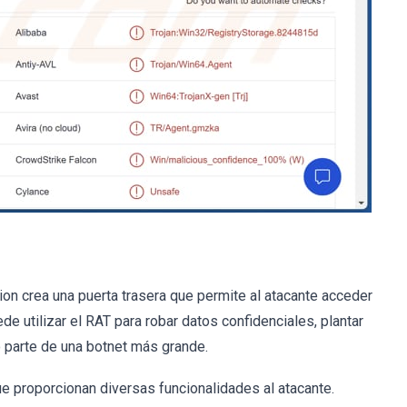
ion crea una puerta trasera que permite al atacante acceder
de utilizar el RAT para robar datos confidenciales, plantar
o parte de una botnet más grande.
 proporcionan diversas funcionalidades al atacante.