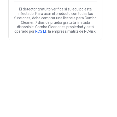
El detector gratuito verifica si su equipo está
infectado. Para usar el producto con todas las
funciones, debe comprar una licencia para Combo
Cleaner. 7 días de prueba gratuita limitada
disponible. Combo Cleaner es propiedad y está
operado por
RCS LT
, la empresa matriz de PCRisk.