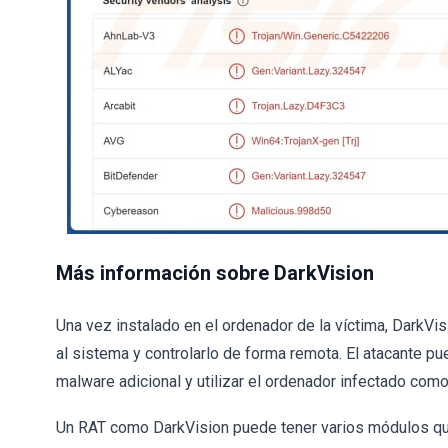
Más información sobre DarkVision
Una vez instalado en el ordenador de la víctima, DarkVis
al sistema y controlarlo de forma remota. El atacante pue
malware adicional y utilizar el ordenador infectado com
Un RAT como DarkVision puede tener varios módulos que