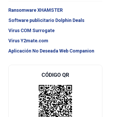
Ransomware XHAMSTER
Software publicitario Dolphin Deals
Virus COM Surrogate
Virus Y2mate.com
Aplicación No Deseada Web Companion
CÓDIGO QR