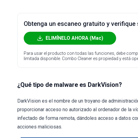
Obtenga un escaneo gratuito y verifique
ELIMÍNELO AHORA (Mac)
Para usar el producto con todas las funciones, debe compr
limitada disponible. Combo Cleaner es propiedad y está o
¿Qué tipo de malware es DarkVision?
DarkVision es el nombre de un troyano de administració
proporcionar acceso no autorizado al ordenador de la víc
infectado de forma remota, dándoles acceso a datos conf
acciones maliciosas.