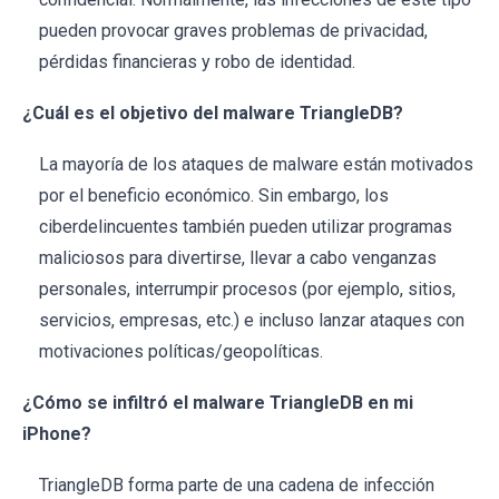
pueden provocar graves problemas de privacidad,
pérdidas financieras y robo de identidad.
¿Cuál es el objetivo del malware TriangleDB?
La mayoría de los ataques de malware están motivados
por el beneficio económico. Sin embargo, los
ciberdelincuentes también pueden utilizar programas
maliciosos para divertirse, llevar a cabo venganzas
personales, interrumpir procesos (por ejemplo, sitios,
servicios, empresas, etc.) e incluso lanzar ataques con
motivaciones políticas/geopolíticas.
¿Cómo se infiltró el malware TriangleDB en mi
iPhone?
TriangleDB forma parte de una cadena de infección