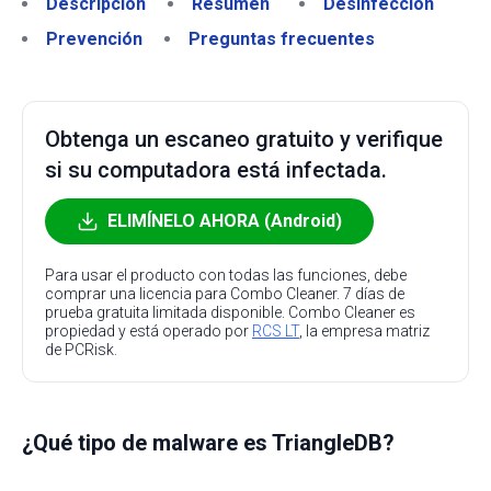
Descripción
Resumen
Desinfección
Prevención
Preguntas frecuentes
Obtenga un escaneo gratuito y verifique
si su computadora está infectada.
ELIMÍNELO AHORA (Android)
Para usar el producto con todas las funciones, debe
comprar una licencia para Combo Cleaner. 7 días de
prueba gratuita limitada disponible. Combo Cleaner es
propiedad y está operado por
RCS LT
, la empresa matriz
de PCRisk.
¿Qué tipo de malware es TriangleDB?