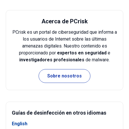
Acerca de PCrisk
PCrisk es un portal de ciberseguridad que informa a
los usuarios de Internet sobre las últimas
amenazas digitales. Nuestro contenido es
proporcionado por
expertos en seguridad
e
investigadores profesionales
de malware.
Sobre nosotros
Guías de desinfección en otros idiomas
English