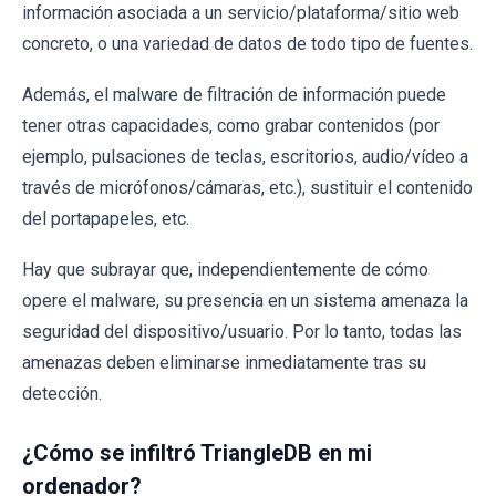
información asociada a un servicio/plataforma/sitio web
concreto, o una variedad de datos de todo tipo de fuentes.
Además, el malware de filtración de información puede
tener otras capacidades, como grabar contenidos (por
ejemplo, pulsaciones de teclas, escritorios, audio/vídeo a
través de micrófonos/cámaras, etc.), sustituir el contenido
del portapapeles, etc.
Hay que subrayar que, independientemente de cómo
opere el malware, su presencia en un sistema amenaza la
seguridad del dispositivo/usuario. Por lo tanto, todas las
amenazas deben eliminarse inmediatamente tras su
detección.
¿Cómo se infiltró TriangleDB en mi
ordenador?