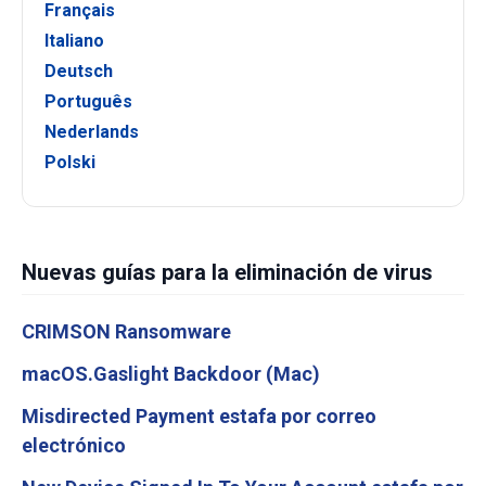
Français
Italiano
Deutsch
Português
Nederlands
Polski
Nuevas guías para la eliminación de virus
CRIMSON Ransomware
macOS.Gaslight Backdoor (Mac)
Misdirected Payment estafa por correo
electrónico