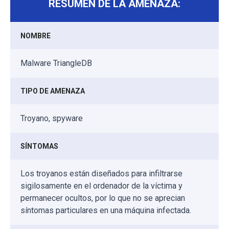
RESUMEN DE LA AMENAZA:
NOMBRE
Malware TriangleDB
TIPO DE AMENAZA
Troyano, spyware
SÍNTOMAS
Los troyanos están diseñados para infiltrarse
sigilosamente en el ordenador de la víctima y
permanecer ocultos, por lo que no se aprecian
síntomas particulares en una máquina infectada.