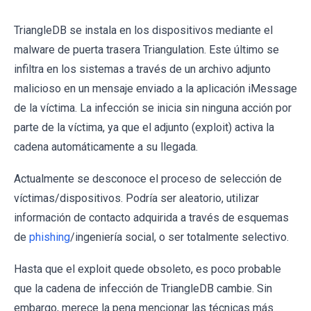
TriangleDB se instala en los dispositivos mediante el
malware de puerta trasera Triangulation. Este último se
infiltra en los sistemas a través de un archivo adjunto
malicioso en un mensaje enviado a la aplicación iMessage
de la víctima. La infección se inicia sin ninguna acción por
parte de la víctima, ya que el adjunto (exploit) activa la
cadena automáticamente a su llegada.
Actualmente se desconoce el proceso de selección de
víctimas/dispositivos. Podría ser aleatorio, utilizar
información de contacto adquirida a través de esquemas
de
phishing
/ingeniería social, o ser totalmente selectivo.
Hasta que el exploit quede obsoleto, es poco probable
que la cadena de infección de TriangleDB cambie. Sin
embargo, merece la pena mencionar las técnicas más