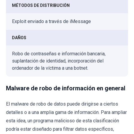
MÉTODOS DE DISTRIBUCIÓN
Exploit enviado a través de iMessage
DAÑOS
Robo de contraseñas e información bancaria,
suplantación de identidad, incorporación del
ordenador de la víctima a una botnet.
Malware de robo de información en general
El malware de robo de datos puede dirigirse a ciertos
detalles o a una amplia gama de información. Para ampliar
esta idea, un programa malicioso de esta clasificación
podría estar diseñado para filtrar datos específicos,