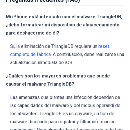
Mi iPhone está infectado con el malware TriangleDB,
¿debo formatear mi dispositivo de almacenamiento
para deshacerme de él?
Sí, la eliminación de TriangleDB requiere un
reset
completo de fábrica
. A continuación, debe realizarse una
actualización inmediata de iOS.
¿Cuáles son los mayores problemas que puede
causar el malware TriangleDB?
Las amenazas que plantea una infección dependen de
las capacidades del malware y del modus operandi de
los atacantes. TriangleDB es un spyware, un tipo de
malware diseñado para registrar y filtrar información
confidencial. Normalmente, las infecciones de este tipo