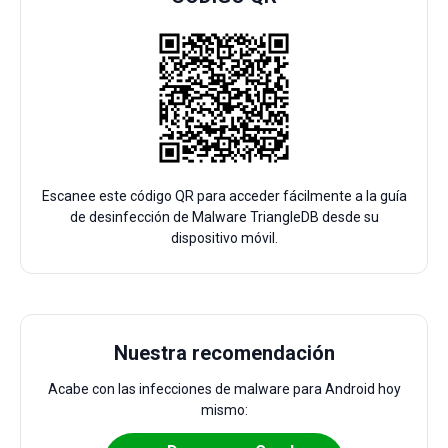
Escanee este código QR para acceder fácilmente a la guía
de desinfección de Malware TriangleDB desde su
dispositivo móvil.
Nuestra recomendación
Acabe con las infecciones de malware para Android hoy
mismo: