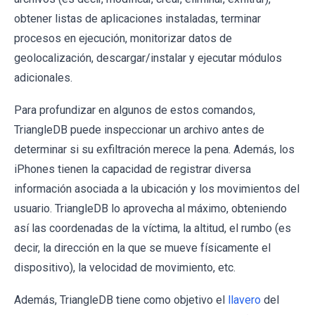
obtener listas de aplicaciones instaladas, terminar
procesos en ejecución, monitorizar datos de
geolocalización, descargar/instalar y ejecutar módulos
adicionales.
Para profundizar en algunos de estos comandos,
TriangleDB puede inspeccionar un archivo antes de
determinar si su exfiltración merece la pena. Además, los
iPhones tienen la capacidad de registrar diversa
información asociada a la ubicación y los movimientos del
usuario. TriangleDB lo aprovecha al máximo, obteniendo
así las coordenadas de la víctima, la altitud, el rumbo (es
decir, la dirección en la que se mueve físicamente el
dispositivo), la velocidad de movimiento, etc.
Además, TriangleDB tiene como objetivo el
llavero
del