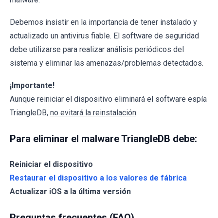
Debemos insistir en la importancia de tener instalado y
actualizado un antivirus fiable. El software de seguridad
debe utilizarse para realizar análisis periódicos del
sistema y eliminar las amenazas/problemas detectados.
¡Importante!
Aunque reiniciar el dispositivo eliminará el software espía
TriangleDB,
no evitará la reinstalación
.
Para eliminar el malware TriangleDB debe:
Reiniciar el dispositivo
Restaurar el dispositivo a los valores de fábrica
Actualizar iOS a la última versión
Preguntas frecuentes (FAQ)