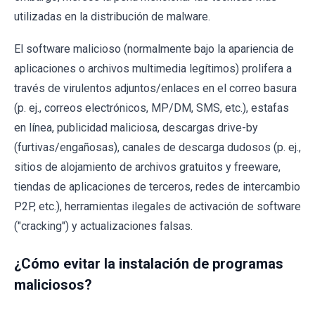
utilizadas en la distribución de malware.
El software malicioso (normalmente bajo la apariencia de
aplicaciones o archivos multimedia legítimos) prolifera a
través de virulentos adjuntos/enlaces en el correo basura
(p. ej., correos electrónicos, MP/DM, SMS, etc.), estafas
en línea, publicidad maliciosa, descargas drive-by
(furtivas/engañosas), canales de descarga dudosos (p. ej.,
sitios de alojamiento de archivos gratuitos y freeware,
tiendas de aplicaciones de terceros, redes de intercambio
P2P, etc.), herramientas ilegales de activación de software
("cracking") y actualizaciones falsas.
¿Cómo evitar la instalación de programas
maliciosos?