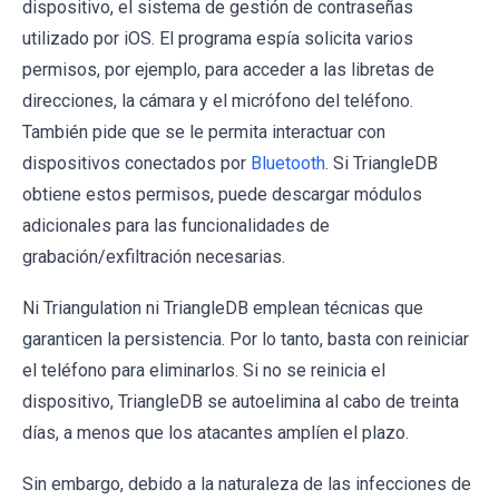
dispositivo, el sistema de gestión de contraseñas
utilizado por iOS. El programa espía solicita varios
permisos, por ejemplo, para acceder a las libretas de
direcciones, la cámara y el micrófono del teléfono.
También pide que se le permita interactuar con
dispositivos conectados por
Bluetooth
. Si TriangleDB
obtiene estos permisos, puede descargar módulos
adicionales para las funcionalidades de
grabación/exfiltración necesarias.
Ni Triangulation ni TriangleDB emplean técnicas que
garanticen la persistencia. Por lo tanto, basta con reiniciar
el teléfono para eliminarlos. Si no se reinicia el
dispositivo, TriangleDB se autoelimina al cabo de treinta
días, a menos que los atacantes amplíen el plazo.
Sin embargo, debido a la naturaleza de las infecciones de