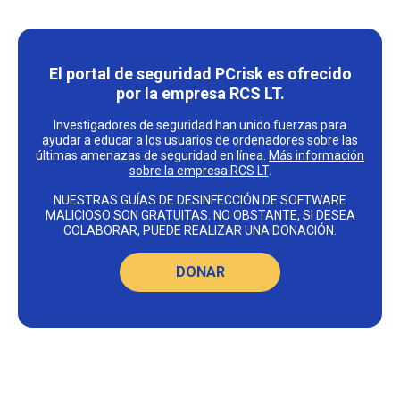
El portal de seguridad PCrisk es ofrecido
por la empresa RCS LT.
Investigadores de seguridad han unido fuerzas para
ayudar a educar a los usuarios de ordenadores sobre las
últimas amenazas de seguridad en línea.
Más información
sobre la empresa RCS LT
.
NUESTRAS GUÍAS DE DESINFECCIÓN DE SOFTWARE
MALICIOSO SON GRATUITAS. NO OBSTANTE, SI DESEA
COLABORAR, PUEDE REALIZAR UNA DONACIÓN.
DONAR