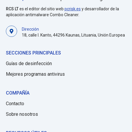
RCS LT
es el editor del sitio web
pcrisk.es
y desarrollador de la
aplicación antimalware Combo Cleaner.
Dirección
18, calle I. Kanto, 44296 Kaunas, Lituania, Unión Europea
SECCIONES PRINCIPALES
Guías de desinfección
Mejores programas antivirus
COMPAÑÍA
Contacto
Sobre nosotros