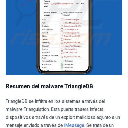
Resumen del malware TriangleDB
TriangleDB se infiltra en los sistemas a través del
malware Triangulation. Esta puerta trasera infecta
dispositivos a través de un exploit malicioso adjunto a un
mensaje enviado a través de
iMessage
. Se trata de un