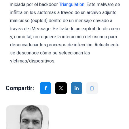
iniciada por el backdoor
Triangulation
. Este malware se
infiltra en los sistemas a través de un archivo adjunto
malicioso (exploit) dentro de un mensaje enviado a
través de iMessage. Se trata de un exploit de clic cero
y, como tal, no requiere la interacción del usuario para
desencadenar los procesos de infección. Actualmente
se desconoce cómo se seleccionan las
víctimas/dispositivos.
Compartir: