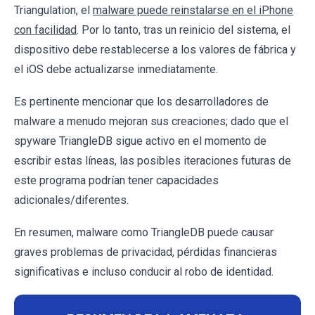
Triangulation, el
malware puede reinstalarse en el iPhone
con facilidad
. Por lo tanto, tras un reinicio del sistema, el
dispositivo debe restablecerse a los valores de fábrica y
el iOS debe actualizarse inmediatamente.
Es pertinente mencionar que los desarrolladores de
malware a menudo mejoran sus creaciones; dado que el
spyware TriangleDB sigue activo en el momento de
escribir estas líneas, las posibles iteraciones futuras de
este programa podrían tener capacidades
adicionales/diferentes.
En resumen, malware como TriangleDB puede causar
graves problemas de privacidad, pérdidas financieras
significativas e incluso conducir al robo de identidad.