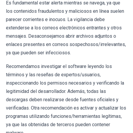
Es fundamental estar alerta mientras se navega, ya que
los contenidos fraudulentos y maliciosos en línea suelen
parecer corrientes e inocuos. La vigilancia debe
extenderse a los correos electrónicos entrantes y otros
mensajes. Desaconsejamos abrir archivos adjuntos o
enlaces presentes en correos sospechosos/irrelevantes,
ya que pueden ser infecciosos.
Recomendamos investigar el software leyendo los
términos y las reseñas de expertos/usuarios,
inspeccionando los permisos necesarios y verificando la
legitimidad del desarrollador. Además, todas las
descargas deben realizarse desde fuentes oficiales y
verificadas. Otra recomendación es activar y actualizar los
programas utilizando funciones/herramientas legítimas,
ya que las obtenidas de terceros pueden contener
malware.