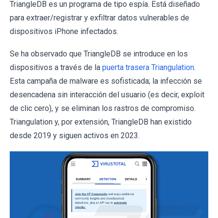
TriangleDB es un programa de tipo espía. Está diseñado
para extraer/registrar y exfiltrar datos vulnerables de
dispositivos iPhone infectados.
Se ha observado que TriangleDB se introduce en los
dispositivos a través de la
puerta trasera Triangulation
.
Esta campaña de malware es sofisticada; la infección se
desencadena sin interacción del usuario (es decir, exploit
de clic cero), y se eliminan los rastros de compromiso.
Triangulation y, por extensión, TriangleDB han existido
desde 2019 y siguen activos en 2023.