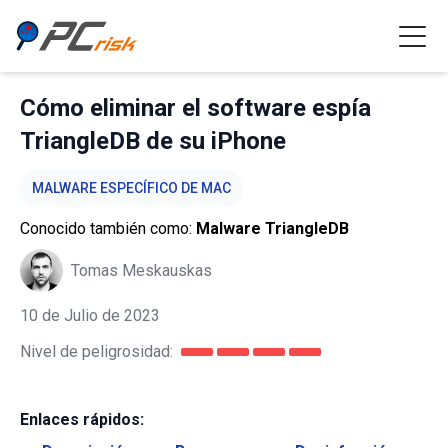
Cómo eliminar el software espía
TriangleDB de su iPhone
MALWARE ESPECÍFICO DE MAC
Conocido también como:
Malware TriangleDB
Tomas Meskauskas
10 de Julio de 2023
Nivel de peligrosidad:
Enlaces rápidos: