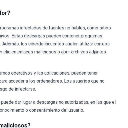
dor?
rogramas infectados de fuentes no fiables, como sitios
hivos. Estas descargas pueden contener programas
. Además, los ciberdelincuentes suelen utilizar correos
r clic en enlaces maliciosos o abrir archivos adjuntos
emas operativos y las aplicaciones, pueden tener
para acceder a los ordenadores. Los usuarios que no
sgo de infectarse.
puede dar lugar a descargas no autorizadas, en las que el
onocimiento o consentimiento del usuario.
 maliciosos?