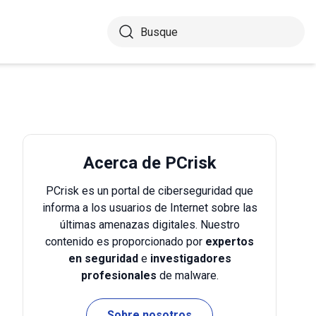
Acerca de PCrisk
PCrisk es un portal de ciberseguridad que
informa a los usuarios de Internet sobre las
últimas amenazas digitales. Nuestro
contenido es proporcionado por
expertos
en seguridad
e
investigadores
profesionales
de malware.
Sobre nosotros