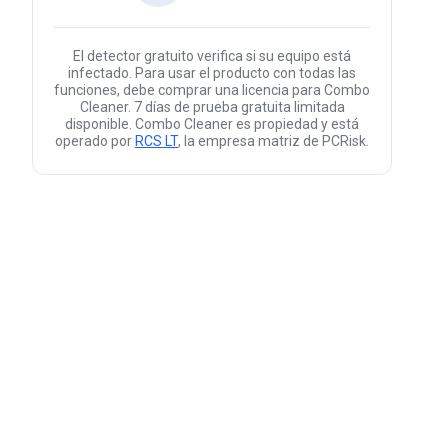
El detector gratuito verifica si su equipo está
infectado. Para usar el producto con todas las
funciones, debe comprar una licencia para Combo
Cleaner. 7 días de prueba gratuita limitada
disponible. Combo Cleaner es propiedad y está
operado por
RCS LT
, la empresa matriz de PCRisk.