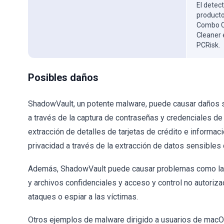
El detect
producto
Combo Cl
Cleaner 
PCRisk.
Posibles daños
ShadowVault, un potente malware, puede causar daños sig
a través de la captura de contraseñas y credenciales de 
extracción de detalles de tarjetas de crédito e informac
privacidad a través de la extracción de datos sensible
Además, ShadowVault puede causar problemas como la 
y archivos confidenciales y acceso y control no autoriz
ataques o espiar a las víctimas.
Otros ejemplos de malware dirigido a usuarios de mac