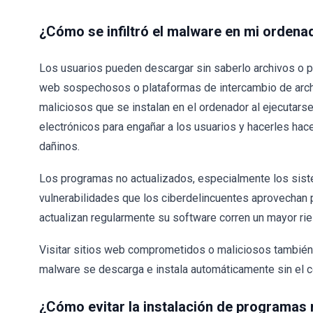
¿Cómo se infiltró el malware en mi ordena
Los usuarios pueden descargar sin saberlo archivos o p
web sospechosos o plataformas de intercambio de arc
maliciosos que se instalan en el ordenador al ejecutarse
electrónicos para engañar a los usuarios y hacerles hace
dañinos.
Los programas no actualizados, especialmente los sist
vulnerabilidades que los ciberdelincuentes aprovechan 
actualizan regularmente su software corren un mayor rie
Visitar sitios web comprometidos o maliciosos también 
malware se descarga e instala automáticamente sin el c
¿Cómo evitar la instalación de programas