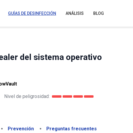
GUÍAS DE DESINFECCIÓN
ANÁLISIS
BLOG
aler del sistema operativo
owVault
Nivel de peligrosidad:
Prevención
Preguntas frecuentes