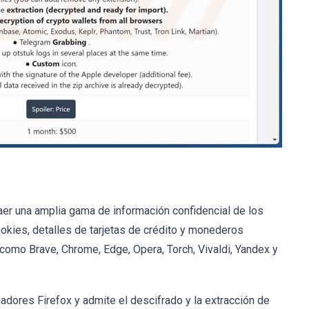
er una amplia gama de información confidencial de los
okies, detalles de tarjetas de crédito y monederos
mo Brave, Chrome, Edge, Opera, Torch, Vivaldi, Yandex y
dores Firefox y admite el descifrado y la extracción de