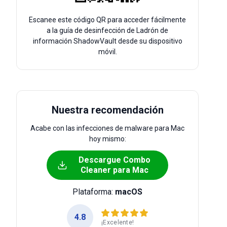
Escanee este código QR para acceder fácilmente
a la guía de desinfección de Ladrón de
información ShadowVault desde su dispositivo
móvil.
Nuestra recomendación
Acabe con las infecciones de malware para Mac
hoy mismo:
Descargue Combo
Cleaner para Mac
Plataforma:
macOS
4.8
¡Excelente!