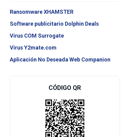
Ransomware XHAMSTER
Software publicitario Dolphin Deals
Virus COM Surrogate
Virus Y2mate.com
Aplicación No Deseada Web Companion
CÓDIGO QR