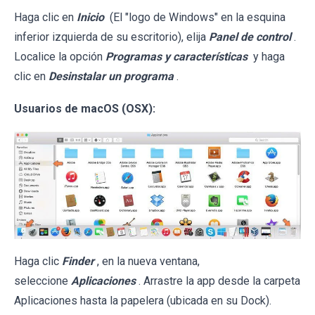
Haga clic en
Inicio
(El "logo de Windows" en la esquina
inferior izquierda de su escritorio), elija
Panel de control
.
Localice la opción
Programas y características
y haga
clic en
Desinstalar un programa
.
Usuarios de macOS (OSX):
Haga clic
Finder
, en la nueva ventana,
seleccione
Aplicaciones
. Arrastre la app desde la carpeta
Aplicaciones hasta la papelera (ubicada en su Dock).