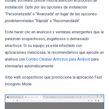
instale software, preste mucha atención al proceso de
instalación. Opte por las opciones de instalación
"Personalizada" o "Avanzada" en lugar de las opciones
predeterminadas "Rápida" o "Recomendada".
Evite hacer clic en anuncios y ventanas emergentes que le
parezcan sospechosos, engañosos o demasiado
atractivos. Si su equipo ya está infectado con
aplicaciones maliciosas, le recomendamos que ejecute un
análisis con
Combo Cleaner Antivirus para Android
para
eliminarlas automáticamente.
Sitio web sospechoso que promociona la aplicación Fast
Incognito Mode: