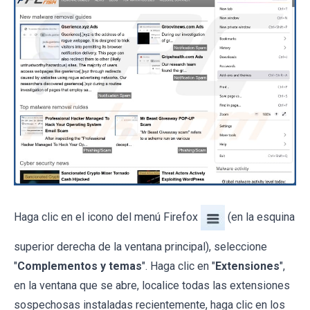
Haga clic en el icono del menú Firefox
(en la esquina
superior derecha de la ventana principal), seleccione
"
Complementos y temas
". Haga clic en "
Extensiones
",
en la ventana que se abre, localice todas las extensiones
sospechosas instaladas recientemente, haga clic en los