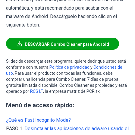
automática, y está recomendado para acabar con el
malware de Android. Descárguelo haciendo clic en el
siguiente botón:
DESCARGAR Combo Cleaner para Android
Si decide descargar este programa, quiere decir que usted está
conforme con nuestra
Política de privacidad
y
Condiciones de
uso
. Para usar el producto con todas las funciones, debe
comprar una licencia para Combo Cleaner. 7 días de prueba
gratuita limitada disponible. Combo Cleaner es propiedad y está
operado por
RCS LT
, la empresa matriz de PCRisk.
Menú de acceso rápido:
¿Qué es Fast Incognito Mode?
PASO 1.
Desinstalar las aplicaciones de adware usando el