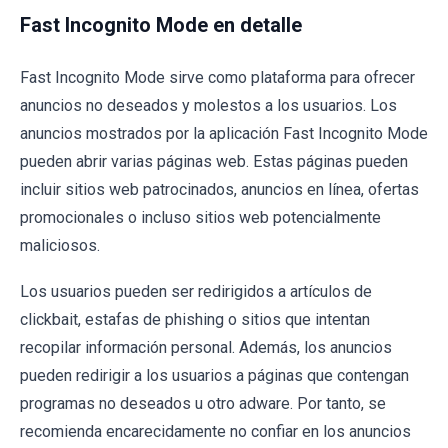
Fast Incognito Mode en detalle
Fast Incognito Mode sirve como plataforma para ofrecer
anuncios no deseados y molestos a los usuarios. Los
anuncios mostrados por la aplicación Fast Incognito Mode
pueden abrir varias páginas web. Estas páginas pueden
incluir sitios web patrocinados, anuncios en línea, ofertas
promocionales o incluso sitios web potencialmente
maliciosos.
Los usuarios pueden ser redirigidos a artículos de
clickbait, estafas de phishing o sitios que intentan
recopilar información personal. Además, los anuncios
pueden redirigir a los usuarios a páginas que contengan
programas no deseados u otro adware. Por tanto, se
recomienda encarecidamente no confiar en los anuncios