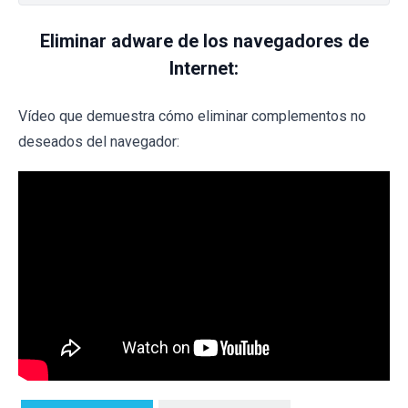
Eliminar adware de los navegadores de
Internet:
Vídeo que demuestra cómo eliminar complementos no
deseados del navegador: