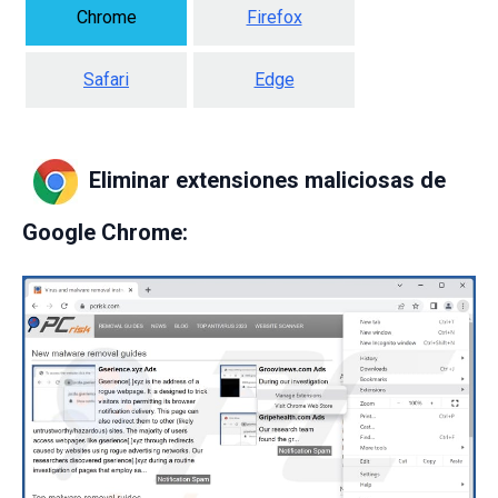
Chrome
Firefox
Safari
Edge
Eliminar extensiones maliciosas de
Google Chrome: