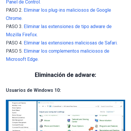
Panel de Control.
PASO 2.
Eliminar los plug-ins maliciosos de Google
Chrome.
PASO 3.
Eliminar las extensiones de tipo adware de
Mozilla Firefox.
PASO 4.
Eliminar las extensiones maliciosas de Safari.
PASO 5.
Eliminar los complementos maliciosos de
Microsoft Edge.
Eliminación de adware:
Usuarios de Windows 10: