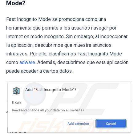
Mode?
Fast Incognito Mode se promociona como una
herramienta que permite a los usuarios navegar por
Internet en modo incógnito. Sin embargo, al inspeccionar
la aplicación, descubrimos que muestra anuncios
intrusivos. Por ello, clasificamos Fast Incognito Mode
como
adware
. Además, descubrimos que esta aplicación
puede acceder a ciertos datos.