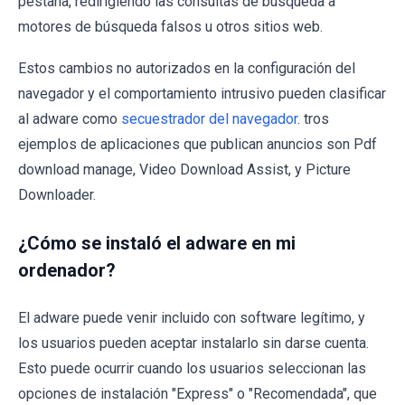
pestaña, redirigiendo las consultas de búsqueda a
motores de búsqueda falsos u otros sitios web.
Estos cambios no autorizados en la configuración del
navegador y el comportamiento intrusivo pueden clasificar
al adware como
secuestrador del navegador
. tros
ejemplos de aplicaciones que publican anuncios son Pdf
download manage, Video Download Assist, y Picture
Downloader.
¿Cómo se instaló el adware en mi
ordenador?
El adware puede venir incluido con software legítimo, y
los usuarios pueden aceptar instalarlo sin darse cuenta.
Esto puede ocurrir cuando los usuarios seleccionan las
opciones de instalación "Express" o "Recomendada", que