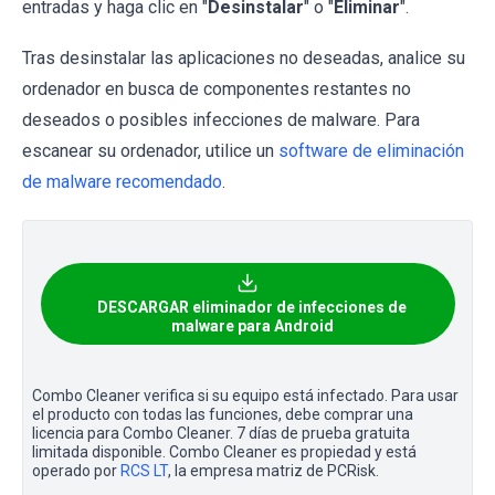
entradas y haga clic en "
Desinstalar
" o "
Eliminar
".
Tras desinstalar las aplicaciones no deseadas, analice su
ordenador en busca de componentes restantes no
deseados o posibles infecciones de malware. Para
escanear su ordenador, utilice un
software de eliminación
de malware recomendado
.
DESCARGAR eliminador de infecciones de
malware para Android
Combo Cleaner verifica si su equipo está infectado. Para usar
el producto con todas las funciones, debe comprar una
licencia para Combo Cleaner. 7 días de prueba gratuita
limitada disponible. Combo Cleaner es propiedad y está
operado por
RCS LT
, la empresa matriz de PCRisk.