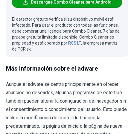
Descargue Combo Cleaner para Android
El detector gratuito verifica si su dispositivo móvil está
infectado. Para usar el producto con todas las funciones,
debe comprar una licencia para Combo Cleaner. 7 días de
prueba gratuita limitada disponible. Combo Cleaner es
propiedad y está operado por
RCS LT
, la empresa matriz
de PCRisk.
Más información sobre el adware
Aunque el adware se centra principalmente en ofrecer
anuncios no deseados, algunos programas de este tipo
también pueden alterar la configuración del navegador sin
el consentimiento o conocimiento del usuario. Esto puede
incluir la modificación del motor de búsqueda
predeterminado, la página de inicio o la página de nueva