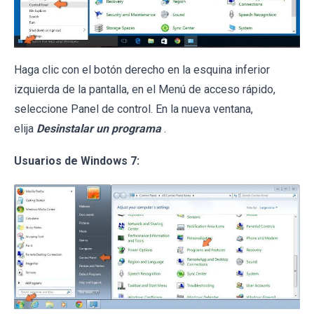
Haga clic con el botón derecho en la esquina inferior
izquierda de la pantalla, en el Menú de acceso rápido,
seleccione Panel de control. En la nueva ventana,
elija
Desinstalar un programa
.
Usuarios de Windows 7: