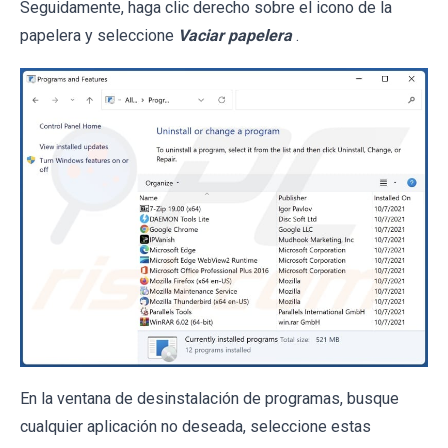
Seguidamente, haga clic derecho sobre el icono de la
papelera y seleccione
Vaciar papelera
.
En la ventana de desinstalación de programas, busque
cualquier aplicación no deseada, seleccione estas