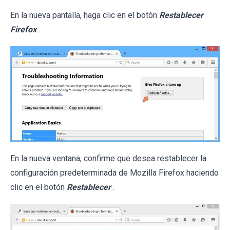
En la nueva pantalla, haga clic en el botón
Restablecer
Firefox
.
En la nueva ventana, confirme que desea restablecer la
configuración predeterminada de Mozilla Firefox haciendo
clic en el botón
Restablecer
.