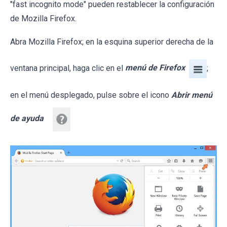
"fast incognito mode" pueden restablecer la configuración
de Mozilla Firefox.
Abra Mozilla Firefox; en la esquina superior derecha de la
ventana principal, haga clic en el
menú de Firefox
;
en el menú desplegado, pulse sobre el icono
Abrir menú
de ayuda