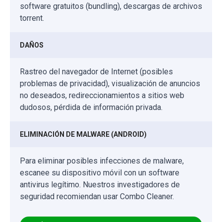
software gratuitos (bundling), descargas de archivos
torrent.
DAÑOS
Rastreo del navegador de Internet (posibles
problemas de privacidad), visualización de anuncios
no deseados, redireccionamientos a sitios web
dudosos, pérdida de información privada.
ELIMINACIÓN DE MALWARE (ANDROID)
Para eliminar posibles infecciones de malware,
escanee su dispositivo móvil con un software
antivirus legítimo. Nuestros investigadores de
seguridad recomiendan usar Combo Cleaner.