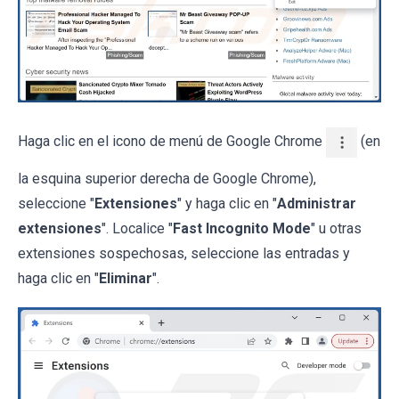
Haga clic en el icono de menú de Google Chrome
(en
la esquina superior derecha de Google Chrome),
seleccione "
Extensiones
" y haga clic en "
Administrar
extensiones
". Localice "
Fast Incognito Mode
" u otras
extensiones sospechosas, seleccione las entradas y
haga clic en "
Eliminar
".