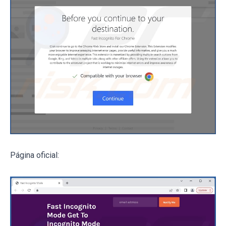
Página oficial: