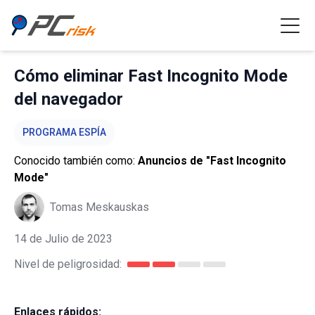
Cómo eliminar Fast Incognito Mode
del navegador
PROGRAMA ESPÍA
Conocido también como:
Anuncios de "Fast Incognito
Mode"
Tomas Meskauskas
14 de Julio de 2023
Nivel de peligrosidad:
Enlaces rápidos: