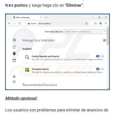
tres puntos
y luego haga clic en "
Eliminar
".
Método opcional:
Los usuarios con problemas para eliminar de anuncios de