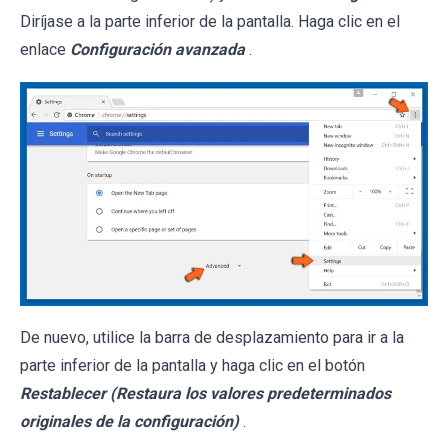
Diríjase a la parte inferior de la pantalla. Haga clic en el
enlace
Configuración avanzada
.
De nuevo, utilice la barra de desplazamiento para ir a la
parte inferior de la pantalla y haga clic en el botón
Restablecer (Restaura los valores predeterminados
originales de la configuración)
.