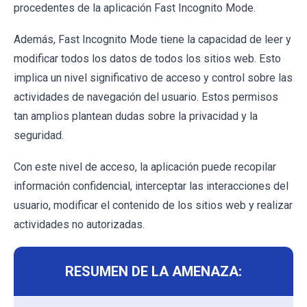
procedentes de la aplicación Fast Incognito Mode.
Además, Fast Incognito Mode tiene la capacidad de leer y
modificar todos los datos de todos los sitios web. Esto
implica un nivel significativo de acceso y control sobre las
actividades de navegación del usuario. Estos permisos
tan amplios plantean dudas sobre la privacidad y la
seguridad.
Con este nivel de acceso, la aplicación puede recopilar
información confidencial, interceptar las interacciones del
usuario, modificar el contenido de los sitios web y realizar
actividades no autorizadas.
RESUMEN DE LA AMENAZA: