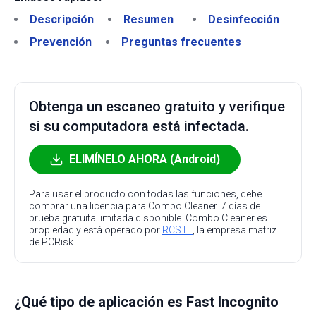
Descripción
Resumen
Desinfección
Prevención
Preguntas frecuentes
Obtenga un escaneo gratuito y verifique
si su computadora está infectada.
ELIMÍNELO AHORA (Android)
Para usar el producto con todas las funciones, debe
comprar una licencia para Combo Cleaner. 7 días de
prueba gratuita limitada disponible. Combo Cleaner es
propiedad y está operado por
RCS LT
, la empresa matriz
de PCRisk.
¿Qué tipo de aplicación es Fast Incognito