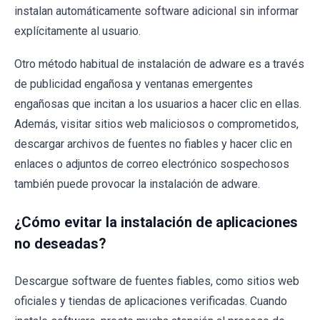
instalan automáticamente software adicional sin informar
explícitamente al usuario.
Otro método habitual de instalación de adware es a través
de publicidad engañosa y ventanas emergentes
engañosas que incitan a los usuarios a hacer clic en ellas.
Además, visitar sitios web maliciosos o comprometidos,
descargar archivos de fuentes no fiables y hacer clic en
enlaces o adjuntos de correo electrónico sospechosos
también puede provocar la instalación de adware.
¿Cómo evitar la instalación de aplicaciones
no deseadas?
Descargue software de fuentes fiables, como sitios web
oficiales y tiendas de aplicaciones verificadas. Cuando