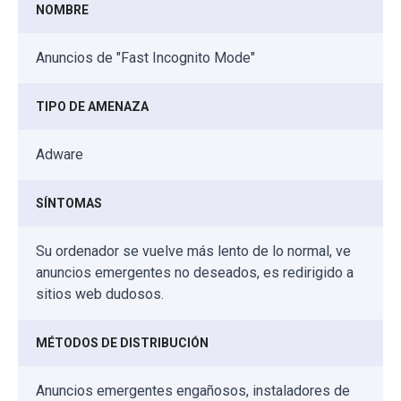
NOMBRE
Anuncios de "Fast Incognito Mode"
TIPO DE AMENAZA
Adware
SÍNTOMAS
Su ordenador se vuelve más lento de lo normal, ve
anuncios emergentes no deseados, es redirigido a
sitios web dudosos.
MÉTODOS DE DISTRIBUCIÓN
Anuncios emergentes engañosos, instaladores de