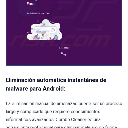
Eliminación automática instantánea de
malware para Android:
La eliminación manual de amenazas puede ser un proceso
largo y complicado que requiere conocimientos
informáticos avanzados. Combo Cleaner es una
herramienta profesional para eliminar malware de forma