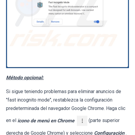
Método opcional:
Si sigue teniendo problemas para eliminar anuncios de
"fast incognito mode", restablezca la configuración
predeterminada del navegador Google Chrome. Haga clic
en el
icono de menú en Chrome
(parte superior
derecha de Google Chrome) y seleccione
Configuración
.