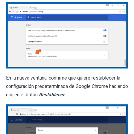
En la nueva ventana, confirme que quiere restablecer la
configuración predeterminada de Google Chrome haciendo
clic en el botón
Restablecer
.