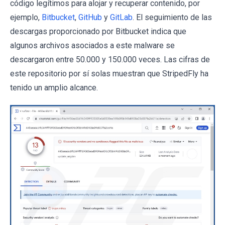
código legítimos para alojar y recuperar contenido, por
ejemplo,
Bitbucket
,
GitHub
y
GitLab
. El seguimiento de las
descargas proporcionado por Bitbucket indica que
algunos archivos asociados a este malware se
descargaron entre 50.000 y 150.000 veces. Las cifras de
este repositorio por sí solas muestran que StripedFly ha
tenido un amplio alcance.