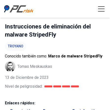
Instrucciones de eliminación del
malware StripedFly
TROYANO
Conocido también como:
Marco de malware StripedFly
Tomas Meskauskas
13 de Diciembre de 2023
Nivel de peligrosidad:
Enlaces rápidos: