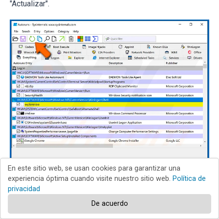
"Actualizar".
En este sitio web, se usan cookies para garantizar una
experiencia óptima cuando visite nuestro sitio web.
Política de
privacidad
De acuerdo
Revisar la lista proporcionada por la aplicación