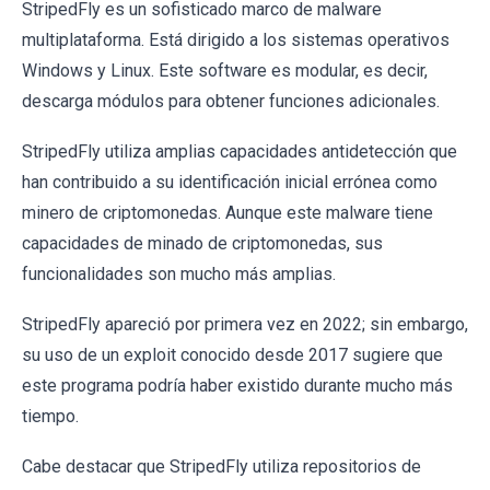
StripedFly es un sofisticado marco de malware
multiplataforma. Está dirigido a los sistemas operativos
Windows y Linux. Este software es modular, es decir,
descarga módulos para obtener funciones adicionales.
StripedFly utiliza amplias capacidades antidetección que
han contribuido a su identificación inicial errónea como
minero de criptomonedas. Aunque este malware tiene
capacidades de minado de criptomonedas, sus
funcionalidades son mucho más amplias.
StripedFly apareció por primera vez en 2022; sin embargo,
su uso de un exploit conocido desde 2017 sugiere que
este programa podría haber existido durante mucho más
tiempo.
Cabe destacar que StripedFly utiliza repositorios de