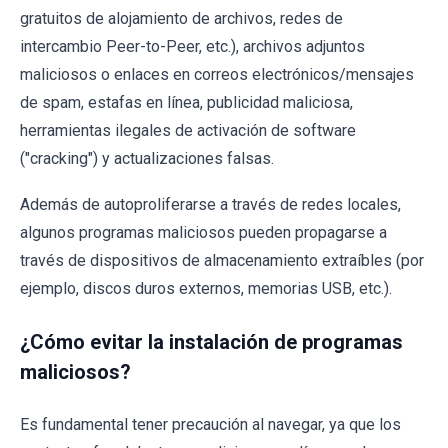
gratuitos de alojamiento de archivos, redes de
intercambio Peer-to-Peer, etc.), archivos adjuntos
maliciosos o enlaces en correos electrónicos/mensajes
de spam, estafas en línea, publicidad maliciosa,
herramientas ilegales de activación de software
("cracking") y actualizaciones falsas.
Además de autoproliferarse a través de redes locales,
algunos programas maliciosos pueden propagarse a
través de dispositivos de almacenamiento extraíbles (por
ejemplo, discos duros externos, memorias USB, etc.).
¿Cómo evitar la instalación de programas
maliciosos?
Es fundamental tener precaución al navegar, ya que los