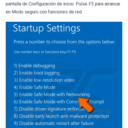
pantalla de Configuración de inicio. Pulse F5 para arrancar
en Modo seguro con funciones de red.