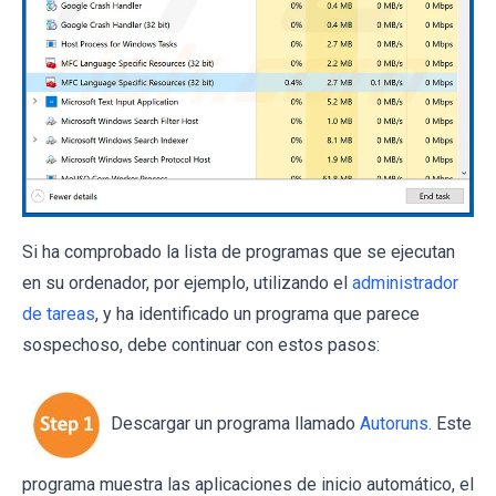
Si ha comprobado la lista de programas que se ejecutan
en su ordenador, por ejemplo, utilizando el
administrador
de tareas
, y ha identificado un programa que parece
sospechoso, debe continuar con estos pasos:
Descargar un programa llamado
Autoruns
. Este
programa muestra las aplicaciones de inicio automático, el