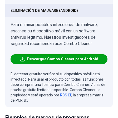
ELIMINACIÓN DE MALWARE (ANDROID)
Para eliminar posibles infecciones de malware,
escanee su dispositivo móvil con un software
antivirus legítimo. Nuestros investigadores de
seguridad recomiendan usar Combo Cleaner.
Descargue Combo Cleaner para Android
El detector gratuito verifica si su dispositivo móvil está
infectado. Para usar el producto con todas las funciones,
debe comprar una licencia para Combo Cleaner. 7 días de
prueba gratuita limitada disponible. Combo Cleaner es
propiedad y está operado por
RCS LT
, la empresa matriz
de PCRisk.
Ejemplos de marcos de programas