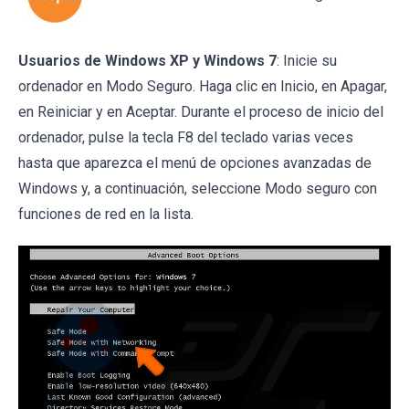
Usuarios de Windows XP y Windows 7
: Inicie su
ordenador en Modo Seguro. Haga clic en Inicio, en Apagar,
en Reiniciar y en Aceptar. Durante el proceso de inicio del
ordenador, pulse la tecla F8 del teclado varias veces
hasta que aparezca el menú de opciones avanzadas de
Windows y, a continuación, seleccione Modo seguro con
funciones de red en la lista.