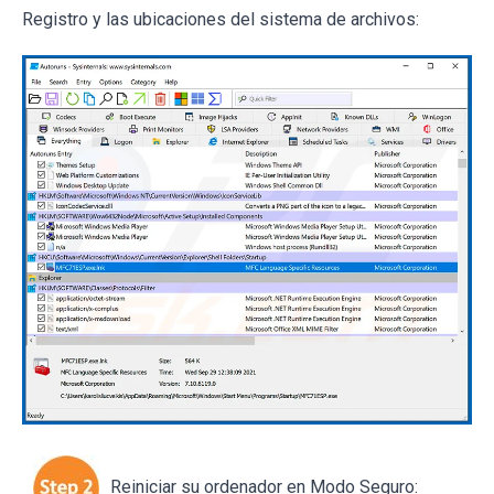
Registro y las ubicaciones del sistema de archivos:
Reiniciar su ordenador en Modo Seguro: