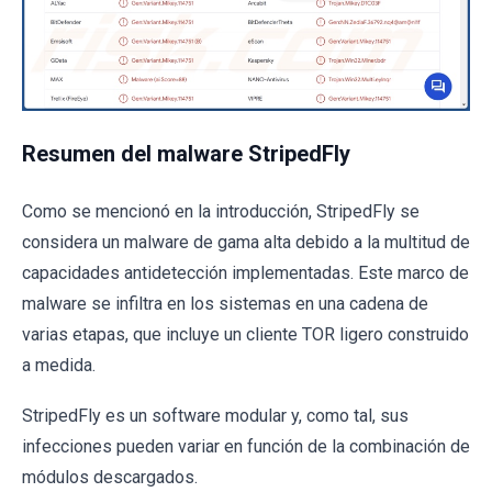
Resumen del malware StripedFly
Como se mencionó en la introducción, StripedFly se
considera un malware de gama alta debido a la multitud de
capacidades antidetección implementadas. Este marco de
malware se infiltra en los sistemas en una cadena de
varias etapas, que incluye un cliente TOR ligero construido
a medida.
StripedFly es un software modular y, como tal, sus
infecciones pueden variar en función de la combinación de
módulos descargados.