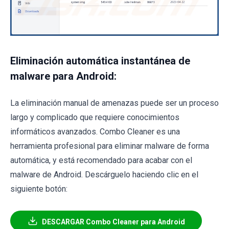
Eliminación automática instantánea de
malware para Android:
La eliminación manual de amenazas puede ser un proceso
largo y complicado que requiere conocimientos
informáticos avanzados. Combo Cleaner es una
herramienta profesional para eliminar malware de forma
automática, y está recomendado para acabar con el
malware de Android. Descárguelo haciendo clic en el
siguiente botón:
DESCARGAR Combo Cleaner para Android