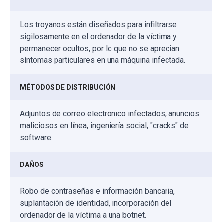
Los troyanos están diseñados para infiltrarse
sigilosamente en el ordenador de la víctima y
permanecer ocultos, por lo que no se aprecian
síntomas particulares en una máquina infectada.
MÉTODOS DE DISTRIBUCIÓN
Adjuntos de correo electrónico infectados, anuncios
maliciosos en línea, ingeniería social, "cracks" de
software.
DAÑOS
Robo de contraseñas e información bancaria,
suplantación de identidad, incorporación del
ordenador de la víctima a una botnet.