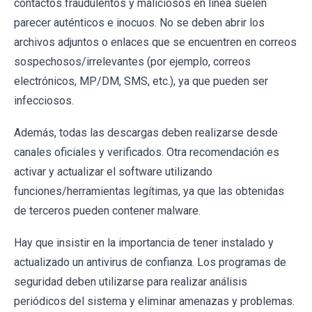
contactos fraudulentos y maliciosos en línea suelen
parecer auténticos e inocuos. No se deben abrir los
archivos adjuntos o enlaces que se encuentren en correos
sospechosos/irrelevantes (por ejemplo, correos
electrónicos, MP/DM, SMS, etc.), ya que pueden ser
infecciosos.
Además, todas las descargas deben realizarse desde
canales oficiales y verificados. Otra recomendación es
activar y actualizar el software utilizando
funciones/herramientas legítimas, ya que las obtenidas
de terceros pueden contener malware.
Hay que insistir en la importancia de tener instalado y
actualizado un antivirus de confianza. Los programas de
seguridad deben utilizarse para realizar análisis
periódicos del sistema y eliminar amenazas y problemas.