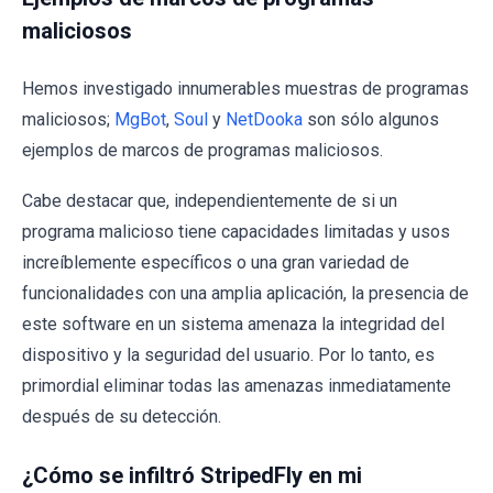
maliciosos
Hemos investigado innumerables muestras de programas
maliciosos;
MgBot
,
Soul
y
NetDooka
son sólo algunos
ejemplos de marcos de programas maliciosos.
Cabe destacar que, independientemente de si un
programa malicioso tiene capacidades limitadas y usos
increíblemente específicos o una gran variedad de
funcionalidades con una amplia aplicación, la presencia de
este software en un sistema amenaza la integridad del
dispositivo y la seguridad del usuario. Por lo tanto, es
primordial eliminar todas las amenazas inmediatamente
después de su detección.
¿Cómo se infiltró StripedFly en mi