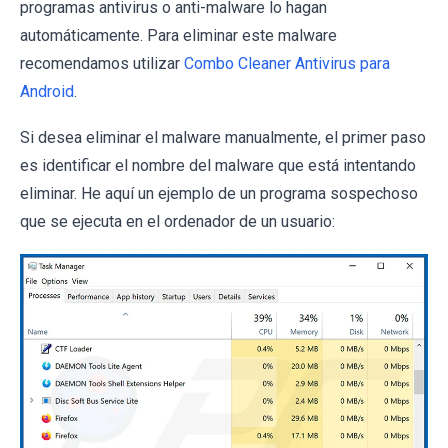
programas antivirus o anti-malware lo hagan
automáticamente. Para eliminar este malware
recomendamos utilizar
Combo Cleaner Antivirus para
Android
.
Si desea eliminar el malware manualmente, el primer paso
es identificar el nombre del malware que está intentando
eliminar. He aquí un ejemplo de un programa sospechoso
que se ejecuta en el ordenador de un usuario: