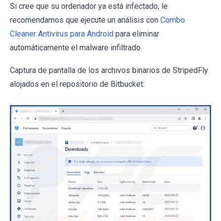
Si cree que su ordenador ya está infectado, le
recomendamos que ejecute un análisis con
Combo
Cleaner Antivirus para Android
para eliminar
automáticamente el malware infiltrado.
Captura de pantalla de los archivos binarios de StripedFly
alojados en el repositorio de Bitbucket: