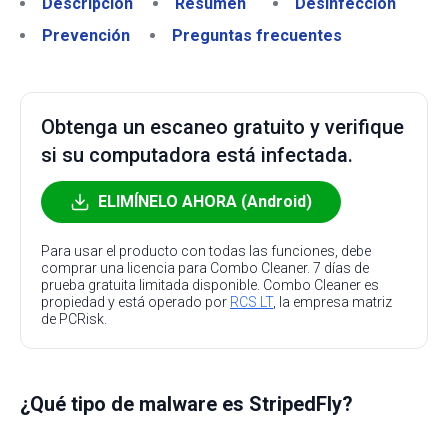
Descripción
Resumen
Desinfección
Prevención
Preguntas frecuentes
Obtenga un escaneo gratuito y verifique
si su computadora está infectada.
ELIMÍNELO AHORA (Android)
Para usar el producto con todas las funciones, debe
comprar una licencia para Combo Cleaner. 7 días de
prueba gratuita limitada disponible. Combo Cleaner es
propiedad y está operado por
RCS LT
, la empresa matriz
de PCRisk.
¿Qué tipo de malware es StripedFly?