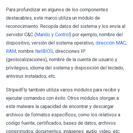
Para profundizar en algunos de los componentes
destacables, este marco utiliza un módulo de
reconocimiento. Recopila datos del sistema y los envía al
servidor C&C (
Mando y Control
) por ejemplo, nombre del
dispositivo, versión del sistema operativo,
dirección MAC
,
RAM
, nombre
NetBIOS
, direcciones IP
(geolocalizaciones), nombre de la cuenta de usuario y
privilegios, idioma del sistema y disposición del teclado,
antivirus instalados, etc.
StripedFly también utiliza varios módulos para recibir y
ejecutar comandos con éxito. Otros módulos otorgan a
este malware la capacidad de encontrar y descargar
archivos de formatos específicos, como los relativos a
código fuente, certificados, bases de datos, archivos
comprimidos, documentos, imágenes, audio, vídeo, etc.