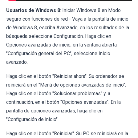
Usuarios de Windows 8
: Iniciar Windows 8 en Modo
seguro con funciones de red - Vaya a la pantalla de inicio
de Windows 8, escriba Avanzado, en los resultados de la
búsqueda seleccione Configuración. Haga clic en
Opciones avanzadas de inicio, en la ventana abierta
"Configuración general del PC", seleccione Inicio
avanzado.
Haga clic en el botón "Reiniciar ahora". Su ordenador se
reiniciará en el "Menú de opciones avanzadas de inicio".
Haga clic en el botón "Solucionar problemas" y, a
continuación, en el botón "Opciones avanzadas". En la
pantalla de opciones avanzadas, haga clic en
"Configuración de inicio".
Haga clic en el botón "Reiniciar". Su PC se reiniciará en la