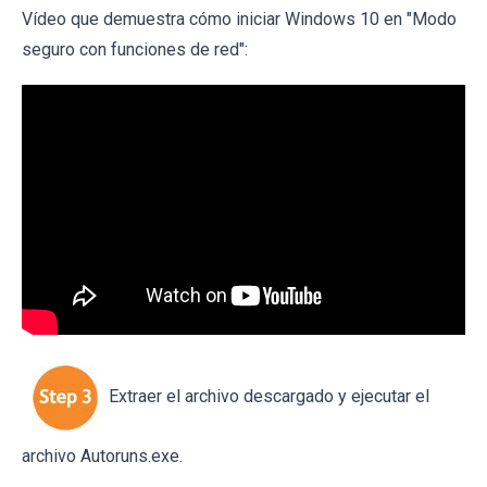
Vídeo que demuestra cómo iniciar Windows 10 en "Modo
seguro con funciones de red":
Extraer el archivo descargado y ejecutar el
archivo Autoruns.exe.