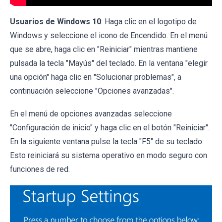
Usuarios de Windows 10
: Haga clic en el logotipo de
Windows y seleccione el icono de Encendido. En el menú
que se abre, haga clic en "Reiniciar" mientras mantiene
pulsada la tecla "Mayús" del teclado. En la ventana "elegir
una opción" haga clic en "Solucionar problemas", a
continuación seleccione "Opciones avanzadas".
En el menú de opciones avanzadas seleccione
"Configuración de inicio" y haga clic en el botón "Reiniciar".
En la siguiente ventana pulse la tecla "F5" de su teclado.
Esto reiniciará su sistema operativo en modo seguro con
funciones de red.