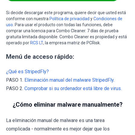
Si decide descargar este programa, quiere decir que usted está
conforme con nuestra
Política de privacidad
y
Condiciones de
uso
. Para usar el producto con todas las funciones, debe
comprar una licencia para Combo Cleaner. 7 días de prueba
gratuita limitada disponible. Combo Cleaner es propiedad y está
operado por
RCS LT
, la empresa matriz de PCRisk.
Menú de acceso rápido:
¿Qué es StripedFly?
PASO 1.
Eliminación manual del malware StripedFly.
PASO 2.
Comprobar si su ordenador está libre de virus.
¿Cómo eliminar malware manualmente?
La eliminación manual de malware es una tarea
complicada - normalmente es mejor dejar que los