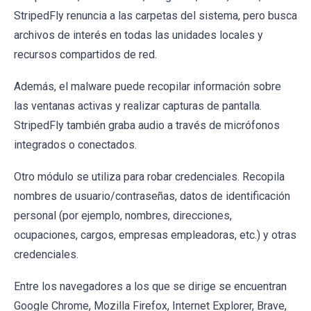
StripedFly renuncia a las carpetas del sistema, pero busca
archivos de interés en todas las unidades locales y
recursos compartidos de red.
Además, el malware puede recopilar información sobre
las ventanas activas y realizar capturas de pantalla.
StripedFly también graba audio a través de micrófonos
integrados o conectados.
Otro módulo se utiliza para robar credenciales. Recopila
nombres de usuario/contraseñas, datos de identificación
personal (por ejemplo, nombres, direcciones,
ocupaciones, cargos, empresas empleadoras, etc.) y otras
credenciales.
Entre los navegadores a los que se dirige se encuentran
Google Chrome, Mozilla Firefox, Internet Explorer, Brave,