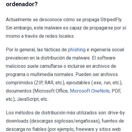
ordenador?
Actualmente se desconoce cómo se propaga StripedFly.
Sin embargo, este malware es capaz de propagarse por sí
mismo a través de redes locales.
Por lo general, las tácticas de
phishing
e ingeniería social
prevalecen en la distribución de malware. El software
malicioso suele camuflarse o incluirse en archivos de
programa o multimedia normales. Pueden ser archivos
comprimidos (ZIP, RAR, etc.), ejecutables (.exe, .run, etc.),
documentos (Microsoft Office,
Microsoft OneNote
, PDF,
etc.), JavaScript, etc.
Los métodos de distribución más utilizados son: drive-by
downloads (descargas sigilosas/engañosas), fuentes de
descarga no fiables (por ejemplo, freeware y sitios web