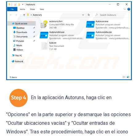
En la aplicación Autoruns, haga clic en
"Opciones" en la parte superior y desmarque las opciones
"Ocultar ubicaciones vacías" y "Ocultar entradas de
Windows". Tras este procedimiento, haga clic en el icono