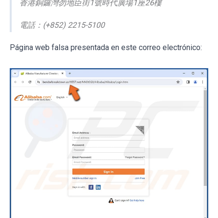
香港銅鑼灣勿地臣街1號時代廣場1座26樓
電話：(+852) 2215-5100
Página web falsa presentada en este correo electrónico: