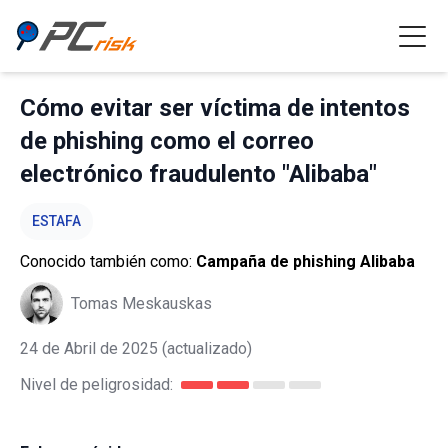
Cómo evitar ser víctima de intentos
de phishing como el correo
electrónico fraudulento "Alibaba"
ESTAFA
Conocido también como:
Campaña de phishing Alibaba
Tomas Meskauskas
24 de Abril de 2025
(actualizado)
Nivel de peligrosidad: