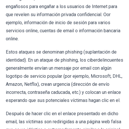
engañosos para engañar a los usuarios de Internet para
que revelen su información privada confidencial. Oor
ejemplo, información de inicio de sesión para varios
servicios online, cuentas de email o información bancaria
online.
Estos ataques se denominan phishing (suplantación de
identidad). En un ataque de phishing, los ciberdelincuentes
generalmente envían un mensaje por email con algún
logotipo de servicio popular (por ejemplo, Microsoft, DHL,
Amazon, Netflix), crean urgencia (dirección de envío
incorrecta, contraseña caducada, etc.) y colocan un enlace
esperando que sus potenciales víctimas hagan clic en el.
Después de hacer clic en el enlace presentado en dicho
email, las víctimas son redirigidas a una página web falsa