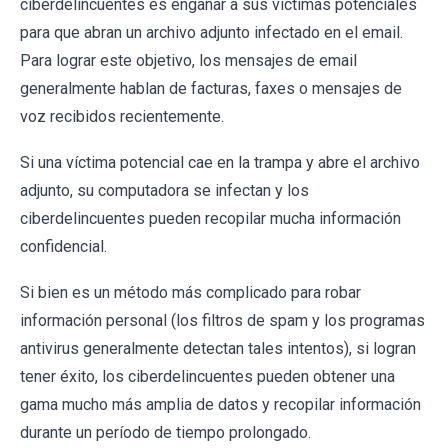
ciberdelincuentes es engañar a sus víctimas potenciales
para que abran un archivo adjunto infectado en el email.
Para lograr este objetivo, los mensajes de email
generalmente hablan de facturas, faxes o mensajes de
voz recibidos recientemente.
Si una víctima potencial cae en la trampa y abre el archivo
adjunto, su computadora se infectan y los
ciberdelincuentes pueden recopilar mucha información
confidencial.
Si bien es un método más complicado para robar
información personal (los filtros de spam y los programas
antivirus generalmente detectan tales intentos), si logran
tener éxito, los ciberdelincuentes pueden obtener una
gama mucho más amplia de datos y recopilar información
durante un período de tiempo prolongado.