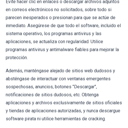
Evite hacer clic en enlaces o descargar archivos adjuntos
en correos electrónicos no solicitados, sobre todo si
parecen inesperados o presionan para que se actúe de
inmediato. Asegúrese de que todo el software, incluido el
sistema operativo, los programas antivirus y las
aplicaciones, se actualiza con regularidad. Utilice
programas antivirus y antimalware fiables para mejorar la
protección.
Además, manténgase alejado de sitios web dudosos y
absténgase de interactuar con ventanas emergentes
sospechosas, anuncios, botones "Descargar",
notificaciones de sitios dudosos, etc. Obtenga
aplicaciones y archivos exclusivamente de sitios oficiales
y tiendas de aplicaciones autorizadas, y nunca descargue
software pirata ni utilice herramientas de cracking.