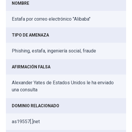
NOMBRE
Estafa por correo electrónico "Alibaba"
TIPO DE AMENAZA
Phishing, estafa, ingeniería social, fraude
AFIRMACIÓN FALSA
Alexander Yates de Estados Unidos le ha enviado
una consulta
DOMINIO RELACIONADO
as19557[.]net