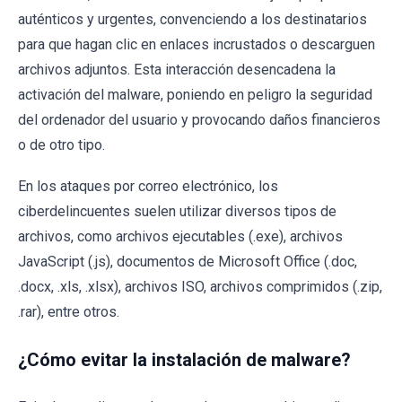
auténticos y urgentes, convenciendo a los destinatarios
para que hagan clic en enlaces incrustados o descarguen
archivos adjuntos. Esta interacción desencadena la
activación del malware, poniendo en peligro la seguridad
del ordenador del usuario y provocando daños financieros
o de otro tipo.
En los ataques por correo electrónico, los
ciberdelincuentes suelen utilizar diversos tipos de
archivos, como archivos ejecutables (.exe), archivos
JavaScript (.js), documentos de Microsoft Office (.doc,
.docx, .xls, .xlsx), archivos ISO, archivos comprimidos (.zip,
.rar), entre otros.
¿Cómo evitar la instalación de malware?