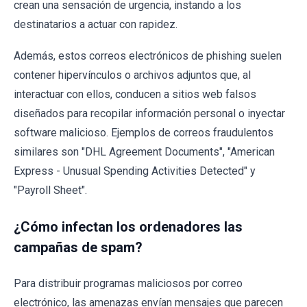
crean una sensación de urgencia, instando a los
destinatarios a actuar con rapidez.
Además, estos correos electrónicos de phishing suelen
contener hipervínculos o archivos adjuntos que, al
interactuar con ellos, conducen a sitios web falsos
diseñados para recopilar información personal o inyectar
software malicioso. Ejemplos de correos fraudulentos
similares son "DHL Agreement Documents", "American
Express - Unusual Spending Activities Detected" y
"Payroll Sheet".
¿Cómo infectan los ordenadores las
campañas de spam?
Para distribuir programas maliciosos por correo
electrónico, las amenazas envían mensajes que parecen