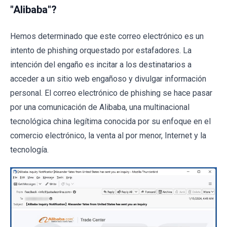
"Alibaba"?
Hemos determinado que este correo electrónico es un
intento de phishing orquestado por estafadores. La
intención del engaño es incitar a los destinatarios a
acceder a un sitio web engañoso y divulgar información
personal. El correo electrónico de phishing se hace pasar
por una comunicación de Alibaba, una multinacional
tecnológica china legítima conocida por su enfoque en el
comercio electrónico, la venta al por menor, Internet y la
tecnología.