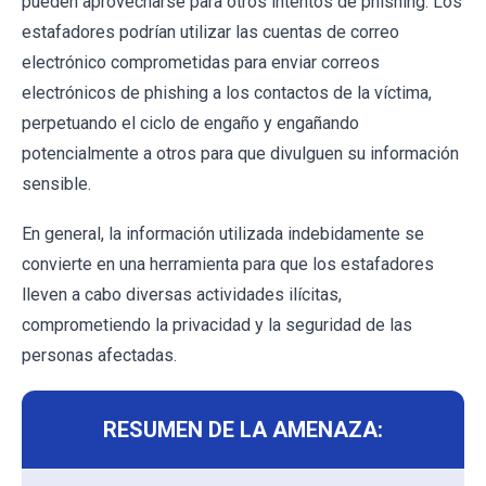
pueden aprovecharse para otros intentos de phishing. Los
estafadores podrían utilizar las cuentas de correo
electrónico comprometidas para enviar correos
electrónicos de phishing a los contactos de la víctima,
perpetuando el ciclo de engaño y engañando
potencialmente a otros para que divulguen su información
sensible.
En general, la información utilizada indebidamente se
convierte en una herramienta para que los estafadores
lleven a cabo diversas actividades ilícitas,
comprometiendo la privacidad y la seguridad de las
personas afectadas.
RESUMEN DE LA AMENAZA: