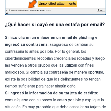
¿Qué hacer si cayó en una estafa por email?
Si hizo clic en un enlace en un email de phishing e
ingresó su contraseña:
asegúrese de cambiar su
contraseña lo antes posible. Por lo general, los
ciberdelincuentes recopilan credenciales robadas y luego
las venden a otros grupos que las utilizan con fines
maliciosos. Si cambia su contraseña de manera oportuna,
existe la posibilidad de que los delincuentes no tengan
tiempo suficiente para hacer ningún daño.
Si ingresó la información de su tarjeta de crédito:
comuníquese con su banco lo antes posible y explique la
situación. Es muy probable que deba cancelar su tarjeta de