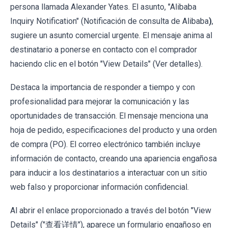
persona llamada Alexander Yates. El asunto, "Alibaba
Inquiry Notification" (Notificación de consulta de Alibaba
)
,
sugiere un asunto comercial urgente. El mensaje anima al
destinatario a ponerse en contacto con el comprador
haciendo clic en el botón "View Details" (Ver detalles).
Destaca la importancia de responder a tiempo y con
profesionalidad para mejorar la comunicación y las
oportunidades de transacción. El mensaje menciona una
hoja de pedido, especificaciones del producto y una orden
de compra (PO). El correo electrónico también incluye
información de contacto, creando una apariencia engañosa
para inducir a los destinatarios a interactuar con un sitio
web falso y proporcionar información confidencial.
Al abrir el enlace proporcionado a través del botón "View
Details" ("查看详情"), aparece un formulario engañoso en