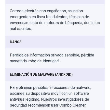
Correos electrónicos engañosos, anuncios
emergentes en línea fraudulentos, técnicas de
envenenamiento de motores de búsqueda, dominios
mal escritos.
DAÑOS
Pérdida de información privada sensible, pérdida
monetaria, robo de identidad.
ELIMINACIÓN DE MALWARE (ANDROID)
Para eliminar posibles infecciones de malware,
escanee su dispositivo móvil con un software
antivirus legítimo. Nuestros investigadores de
seguridad recomiendan usar Combo Cleaner.