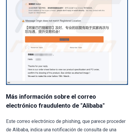
Más información sobre el correo
electrónico fraudulento de "Alibaba"
Este correo electrónico de phishing, que parece proceder
de Alibaba, indica una notificación de consulta de una