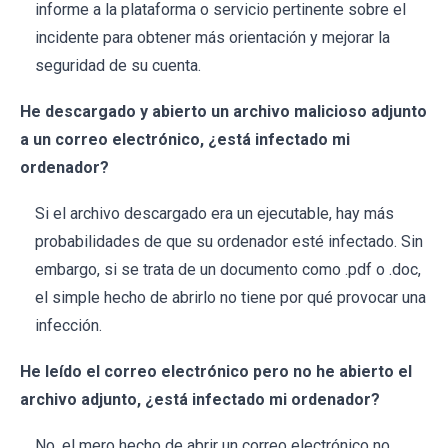
informe a la plataforma o servicio pertinente sobre el
incidente para obtener más orientación y mejorar la
seguridad de su cuenta.
He descargado y abierto un archivo malicioso adjunto
a un correo electrónico, ¿está infectado mi
ordenador?
Si el archivo descargado era un ejecutable, hay más
probabilidades de que su ordenador esté infectado. Sin
embargo, si se trata de un documento como .pdf o .doc,
el simple hecho de abrirlo no tiene por qué provocar una
infección.
He leído el correo electrónico pero no he abierto el
archivo adjunto, ¿está infectado mi ordenador?
No, el mero hecho de abrir un correo electrónico no