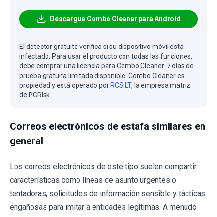
Descargue Combo Cleaner para Android
El detector gratuito verifica si su dispositivo móvil está
infectado. Para usar el producto con todas las funciones,
debe comprar una licencia para Combo Cleaner. 7 días de
prueba gratuita limitada disponible. Combo Cleaner es
propiedad y está operado por
RCS LT
, la empresa matriz
de PCRisk.
Correos electrónicos de estafa similares en
general
Los correos electrónicos de este tipo suelen compartir
características como líneas de asunto urgentes o
tentadoras, solicitudes de información sensible y tácticas
engañosas para imitar a entidades legítimas. A menudo