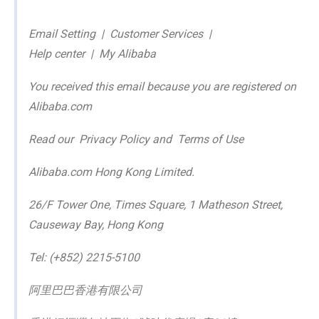
Email Setting | Customer Services |
Help center | My Alibaba
You received this email because you are registered on
Alibaba.com
Read our Privacy Policy and Terms of Use
Alibaba.com Hong Kong Limited.
26/F Tower One, Times Square, 1 Matheson Street,
Causeway Bay, Hong Kong
Tel: (+852) 2215-5100
阿里巴巴香港有限公司