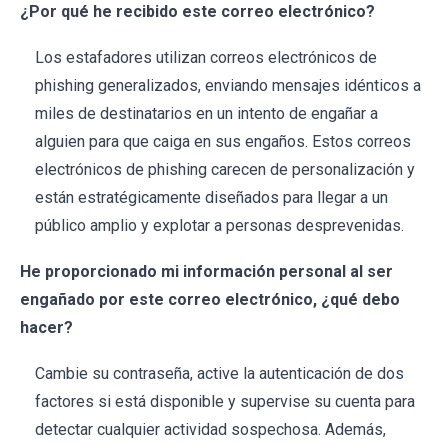
¿Por qué he recibido este correo electrónico?
Los estafadores utilizan correos electrónicos de
phishing generalizados, enviando mensajes idénticos a
miles de destinatarios en un intento de engañar a
alguien para que caiga en sus engaños. Estos correos
electrónicos de phishing carecen de personalización y
están estratégicamente diseñados para llegar a un
público amplio y explotar a personas desprevenidas.
He proporcionado mi información personal al ser
engañado por este correo electrónico, ¿qué debo
hacer?
Cambie su contraseña, active la autenticación de dos
factores si está disponible y supervise su cuenta para
detectar cualquier actividad sospechosa. Además,