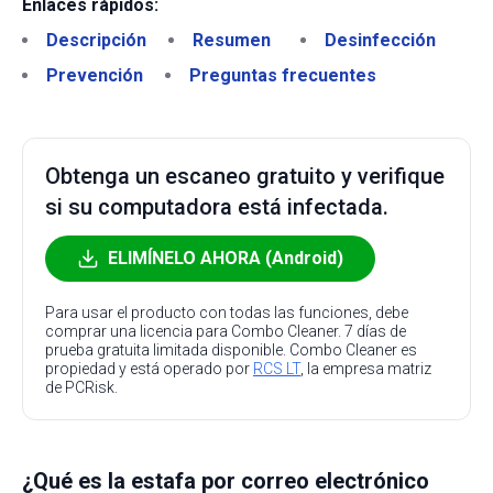
Enlaces rápidos:
Descripción
Resumen
Desinfección
Prevención
Preguntas frecuentes
Obtenga un escaneo gratuito y verifique
si su computadora está infectada.
ELIMÍNELO AHORA (Android)
Para usar el producto con todas las funciones, debe
comprar una licencia para Combo Cleaner. 7 días de
prueba gratuita limitada disponible. Combo Cleaner es
propiedad y está operado por
RCS LT
, la empresa matriz
de PCRisk.
¿Qué es la estafa por correo electrónico