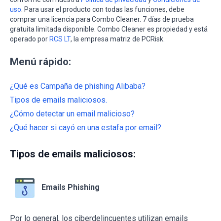
uso
. Para usar el producto con todas las funciones, debe
comprar una licencia para Combo Cleaner. 7 días de prueba
gratuita limitada disponible. Combo Cleaner es propiedad y está
operado por
RCS LT
, la empresa matriz de PCRisk.
Menú rápido:
¿Qué es Campaña de phishing Alibaba?
Tipos de emails maliciosos.
¿Cómo detectar un email malicioso?
¿Qué hacer si cayó en una estafa por email?
Tipos de emails maliciosos:
Emails Phishing
Por lo general, los ciberdelincuentes utilizan emails