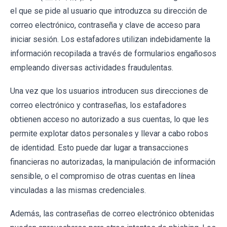
el que se pide al usuario que introduzca su dirección de
correo electrónico, contraseña y clave de acceso para
iniciar sesión. Los estafadores utilizan indebidamente la
información recopilada a través de formularios engañosos
empleando diversas actividades fraudulentas.
Una vez que los usuarios introducen sus direcciones de
correo electrónico y contraseñas, los estafadores
obtienen acceso no autorizado a sus cuentas, lo que les
permite explotar datos personales y llevar a cabo robos
de identidad. Esto puede dar lugar a transacciones
financieras no autorizadas, la manipulación de información
sensible, o el compromiso de otras cuentas en línea
vinculadas a las mismas credenciales.
Además, las contraseñas de correo electrónico obtenidas