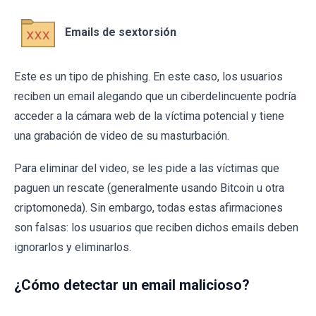
Emails de sextorsión
Este es un tipo de phishing. En este caso, los usuarios
reciben un email alegando que un ciberdelincuente podría
acceder a la cámara web de la víctima potencial y tiene
una grabación de video de su masturbación.
Para eliminar del video, se les pide a las víctimas que
paguen un rescate (generalmente usando Bitcoin u otra
criptomoneda). Sin embargo, todas estas afirmaciones
son falsas: los usuarios que reciben dichos emails deben
ignorarlos y eliminarlos.
¿Cómo detectar un email malicioso?