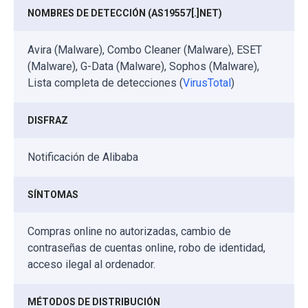
NOMBRES DE DETECCIÓN (AS19557[.]NET)
Avira (Malware), Combo Cleaner (Malware), ESET
(Malware), G-Data (Malware), Sophos (Malware),
Lista completa de detecciones (
VirusTotal
)
DISFRAZ
Notificación de Alibaba
SÍNTOMAS
Compras online no autorizadas, cambio de
contraseñas de cuentas online, robo de identidad,
acceso ilegal al ordenador.
MÉTODOS DE DISTRIBUCIÓN