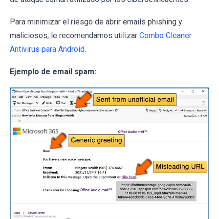
Para minimizar el riesgo de abrir emails phishing y
maliciosos, le recomendamos utilizar
Combo Cleaner
Antivirus para Android
.
Ejemplo de email spam: