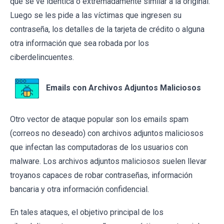
que se ve idéntica o extremadamente similar a la original.
Luego se les pide a las víctimas que ingresen su
contraseña, los detalles de la tarjeta de crédito o alguna
otra información que sea robada por los
ciberdelincuentes.
Emails con Archivos Adjuntos Maliciosos
Otro vector de ataque popular son los emails spam
(correos no deseado) con archivos adjuntos maliciosos
que infectan las computadoras de los usuarios con
malware. Los archivos adjuntos maliciosos suelen llevar
troyanos capaces de robar contraseñas, información
bancaria y otra información confidencial.
En tales ataques, el objetivo principal de los