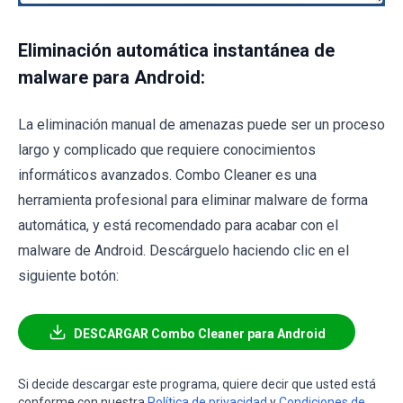
Eliminación automática instantánea de
malware para Android:
La eliminación manual de amenazas puede ser un proceso
largo y complicado que requiere conocimientos
informáticos avanzados. Combo Cleaner es una
herramienta profesional para eliminar malware de forma
automática, y está recomendado para acabar con el
malware de Android. Descárguelo haciendo clic en el
siguiente botón:
DESCARGAR Combo Cleaner para Android
Si decide descargar este programa, quiere decir que usted está
conforme con nuestra
Política de privacidad
y
Condiciones de