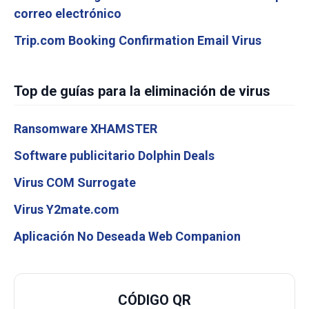
correo electrónico
Trip.com Booking Confirmation Email Virus
Top de guías para la eliminación de virus
Ransomware XHAMSTER
Software publicitario Dolphin Deals
Virus COM Surrogate
Virus Y2mate.com
Aplicación No Deseada Web Companion
CÓDIGO QR