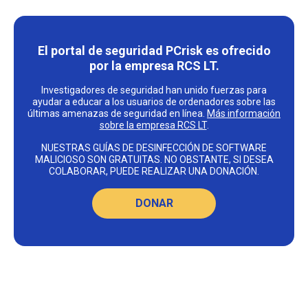
El portal de seguridad PCrisk es ofrecido
por la empresa RCS LT.
Investigadores de seguridad han unido fuerzas para
ayudar a educar a los usuarios de ordenadores sobre las
últimas amenazas de seguridad en línea.
Más información
sobre la empresa RCS LT
.
NUESTRAS GUÍAS DE DESINFECCIÓN DE SOFTWARE
MALICIOSO SON GRATUITAS. NO OBSTANTE, SI DESEA
COLABORAR, PUEDE REALIZAR UNA DONACIÓN.
DONAR