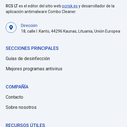
RCS LT
es el editor del sitio web
pcrisk.es
y desarrollador de la
aplicación antimalware Combo Cleaner.
Dirección
18, calle I. Kanto, 44296 Kaunas, Lituania, Unión Europea
SECCIONES PRINCIPALES
Guías de desinfección
Mejores programas antivirus
COMPAÑÍA
Contacto
Sobre nosotros
RECURSOS ÚTILES