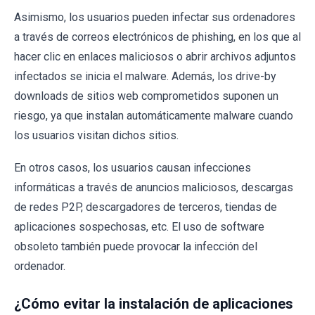
Asimismo, los usuarios pueden infectar sus ordenadores
a través de correos electrónicos de phishing, en los que al
hacer clic en enlaces maliciosos o abrir archivos adjuntos
infectados se inicia el malware. Además, los drive-by
downloads de sitios web comprometidos suponen un
riesgo, ya que instalan automáticamente malware cuando
los usuarios visitan dichos sitios.
En otros casos, los usuarios causan infecciones
informáticas a través de anuncios maliciosos, descargas
de redes P2P, descargadores de terceros, tiendas de
aplicaciones sospechosas, etc. El uso de software
obsoleto también puede provocar la infección del
ordenador.
¿Cómo evitar la instalación de aplicaciones