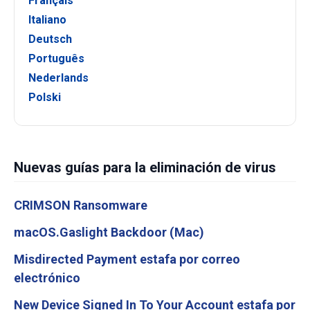
Français
Italiano
Deutsch
Português
Nederlands
Polski
Nuevas guías para la eliminación de virus
CRIMSON Ransomware
macOS.Gaslight Backdoor (Mac)
Misdirected Payment estafa por correo
electrónico
New Device Signed In To Your Account estafa por