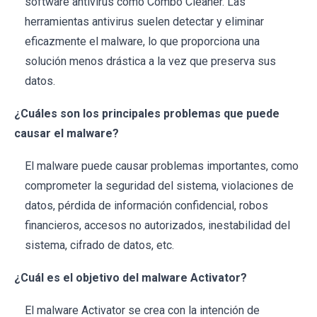
software antivirus como Combo Cleaner. Las
herramientas antivirus suelen detectar y eliminar
eficazmente el malware, lo que proporciona una
solución menos drástica a la vez que preserva sus
datos.
¿Cuáles son los principales problemas que puede
causar el malware?
El malware puede causar problemas importantes, como
comprometer la seguridad del sistema, violaciones de
datos, pérdida de información confidencial, robos
financieros, accesos no autorizados, inestabilidad del
sistema, cifrado de datos, etc.
¿Cuál es el objetivo del malware Activator?
El malware Activator se crea con la intención de