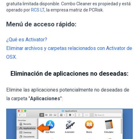
gratuita limitada disponible. Combo Cleaner es propiedad y está
operado por
RCS LT
, la empresa matriz de PCRisk.
Menú de acceso rápido:
¿Qué es Activator?
Eliminar archivos y carpetas relacionados con Activator de
OSX.
Eliminación de aplicaciones no deseadas:
Elimine las aplicaciones potencialmente no deseadas de
la carpeta "
Aplicaciones
":