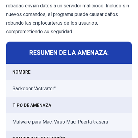
robadas envían datos a un servidor malicioso. Incluso sin
nuevos comandos, el programa puede causar daños
robando las criptocarteras de los usuarios,
comprometiendo su seguridad.
RESUMEN DE LA AMENAZA:
NOMBRE
Backdoor "Activator"
TIPO DE AMENAZA
Malware para Mac, Virus Mac, Puerta trasera