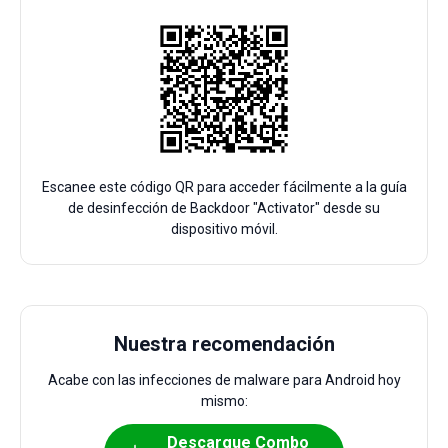
Escanee este código QR para acceder fácilmente a la guía
de desinfección de Backdoor "Activator" desde su
dispositivo móvil.
Nuestra recomendación
Acabe con las infecciones de malware para Android hoy
mismo:
Descargue Combo