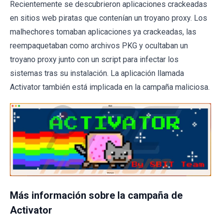
Recientemente se descubrieron aplicaciones crackeadas
en sitios web piratas que contenían un troyano proxy. Los
malhechores tomaban aplicaciones ya crackeadas, las
reempaquetaban como archivos PKG y ocultaban un
troyano proxy junto con un script para infectar los
sistemas tras su instalación. La aplicación llamada
Activator también está implicada en la campaña maliciosa.
Más información sobre la campaña de
Activator