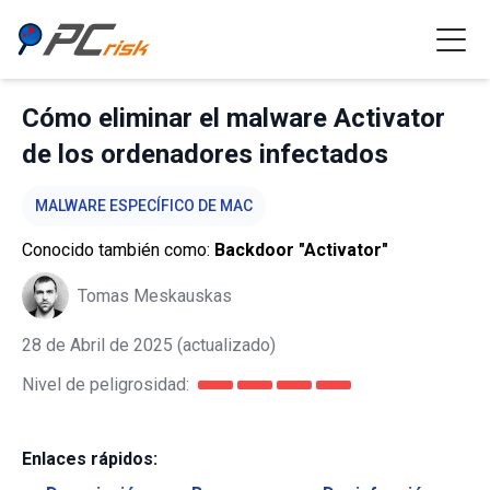
Cómo eliminar el malware Activator
de los ordenadores infectados
MALWARE ESPECÍFICO DE MAC
Conocido también como:
Backdoor "Activator"
Tomas Meskauskas
28 de Abril de 2025
(actualizado)
Nivel de peligrosidad:
Enlaces rápidos: