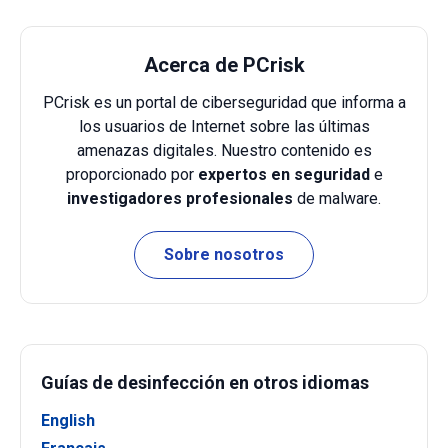
Acerca de PCrisk
PCrisk es un portal de ciberseguridad que informa a
los usuarios de Internet sobre las últimas
amenazas digitales. Nuestro contenido es
proporcionado por
expertos en seguridad
e
investigadores profesionales
de malware.
Sobre nosotros
Guías de desinfección en otros idiomas
English