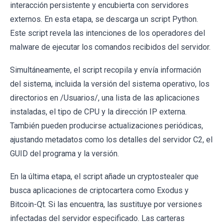
interacción persistente y encubierta con servidores
externos. En esta etapa, se descarga un script Python.
Este script revela las intenciones de los operadores del
malware de ejecutar los comandos recibidos del servidor.
Simultáneamente, el script recopila y envía información
del sistema, incluida la versión del sistema operativo, los
directorios en /Usuarios/, una lista de las aplicaciones
instaladas, el tipo de CPU y la dirección IP externa.
También pueden producirse actualizaciones periódicas,
ajustando metadatos como los detalles del servidor C2, el
GUID del programa y la versión.
En la última etapa, el script añade un cryptostealer que
busca aplicaciones de criptocartera como Exodus y
Bitcoin-Qt. Si las encuentra, las sustituye por versiones
infectadas del servidor especificado. Las carteras