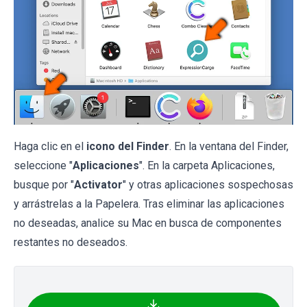
Haga clic en el
icono del Finder
. En la ventana del Finder,
seleccione "
Aplicaciones
". En la carpeta Aplicaciones,
busque por "
Activator
" y otras aplicaciones sospechosas
y arrástrelas a la Papelera. Tras eliminar las aplicaciones
no deseadas, analice su Mac en busca de componentes
restantes no deseados.