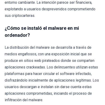
entorno cambiante. La intención parece ser financiera,
explotando a usuarios desprevenidos comprometiendo
sus criptocarteras.
¿Cómo se instaló el malware en mi
ordenador?
La distribución del malware se desarrolla a través de
medios engañosos, con una exposición inicial que se
produce en sitios web pirateados donde se comparten
aplicaciones crackeadas. Los delincuentes utilizan estas
plataformas para hacer circular el software infectado,
disfrazándolo inicialmente de aplicaciones legítimas. Los
usuarios descargan e instalan sin darse cuenta estas
aplicaciones comprometidas, iniciando el proceso de
infiltración del malware.