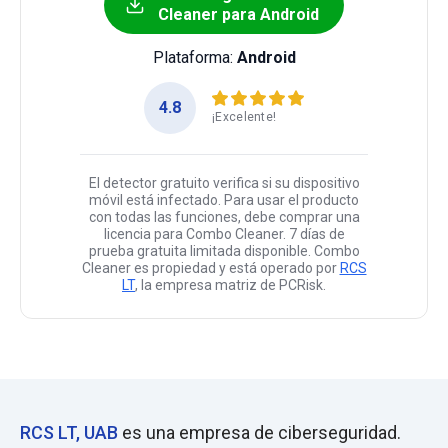
Cleaner para Android
Plataforma:
Android
4.8
¡Excelente!
El detector gratuito verifica si su dispositivo
móvil está infectado. Para usar el producto
con todas las funciones, debe comprar una
licencia para Combo Cleaner. 7 días de
prueba gratuita limitada disponible. Combo
Cleaner es propiedad y está operado por
RCS
LT
, la empresa matriz de PCRisk.
RCS LT, UAB
es una empresa de ciberseguridad.