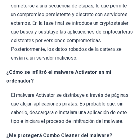
someterse a una secuencia de etapas, lo que permite
un compromiso persistente y discreto con servidores
externos. En la fase final se introduce un cryptostealer
que busca y sustituye las aplicaciones de criptocarteras
existentes por versiones comprometidas.
Posteriormente, los datos robados de la cartera se
envían a un servidor malicioso.
¿Cómo se infiltró el malware Activator en mi
ordenador?
El malware Activator se distribuye a través de páginas
que alojan aplicaciones piratas. Es probable que, sin
saberlo, descargara e instalara una aplicación de este
tipo e iniciara el proceso de infiltración del malware.
¿Me protegerá Combo Cleaner del malware?