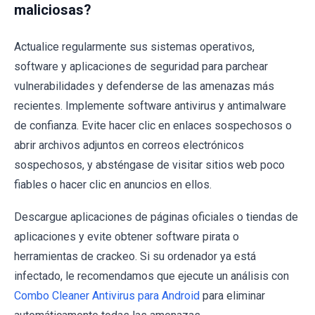
maliciosas?
Actualice regularmente sus sistemas operativos,
software y aplicaciones de seguridad para parchear
vulnerabilidades y defenderse de las amenazas más
recientes. Implemente software antivirus y antimalware
de confianza. Evite hacer clic en enlaces sospechosos o
abrir archivos adjuntos en correos electrónicos
sospechosos, y absténgase de visitar sitios web poco
fiables o hacer clic en anuncios en ellos.
Descargue aplicaciones de páginas oficiales o tiendas de
aplicaciones y evite obtener software pirata o
herramientas de crackeo. Si su ordenador ya está
infectado, le recomendamos que ejecute un análisis con
Combo Cleaner Antivirus para Android
para eliminar