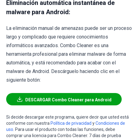
Eliminación automática instantánea de
malware para Android:
La eliminación manual de amenazas puede ser un proceso
largo y complicado que requiere conocimientos
informáticos avanzados. Combo Cleaner es una
herramienta profesional para eliminar malware de forma
automática, y está recomendado para acabar con el
malware de Android. Descárguelo haciendo clic en el
siguiente botón:
DESCARGAR Combo Cleaner para Android
Si decide descargar este programa, quiere decir que usted está
conforme con nuestra
Política de privacidad
y
Condiciones de
uso
. Para usar el producto con todas las funciones, debe
comprar una licencia para Combo Cleaner. 7 días de prueba