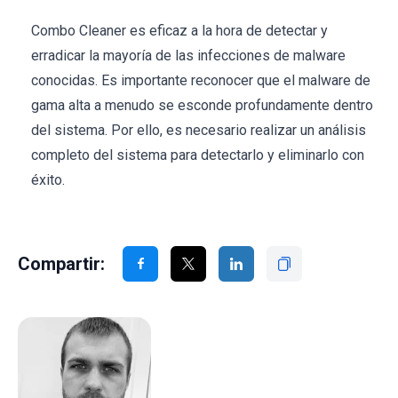
Combo Cleaner es eficaz a la hora de detectar y
erradicar la mayoría de las infecciones de malware
conocidas. Es importante reconocer que el malware de
gama alta a menudo se esconde profundamente dentro
del sistema. Por ello, es necesario realizar un análisis
completo del sistema para detectarlo y eliminarlo con
éxito.
Compartir: