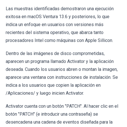
Las muestras identificadas demostraron una ejecución
exitosa en macOS Ventura 13.6 y posteriores, lo que
indica un enfoque en usuarios con versiones más
recientes del sistema operativo, que abarca tanto
procesadores Intel como máquinas con Apple Sillicon.
Dentro de las imágenes de disco comprometidas,
aparecen un programa llamado Activator y la aplicación
deseada. Cuando los usuarios abren o montan la imagen,
aparece una ventana con instrucciones de instalación. Se
indica a los usuarios que copien la aplicación en
/Aplicaciones/ y luego inicien Activator.
Activator cuenta con un botón "PATCH". Al hacer clic en el
botón "PATCH" (e introducir una contraseña) se
desencadena una cadena de eventos diseñada para la