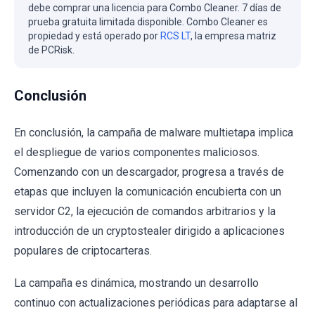
debe comprar una licencia para Combo Cleaner. 7 días de
prueba gratuita limitada disponible. Combo Cleaner es
propiedad y está operado por
RCS LT
, la empresa matriz
de PCRisk.
Conclusión
En conclusión, la campaña de malware multietapa implica
el despliegue de varios componentes maliciosos.
Comenzando con un descargador, progresa a través de
etapas que incluyen la comunicación encubierta con un
servidor C2, la ejecución de comandos arbitrarios y la
introducción de un cryptostealer dirigido a aplicaciones
populares de criptocarteras.
La campaña es dinámica, mostrando un desarrollo
continuo con actualizaciones periódicas para adaptarse al