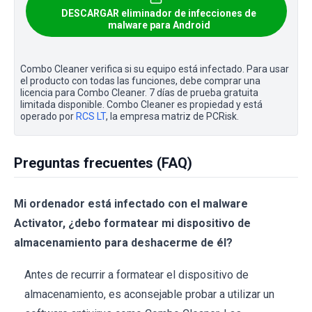
DESCARGAR eliminador de infecciones de
malware para Android
Combo Cleaner verifica si su equipo está infectado. Para usar
el producto con todas las funciones, debe comprar una
licencia para Combo Cleaner. 7 días de prueba gratuita
limitada disponible. Combo Cleaner es propiedad y está
operado por
RCS LT
, la empresa matriz de PCRisk.
Preguntas frecuentes (FAQ)
Mi ordenador está infectado con el malware
Activator, ¿debo formatear mi dispositivo de
almacenamiento para deshacerme de él?
Antes de recurrir a formatear el dispositivo de
almacenamiento, es aconsejable probar a utilizar un