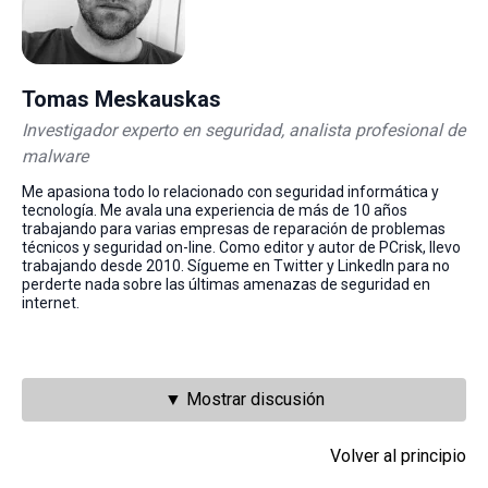
Tomas Meskauskas
Investigador experto en seguridad, analista profesional de
malware
Me apasiona todo lo relacionado con seguridad informática y
tecnología. Me avala una experiencia de más de 10 años
trabajando para varias empresas de reparación de problemas
técnicos y seguridad on-line. Como editor y autor de PCrisk, llevo
trabajando desde 2010. Sígueme en Twitter y LinkedIn para no
perderte nada sobre las últimas amenazas de seguridad en
internet.
▼ Mostrar discusión
Volver al principio