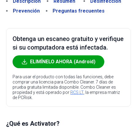
Descripción
Resumen
Desinfección
Prevención
Preguntas frecuentes
Obtenga un escaneo gratuito y verifique
si su computadora está infectada.
ELIMÍNELO AHORA (Android)
Para usar el producto con todas las funciones, debe
comprar una licencia para Combo Cleaner. 7 días de
prueba gratuita limitada disponible. Combo Cleaner es
propiedad y está operado por
RCS LT
, la empresa matriz
de PCRisk.
¿Qué es Activator?