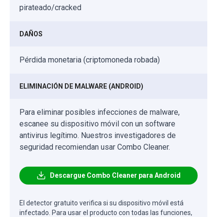
pirateado/cracked
DAÑOS
Pérdida monetaria (criptomoneda robada)
ELIMINACIÓN DE MALWARE (ANDROID)
Para eliminar posibles infecciones de malware,
escanee su dispositivo móvil con un software
antivirus legítimo. Nuestros investigadores de
seguridad recomiendan usar Combo Cleaner.
Descargue Combo Cleaner para Android
El detector gratuito verifica si su dispositivo móvil está
infectado. Para usar el producto con todas las funciones,