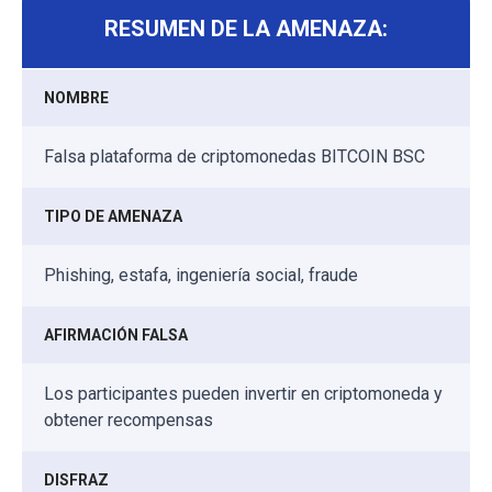
RESUMEN DE LA AMENAZA:
NOMBRE
Falsa plataforma de criptomonedas BITCOIN BSC
TIPO DE AMENAZA
Phishing, estafa, ingeniería social, fraude
AFIRMACIÓN FALSA
Los participantes pueden invertir en criptomoneda y
obtener recompensas
DISFRAZ