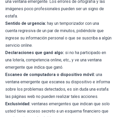
una ventana emergente. Los errores de ortografía y las
imágenes poco profesionales pueden ser un signo de
estafa.
Sentido de urgencia:
hay un temporizador con una
cuenta regresiva de un par de minutos, pidiéndole que
ingrese su información personal o que se suscriba a algún
servicio online.
Declaraciones que ganó algo:
si no ha participado en
una lotería, competencia online, etc., y ve una ventana
emergente que indica que ganó.
Escaneo de computadora o dispositivo móvil:
una
ventana emergente que escanea su dispositivo e informa
sobre los problemas detectados, es sin duda una estafa:
las páginas web no pueden realizar tales acciones.
Exclusividad:
ventanas emergentes que indican que solo
usted tiene acceso secreto a un esquema financiero que