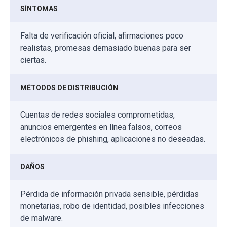
SÍNTOMAS
Falta de verificación oficial, afirmaciones poco
realistas, promesas demasiado buenas para ser
ciertas.
MÉTODOS DE DISTRIBUCIÓN
Cuentas de redes sociales comprometidas,
anuncios emergentes en línea falsos, correos
electrónicos de phishing, aplicaciones no deseadas.
DAÑOS
Pérdida de información privada sensible, pérdidas
monetarias, robo de identidad, posibles infecciones
de malware.