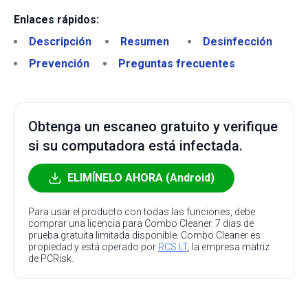
Enlaces rápidos:
Descripción
Resumen
Desinfección
Prevención
Preguntas frecuentes
Obtenga un escaneo gratuito y verifique
si su computadora está infectada.
ELIMÍNELO AHORA (Android)
Para usar el producto con todas las funciones, debe
comprar una licencia para Combo Cleaner. 7 días de
prueba gratuita limitada disponible. Combo Cleaner es
propiedad y está operado por
RCS LT
, la empresa matriz
de PCRisk.