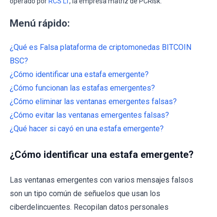
operado por
RCS LT
, la empresa matriz de PCRisk.
Menú rápido:
¿Qué es Falsa plataforma de criptomonedas BITCOIN
BSC?
¿Cómo identificar una estafa emergente?
¿Cómo funcionan las estafas emergentes?
¿Cómo eliminar las ventanas emergentes falsas?
¿Cómo evitar las ventanas emergentes falsas?
¿Qué hacer si cayó en una estafa emergente?
¿Cómo identificar una estafa emergente?
Las ventanas emergentes con varios mensajes falsos
son un tipo común de señuelos que usan los
ciberdelincuentes. Recopilan datos personales