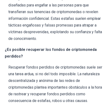
diseñadas para engañar a las personas para que
transfieran sus tenencias de criptomonedas o revelen
información confidencial. Estas estafas suelen emplear
tácticas engañosas y falsas promesas para atrapar a
víctimas desprevenidas, explotando su confianza y falta
de conocimiento.
¿Es posible recuperar los fondos de criptomoneda
perdidos?
Recuperar fondos perdidos de criptomonedas suele ser
una tarea ardua, si no del todo imposible. La naturaleza
descentralizada y anónima de las redes de
criptomonedas plantea importantes obstáculos a la hora
de rastrear y recuperar fondos perdidos como
consecuencia de estafas, robos u otras causas.