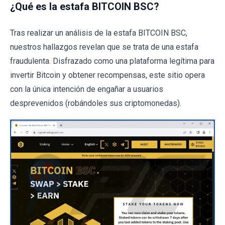
¿Qué es la estafa BITCOIN BSC?
Tras realizar un análisis de la estafa BITCOIN BSC,
nuestros hallazgos revelan que se trata de una estafa
fraudulenta. Disfrazado como una plataforma legítima para
invertir Bitcoin y obtener recompensas, este sitio opera
con la única intención de engañar a usuarios
desprevenidos (robándoles sus criptomonedas).