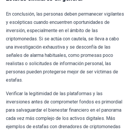
En conclusión, las personas deben permanecer vigilantes
y escépticas cuando encuentren oportunidades de
inversión, especialmente en el ámbito de las
criptomonedas. Si se actúa con cautela, se lleva a cabo
una investigación exhaustiva y se desconfía de las
señales de alarma habituales, como promesas poco
realistas o solicitudes de información personal, las
personas pueden protegerse mejor de ser víctimas de
estafas.
Verificar la legitimidad de las plataformas y las
inversiones antes de comprometer fondos es primordial
para salvaguardar el bienestar financiero en el panorama
cada vez más complejo de los activos digitales. Más
ejemplos de estafas con drenadores de criptomonedas