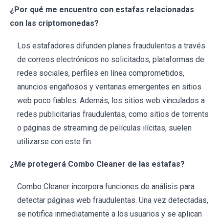
¿Por qué me encuentro con estafas relacionadas
con las criptomonedas?
Los estafadores difunden planes fraudulentos a través
de correos electrónicos no solicitados, plataformas de
redes sociales, perfiles en línea comprometidos,
anuncios engañosos y ventanas emergentes en sitios
web poco fiables. Además, los sitios web vinculados a
redes publicitarias fraudulentas, como sitios de torrents
o páginas de streaming de películas ilícitas, suelen
utilizarse con este fin.
¿Me protegerá Combo Cleaner de las estafas?
Combo Cleaner incorpora funciones de análisis para
detectar páginas web fraudulentas. Una vez detectadas,
se notifica inmediatamente a los usuarios y se aplican