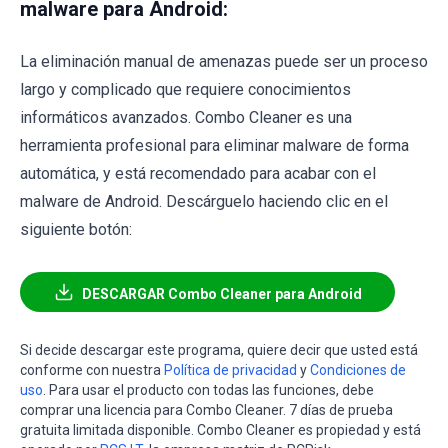
malware para Android:
La eliminación manual de amenazas puede ser un proceso
largo y complicado que requiere conocimientos
informáticos avanzados. Combo Cleaner es una
herramienta profesional para eliminar malware de forma
automática, y está recomendado para acabar con el
malware de Android. Descárguelo haciendo clic en el
siguiente botón:
DESCARGAR Combo Cleaner para Android
Si decide descargar este programa, quiere decir que usted está
conforme con nuestra
Política de privacidad
y
Condiciones de
uso
. Para usar el producto con todas las funciones, debe
comprar una licencia para Combo Cleaner. 7 días de prueba
gratuita limitada disponible. Combo Cleaner es propiedad y está