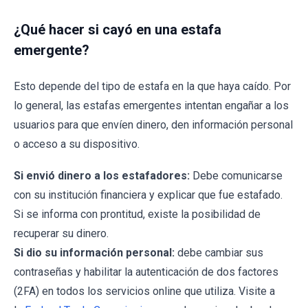
¿Qué hacer si cayó en una estafa
emergente?
Esto depende del tipo de estafa en la que haya caído. Por
lo general, las estafas emergentes intentan engañar a los
usuarios para que envíen dinero, den información personal
o acceso a su dispositivo.
Si envió dinero a los estafadores:
Debe comunicarse
con su institución financiera y explicar que fue estafado.
Si se informa con prontitud, existe la posibilidad de
recuperar su dinero.
Si dio su información personal:
debe cambiar sus
contraseñas y habilitar la autenticación de dos factores
(2FA) en todos los servicios online que utiliza. Visite a