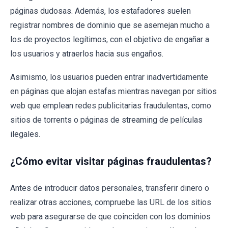
páginas dudosas. Además, los estafadores suelen
registrar nombres de dominio que se asemejan mucho a
los de proyectos legítimos, con el objetivo de engañar a
los usuarios y atraerlos hacia sus engaños.
Asimismo, los usuarios pueden entrar inadvertidamente
en páginas que alojan estafas mientras navegan por sitios
web que emplean redes publicitarias fraudulentas, como
sitios de torrents o páginas de streaming de películas
ilegales.
¿Cómo evitar visitar páginas fraudulentas?
Antes de introducir datos personales, transferir dinero o
realizar otras acciones, compruebe las URL de los sitios
web para asegurarse de que coinciden con los dominios