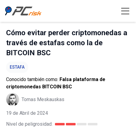
Cómo evitar perder criptomonedas a
través de estafas como la de
BITCOIN BSC
ESTAFA
Conocido también como:
Falsa plataforma de
criptomonedas BITCOIN BSC
Tomas Meskauskas
19 de Abril de 2024
Nivel de peligrosidad: