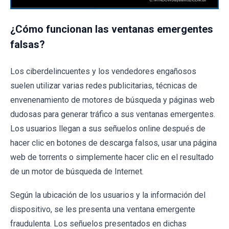
¿Cómo funcionan las ventanas emergentes
falsas?
Los ciberdelincuentes y los vendedores engañosos
suelen utilizar varias redes publicitarias, técnicas de
envenenamiento de motores de búsqueda y páginas web
dudosas para generar tráfico a sus ventanas emergentes.
Los usuarios llegan a sus señuelos online después de
hacer clic en botones de descarga falsos, usar una página
web de torrents o simplemente hacer clic en el resultado
de un motor de búsqueda de Internet.
Según la ubicación de los usuarios y la información del
dispositivo, se les presenta una ventana emergente
fraudulenta. Los señuelos presentados en dichas