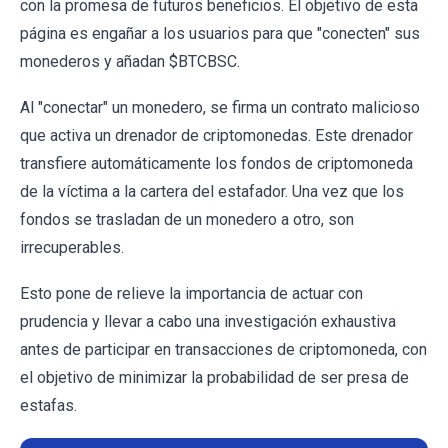
con la promesa de futuros beneficios. El objetivo de esta
página es engañar a los usuarios para que "conecten" sus
monederos y añadan $BTCBSC.
Al "conectar" un monedero, se firma un contrato malicioso
que activa un drenador de criptomonedas. Este drenador
transfiere automáticamente los fondos de criptomoneda
de la víctima a la cartera del estafador. Una vez que los
fondos se trasladan de un monedero a otro, son
irrecuperables.
Esto pone de relieve la importancia de actuar con
prudencia y llevar a cabo una investigación exhaustiva
antes de participar en transacciones de criptomoneda, con
el objetivo de minimizar la probabilidad de ser presa de
estafas.