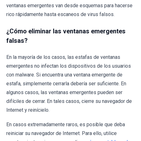
ventanas emergentes van desde esquemas para hacerse
rico rápidamente hasta escaneos de virus falsos.
¿Cómo eliminar las ventanas emergentes
falsas?
En la mayoría de los casos, las estafas de ventanas
emergentes no infectan los dispositivos de los usuarios
con malware. Si encuentra una ventana emergente de
estafa, simplemente cerrarla debería ser suficiente. En
algunos casos, las ventanas emergentes pueden ser
difíciles de cerrar. En tales casos, cierre su navegador de
Internet y reinícielo.
En casos extremadamente raros, es posible que deba
reiniciar su navegador de Internet. Para ello, utilice