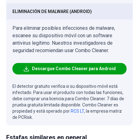
ELIMINACIÓN DE MALWARE (ANDROID)
Para eliminar posibles infecciones de malware,
escanee su dispositivo móvil con un software
antivirus legítimo. Nuestros investigadores de
seguridad recomiendan usar Combo Cleaner.
Descargue Combo Cleaner para Android
El detector gratuito verifica si su dispositivo móvil está
infectado. Para usar el producto con todas las funciones,
debe comprar una licencia para Combo Cleaner. 7 días de
prueba gratuita limitada disponible. Combo Cleaner es
propiedad y está operado por
RCS LT
, la empresa matriz
de PCRisk.
Estafas similares en general