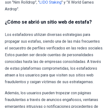
son "Nim Rolldrop", "
LIDO Staking
" y "X World Games
Airdrop".
¿Cómo se abrió un sitio web de estafa?
Los estafadores utilizan diversas estrategias para
propagar sus estafas, siendo una de las más frecuentes
el secuestro de perfiles verificados en las redes sociales.
Estos pueden ser desde cuentas de personalidades
conocidas hasta las de empresas consolidadas. A través
de estas plataformas comprometidas, los estafadores
atraen a los usuarios para que visiten sus sitios web
fraudulentos y caigan víctimas de sus estratagemas.
Además, los usuarios pueden tropezar con páginas
fraudulentas a través de anuncios engañosos, ventanas
emergentes intrusivas o notificaciones procedentes de