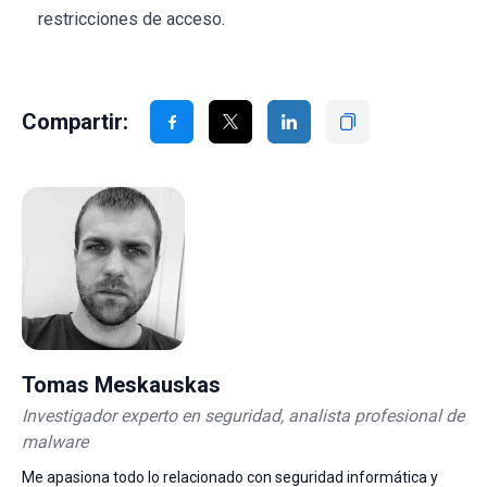
restricciones de acceso.
Compartir:
Tomas Meskauskas
Investigador experto en seguridad, analista profesional de
malware
Me apasiona todo lo relacionado con seguridad informática y