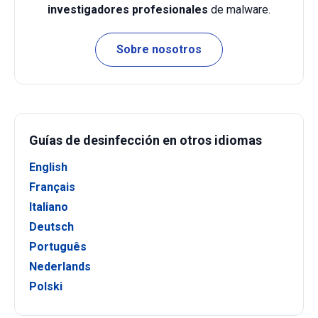
investigadores profesionales
de malware.
Sobre nosotros
Guías de desinfección en otros idiomas
English
Français
Italiano
Deutsch
Português
Nederlands
Polski