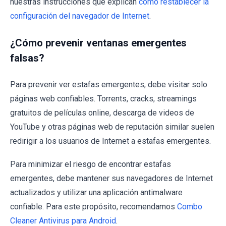
nuestras instrucciones que explican
cómo restablecer la
configuración del navegador de Internet
.
¿Cómo prevenir ventanas emergentes
falsas?
Para prevenir ver estafas emergentes, debe visitar solo
páginas web confiables. Torrents, cracks, streamings
gratuitos de películas online, descarga de videos de
YouTube y otras páginas web de reputación similar suelen
redirigir a los usuarios de Internet a estafas emergentes.
Para minimizar el riesgo de encontrar estafas
emergentes, debe mantener sus navegadores de Internet
actualizados y utilizar una aplicación antimalware
confiable. Para este propósito, recomendamos
Combo
Cleaner Antivirus para Android
.