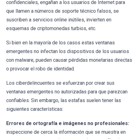
confidenciales, engañan a los usuarios de Internet para
que llamen a números de soporte técnico falsos, se
suscriben a servicios online inútiles, invierten en
esquemas de criptomonedas turbios, etc.
Si bien en la mayoría de los casos estas ventanas
emergentes no infectan los dispositivos de los usuarios
con malware, pueden causar pérdidas monetarias directas
o provocar el robo de identidad.
Los ciberdelincuentes se esfuerzan por crear sus
ventanas emergentes no autorizadas para que parezcan
confiables. Sin embargo, las estafas suelen tener las
siguientes características:
Errores de ortografía e imágenes no profesionales:
inspeccione de cerca la información que se muestra en