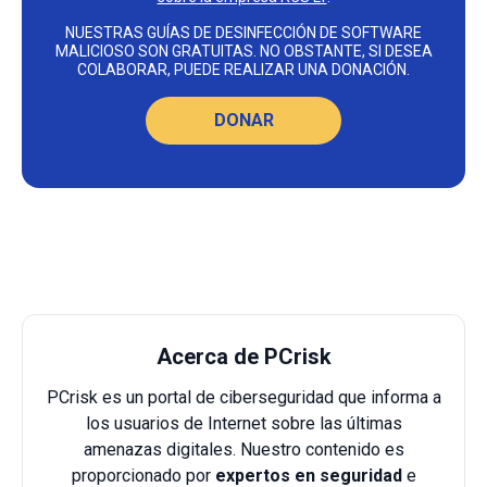
NUESTRAS GUÍAS DE DESINFECCIÓN DE SOFTWARE
MALICIOSO SON GRATUITAS. NO OBSTANTE, SI DESEA
COLABORAR, PUEDE REALIZAR UNA DONACIÓN.
DONAR
Acerca de PCrisk
PCrisk es un portal de ciberseguridad que informa a
los usuarios de Internet sobre las últimas
amenazas digitales. Nuestro contenido es
proporcionado por
expertos en seguridad
e