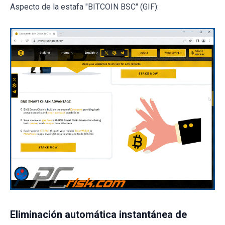
Aspecto de la estafa "BITCOIN BSC" (GIF):
Eliminación automática instantánea de