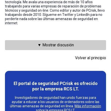
tecnología. Me avala una experiencia de más de 10 años
trabajando para varias empresas de reparación de problemas
técnicos y seguridad on-line. Como editor y autor de PCrisk, llevo
trabajando desde 2010. Sígueme en Twitter y LinkedIn para no
perderte nada sobre las últimas amenazas de seguridad en
internet.
▼ Mostrar discusión
Volver al principio
El portal de seguridad PCrisk es ofrecido
por la empresa RCS LT.
Investigadores de seguridad han unido fuerzas para
ayudar a educar a los usuarios de ordenadores sobre las
últimas amenazas de seguridad en línea.
Más información
sobre la empresa RCS LT
.