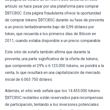
artículo se hace pasar por una plataforma para comprar
$BTCBSC. Esta página fraudulenta ofrece la oportunidad
de comprar tokens $BTCBSC durante su fase de preventa
a un precio tentadoramente bajo de 0,99 dólares por
token, que recuerda a los primeros días de Bitcoin en
2011, cuando estaba disponible a un precio comparable.
Este sitio de estafa también afirma que durante la
preventa, una parte significativa de la oferta de tokens,
que comprende el 29% o 6.125.000 tokens, se pondrá a la
venta, lo que resultará en una capitalización de mercado
inicial de 6.063.750 dólares.
Además, el sitio web señala que los 14.455.000 tokens
$BTCBSC restantes están reservados para recompensas
de participación, tentando a los inversores potenciales