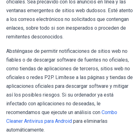
oficiales. Sea precavido con los anuncios en línea y las
ventanas emergentes de sitios web dudosos. Esté atento
a los correos electrónicos no solicitados que contengan
enlaces, sobre todo si son inesperados o proceden de
remitentes desconocidos.
Absténgase de permitir notificaciones de sitios web no
fiables o de descargar software de fuentes no oficiales,
como tiendas de aplicaciones de terceros, sitios web no
oficiales o redes P2P. Limítese a las páginas y tiendas de
aplicaciones oficiales para descargar software y mitigar
así los posibles riesgos. Si su ordenador ya está
infectado con aplicaciones no deseadas, le
recomendamos que ejecute un análisis con
Combo
Cleaner Antivirus para Android
para eliminarlas
automáticamente.