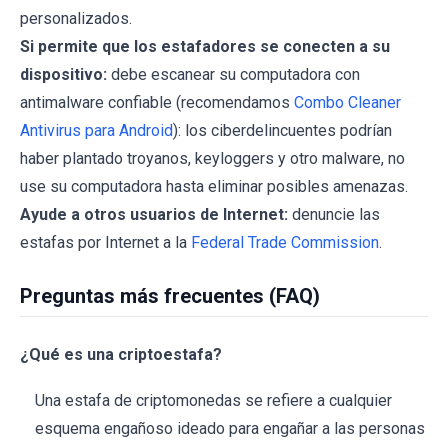
personalizados.
Si permite que los estafadores se conecten a su
dispositivo:
debe escanear su computadora con
antimalware confiable (recomendamos
Combo Cleaner
Antivirus para Android
): los ciberdelincuentes podrían
haber plantado troyanos, keyloggers y otro malware, no
use su computadora hasta eliminar posibles amenazas.
Ayude a otros usuarios de Internet:
denuncie las
estafas por Internet a la
Federal Trade Commission
.
Preguntas más frecuentes (FAQ)
¿Qué es una criptoestafa?
Una estafa de criptomonedas se refiere a cualquier
esquema engañoso ideado para engañar a las personas