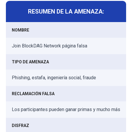
RESUMEN DE LA AMENAZA:
NOMBRE
Join BlockDAG Network página falsa
TIPO DE AMENAZA
Phishing, estafa, ingeniería social, fraude
RECLAMACIÓN FALSA
Los participantes pueden ganar primas y mucho más
DISFRAZ