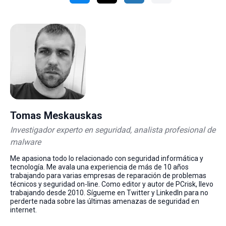
Tomas Meskauskas
Investigador experto en seguridad, analista profesional de
malware
Me apasiona todo lo relacionado con seguridad informática y
tecnología. Me avala una experiencia de más de 10 años
trabajando para varias empresas de reparación de problemas
técnicos y seguridad on-line. Como editor y autor de PCrisk, llevo
trabajando desde 2010. Sígueme en Twitter y LinkedIn para no
perderte nada sobre las últimas amenazas de seguridad en
internet.