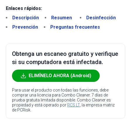
Enlaces rápidos:
Descripción
Resumen
Desinfección
Prevención
Preguntas frecuentes
Obtenga un escaneo gratuito y verifique
si su computadora está infectada.
ELIMÍNELO AHORA (Android)
Para usar el producto con todas las funciones, debe
comprar una licencia para Combo Cleaner. 7 días de
prueba gratuita limitada disponible. Combo Cleaner es
propiedad y está operado por
RCS LT
, la empresa matriz
de PCRisk.