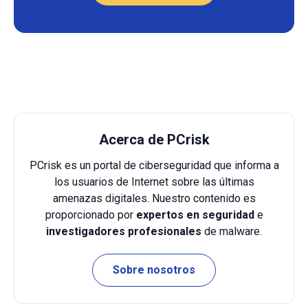
Acerca de PCrisk
PCrisk es un portal de ciberseguridad que informa a
los usuarios de Internet sobre las últimas
amenazas digitales. Nuestro contenido es
proporcionado por
expertos en seguridad
e
investigadores profesionales
de malware.
Sobre nosotros