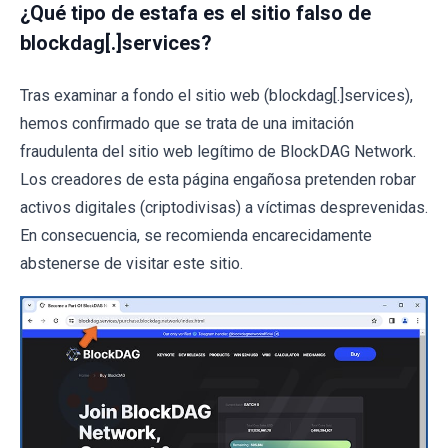
¿Qué tipo de estafa es el sitio falso de
blockdag[.]services?
Tras examinar a fondo el sitio web (blockdag[.]services),
hemos confirmado que se trata de una imitación
fraudulenta del sitio web legítimo de BlockDAG Network.
Los creadores de esta página engañosa pretenden robar
activos digitales (criptodivisas) a víctimas desprevenidas.
En consecuencia, se recomienda encarecidamente
abstenerse de visitar este sitio.