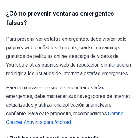
¿Cómo prevenir ventanas emergentes
falsas?
Para prevenir ver estafas emergentes, debe visitar solo
páginas web confiables. Torrents, cracks, streamings
gratuitos de películas online, descarga de videos de
YouTube y otras páginas web de reputación similar suelen
redirigir a los usuarios de Internet a estafas emergentes.
Para minimizar el riesgo de encontrar estafas
emergentes, debe mantener sus navegadores de Internet
actualizados y utilizar una aplicación antimalware
confiable. Para este propósito, recomendamos
Combo
Cleaner Antivirus para Android
.