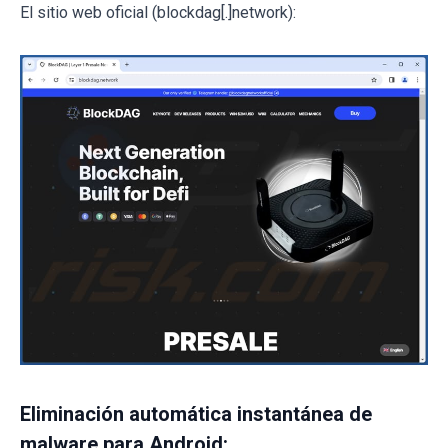
El sitio web oficial (blockdag[.]network):
Eliminación automática instantánea de
malware para Android: