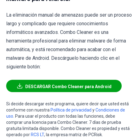
La eliminación manual de amenazas puede ser un proceso
largo y complicado que requiere conocimientos
informáticos avanzados. Combo Cleaner es una
herramienta profesional para eliminar malware de forma
automática, y está recomendado para acabar con el
malware de Android. Descárguelo haciendo clic en el
siguiente botón:
DESCARGAR Combo Cleaner para Android
Si decide descargar este programa, quiere decir que usted está
conforme con nuestra
Política de privacidad
y
Condiciones de
uso
. Para usar el producto con todas las funciones, debe
comprar una licencia para Combo Cleaner. 7 días de prueba
gratuita limitada disponible. Combo Cleaner es propiedad y está
operado por
RCS LT
, la empresa matriz de PCRisk.