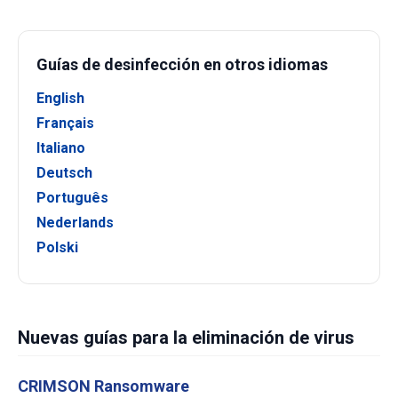
Guías de desinfección en otros idiomas
English
Français
Italiano
Deutsch
Português
Nederlands
Polski
Nuevas guías para la eliminación de virus
CRIMSON Ransomware