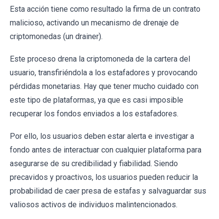
Esta acción tiene como resultado la firma de un contrato
malicioso, activando un mecanismo de drenaje de
criptomonedas (un drainer).
Este proceso drena la criptomoneda de la cartera del
usuario, transfiriéndola a los estafadores y provocando
pérdidas monetarias. Hay que tener mucho cuidado con
este tipo de plataformas, ya que es casi imposible
recuperar los fondos enviados a los estafadores.
Por ello, los usuarios deben estar alerta e investigar a
fondo antes de interactuar con cualquier plataforma para
asegurarse de su credibilidad y fiabilidad. Siendo
precavidos y proactivos, los usuarios pueden reducir la
probabilidad de caer presa de estafas y salvaguardar sus
valiosos activos de individuos malintencionados.