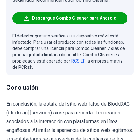
Descargue Combo Cleaner para Android
El detector gratuito verifica si su dispositivo móvil está
infectado. Para usar el producto con todas las funciones,
debe comprar una licencia para Combo Cleaner. 7 días de
prueba gratuita limitada disponible. Combo Cleaner es
propiedad y está operado por
RCS LT
, la empresa matriz
de PCRisk.
Conclusión
En conclusión, la estafa del sitio web falso de BlockDAG
(blockdag[.]services) sirve para recordar los riesgos
asociados a la interacción con plataformas en línea
engañosas. Al imitar la apariencia de sitios web legítimos,
los estafadores se aprovechan de la confianza de los