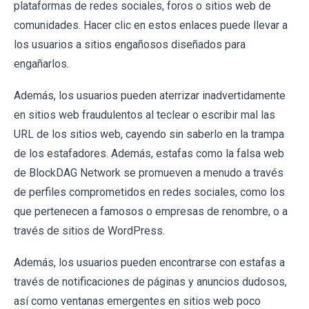
plataformas de redes sociales, foros o sitios web de
comunidades. Hacer clic en estos enlaces puede llevar a
los usuarios a sitios engañosos diseñados para
engañarlos.
Además, los usuarios pueden aterrizar inadvertidamente
en sitios web fraudulentos al teclear o escribir mal las
URL de los sitios web, cayendo sin saberlo en la trampa
de los estafadores. Además, estafas como la falsa web
de BlockDAG Network se promueven a menudo a través
de perfiles comprometidos en redes sociales, como los
que pertenecen a famosos o empresas de renombre, o a
través de sitios de WordPress.
Además, los usuarios pueden encontrarse con estafas a
través de notificaciones de páginas y anuncios dudosos,
así como ventanas emergentes en sitios web poco