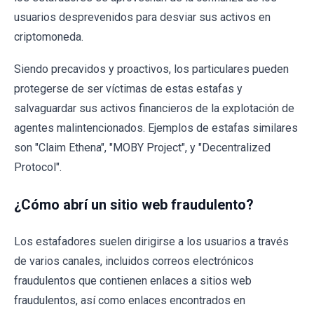
usuarios desprevenidos para desviar sus activos en
criptomoneda.
Siendo precavidos y proactivos, los particulares pueden
protegerse de ser víctimas de estas estafas y
salvaguardar sus activos financieros de la explotación de
agentes malintencionados. Ejemplos de estafas similares
son "Claim Ethena", "MOBY Project", y "Decentralized
Protocol".
¿Cómo abrí un sitio web fraudulento?
Los estafadores suelen dirigirse a los usuarios a través
de varios canales, incluidos correos electrónicos
fraudulentos que contienen enlaces a sitios web
fraudulentos, así como enlaces encontrados en