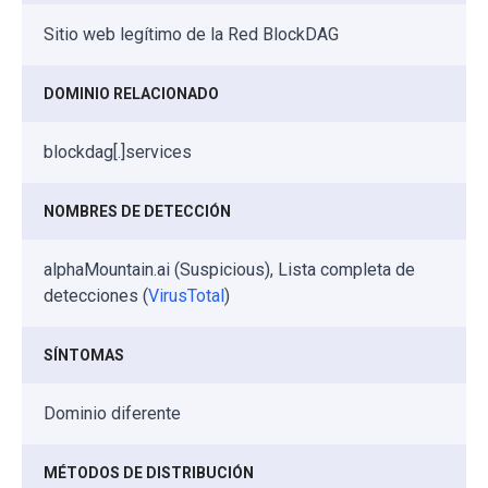
Sitio web legítimo de la Red BlockDAG
DOMINIO RELACIONADO
blockdag[.]services
NOMBRES DE DETECCIÓN
alphaMountain.ai (Suspicious), Lista completa de
detecciones (
VirusTotal
)
SÍNTOMAS
Dominio diferente
MÉTODOS DE DISTRIBUCIÓN