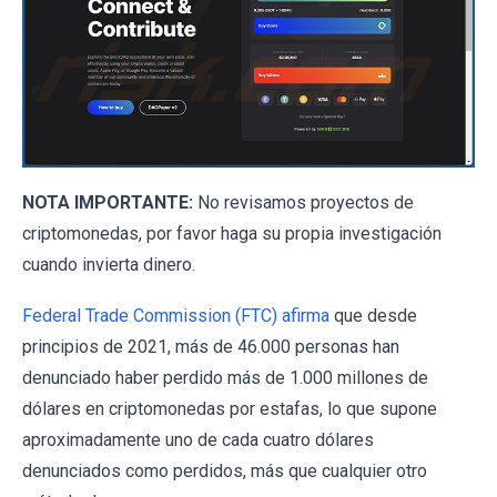
NOTA IMPORTANTE:
No revisamos proyectos de
criptomonedas, por favor haga su propia investigación
cuando invierta dinero.
Federal Trade Commission (FTC) afirma
que desde
principios de 2021, más de 46.000 personas han
denunciado haber perdido más de 1.000 millones de
dólares en criptomonedas por estafas, lo que supone
aproximadamente uno de cada cuatro dólares
denunciados como perdidos, más que cualquier otro