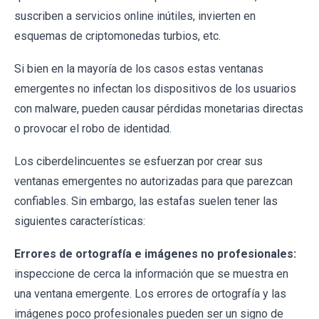
suscriben a servicios online inútiles, invierten en
esquemas de criptomonedas turbios, etc.
Si bien en la mayoría de los casos estas ventanas
emergentes no infectan los dispositivos de los usuarios
con malware, pueden causar pérdidas monetarias directas
o provocar el robo de identidad.
Los ciberdelincuentes se esfuerzan por crear sus
ventanas emergentes no autorizadas para que parezcan
confiables. Sin embargo, las estafas suelen tener las
siguientes características:
Errores de ortografía e imágenes no profesionales:
inspeccione de cerca la información que se muestra en
una ventana emergente. Los errores de ortografía y las
imágenes poco profesionales pueden ser un signo de