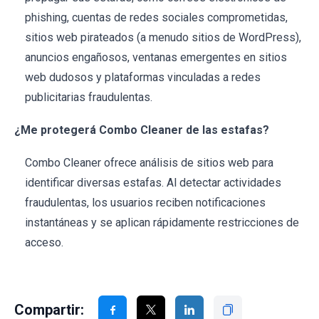
phishing, cuentas de redes sociales comprometidas,
sitios web pirateados (a menudo sitios de WordPress),
anuncios engañosos, ventanas emergentes en sitios
web dudosos y plataformas vinculadas a redes
publicitarias fraudulentas.
¿Me protegerá Combo Cleaner de las estafas?
Combo Cleaner ofrece análisis de sitios web para
identificar diversas estafas. Al detectar actividades
fraudulentas, los usuarios reciben notificaciones
instantáneas y se aplican rápidamente restricciones de
acceso.
Compartir: