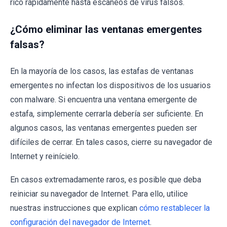
rico rápidamente hasta escaneos de virus falsos.
¿Cómo eliminar las ventanas emergentes
falsas?
En la mayoría de los casos, las estafas de ventanas
emergentes no infectan los dispositivos de los usuarios
con malware. Si encuentra una ventana emergente de
estafa, simplemente cerrarla debería ser suficiente. En
algunos casos, las ventanas emergentes pueden ser
difíciles de cerrar. En tales casos, cierre su navegador de
Internet y reinícielo.
En casos extremadamente raros, es posible que deba
reiniciar su navegador de Internet. Para ello, utilice
nuestras instrucciones que explican
cómo restablecer la
configuración del navegador de Internet
.