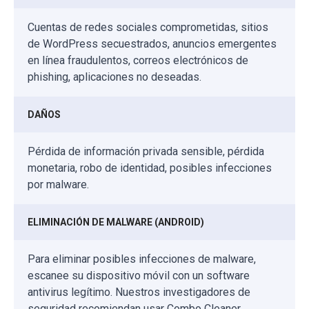
Cuentas de redes sociales comprometidas, sitios
de WordPress secuestrados, anuncios emergentes
en línea fraudulentos, correos electrónicos de
phishing, aplicaciones no deseadas.
DAÑOS
Pérdida de información privada sensible, pérdida
monetaria, robo de identidad, posibles infecciones
por malware.
ELIMINACIÓN DE MALWARE (ANDROID)
Para eliminar posibles infecciones de malware,
escanee su dispositivo móvil con un software
antivirus legítimo. Nuestros investigadores de
seguridad recomiendan usar Combo Cleaner.