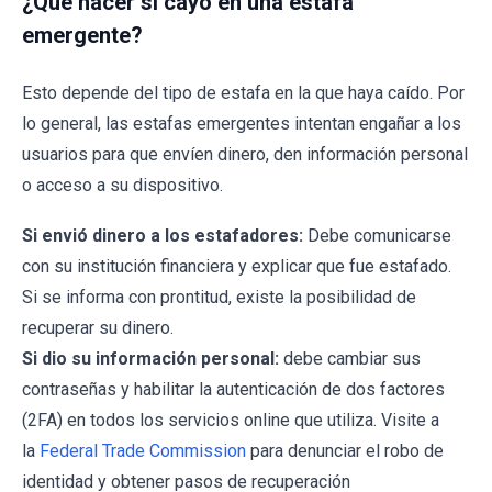
¿Qué hacer si cayó en una estafa
emergente?
Esto depende del tipo de estafa en la que haya caído. Por
lo general, las estafas emergentes intentan engañar a los
usuarios para que envíen dinero, den información personal
o acceso a su dispositivo.
Si envió dinero a los estafadores:
Debe comunicarse
con su institución financiera y explicar que fue estafado.
Si se informa con prontitud, existe la posibilidad de
recuperar su dinero.
Si dio su información personal:
debe cambiar sus
contraseñas y habilitar la autenticación de dos factores
(2FA) en todos los servicios online que utiliza. Visite a
la
Federal Trade Commission
para denunciar el robo de
identidad y obtener pasos de recuperación