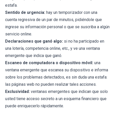
estafa.
Sentido de urgencia:
hay un temporizador con una
cuenta regresiva de un par de minutos, pidiéndole que
ingrese su información personal o que se suscriba a algún
servicio online.
Declaraciones que ganó algo:
si no ha participado en
una lotería, competencia online, etc., y ve una ventana
emergente que indica que ganó.
Escaneo de computadora o dispositivo móvil:
una
ventana emergente que escanea su dispositivo e informa
sobre los problemas detectados, es sin duda una estafa:
las páginas web no pueden realizar tales acciones.
Exclusividad:
ventanas emergentes que indican que solo
usted tiene acceso secreto a un esquema financiero que
puede enriquecerlo rápidamente.