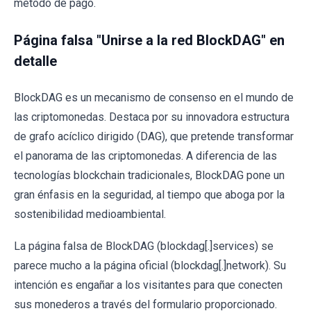
método de pago.
Página falsa "Unirse a la red BlockDAG" en
detalle
BlockDAG es un mecanismo de consenso en el mundo de
las criptomonedas. Destaca por su innovadora estructura
de grafo acíclico dirigido (DAG), que pretende transformar
el panorama de las criptomonedas. A diferencia de las
tecnologías blockchain tradicionales, BlockDAG pone un
gran énfasis en la seguridad, al tiempo que aboga por la
sostenibilidad medioambiental.
La página falsa de BlockDAG (blockdag[.]services) se
parece mucho a la página oficial (blockdag[.]network). Su
intención es engañar a los visitantes para que conecten
sus monederos a través del formulario proporcionado.