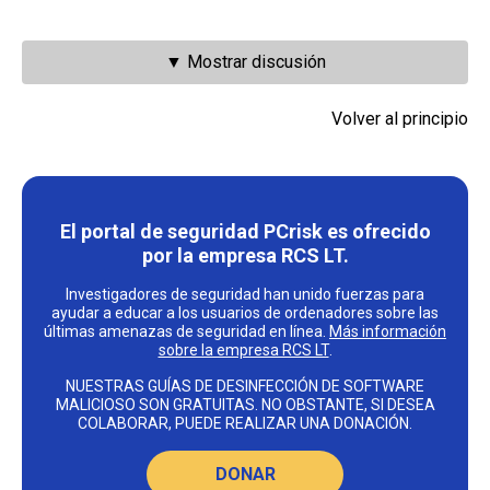
▼ Mostrar discusión
Volver al principio
El portal de seguridad PCrisk es ofrecido
por la empresa RCS LT.
Investigadores de seguridad han unido fuerzas para
ayudar a educar a los usuarios de ordenadores sobre las
últimas amenazas de seguridad en línea.
Más información
sobre la empresa RCS LT
.
NUESTRAS GUÍAS DE DESINFECCIÓN DE SOFTWARE
MALICIOSO SON GRATUITAS. NO OBSTANTE, SI DESEA
COLABORAR, PUEDE REALIZAR UNA DONACIÓN.
DONAR