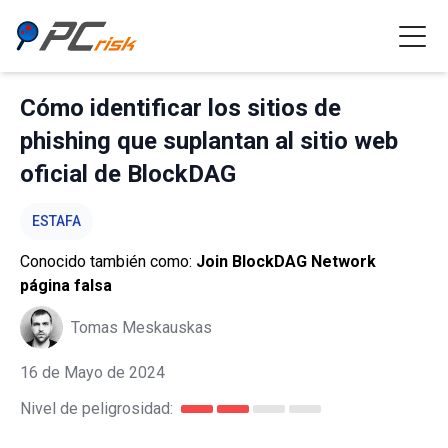
Cómo identificar los sitios de
phishing que suplantan al sitio web
oficial de BlockDAG
ESTAFA
Conocido también como:
Join BlockDAG Network
página falsa
Tomas Meskauskas
16 de Mayo de 2024
Nivel de peligrosidad: