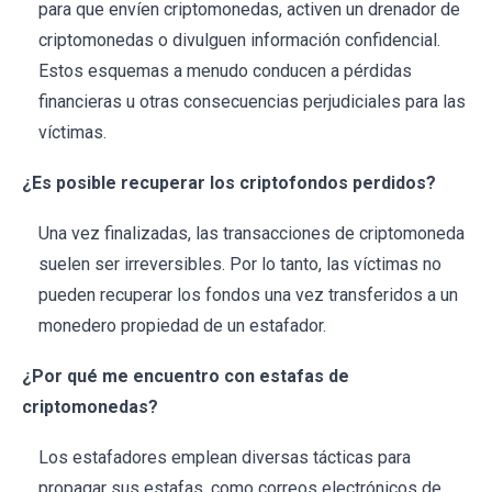
para que envíen criptomonedas, activen un drenador de
criptomonedas o divulguen información confidencial.
Estos esquemas a menudo conducen a pérdidas
financieras u otras consecuencias perjudiciales para las
víctimas.
¿Es posible recuperar los criptofondos perdidos?
Una vez finalizadas, las transacciones de criptomoneda
suelen ser irreversibles. Por lo tanto, las víctimas no
pueden recuperar los fondos una vez transferidos a un
monedero propiedad de un estafador.
¿Por qué me encuentro con estafas de
criptomonedas?
Los estafadores emplean diversas tácticas para
propagar sus estafas, como correos electrónicos de