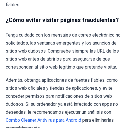
fiables.
¿Cómo evitar visitar páginas fraudulentas?
Tenga cuidado con los mensajes de correo electrónico no
solicitados, las ventanas emergentes y los anuncios de
sitios web dudosos. Compruebe siempre las URL de los
sitios web antes de abrirlos para asegurarse de que
corresponden al sitio web legítimo que pretende visitar.
Además, obtenga aplicaciones de fuentes fiables, como
sitios web oficiales y tiendas de aplicaciones, y evite
conceder permisos para notificaciones de sitios web
dudosos. Si su ordenador ya está infectado con apps no
deseadas, le recomendamos ejecutar un análisis con
Combo Cleaner Antivirus para Android
para eliminarlas