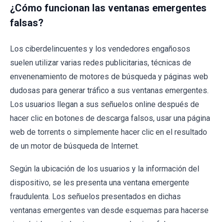
¿Cómo funcionan las ventanas emergentes
falsas?
Los ciberdelincuentes y los vendedores engañosos
suelen utilizar varias redes publicitarias, técnicas de
envenenamiento de motores de búsqueda y páginas web
dudosas para generar tráfico a sus ventanas emergentes.
Los usuarios llegan a sus señuelos online después de
hacer clic en botones de descarga falsos, usar una página
web de torrents o simplemente hacer clic en el resultado
de un motor de búsqueda de Internet.
Según la ubicación de los usuarios y la información del
dispositivo, se les presenta una ventana emergente
fraudulenta. Los señuelos presentados en dichas
ventanas emergentes van desde esquemas para hacerse