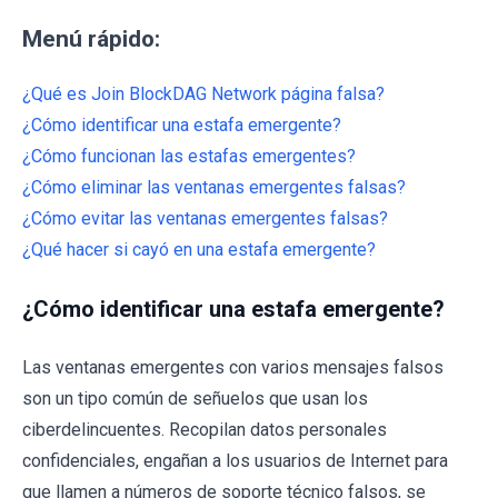
Menú rápido:
¿Qué es Join BlockDAG Network página falsa?
¿Cómo identificar una estafa emergente?
¿Cómo funcionan las estafas emergentes?
¿Cómo eliminar las ventanas emergentes falsas?
¿Cómo evitar las ventanas emergentes falsas?
¿Qué hacer si cayó en una estafa emergente?
¿Cómo identificar una estafa emergente?
Las ventanas emergentes con varios mensajes falsos
son un tipo común de señuelos que usan los
ciberdelincuentes. Recopilan datos personales
confidenciales, engañan a los usuarios de Internet para
que llamen a números de soporte técnico falsos, se