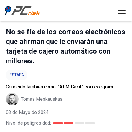
No se fíe de los correos electrónicos
que afirman que le enviarán una
tarjeta de cajero automático con
millones.
ESTAFA
Conocido también como:
"ATM Card" correo spam
Tomas Meskauskas
03 de Mayo de 2024
Nivel de peligrosidad: