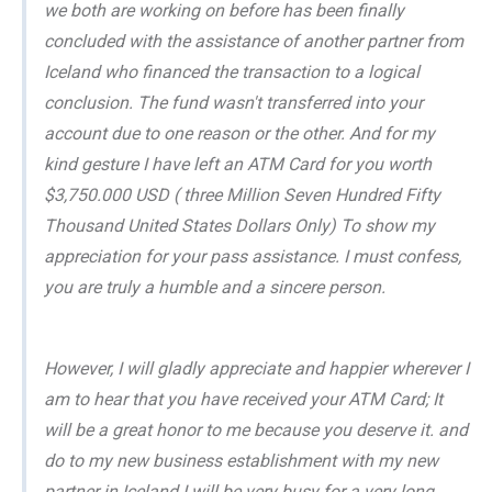
we both are working on before has been finally
concluded with the assistance of another partner from
Iceland who financed the transaction to a logical
conclusion. The fund wasn't transferred into your
account due to one reason or the other. And for my
kind gesture I have left an ATM Card for you worth
$3,750.000 USD ( three Million Seven Hundred Fifty
Thousand United States Dollars Only) To show my
appreciation for your pass assistance. I must confess,
you are truly a humble and a sincere person.
However, I will gladly appreciate and happier wherever I
am to hear that you have received your ATM Card; It
will be a great honor to me because you deserve it. and
do to my new business establishment with my new
partner in Iceland I will be very busy for a very long