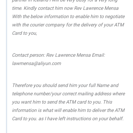
time. Kindly contact him now Rev Lawrence Mensa
With the below information to enable him to negotiate
with the courier company for the delivery of your ATM
Card to you,
Contact person: Rev Lawrence Mensa Email:
lawmensa@aliyun.com
Therefore you should send him your full Name and
telephone number/your correct mailing address where
you want him to send the ATM card to you. This
information is what will enable him to deliver the ATM
Card to you. as I have left instructions on your behalf.