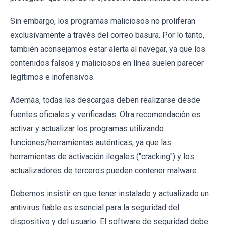
Sin embargo, los programas maliciosos no proliferan
exclusivamente a través del correo basura. Por lo tanto,
también aconsejamos estar alerta al navegar, ya que los
contenidos falsos y maliciosos en línea suelen parecer
legítimos e inofensivos.
Además, todas las descargas deben realizarse desde
fuentes oficiales y verificadas. Otra recomendación es
activar y actualizar los programas utilizando
funciones/herramientas auténticas, ya que las
herramientas de activación ilegales ("cracking") y los
actualizadores de terceros pueden contener malware.
Debemos insistir en que tener instalado y actualizado un
antivirus fiable es esencial para la seguridad del
dispositivo y del usuario. El software de seguridad debe