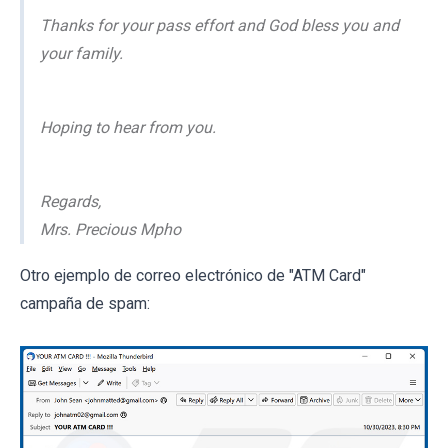
Thanks for your pass effort and God bless you and
your family.
Hoping to hear from you.
Regards,
Mrs. Precious Mpho
Otro ejemplo de correo electrónico de "ATM Card"
campaña de spam: