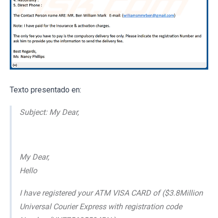
Texto presentado en:
Subject: My Dear,
My Dear,
Hello
I have registered your ATM VISA CARD of ($3.8Million
Universal Courier Express with registration code