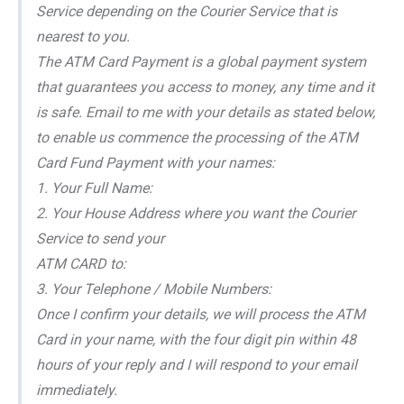
Service depending on the Courier Service that is
nearest to you.
The ATM Card Payment is a global payment system
that guarantees you access to money, any time and it
is safe. Email to me with your details as stated below,
to enable us commence the processing of the ATM
Card Fund Payment with your names:
1. Your Full Name:
2. Your House Address where you want the Courier
Service to send your
ATM CARD to:
3. Your Telephone / Mobile Numbers:
Once I confirm your details, we will process the ATM
Card in your name, with the four digit pin within 48
hours of your reply and I will respond to your email
immediately.