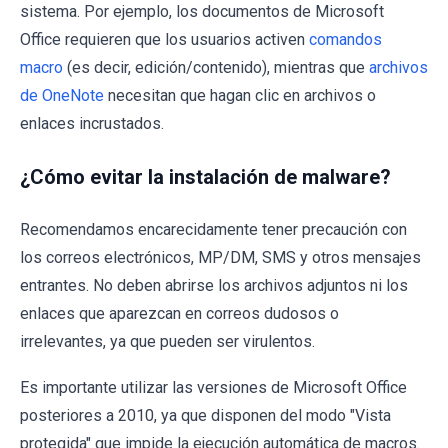
sistema. Por ejemplo, los documentos de Microsoft
Office requieren que los usuarios activen
comandos
macro
(es decir, edición/contenido), mientras que
archivos
de OneNote
necesitan que hagan clic en archivos o
enlaces incrustados.
¿Cómo evitar la instalación de malware?
Recomendamos encarecidamente tener precaución con
los correos electrónicos, MP/DM, SMS y otros mensajes
entrantes. No deben abrirse los archivos adjuntos ni los
enlaces que aparezcan en correos dudosos o
irrelevantes, ya que pueden ser virulentos.
Es importante utilizar las versiones de Microsoft Office
posteriores a 2010, ya que disponen del modo "Vista
protegida" que impide la ejecución automática de macros.