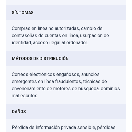
SÍNTOMAS
Compras en línea no autorizadas, cambio de
contraseñas de cuentas en línea, usurpación de
identidad, acceso ilegal al ordenador.
MÉTODOS DE DISTRIBUCIÓN
Correos electrónicos engañosos, anuncios
emergentes en línea fraudulentos, técnicas de
envenenamiento de motores de búsqueda, dominios
mal escritos.
DAÑOS
Pérdida de información privada sensible, pérdidas