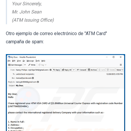
Your Sincerely,
Mr. John Sean
(ATM Issuing Office)
Otro ejemplo de correo electrónico de "ATM Card"
campaña de spam: