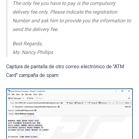
The only fee you have to pay is the compulsory
delivery fee only. Please indicate the registration
Number and ask him to provide you the information to
send the delivery fee.
Best Regards,
Ms Nancy Phillips
Captura de pantalla de otro correo electrónico de "ATM
Card" campaña de spam: