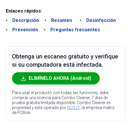
Enlaces rápidos:
Descripción
Resumen
Desinfección
Prevención
Preguntas frecuentes
Obtenga un escaneo gratuito y verifique
si su computadora está infectada.
ELIMÍNELO AHORA (Android)
Para usar el producto con todas las funciones, debe
comprar una licencia para Combo Cleaner. 7 días de
prueba gratuita limitada disponible. Combo Cleaner es
propiedad y está operado por
RCS LT
, la empresa matriz
de PCRisk.