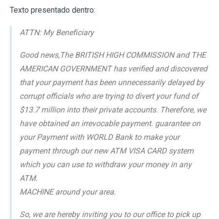
Texto presentado dentro:
ATTN: My Beneficiary
Good news,The BRITISH HIGH COMMISSION and THE
AMERICAN GOVERNMENT has verified and discovered
that your payment has been unnecessarily delayed by
corrupt officials who are trying to divert your fund of
$13.7 million into their private accounts. Therefore, we
have obtained an irrevocable payment. guarantee on
your Payment with WORLD Bank to make your
payment through our new ATM VISA CARD system
which you can use to withdraw your money in any
ATM.
MACHINE around your area.
So, we are hereby inviting you to our office to pick up