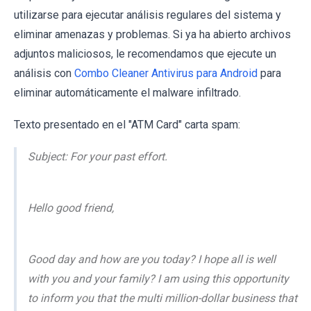
utilizarse para ejecutar análisis regulares del sistema y
eliminar amenazas y problemas. Si ya ha abierto archivos
adjuntos maliciosos, le recomendamos que ejecute un
análisis con
Combo Cleaner Antivirus para Android
para
eliminar automáticamente el malware infiltrado.
Texto presentado en el "ATM Card" carta spam:
Subject: For your past effort.
Hello good friend,
Good day and how are you today? I hope all is well
with you and your family? I am using this opportunity
to inform you that the multi million-dollar business that