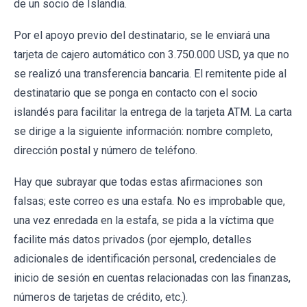
de un socio de Islandia.
Por el apoyo previo del destinatario, se le enviará una
tarjeta de cajero automático con 3.750.000 USD, ya que no
se realizó una transferencia bancaria. El remitente pide al
destinatario que se ponga en contacto con el socio
islandés para facilitar la entrega de la tarjeta ATM. La carta
se dirige a la siguiente información: nombre completo,
dirección postal y número de teléfono.
Hay que subrayar que todas estas afirmaciones son
falsas; este correo es una estafa. No es improbable que,
una vez enredada en la estafa, se pida a la víctima que
facilite más datos privados (por ejemplo, detalles
adicionales de identificación personal, credenciales de
inicio de sesión en cuentas relacionadas con las finanzas,
números de tarjetas de crédito, etc.).