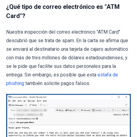
¿Qué tipo de correo electrónico es "ATM
Card"?
Nuestra inspección del correo electrónico "ATM Card"
descubrió que se trata de spam. En la carta se afirma que
se enviará al destinatario una tarjeta de cajero automático
con más de tres millones de dólares estadounidenses, y
se le pide que facilite sus datos personales para la
entrega. Sin embargo, es posible que esta
estafa de
phishing
también solicite pagos falsos.