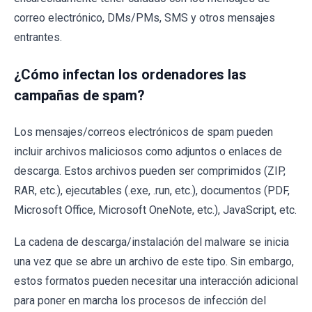
correo electrónico, DMs/PMs, SMS y otros mensajes
entrantes.
¿Cómo infectan los ordenadores las
campañas de spam?
Los mensajes/correos electrónicos de spam pueden
incluir archivos maliciosos como adjuntos o enlaces de
descarga. Estos archivos pueden ser comprimidos (ZIP,
RAR, etc.), ejecutables (.exe, .run, etc.), documentos (PDF,
Microsoft Office, Microsoft OneNote, etc.), JavaScript, etc.
La cadena de descarga/instalación del malware se inicia
una vez que se abre un archivo de este tipo. Sin embargo,
estos formatos pueden necesitar una interacción adicional
para poner en marcha los procesos de infección del