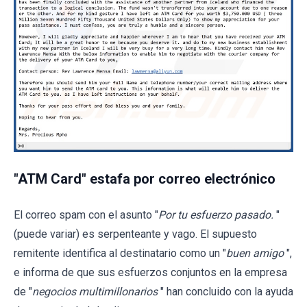
"ATM Card" estafa por correo electrónico
El correo spam con el asunto "
Por tu esfuerzo pasado.
"
(puede variar) es serpenteante y vago. El supuesto
remitente identifica al destinatario como un "
buen amigo
",
e informa de que sus esfuerzos conjuntos en la empresa
de "
negocios multimillonarios
" han concluido con la ayuda