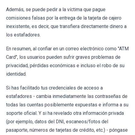
Además, se puede pedir a la víctima que pague
comisiones falsas por la entrega de la tarjeta de cajero
inexistente, es decir, que transfiera directamente dinero a
los estafadores.
En resumen, al confiar en un correo electrónico como "ATM
Card", los usuarios pueden sufrir graves problemas de
privacidad, pérdidas económicas e incluso el robo de su
identidad.
Si has facilitado tus credenciales de acceso a
estafadores - cambia inmediatamente las contraseñas de
todas las cuentas posiblemente expuestas e informa a su
soporte oficial. Y si ha revelado otra información privada
(por ejemplo, datos del DNI, escaneos/fotos del
pasaporte, números de tarjetas de crédito, etc.) - póngase