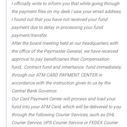
I officially write to inform you that while going through
the payment files on my desk I saw your email address,
I found out that you have not received your fund
payment due to delay in processing your fund
payment/transfer.
After the board meeting held at our headquarters with
the office of the Paymaster General, we have received
approval to pay beneficiaries their Compensation
fund, Contract fund and inheritance fund immediately,
through our ATM CARD PAYMENT CENTER in
accordance with the instruction given to us by the
Central Bank Governor.
Our Card Payment Center will process and load your
fund into your ATM Card, which will be delivered to you
through the following Courier Services, such as DHL
Courier Service, UPS Courier Service or FEDEX Courier