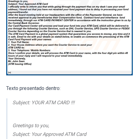
Texto presentado dentro:
Subject: YOUR ATM CARD !!!
Greetings to you,
Subject: Your Approved ATM Card