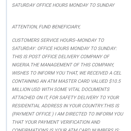
SATURDAY OFFICE HOURS MONDAY TO SUNDAY
ATTENTION, FUND BENEFICIARY,
CUSTOMERS SERVICE HOURS--MONDAY TO
SATURDAY: OFFICE HOURS MONDAY TO SUNDAY:
THIS IS POST OFFICE DELIVERY COMPANY OF
NIGERIA.THE MANAGEMENT OF THIS COMPANY,
WISHES TO INFORM YOU THAT, WE RECEIVED A CEL
CONTAINING AN ATM MASTER CARD VALUED $10.5
MILLION USD WITH SOME VITAL DOCUMENTS
ATTACHED ON IT, FOR SAFETY DELIVERY TO YOUR
RESIDENTIAL ADDRESS IN YOUR COUNTRY.THIS IS
(PAYMENT OFFICE ) I AM DIRECTED TO INFORM YOU
THAT YOUR PAYMENT VERIFICATION AND
CONFIRMATIONS IS.YOUR ATM CARD NUMBERS IS: