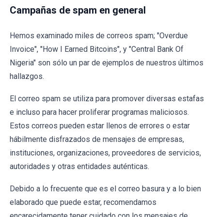
Campañas de spam en general
Hemos examinado miles de correos spam; "Overdue
Invoice", "How I Earned Bitcoins", y "Central Bank Of
Nigeria" son sólo un par de ejemplos de nuestros últimos
hallazgos.
El correo spam se utiliza para promover diversas estafas
e incluso para hacer proliferar programas maliciosos.
Estos correos pueden estar llenos de errores o estar
hábilmente disfrazados de mensajes de empresas,
instituciones, organizaciones, proveedores de servicios,
autoridades y otras entidades auténticas.
Debido a lo frecuente que es el correo basura y a lo bien
elaborado que puede estar, recomendamos
encarecidamente tener cuidado con los mensajes de