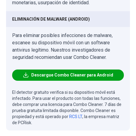
monetarias, usurpación de identidad.
ELIMINACIÓN DE MALWARE (ANDROID)
Para eliminar posibles infecciones de malware,
escanee su dispositivo móvil con un software
antivirus legítimo. Nuestros investigadores de
seguridad recomiendan usar Combo Cleaner.
Descargue Combo Cleaner para Android
El detector gratuito verifica si su dispositivo móvil está
infectado. Para usar el producto con todas las funciones,
debe comprar una licencia para Combo Cleaner. 7 días de
prueba gratuita limitada disponible. Combo Cleaner es
propiedad y está operado por
RCS LT
, la empresa matriz
de PCRisk.