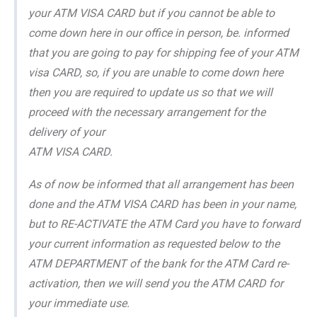
your ATM VISA CARD but if you cannot be able to
come down here in our office in person, be. informed
that you are going to pay for shipping fee of your ATM
visa CARD, so, if you are unable to come down here
then you are required to update us so that we will
proceed with the necessary arrangement for the
delivery of your
ATM VISA CARD.
As of now be informed that all arrangement has been
done and the ATM VISA CARD has been in your name,
but to RE-ACTIVATE the ATM Card you have to forward
your current information as requested below to the
ATM DEPARTMENT of the bank for the ATM Card re-
activation, then we will send you the ATM CARD for
your immediate use.