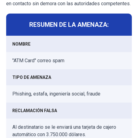
en contacto sin demora con las autoridades competentes.
RESUMEN DE LA AMENAZA:
NOMBRE
"ATM Card" correo spam
TIPO DE AMENAZA
Phishing, estafa, ingeniería social, fraude
RECLAMACIÓN FALSA
Al destinatario se le enviará una tarjeta de cajero
automático con 3.750.000 dólares.