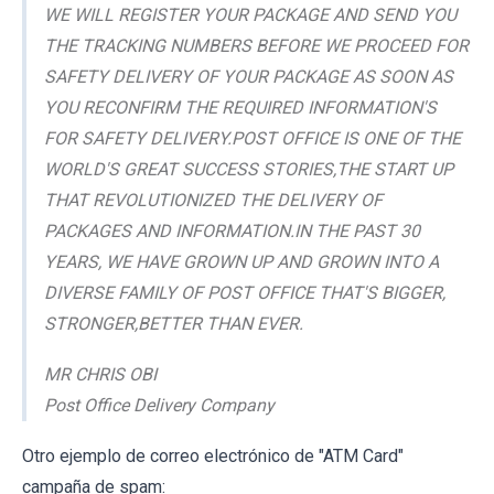
WE WILL REGISTER YOUR PACKAGE AND SEND YOU
THE TRACKING NUMBERS BEFORE WE PROCEED FOR
SAFETY DELIVERY OF YOUR PACKAGE AS SOON AS
YOU RECONFIRM THE REQUIRED INFORMATION'S
FOR SAFETY DELIVERY.POST OFFICE IS ONE OF THE
WORLD'S GREAT SUCCESS STORIES,THE START UP
THAT REVOLUTIONIZED THE DELIVERY OF
PACKAGES AND INFORMATION.IN THE PAST 30
YEARS, WE HAVE GROWN UP AND GROWN INTO A
DIVERSE FAMILY OF POST OFFICE THAT'S BIGGER,
STRONGER,BETTER THAN EVER.
MR CHRIS OBI
Post Office Delivery Company
Otro ejemplo de correo electrónico de "ATM Card"
campaña de spam: