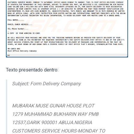
Texto presentado dentro:
Subject: Form Delivery Company
MUBARAK MUSE GUNAR HOUSE PLOT
1279 MUHAMMAD BUKHARIN WAY PMB
12537,GARIK 900001 ABUJA.NIGERIA
CUSTOMERS SERVICE HOURS-MONDAY TO