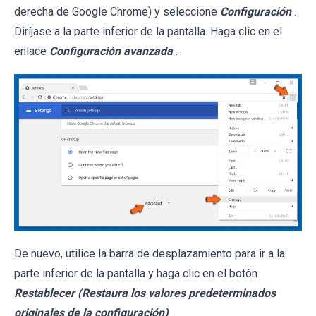
derecha de Google Chrome) y seleccione
Configuración
.
Diríjase a la parte inferior de la pantalla. Haga clic en el
enlace
Configuración avanzada
.
De nuevo, utilice la barra de desplazamiento para ir a la
parte inferior de la pantalla y haga clic en el botón
Restablecer (Restaura los valores predeterminados
originales de la configuración)
.