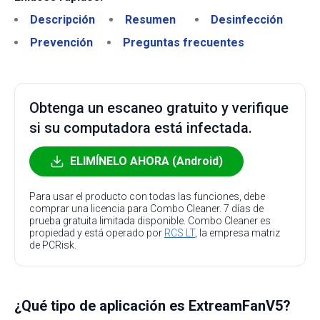
Descripción
Resumen
Desinfección
Prevención
Preguntas frecuentes
Obtenga un escaneo gratuito y verifique
si su computadora está infectada.
ELIMÍNELO AHORA (Android)
Para usar el producto con todas las funciones, debe
comprar una licencia para Combo Cleaner. 7 días de
prueba gratuita limitada disponible. Combo Cleaner es
propiedad y está operado por
RCS LT
, la empresa matriz
de PCRisk.
¿Qué tipo de aplicación es ExtreamFanV5?