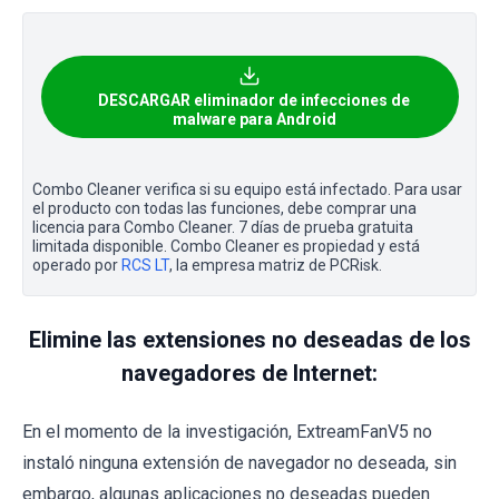
DESCARGAR eliminador de infecciones de
malware para Android
Combo Cleaner verifica si su equipo está infectado. Para usar
el producto con todas las funciones, debe comprar una
licencia para Combo Cleaner. 7 días de prueba gratuita
limitada disponible. Combo Cleaner es propiedad y está
operado por
RCS LT
, la empresa matriz de PCRisk.
Elimine las extensiones no deseadas de los
navegadores de Internet:
En el momento de la investigación, ExtreamFanV5 no
instaló ninguna extensión de navegador no deseada, sin
embargo, algunas aplicaciones no deseadas pueden