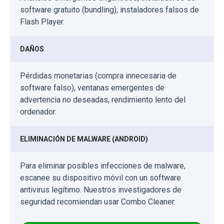
software gratuito (bundling), instaladores falsos de
Flash Player.
DAÑOS
Pérdidas monetarias (compra innecesaria de
software falso), ventanas emergentes de
advertencia no deseadas, rendimiento lento del
ordenador.
ELIMINACIÓN DE MALWARE (ANDROID)
Para eliminar posibles infecciones de malware,
escanee su dispositivo móvil con un software
antivirus legítimo. Nuestros investigadores de
seguridad recomiendan usar Combo Cleaner.