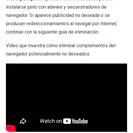
instalarse junto con adware y secuestradores de
navegador. Si aparece publicidad no deseada o se
producen redireccionamientos al navegar por Internet,
continúe con la siguiente guía de eliminación.
Vídeo que muestra cómo eliminar complementos del
navegador potencialmente no deseados: