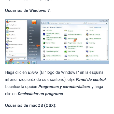
Usuarios de Windows 7:
Haga clic en
Inicio
(El "logo de Windows" en la esquina
inferior izquierda de su escritorio), elija
Panel de control
.
Localice la opción
Programas y características
y haga
clic en
Desinstalar un programa
.
Usuarios de macOS (OSX):