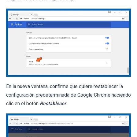
En la nueva ventana, confirme que quiere restablecer la
configuración predeterminada de Google Chrome haciendo
clic en el botón
Restablecer
.