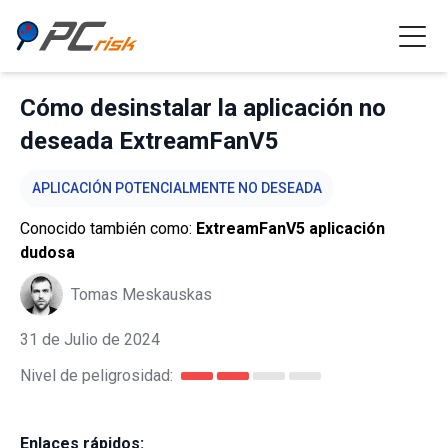
Cómo desinstalar la aplicación no
deseada ExtreamFanV5
APLICACIÓN POTENCIALMENTE NO DESEADA
Conocido también como:
ExtreamFanV5 aplicación
dudosa
Tomas Meskauskas
31 de Julio de 2024
Nivel de peligrosidad:
Enlaces rápidos: