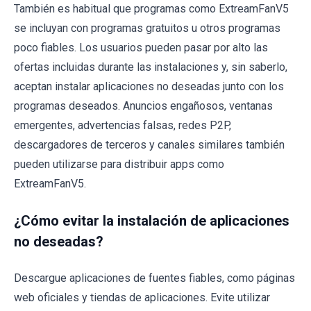
También es habitual que programas como ExtreamFanV5
se incluyan con programas gratuitos u otros programas
poco fiables. Los usuarios pueden pasar por alto las
ofertas incluidas durante las instalaciones y, sin saberlo,
aceptan instalar aplicaciones no deseadas junto con los
programas deseados. Anuncios engañosos, ventanas
emergentes, advertencias falsas, redes P2P,
descargadores de terceros y canales similares también
pueden utilizarse para distribuir apps como
ExtreamFanV5.
¿Cómo evitar la instalación de aplicaciones
no deseadas?
Descargue aplicaciones de fuentes fiables, como páginas
web oficiales y tiendas de aplicaciones. Evite utilizar