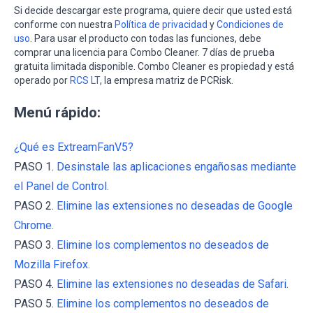
Si decide descargar este programa, quiere decir que usted está
conforme con nuestra
Política de privacidad
y
Condiciones de
uso
. Para usar el producto con todas las funciones, debe
comprar una licencia para Combo Cleaner. 7 días de prueba
gratuita limitada disponible. Combo Cleaner es propiedad y está
operado por
RCS LT
, la empresa matriz de PCRisk.
Menú rápido:
¿Qué es ExtreamFanV5?
PASO 1.
Desinstale las aplicaciones engañosas mediante
el Panel de Control.
PASO 2.
Elimine las extensiones no deseadas de Google
Chrome.
PASO 3.
Elimine los complementos no deseados de
Mozilla Firefox.
PASO 4.
Elimine las extensiones no deseadas de Safari.
PASO 5.
Elimine los complementos no deseados de