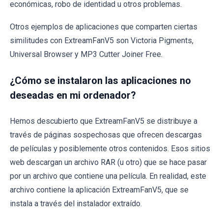
económicas, robo de identidad u otros problemas.
Otros ejemplos de aplicaciones que comparten ciertas
similitudes con ExtreamFanV5 son Victoria Pigments,
Universal Browser y MP3 Cutter Joiner Free.
¿Cómo se instalaron las aplicaciones no
deseadas en mi ordenador?
Hemos descubierto que ExtreamFanV5 se distribuye a
través de páginas sospechosas que ofrecen descargas
de películas y posiblemente otros contenidos. Esos sitios
web descargan un archivo RAR (u otro) que se hace pasar
por un archivo que contiene una película. En realidad, este
archivo contiene la aplicación ExtreamFanV5, que se
instala a través del instalador extraído.