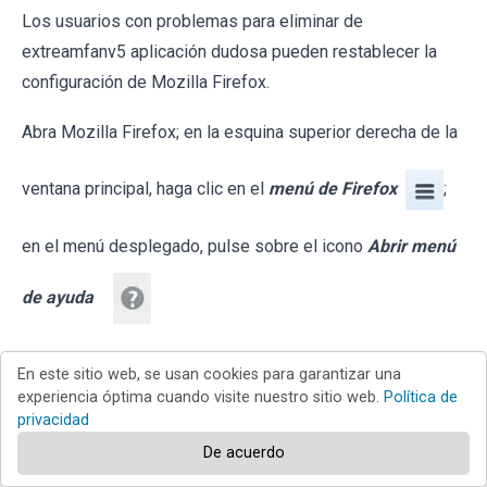
Los usuarios con problemas para eliminar de
extreamfanv5 aplicación dudosa pueden restablecer la
configuración de Mozilla Firefox.
Abra Mozilla Firefox; en la esquina superior derecha de la
ventana principal, haga clic en el
menú de Firefox
;
en el menú desplegado, pulse sobre el icono
Abrir menú
de ayuda
En este sitio web, se usan cookies para garantizar una
experiencia óptima cuando visite nuestro sitio web.
Política de
privacidad
De acuerdo