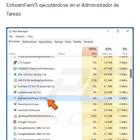
ExtreamFanV5 ejecutándose en el Administrador de
Tareas: