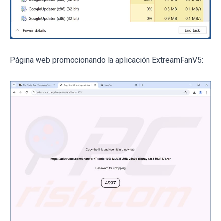
Página web promocionando la aplicación ExtreamFanV5: