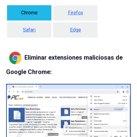
Chrome
Firefox
Safari
Edge
Eliminar extensiones maliciosas de
Google Chrome: