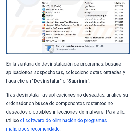
En la ventana de desinstalación de programas, busque
aplicaciones sospechosas, seleccione estas entradas y
haga clic en "
Desinstalar
" o "
Suprimir
".
Tras desinstalar las aplicaciones no deseadas, analice su
ordenador en busca de componentes restantes no
deseados o posibles infecciones de malware. Para ello,
utilice
el software de eliminación de programas
maliciosos recomendado
.