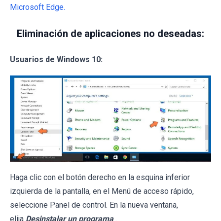
Microsoft Edge.
Eliminación de aplicaciones no deseadas:
Usuarios de Windows 10:
Haga clic con el botón derecho en la esquina inferior
izquierda de la pantalla, en el Menú de acceso rápido,
seleccione Panel de control. En la nueva ventana,
elija
Desinstalar un programa
.