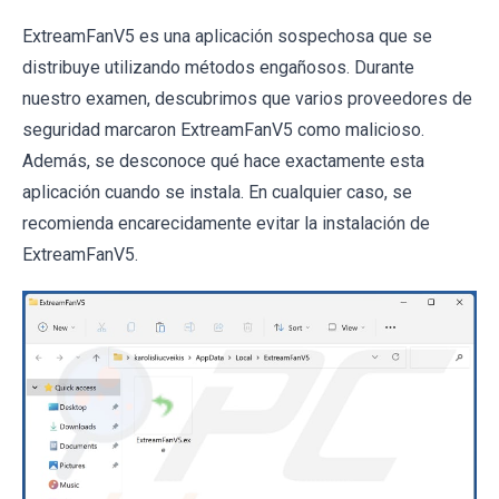
ExtreamFanV5 es una aplicación sospechosa que se
distribuye utilizando métodos engañosos. Durante
nuestro examen, descubrimos que varios proveedores de
seguridad marcaron ExtreamFanV5 como malicioso.
Además, se desconoce qué hace exactamente esta
aplicación cuando se instala. En cualquier caso, se
recomienda encarecidamente evitar la instalación de
ExtreamFanV5.