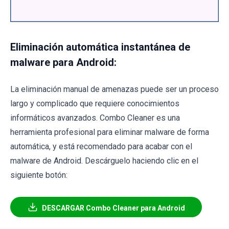
Eliminación automática instantánea de
malware para Android:
La eliminación manual de amenazas puede ser un proceso
largo y complicado que requiere conocimientos
informáticos avanzados. Combo Cleaner es una
herramienta profesional para eliminar malware de forma
automática, y está recomendado para acabar con el
malware de Android. Descárguelo haciendo clic en el
siguiente botón:
DESCARGAR Combo Cleaner para Android