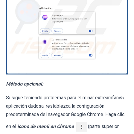
Método opcional:
Si sigue teniendo problemas para eliminar extreamfanv5
aplicación dudosa, restablezca la configuración
predeterminada del navegador Google Chrome. Haga clic
en el
icono de menú en Chrome
(parte superior