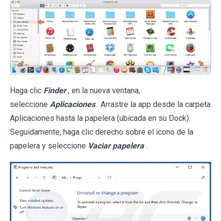
Haga clic
Finder
, en la nueva ventana,
seleccione
Aplicaciones
. Arrastre la app desde la carpeta
Aplicaciones hasta la papelera (ubicada en su Dock).
Seguidamente, haga clic derecho sobre el icono de la
papelera y seleccione
Vaciar papelera
.