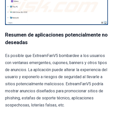
Resumen de aplicaciones potencialmente no
deseadas
Es posible que ExtreamFanV5 bombardee a los usuarios
con ventanas emergentes, cupones, banners y otros tipos
de anuncios. La aplicación puede alterar la experiencia del
usuario y exponerlo a riesgos de seguridad al llevarle a
sitios potencialmente maliciosos. ExtreamFanV5 podría
mostrar anuncios diseñados para promocionar sitios de
phishing, estafas de soporte técnico, aplicaciones
sospechosas, loterías falsas, etc.