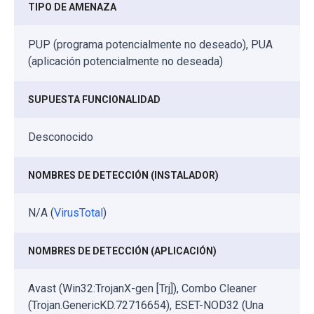
TIPO DE AMENAZA
PUP (programa potencialmente no deseado), PUA
(aplicación potencialmente no deseada)
SUPUESTA FUNCIONALIDAD
Desconocido
NOMBRES DE DETECCIÓN (INSTALADOR)
N/A (
VirusTotal
)
NOMBRES DE DETECCIÓN (APLICACIÓN)
Avast (Win32:TrojanX-gen [Trj]), Combo Cleaner
(Trojan.GenericKD.72716654), ESET-NOD32 (Una