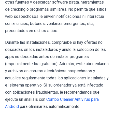
otras fuentes y descargar software pirata, herramientas
de cracking o programas similares. No permita que sitios
web sospechosos le envíen notificaciones ni interactúe
con anuncios, botones, ventanas emergentes, etc.,
presentados en dichos sitios.
Durante las instalaciones, compruebe si hay ofertas no
deseadas en los instaladores y anule la selección de las
apps no deseadas antes de instalar programas
(especialmente los gratuitos). Además, evite abrir enlaces
y archivos en correos electrónicos sospechosos y
actualice regularmente todas las aplicaciones instaladas y
el sistema operativo. Si su ordenador ya está infectado
con aplicaciones fraudulentas, le recomendamos que
ejecute un análisis con
Combo Cleaner Antivirus para
Android
para eliminarlas automáticamente.