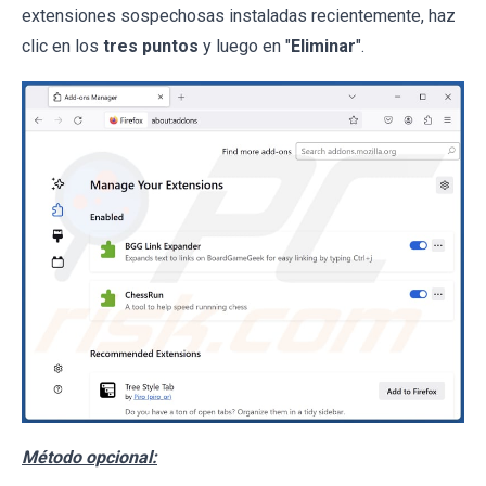
extensiones sospechosas instaladas recientemente, haz
clic en los
tres puntos
y luego en "
Eliminar
".
Método opcional: