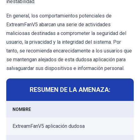
inestabilidad.
En general, los comportamientos potenciales de
ExtreamFanV5 abarcan una serie de actividades
maliciosas destinadas a comprometer la seguridad del
usuario, la privacidad y la integridad del sistema. Por
tanto, se recomienda encarecidamente a los usuarios que
se mantengan alejados de esta dudosa aplicación para
salvaguardar sus dispositivos e información personal.
RESUMEN DE LA AMENAZA:
NOMBRE
ExtreamFanV5 aplicación dudosa