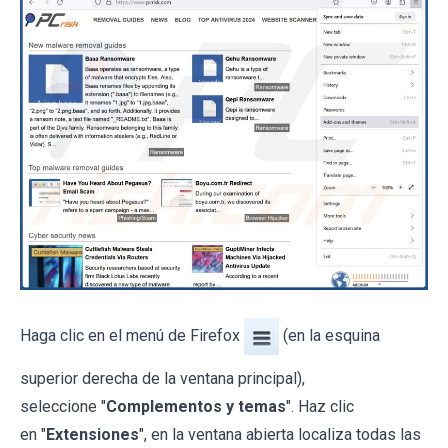
Haga clic en el menú de Firefox
(en la esquina
superior derecha de la ventana principal),
seleccione "
Complementos y temas
". Haz clic
en "
Extensiones
", en la ventana abierta localiza todas las