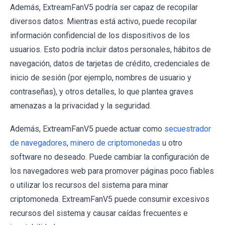
Además, ExtreamFanV5 podría ser capaz de recopilar
diversos datos. Mientras está activo, puede recopilar
información confidencial de los dispositivos de los
usuarios. Esto podría incluir datos personales, hábitos de
navegación, datos de tarjetas de crédito, credenciales de
inicio de sesión (por ejemplo, nombres de usuario y
contraseñas), y otros detalles, lo que plantea graves
amenazas a la privacidad y la seguridad.
Además, ExtreamFanV5 puede actuar como
secuestrador
de navegadores
,
minero de criptomonedas
u otro
software no deseado. Puede cambiar la configuración de
los navegadores web para promover páginas poco fiables
o utilizar los recursos del sistema para minar
criptomoneda. ExtreamFanV5 puede consumir excesivos
recursos del sistema y causar caídas frecuentes e