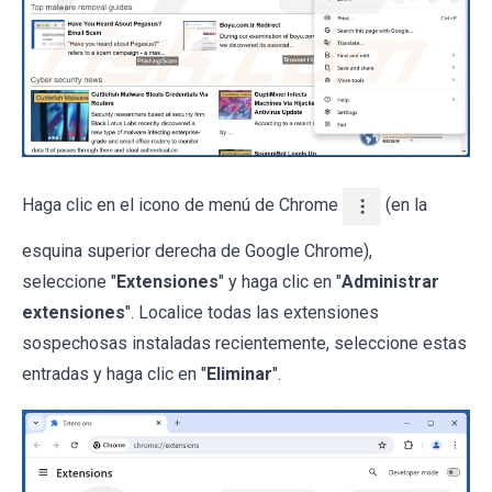
Haga clic en el icono de menú de Chrome
(en la
esquina superior derecha de Google Chrome),
seleccione "
Extensiones
" y haga clic en "
Administrar
extensiones
". Localice todas las extensiones
sospechosas instaladas recientemente, seleccione estas
entradas y haga clic en "
Eliminar
".