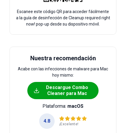
Escanee este código QR para acceder fácilmente
a la guía de desinfección de Cleanup required right
now! pop-up desde su dispositivo móvil.
Nuestra recomendación
Acabe con las infecciones de malware para Mac
hoy mismo:
Descargue Combo
Cleaner para Mac
Plataforma:
macOS
4.8
¡Excelente!