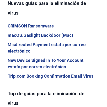
Nuevas guías para la eliminación de
virus
CRIMSON Ransomware
macOS.Gaslight Backdoor (Mac)
Misdirected Payment estafa por correo
electrónico
New Device Signed In To Your Account
estafa por correo electrónico
Trip.com Booking Confirmation Email Virus
Top de guías para la eliminación de
virus