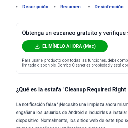
Descripción
Resumen
Desinfección
Obtenga un escaneo gratuito y verifique
ELIMÍNELO AHORA (Mac)
Para usar el producto con todas las funciones, debe compr
limitada disponible. Combo Cleaner es propiedad y está o
¿Qué es la estafa "Cleanup Required Right
La notificación falsa "¡Necesito una limpieza ahora mi
engañar a los usuarios de Android e inducirles a instal
dispositivo. Normalmente, los sitios web de este tipo 