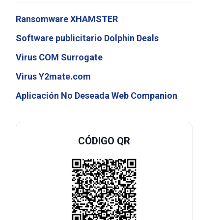
Ransomware XHAMSTER
Software publicitario Dolphin Deals
Virus COM Surrogate
Virus Y2mate.com
Aplicación No Deseada Web Companion
CÓDIGO QR