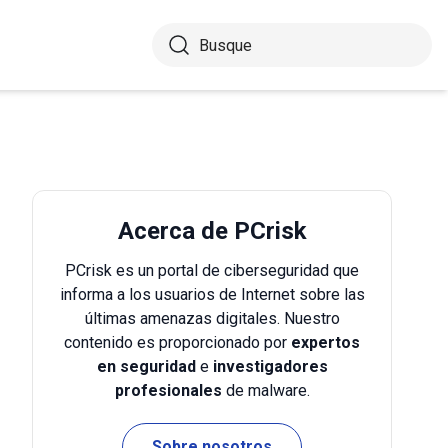
Acerca de PCrisk
PCrisk es un portal de ciberseguridad que
informa a los usuarios de Internet sobre las
últimas amenazas digitales. Nuestro
contenido es proporcionado por
expertos
en seguridad
e
investigadores
profesionales
de malware.
Sobre nosotros