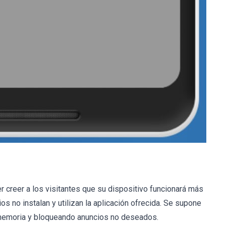
r creer a los visitantes que su dispositivo funcionará más
os no instalan y utilizan la aplicación ofrecida. Se supone
u memoria y bloqueando anuncios no deseados.