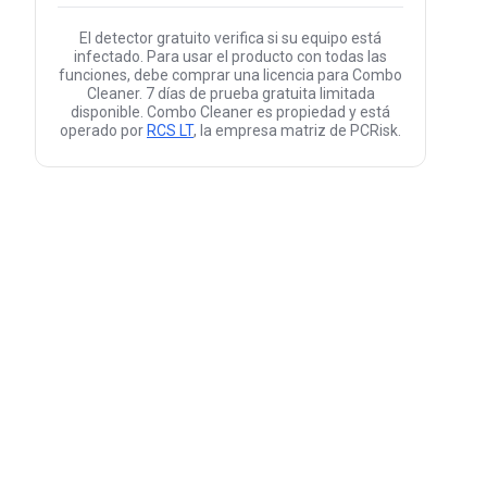
El detector gratuito verifica si su equipo está
infectado. Para usar el producto con todas las
funciones, debe comprar una licencia para Combo
Cleaner. 7 días de prueba gratuita limitada
disponible. Combo Cleaner es propiedad y está
operado por
RCS LT
, la empresa matriz de PCRisk.