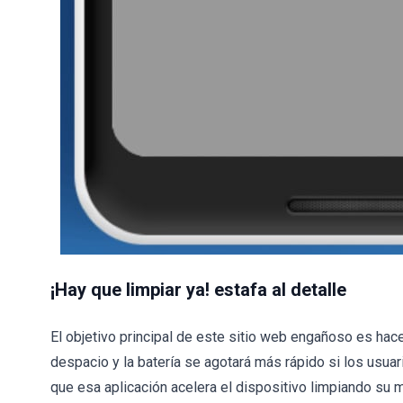
¡Hay que limpiar ya! estafa
al detalle
El objetivo principal de este sitio web engañoso es hace
despacio y la batería se agotará más rápido si los usuari
que esa aplicación acelera el dispositivo limpiando s