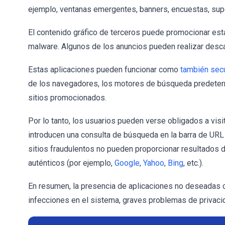
ejemplo, ventanas emergentes, banners, encuestas, super
El contenido gráfico de terceros puede promocionar esta
malware. Algunos de los anuncios pueden realizar descar
Estas aplicaciones pueden funcionar como
también sec
de los navegadores, los motores de búsqueda predeter
sitios promocionados.
Por lo tanto, los usuarios pueden verse obligados a vi
introducen una consulta de búsqueda en la barra de URL
sitios fraudulentos no pueden proporcionar resultados 
auténticos (por ejemplo,
Google
,
Yahoo
,
Bing
, etc.).
En resumen, la presencia de aplicaciones no deseadas
infecciones en el sistema, graves problemas de privaci