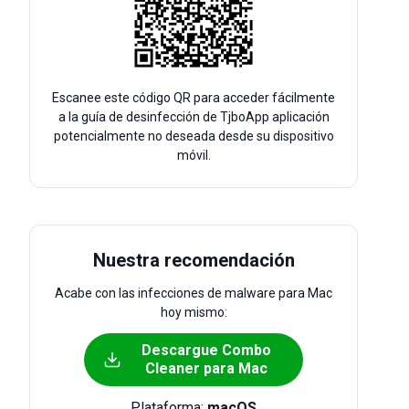
Escanee este código QR para acceder fácilmente
a la guía de desinfección de TjboApp aplicación
potencialmente no deseada desde su dispositivo
móvil.
Nuestra recomendación
Acabe con las infecciones de malware para Mac
hoy mismo:
Descargue Combo
Cleaner para Mac
Plataforma:
macOS