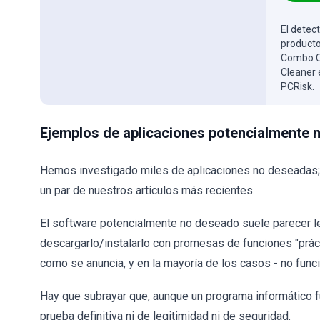
El detect
producto
Combo Cl
Cleaner 
PCRisk.
Ejemplos de aplicaciones potencialmente
Hemos investigado miles de aplicaciones no deseadas
un par de nuestros artículos más recientes.
El software potencialmente no deseado suele parecer le
descargarlo/instalarlo con promesas de funciones "prác
como se anuncia, y en la mayoría de los casos - no func
Hay que subrayar que, aunque un programa informático f
prueba definitiva ni de legitimidad ni de seguridad.