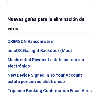
Nuevas guías para la eliminación de
virus
CRIMSON Ransomware
macOS.Gaslight Backdoor (Mac)
Misdirected Payment estafa por correo
electrónico
New Device Signed In To Your Account
estafa por correo electrónico
Trip.com Booking Confirmation Email Virus