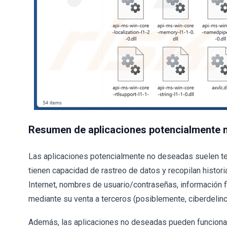
Resumen de aplicaciones potencialmente 
Las aplicaciones potencialmente no deseadas suelen te
tienen capacidad de rastreo de datos y recopilan histo
Internet, nombres de usuario/contraseñas, información 
mediante su venta a terceros (posiblemente, ciberdelinc
Además, las aplicaciones no deseadas pueden funcion