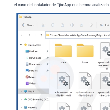
el caso del instalador de TjboApp que hemos analizado.