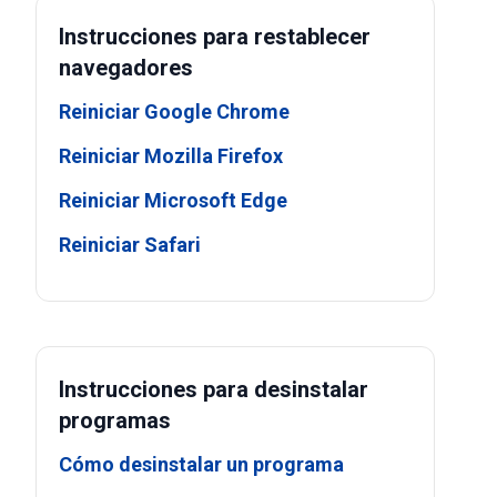
Instrucciones para restablecer
navegadores
Reiniciar Google Chrome
Reiniciar Mozilla Firefox
Reiniciar Microsoft Edge
Reiniciar Safari
Instrucciones para desinstalar
programas
Cómo desinstalar un programa