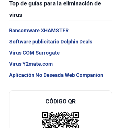
Top de guías para la eliminación de
virus
Ransomware XHAMSTER
Software publicitario Dolphin Deals
Virus COM Surrogate
Virus Y2mate.com
Aplicación No Deseada Web Companion
CÓDIGO QR