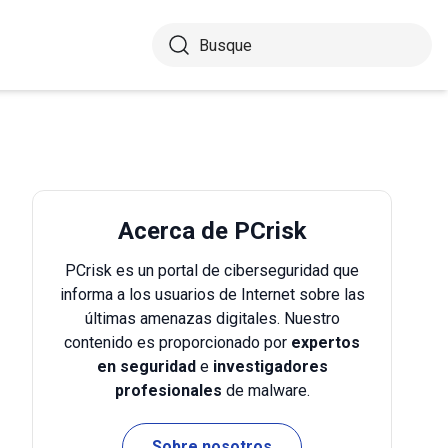
Acerca de PCrisk
PCrisk es un portal de ciberseguridad que
informa a los usuarios de Internet sobre las
últimas amenazas digitales. Nuestro
contenido es proporcionado por
expertos
en seguridad
e
investigadores
profesionales
de malware.
Sobre nosotros