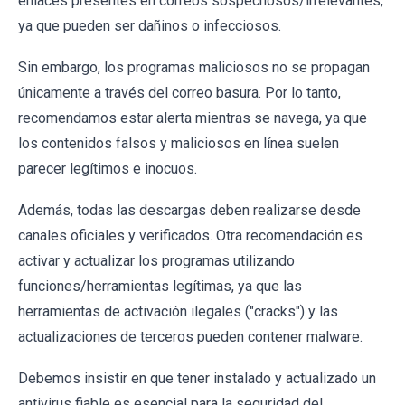
enlaces presentes en correos sospechosos/irrelevantes,
ya que pueden ser dañinos o infecciosos.
Sin embargo, los programas maliciosos no se propagan
únicamente a través del correo basura. Por lo tanto,
recomendamos estar alerta mientras se navega, ya que
los contenidos falsos y maliciosos en línea suelen
parecer legítimos e inocuos.
Además, todas las descargas deben realizarse desde
canales oficiales y verificados. Otra recomendación es
activar y actualizar los programas utilizando
funciones/herramientas legítimas, ya que las
herramientas de activación ilegales ("cracks") y las
actualizaciones de terceros pueden contener malware.
Debemos insistir en que tener instalado y actualizado un
antivirus fiable es esencial para la seguridad del