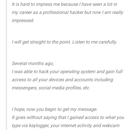
It is hard to impress me because I have seen a lot in
my career as a professional hacker but now I am really
impressed.
I will get straight to the point. Listen to me carefully.
Several months ago,
I was able to hack your operating system and gain full
access to all your devices and accounts including
messengers, social media profiles, etc.
I hope, now you begin to get my message.
It goes without saying that I gained access to what you
type via keylogger, your internet activity and webcam