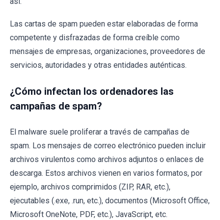
así.
Las cartas de spam pueden estar elaboradas de forma
competente y disfrazadas de forma creíble como
mensajes de empresas, organizaciones, proveedores de
servicios, autoridades y otras entidades auténticas.
¿Cómo infectan los ordenadores las
campañas de spam?
El malware suele proliferar a través de campañas de
spam. Los mensajes de correo electrónico pueden incluir
archivos virulentos como archivos adjuntos o enlaces de
descarga. Estos archivos vienen en varios formatos, por
ejemplo, archivos comprimidos (ZIP, RAR, etc.),
ejecutables (.exe, .run, etc.), documentos (Microsoft Office,
Microsoft OneNote, PDF, etc.), JavaScript, etc.