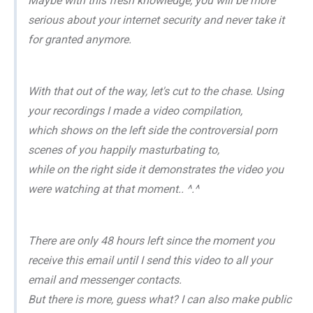
Maybe with this fresh knowledge, you will be more
serious about your internet security and never take it
for granted anymore.
With that out of the way, let's cut to the chase. Using
your recordings I made a video compilation,
which shows on the left side the controversial porn
scenes of you happily masturbating to,
while on the right side it demonstrates the video you
were watching at that moment.. ^.^
There are only 48 hours left since the moment you
receive this email until I send this video to all your
email and messenger contacts.
But there is more, guess what? I can also make public