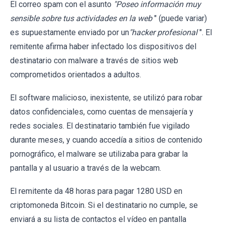
El correo spam con el asunto
"Poseo información muy
sensible sobre tus actividades en la web
" (puede variar)
es supuestamente enviado por un
"hacker profesional
". El
remitente afirma haber infectado los dispositivos del
destinatario con malware a través de sitios web
comprometidos orientados a adultos.
El software malicioso, inexistente, se utilizó para robar
datos confidenciales, como cuentas de mensajería y
redes sociales. El destinatario también fue vigilado
durante meses, y cuando accedía a sitios de contenido
pornográfico, el malware se utilizaba para grabar la
pantalla y al usuario a través de la webcam.
El remitente da 48 horas para pagar 1280 USD en
criptomoneda Bitcoin. Si el destinatario no cumple, se
enviará a su lista de contactos el vídeo en pantalla