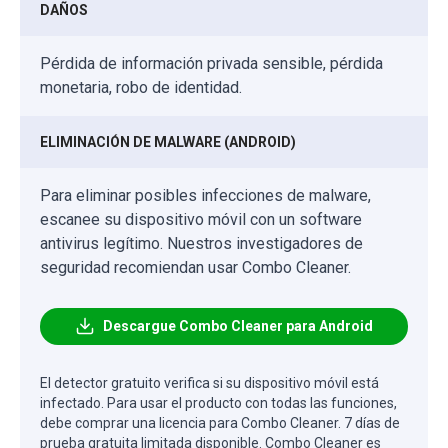
DAÑOS
Pérdida de información privada sensible, pérdida
monetaria, robo de identidad.
ELIMINACIÓN DE MALWARE (ANDROID)
Para eliminar posibles infecciones de malware,
escanee su dispositivo móvil con un software
antivirus legítimo. Nuestros investigadores de
seguridad recomiendan usar Combo Cleaner.
Descargue Combo Cleaner para Android
El detector gratuito verifica si su dispositivo móvil está
infectado. Para usar el producto con todas las funciones,
debe comprar una licencia para Combo Cleaner. 7 días de
prueba gratuita limitada disponible. Combo Cleaner es