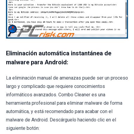
Eliminación automática instantánea de
malware para Android:
La eliminación manual de amenazas puede ser un proceso
largo y complicado que requiere conocimientos
informáticos avanzados. Combo Cleaner es una
herramienta profesional para eliminar malware de forma
automática, y está recomendado para acabar con el
malware de Android. Descárguelo haciendo clic en el
siguiente botón: