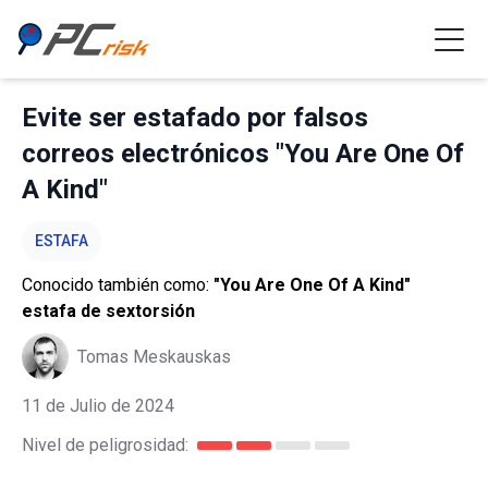
Evite ser estafado por falsos
correos electrónicos "You Are One Of
A Kind"
ESTAFA
Conocido también como:
"You Are One Of A Kind"
estafa de sextorsión
Tomas Meskauskas
11 de Julio de 2024
Nivel de peligrosidad: