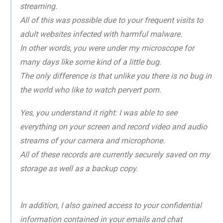
streaming.
All of this was possible due to your frequent visits to
adult websites infected with harmful malware.
In other words, you were under my microscope for
many days like some kind of a little bug.
The only difference is that unlike you there is no bug in
the world who like to watch pervert porn.
Yes, you understand it right: I was able to see
everything on your screen and record video and audio
streams of your camera and microphone.
All of these records are currently securely saved on my
storage as well as a backup copy.
In addition, I also gained access to your confidential
information contained in your emails and chat