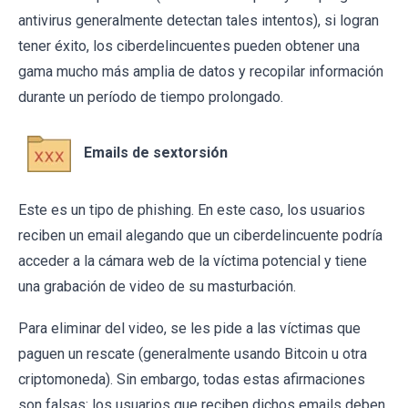
antivirus generalmente detectan tales intentos), si logran
tener éxito, los ciberdelincuentes pueden obtener una
gama mucho más amplia de datos y recopilar información
durante un período de tiempo prolongado.
Emails de sextorsión
Este es un tipo de phishing. En este caso, los usuarios
reciben un email alegando que un ciberdelincuente podría
acceder a la cámara web de la víctima potencial y tiene
una grabación de video de su masturbación.
Para eliminar del video, se les pide a las víctimas que
paguen un rescate (generalmente usando Bitcoin u otra
criptomoneda). Sin embargo, todas estas afirmaciones
son falsas: los usuarios que reciben dichos emails deben