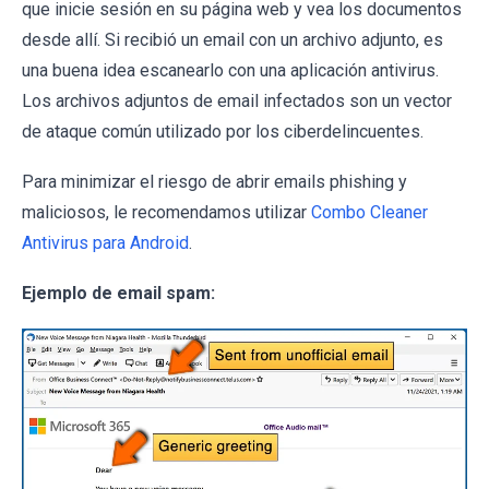
que inicie sesión en su página web y vea los documentos
desde allí. Si recibió un email con un archivo adjunto, es
una buena idea escanearlo con una aplicación antivirus.
Los archivos adjuntos de email infectados son un vector
de ataque común utilizado por los ciberdelincuentes.
Para minimizar el riesgo de abrir emails phishing y
maliciosos, le recomendamos utilizar
Combo Cleaner
Antivirus para Android
.
Ejemplo de email spam: