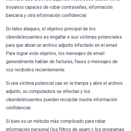
troyanos capaces de robar contraseñas, información
bancaria y otra información confidencial.
En tales ataques, el objetivo principal de los
ciberdelincuentes es engañar a sus víctimas potenciales
para que abran un archivo adjunto infectado en el email.
Para lograr este objetivo, los mensajes de email
generalmente hablan de facturas, faxes o mensajes de
voz recibidos recientemente.
Si una víctima potencial cae en la trampa y abre el archivo
adjunto, su computadora se infectan y los
ciberdelincuentes pueden recopilar mucha información
confidencial.
Si bien es un método más complicado para robar
información personal (los filtros de spam y los programas