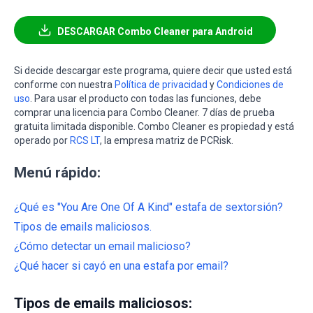
DESCARGAR Combo Cleaner para Android
Si decide descargar este programa, quiere decir que usted está
conforme con nuestra
Política de privacidad
y
Condiciones de
uso
. Para usar el producto con todas las funciones, debe
comprar una licencia para Combo Cleaner. 7 días de prueba
gratuita limitada disponible. Combo Cleaner es propiedad y está
operado por
RCS LT
, la empresa matriz de PCRisk.
Menú rápido:
¿Qué es "You Are One Of A Kind" estafa de sextorsión?
Tipos de emails maliciosos.
¿Cómo detectar un email malicioso?
¿Qué hacer si cayó en una estafa por email?
Tipos de emails maliciosos: