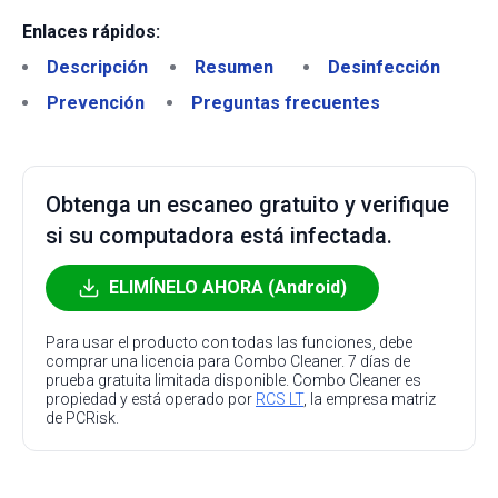
Enlaces rápidos:
Descripción
Resumen
Desinfección
Prevención
Preguntas frecuentes
Obtenga un escaneo gratuito y verifique
si su computadora está infectada.
ELIMÍNELO AHORA (Android)
Para usar el producto con todas las funciones, debe
comprar una licencia para Combo Cleaner. 7 días de
prueba gratuita limitada disponible. Combo Cleaner es
propiedad y está operado por
RCS LT
, la empresa matriz
de PCRisk.