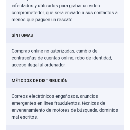
infectados y utilizados para grabar un vídeo
comprometedor, que será enviado a sus contactos a
menos que paguen un rescate.
SÍNTOMAS
Compras online no autorizadas, cambio de
contraseñas de cuentas online, robo de identidad,
acceso ilegal al ordenador.
MÉTODOS DE DISTRIBUCIÓN
Correos electrónicos engañosos, anuncios
emergentes en línea fraudulentos, técnicas de
envenenamiento de motores de búsqueda, dominios
mal escritos.