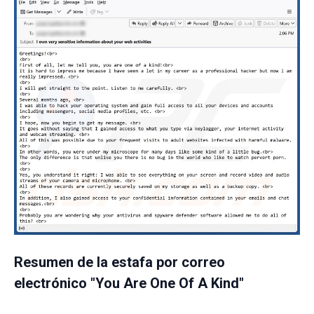
Resumen de la estafa por correo
electrónico "You Are One Of A Kind"