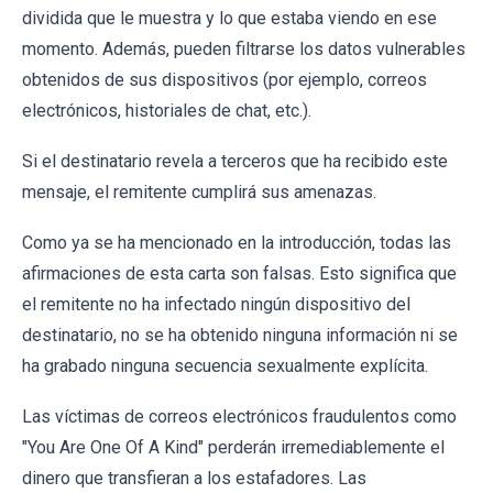
dividida que le muestra y lo que estaba viendo en ese
momento. Además, pueden filtrarse los datos vulnerables
obtenidos de sus dispositivos (por ejemplo, correos
electrónicos, historiales de chat, etc.).
Si el destinatario revela a terceros que ha recibido este
mensaje, el remitente cumplirá sus amenazas.
Como ya se ha mencionado en la introducción, todas las
afirmaciones de esta carta son falsas. Esto significa que
el remitente no ha infectado ningún dispositivo del
destinatario, no se ha obtenido ninguna información ni se
ha grabado ninguna secuencia sexualmente explícita.
Las víctimas de correos electrónicos fraudulentos como
"You Are One Of A Kind" perderán irremediablemente el
dinero que transfieran a los estafadores. Las