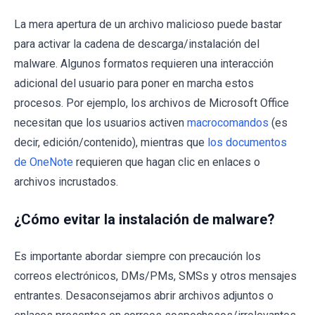
La mera apertura de un archivo malicioso puede bastar
para activar la cadena de descarga/instalación del
malware. Algunos formatos requieren una interacción
adicional del usuario para poner en marcha estos
procesos. Por ejemplo, los archivos de Microsoft Office
necesitan que los usuarios activen
macrocomandos
(es
decir, edición/contenido), mientras que
los documentos
de OneNote
requieren que hagan clic en enlaces o
archivos incrustados.
¿Cómo evitar la instalación de malware?
Es importante abordar siempre con precaución los
correos electrónicos, DMs/PMs, SMSs y otros mensajes
entrantes. Desaconsejamos abrir archivos adjuntos o