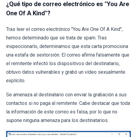
¿Qué tipo de correo electrónico es "You Are
One Of A Kind"?
Tras leer el correo electrónico "You Are One Of A Kind",
hemos determinado que se trata de spam. Tras
inspeccionarlo, determinamos que esta carta promociona
una estafa de sextorsión. El correo afirma falsamente que
el remitente infectó los dispositivos del destinatario,
obtuvo datos vulnerables y grabó un vídeo sexualmente
explícito.
Se amenaza al destinatario con enviar la grabación a sus
contactos si no paga al remitente. Cabe destacar que toda
la información de este correo es falsa, por lo que no
supone ninguna amenaza para los destinatarios.