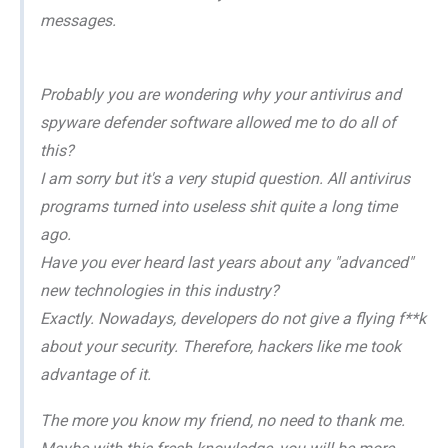
messages.
Probably you are wondering why your antivirus and
spyware defender software allowed me to do all of
this?
I am sorry but it's a very stupid question. All antivirus
programs turned into useless shit quite a long time
ago.
Have you ever heard last years about any "advanced"
new technologies in this industry?
Exactly. Nowadays, developers do not give a flying f**k
about your security. Therefore, hackers like me took
advantage of it.
The more you know my friend, no need to thank me.