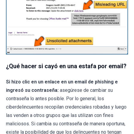
¿Qué hacer si cayó en una estafa por email?
Si hizo clic en un enlace en un email de phishing e
ingresó su contraseña:
asegúrese de cambiar su
contraseña lo antes posible. Por lo general, los
ciberdelincuentes recopilan credenciales robadas y luego
las venden a otros grupos que las utilizan con fines
maliciosos. Si cambia su contraseña de manera oportuna,
existe la posibilidad de que los delincuentes no tengan