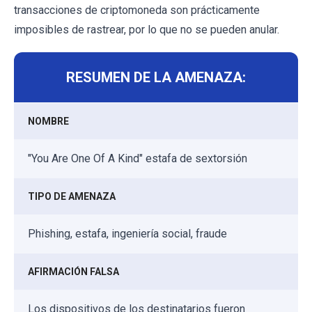
transacciones de criptomoneda son prácticamente
imposibles de rastrear, por lo que no se pueden anular.
RESUMEN DE LA AMENAZA:
NOMBRE
"You Are One Of A Kind" estafa de sextorsión
TIPO DE AMENAZA
Phishing, estafa, ingeniería social, fraude
AFIRMACIÓN FALSA
Los dispositivos de los destinatarios fueron