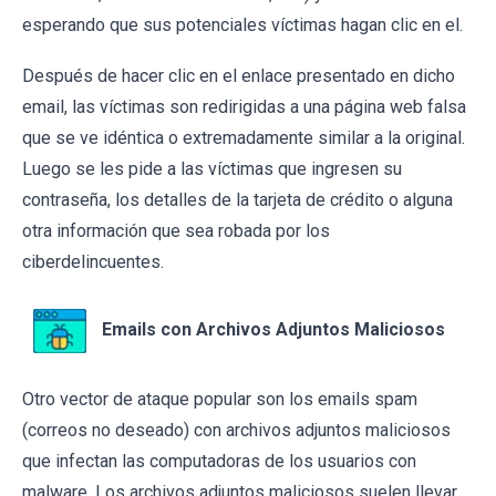
esperando que sus potenciales víctimas hagan clic en el.
Después de hacer clic en el enlace presentado en dicho
email, las víctimas son redirigidas a una página web falsa
que se ve idéntica o extremadamente similar a la original.
Luego se les pide a las víctimas que ingresen su
contraseña, los detalles de la tarjeta de crédito o alguna
otra información que sea robada por los
ciberdelincuentes.
Emails con Archivos Adjuntos Maliciosos
Otro vector de ataque popular son los emails spam
(correos no deseado) con archivos adjuntos maliciosos
que infectan las computadoras de los usuarios con
malware. Los archivos adjuntos maliciosos suelen llevar