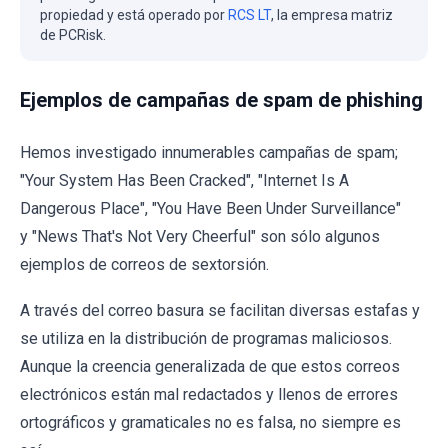
propiedad y está operado por
RCS LT
, la empresa matriz
de PCRisk.
Ejemplos de campañas de spam de phishing
Hemos investigado innumerables campañas de spam;
"Your System Has Been Cracked", "Internet Is A
Dangerous Place", "You Have Been Under Surveillance"
y "News That's Not Very Cheerful" son sólo algunos
ejemplos de correos de sextorsión.
A través del correo basura se facilitan diversas estafas y
se utiliza en la distribución de programas maliciosos.
Aunque la creencia generalizada de que estos correos
electrónicos están mal redactados y llenos de errores
ortográficos y gramaticales no es falsa, no siempre es