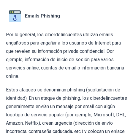
Emails Phishing
Por lo general, los ciberdelincuentes utilizan emails
engañosos para engañar a los usuarios de Internet para
que revelen su información privada confidencial. Oor
ejemplo, información de inicio de sesión para varios
servicios online, cuentas de email o información bancaria
online.
Estos ataques se denominan phishing (suplantación de
identidad). En un ataque de phishing, los ciberdelincuentes
generalmente envían un mensaje por email con algún
logotipo de servicio popular (por ejemplo, Microsoft, DHL,
Amazon, Netflix), crean urgencia (dirección de envío
incorrecta, contraseña caducada, etc.) y colocan un enlace