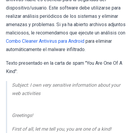
dispositivo/usuario. Este software debe utilizarse para
realizar análisis periódicos de los sistemas y eliminar
amenazas y problemas. Si ya ha abierto archivos adjuntos
maliciosos, le recomendamos que ejecute un análisis con
Combo Cleaner Antivirus para Android
para eliminar
automáticamente el malware infiltrado.
Texto presentado en la carta de spam "You Are One Of A
Kind":
Subject: I own very sensitive information about your
web activities
Greetings!
First of all, let me tell you, you are one of a kind!