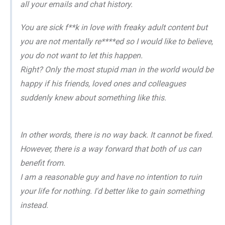
all your emails and chat history.
You are sick f**k in love with freaky adult content but
you are not mentally re****ed so I would like to believe,
you do not want to let this happen.
Right? Only the most stupid man in the world would be
happy if his friends, loved ones and colleagues
suddenly knew about something like this.
In other words, there is no way back. It cannot be fixed.
However, there is a way forward that both of us can
benefit from.
I am a reasonable guy and have no intention to ruin
your life for nothing. I'd better like to gain something
instead.