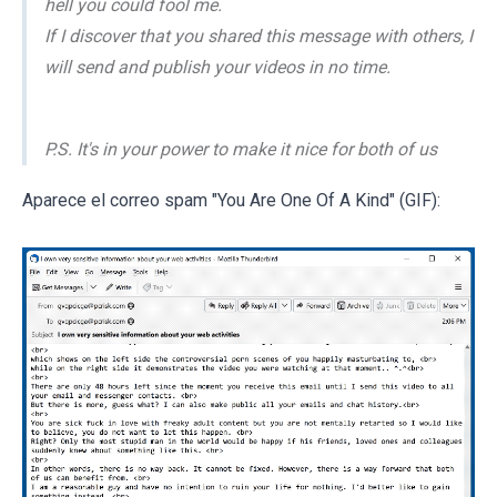
hell you could fool me.
If I discover that you shared this message with others, I
will send and publish your videos in no time.
P.S. It's in your power to make it nice for both of us
Aparece el correo spam "You Are One Of A Kind" (GIF):