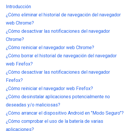
Introducción
¿Cómo eliminar el historial de navegación del navegador
web Chrome?
¿Cómo desactivar las notificaciones del navegador
Chrome?
¿Cómo reiniciar el navegador web Chrome?
¿Cómo borrar el historial de navegación del navegador
web Firefox?
¿Cómo desactivar las notificaciones del navegador
Firefox?
¿Cómo reiniciar el navegador web Firefox?
¿Cómo desinstalar aplicaciones potencialmente no
deseadas y/o maliciosas?
¿Cómo arrancar el dispositivo Android en "Modo Seguro"?
¿Cómo comprobar el uso de la batería de varias
aplicaciones?