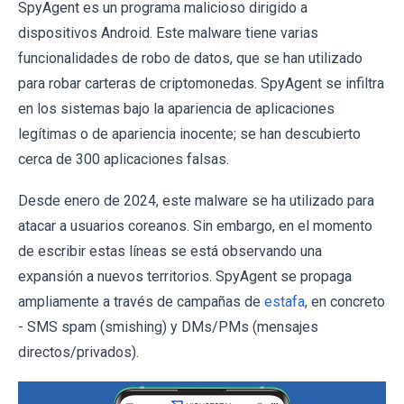
SpyAgent es un programa malicioso dirigido a
dispositivos Android. Este malware tiene varias
funcionalidades de robo de datos, que se han utilizado
para robar carteras de criptomonedas. SpyAgent se infiltra
en los sistemas bajo la apariencia de aplicaciones
legítimas o de apariencia inocente; se han descubierto
cerca de 300 aplicaciones falsas.
Desde enero de 2024, este malware se ha utilizado para
atacar a usuarios coreanos. Sin embargo, en el momento
de escribir estas líneas se está observando una
expansión a nuevos territorios. SpyAgent se propaga
ampliamente a través de campañas de
estafa
, en concreto
- SMS spam (smishing) y DMs/PMs (mensajes
directos/privados).