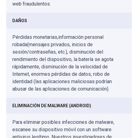
web fraudulentos.
DAÑOS
Pérdidas monetarias,información personal
robada(mensajes privados, inicios de
sesión/contraseñas, etc.), disminución del
rendimiento del dispositivo, la batería se agota
rápidamente, disminución de la velocidad de
Internet, enormes pérdidas de datos, robo de
identidad (las aplicaciones maliciosas podrían
abusar de las aplicaciones de comunicación).
ELIMINACIÓN DE MALWARE (ANDROID)
Para eliminar posibles infecciones de malware,
escanee su dispositivo móvil con un software
antivirus legítimo. Nuestros investigadores de