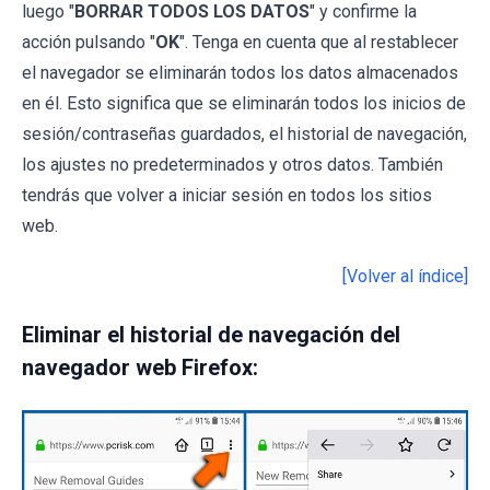
luego "
BORRAR TODOS LOS DATOS
" y confirme la
acción pulsando "
OK
". Tenga en cuenta que al restablecer
el navegador se eliminarán todos los datos almacenados
en él. Esto significa que se eliminarán todos los inicios de
sesión/contraseñas guardados, el historial de navegación,
los ajustes no predeterminados y otros datos. También
tendrás que volver a iniciar sesión en todos los sitios
web.
[Volver al índice]
Eliminar el historial de navegación del
navegador web Firefox: