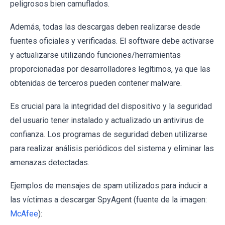
peligrosos bien camuflados.
Además, todas las descargas deben realizarse desde
fuentes oficiales y verificadas. El software debe activarse
y actualizarse utilizando funciones/herramientas
proporcionadas por desarrolladores legítimos, ya que las
obtenidas de terceros pueden contener malware.
Es crucial para la integridad del dispositivo y la seguridad
del usuario tener instalado y actualizado un antivirus de
confianza. Los programas de seguridad deben utilizarse
para realizar análisis periódicos del sistema y eliminar las
amenazas detectadas.
Ejemplos de mensajes de spam utilizados para inducir a
las víctimas a descargar SpyAgent (fuente de la imagen:
McAfee
):