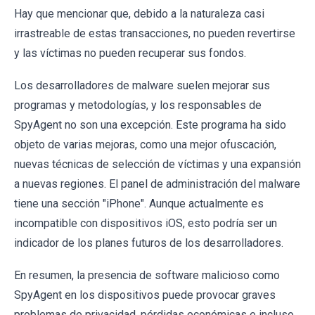
Hay que mencionar que, debido a la naturaleza casi
irrastreable de estas transacciones, no pueden revertirse
y las víctimas no pueden recuperar sus fondos.
Los desarrolladores de malware suelen mejorar sus
programas y metodologías, y los responsables de
SpyAgent no son una excepción. Este programa ha sido
objeto de varias mejoras, como una mejor ofuscación,
nuevas técnicas de selección de víctimas y una expansión
a nuevas regiones. El panel de administración del malware
tiene una sección "iPhone". Aunque actualmente es
incompatible con dispositivos iOS, esto podría ser un
indicador de los planes futuros de los desarrolladores.
En resumen, la presencia de software malicioso como
SpyAgent en los dispositivos puede provocar graves
problemas de privacidad, pérdidas económicas e incluso