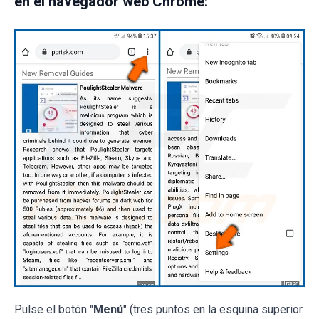
en el navegador web Chrome:
Pulse el botón "
Menú
" (tres puntos en la esquina superior