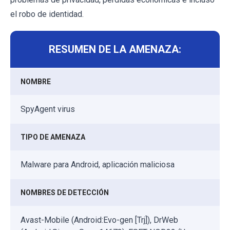
el robo de identidad.
RESUMEN DE LA AMENAZA:
NOMBRE
SpyAgent virus
TIPO DE AMENAZA
Malware para Android, aplicación maliciosa
NOMBRES DE DETECCIÓN
Avast-Mobile (Android:Evo-gen [Trj]), DrWeb