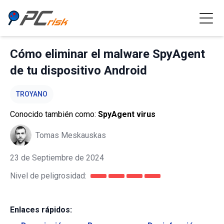
Cómo eliminar el malware SpyAgent
de tu dispositivo Android
TROYANO
Conocido también como:
SpyAgent virus
Tomas Meskauskas
23 de Septiembre de 2024
Nivel de peligrosidad:
Enlaces rápidos: