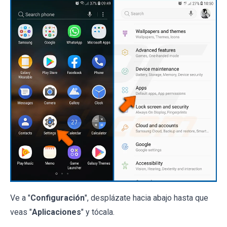
Ve a "
Configuración
", desplázate hacia abajo hasta que
veas "
Aplicaciones
" y tócala.