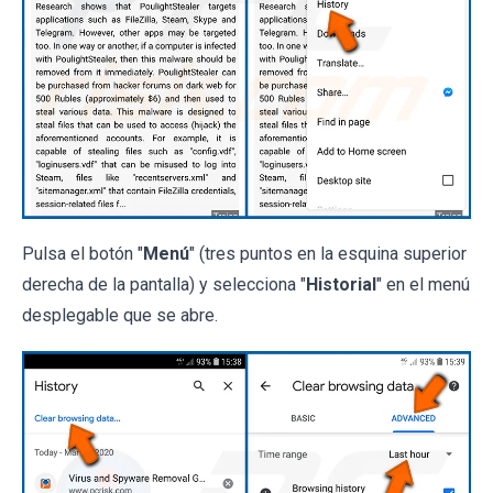
Pulsa el botón "
Menú
" (tres puntos en la esquina superior
derecha de la pantalla) y selecciona "
Historial
" en el menú
desplegable que se abre.