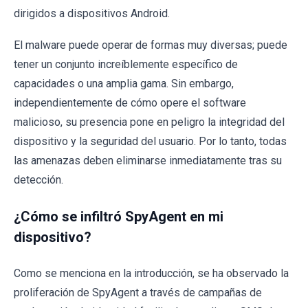
dirigidos a dispositivos Android.
El malware puede operar de formas muy diversas; puede
tener un conjunto increíblemente específico de
capacidades o una amplia gama. Sin embargo,
independientemente de cómo opere el software
malicioso, su presencia pone en peligro la integridad del
dispositivo y la seguridad del usuario. Por lo tanto, todas
las amenazas deben eliminarse inmediatamente tras su
detección.
¿Cómo se infiltró SpyAgent en mi
dispositivo?
Como se menciona en la introducción, se ha observado la
proliferación de SpyAgent a través de campañas de