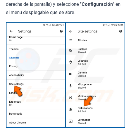
derecha de la pantalla) y seleccione "
Configuración
" en
el menú desplegable que se abre.