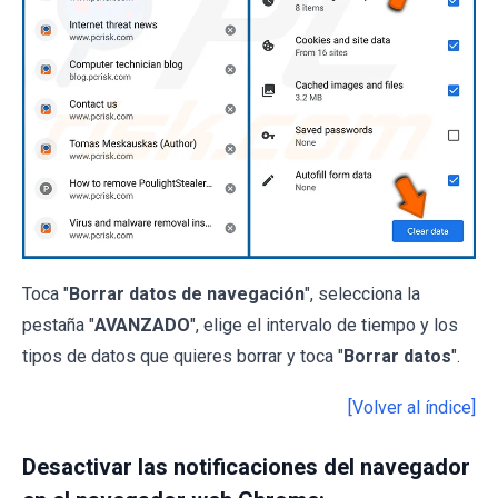
Toca "
Borrar datos de navegación
", selecciona la
pestaña "
AVANZADO
", elige el intervalo de tiempo y los
tipos de datos que quieres borrar y toca "
Borrar datos
".
[Volver al índice]
Desactivar las notificaciones del navegador