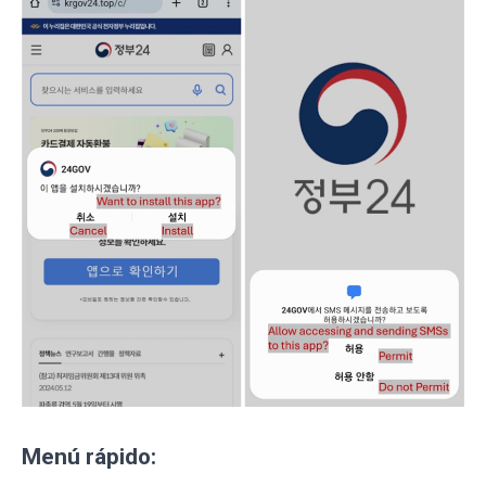
Menú rápido: