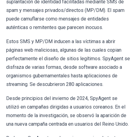
suplantación de identidad facilitadas mediante SMS de
spam y mensajes privados/directos (MP/DM). El spam
puede camuflarse como mensajes de entidades
auténticas o remitentes que parecen inocuos.
Estos SMS y MP/DM inducen a las víctimas a abrir
páginas web maliciosas, algunas de las cuales copian
perfectamente el diseño de sitios legítimos. SpyAgent se
disfraza de varias formas, desde software asociado a
organismos gubernamentales hasta aplicaciones de
streaming. Se descubrieron 280 aplicaciones.
Desde principios del invierno de 2024, SpyAgent se
utilizó en campañas dirigidas a usuarios coreanos. En el
momento de la investigación, se observó la aparición de
una nueva campaña centrada en usuarios del Reino Unido.