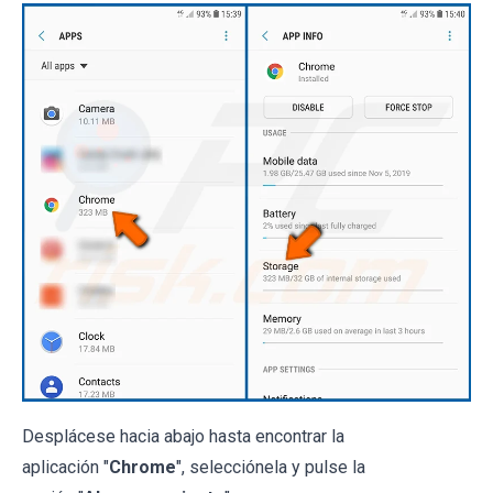
Desplácese hacia abajo hasta encontrar la
aplicación "
Chrome
", selecciónela y pulse la