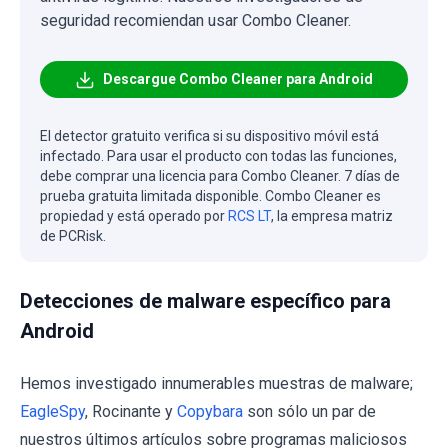
seguridad recomiendan usar Combo Cleaner.
Descargue Combo Cleaner para Android
El detector gratuito verifica si su dispositivo móvil está
infectado. Para usar el producto con todas las funciones,
debe comprar una licencia para Combo Cleaner. 7 días de
prueba gratuita limitada disponible. Combo Cleaner es
propiedad y está operado por
RCS LT
, la empresa matriz
de PCRisk.
Detecciones de malware específico para
Android
Hemos investigado innumerables muestras de malware;
EagleSpy
, Rocinante y
Copybara
son sólo un par de
nuestros últimos artículos sobre programas maliciosos