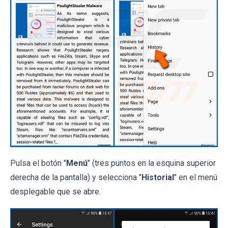
Pulsa el botón "
Menú
" (tres puntos en la esquina superior
derecha de la pantalla) y selecciona "
Historial
" en el menú
desplegable que se abre.