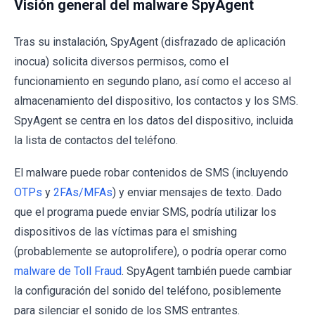
Visión general del malware SpyAgent
Tras su instalación, SpyAgent (disfrazado de aplicación
inocua) solicita diversos permisos, como el
funcionamiento en segundo plano, así como el acceso al
almacenamiento del dispositivo, los contactos y los SMS.
SpyAgent se centra en los datos del dispositivo, incluida
la lista de contactos del teléfono.
El malware puede robar contenidos de SMS (incluyendo
OTPs
y
2FAs/MFAs
) y enviar mensajes de texto. Dado
que el programa puede enviar SMS, podría utilizar los
dispositivos de las víctimas para el smishing
(probablemente se autoprolifere), o podría operar como
malware de Toll Fraud
. SpyAgent también puede cambiar
la configuración del sonido del teléfono, posiblemente
para silenciar el sonido de los SMS entrantes.