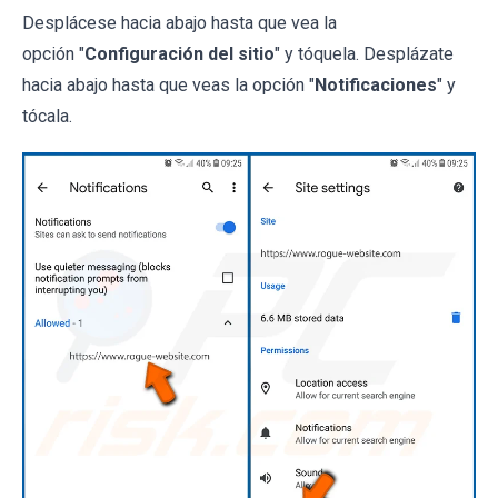
Desplácese hacia abajo hasta que vea la
opción "
Configuración del sitio
" y tóquela. Desplázate
hacia abajo hasta que veas la opción "
Notificaciones
" y
tócala.