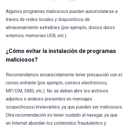
Algunos programas maliciosos pueden autoinstalarse a
través de redes locales y dispositivos de
almacenamiento extraíbles (por ejemplo, discos duros
externos, memorias USB, etc.).
¿Cómo evitar la instalación de programas
maliciosos?
Recomendamos encarecidamente tener precaución con el
correo entrante (por ejemplo, correos electrónicos,
MP/DM, SMS, etc.). No se deben abrir los archivos
adjuntos o enlaces presentes en mensajes
sospechosos/irrelevantes, ya que pueden ser maliciosos.
Otra recomendación es tener cuidado al navegar, ya que
en Internet abundan los contenidos fraudulentos y