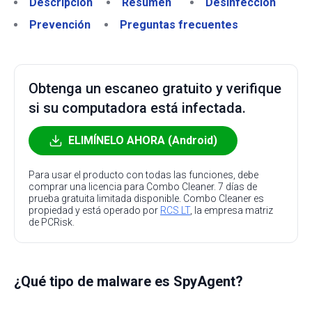
Descripción
Resumen
Desinfección
Prevención
Preguntas frecuentes
Obtenga un escaneo gratuito y verifique
si su computadora está infectada.
ELIMÍNELO AHORA (Android)
Para usar el producto con todas las funciones, debe
comprar una licencia para Combo Cleaner. 7 días de
prueba gratuita limitada disponible. Combo Cleaner es
propiedad y está operado por
RCS LT
, la empresa matriz
de PCRisk.
¿Qué tipo de malware es SpyAgent?