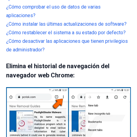
¿Cómo comprobar el uso de datos de varias
aplicaciones?
¿Cómo instalar las últimas actualizaciones de software?
¿Cómo restablecer el sistema a su estado por defecto?
¿Cómo desactivar las aplicaciones que tienen privilegios
de administrador?
Elimina el historial de navegación del
navegador web Chrome: