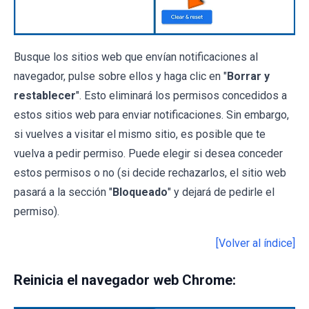
Busque los sitios web que envían notificaciones al
navegador, pulse sobre ellos y haga clic en "
Borrar y
restablecer
". Esto eliminará los permisos concedidos a
estos sitios web para enviar notificaciones. Sin embargo,
si vuelves a visitar el mismo sitio, es posible que te
vuelva a pedir permiso. Puede elegir si desea conceder
estos permisos o no (si decide rechazarlos, el sitio web
pasará a la sección "
Bloqueado
" y dejará de pedirle el
permiso).
[Volver al índice]
Reinicia el navegador web Chrome: