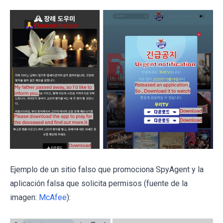
Ejemplo de un sitio falso que promociona SpyAgent y la
aplicación falsa que solicita permisos (fuente de la
imagen:
McAfee
):