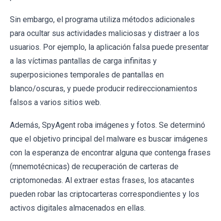
Sin embargo, el programa utiliza métodos adicionales
para ocultar sus actividades maliciosas y distraer a los
usuarios. Por ejemplo, la aplicación falsa puede presentar
a las víctimas pantallas de carga infinitas y
superposiciones temporales de pantallas en
blanco/oscuras, y puede producir redireccionamientos
falsos a varios sitios web.
Además, SpyAgent roba imágenes y fotos. Se determinó
que el objetivo principal del malware es buscar imágenes
con la esperanza de encontrar alguna que contenga frases
(mnemotécnicas) de recuperación de carteras de
criptomonedas. Al extraer estas frases, los atacantes
pueden robar las criptocarteras correspondientes y los
activos digitales almacenados en ellas.