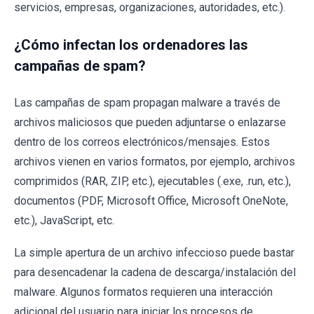
servicios, empresas, organizaciones, autoridades, etc.).
¿Cómo infectan los ordenadores las
campañas de spam?
Las campañas de spam propagan malware a través de
archivos maliciosos que pueden adjuntarse o enlazarse
dentro de los correos electrónicos/mensajes. Estos
archivos vienen en varios formatos, por ejemplo, archivos
comprimidos (RAR, ZIP, etc.), ejecutables (.exe, .run, etc.),
documentos (PDF, Microsoft Office, Microsoft OneNote,
etc.), JavaScript, etc.
La simple apertura de un archivo infeccioso puede bastar
para desencadenar la cadena de descarga/instalación del
malware. Algunos formatos requieren una interacción
adicional del usuario para iniciar los procesos de