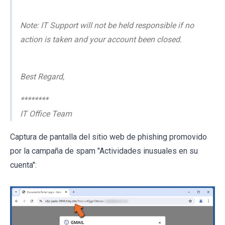
Note: IT Support will not be held responsible if no
action is taken and your account been closed.
Best Regard,
********
IT Office Team
Captura de pantalla del sitio web de phishing promovido
por la campaña de spam "Actividades inusuales en su
cuenta":