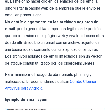
él. Es mejor no hacer clic en los enlaces de los emails,
sino visitar la página web de la empresa que le envió el
email en primer lugar.
No confíe ciegamente en los archivos adjuntos de
email:
por lo general, las empresas legítimas le pedirán
que inicie sesión en su página web y vea los documentos
desde allí. Si recibió un email con un archivo adjunto, es
una buena idea escanearlo con una aplicación antivirus.
Los archivos adjuntos de email infectados son un vector
de ataque común utilizado por los ciberdelincuentes.
Para minimizar el riesgo de abrir emails phishing y
maliciosos, le recomendamos utilizar
Combo Cleaner
Antivirus para Android
.
Ejemplo de email spam: