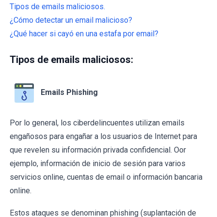
Tipos de emails maliciosos.
¿Cómo detectar un email malicioso?
¿Qué hacer si cayó en una estafa por email?
Tipos de emails maliciosos:
Emails Phishing
Por lo general, los ciberdelincuentes utilizan emails
engañosos para engañar a los usuarios de Internet para
que revelen su información privada confidencial. Oor
ejemplo, información de inicio de sesión para varios
servicios online, cuentas de email o información bancaria
online.
Estos ataques se denominan phishing (suplantación de