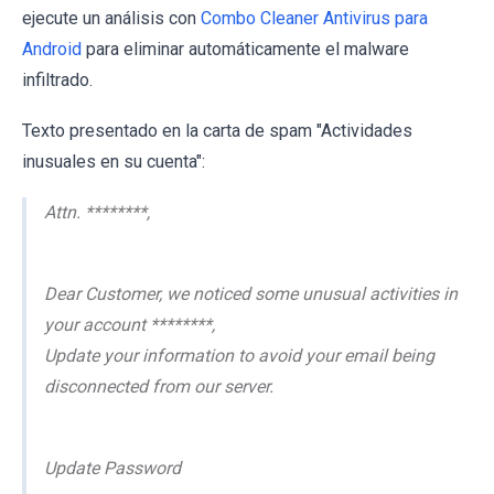
ejecute un análisis con
Combo Cleaner Antivirus para
Android
para eliminar automáticamente el malware
infiltrado.
Texto presentado en la carta de spam "Actividades
inusuales en su cuenta":
Attn. ********,
Dear Customer, we noticed some unusual activities in
your account ********,
Update your information to avoid your email being
disconnected from our server.
Update Password