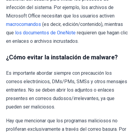
infección del sistema. Por ejemplo, los archivos de
Microsoft Office necesitan que los usuarios activen
macrocomandos
(es decir, edición/contenido), mientras
que
los documentos de OneNote
requieren que hagan clic
en enlaces o archivos incrustados.
¿Cómo evitar la instalación de malware?
Es importante abordar siempre con precaución los
correos electrónicos, DMs/PMs, SMSs y otros mensajes
entrantes. No se deben abrir los adjuntos o enlaces
presentes en correos dudosos/irrelevantes, ya que
pueden ser maliciosos.
Hay que mencionar que los programas maliciosos no
proliferan exclusivamente a través del correo basura. Por