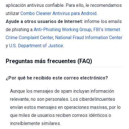
aplicación antivirus confiable. Para ello, le recomendamos
utilizar
Combo Cleaner Antivirus para Android
.
Ayude a otros usuarios de Internet:
informe los emails
de phishing a
Anti-Phishing Working Group
,
FBI’s Internet
Crime Complaint Center
,
National Fraud Information Center
y
U.S. Department of Justice
.
Preguntas más frecuentes (FAQ)
¿Por qué he recibido este correo electrónico?
Aunque los mensajes de spam incluyan información
relevante, no son personales. Los ciberdelincuentes
envían estos mensajes en operaciones masivas, por lo
que miles de usuarios reciben correos idénticos o
increíblemente similares.