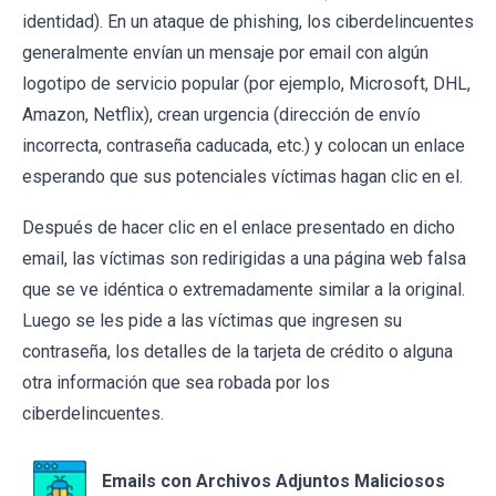
identidad). En un ataque de phishing, los ciberdelincuentes
generalmente envían un mensaje por email con algún
logotipo de servicio popular (por ejemplo, Microsoft, DHL,
Amazon, Netflix), crean urgencia (dirección de envío
incorrecta, contraseña caducada, etc.) y colocan un enlace
esperando que sus potenciales víctimas hagan clic en el.
Después de hacer clic en el enlace presentado en dicho
email, las víctimas son redirigidas a una página web falsa
que se ve idéntica o extremadamente similar a la original.
Luego se les pide a las víctimas que ingresen su
contraseña, los detalles de la tarjeta de crédito o alguna
otra información que sea robada por los
ciberdelincuentes.
Emails con Archivos Adjuntos Maliciosos