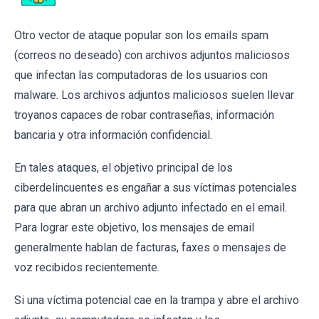
Otro vector de ataque popular son los emails spam
(correos no deseado) con archivos adjuntos maliciosos
que infectan las computadoras de los usuarios con
malware. Los archivos adjuntos maliciosos suelen llevar
troyanos capaces de robar contraseñas, información
bancaria y otra información confidencial.
En tales ataques, el objetivo principal de los
ciberdelincuentes es engañar a sus víctimas potenciales
para que abran un archivo adjunto infectado en el email.
Para lograr este objetivo, los mensajes de email
generalmente hablan de facturas, faxes o mensajes de
voz recibidos recientemente.
Si una víctima potencial cae en la trampa y abre el archivo