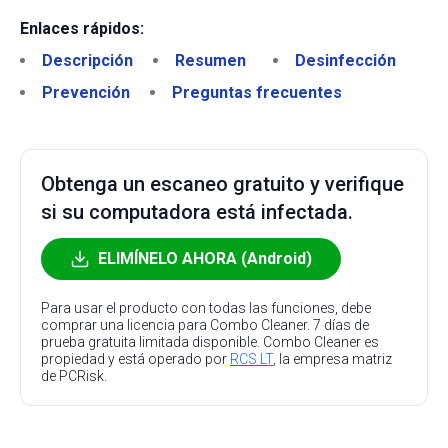
Enlaces rápidos:
Descripción
Resumen
Desinfección
Prevención
Preguntas frecuentes
Obtenga un escaneo gratuito y verifique
si su computadora está infectada.
ELIMÍNELO AHORA (Android)
Para usar el producto con todas las funciones, debe
comprar una licencia para Combo Cleaner. 7 días de
prueba gratuita limitada disponible. Combo Cleaner es
propiedad y está operado por
RCS LT
, la empresa matriz
de PCRisk.