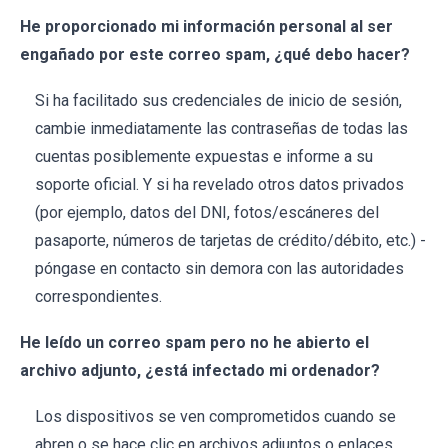
He proporcionado mi información personal al ser
engañado por este correo spam, ¿qué debo hacer?
Si ha facilitado sus credenciales de inicio de sesión,
cambie inmediatamente las contraseñas de todas las
cuentas posiblemente expuestas e informe a su
soporte oficial. Y si ha revelado otros datos privados
(por ejemplo, datos del DNI, fotos/escáneres del
pasaporte, números de tarjetas de crédito/débito, etc.) -
póngase en contacto sin demora con las autoridades
correspondientes.
He leído un correo spam pero no he abierto el
archivo adjunto, ¿está infectado mi ordenador?
Los dispositivos se ven comprometidos cuando se
abren o se hace clic en archivos adjuntos o enlaces