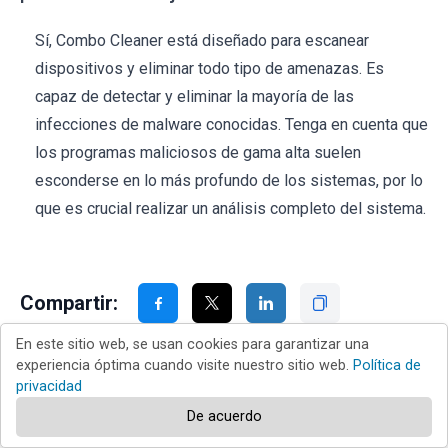
Sí, Combo Cleaner está diseñado para escanear
dispositivos y eliminar todo tipo de amenazas. Es
capaz de detectar y eliminar la mayoría de las
infecciones de malware conocidas. Tenga en cuenta que
los programas maliciosos de gama alta suelen
esconderse en lo más profundo de los sistemas, por lo
que es crucial realizar un análisis completo del sistema.
Compartir:
En este sitio web, se usan cookies para garantizar una
experiencia óptima cuando visite nuestro sitio web.
Política de
privacidad
De acuerdo