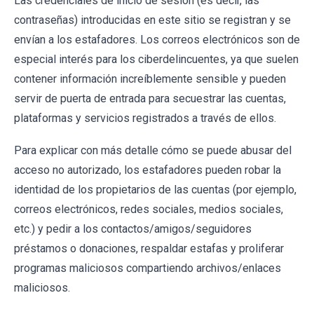
Las credenciales de inicio de sesión (es decir, las
contraseñas) introducidas en este sitio se registran y se
envían a los estafadores. Los correos electrónicos son de
especial interés para los ciberdelincuentes, ya que suelen
contener información increíblemente sensible y pueden
servir de puerta de entrada para secuestrar las cuentas,
plataformas y servicios registrados a través de ellos.
Para explicar con más detalle cómo se puede abusar del
acceso no autorizado, los estafadores pueden robar la
identidad de los propietarios de las cuentas (por ejemplo,
correos electrónicos, redes sociales, medios sociales,
etc.) y pedir a los contactos/amigos/seguidores
préstamos o donaciones, respaldar estafas y proliferar
programas maliciosos compartiendo archivos/enlaces
maliciosos.