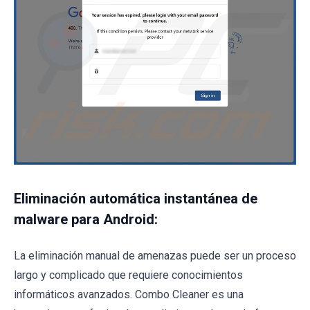
Eliminación automática instantánea de
malware para Android:
La eliminación manual de amenazas puede ser un proceso
largo y complicado que requiere conocimientos
informáticos avanzados. Combo Cleaner es una