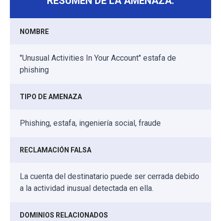
RESUMEN DE LA AMENAZA:
NOMBRE
"Unusual Activities In Your Account" estafa de
phishing
TIPO DE AMENAZA
Phishing, estafa, ingeniería social, fraude
RECLAMACIÓN FALSA
La cuenta del destinatario puede ser cerrada debido
a la actividad inusual detectada en ella.
DOMINIOS RELACIONADOS