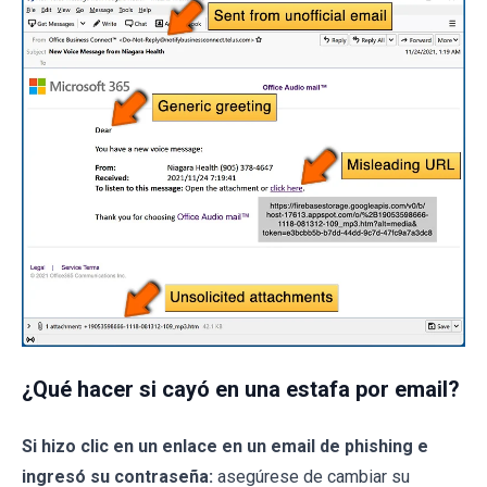
¿Qué hacer si cayó en una estafa por email?
Si hizo clic en un enlace en un email de phishing e
ingresó su contraseña:
asegúrese de cambiar su