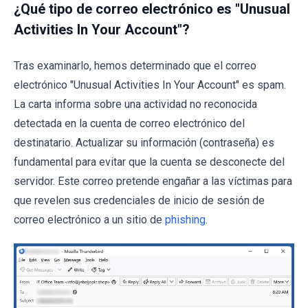
¿Qué tipo de correo electrónico es "Unusual
Activities In Your Account"?
Tras examinarlo, hemos determinado que el correo
electrónico "Unusual Activities In Your Account" es spam.
La carta informa sobre una actividad no reconocida
detectada en la cuenta de correo electrónico del
destinatario. Actualizar su información (contraseña) es
fundamental para evitar que la cuenta se desconecte del
servidor. Este correo pretende engañar a las víctimas para
que revelen sus credenciales de inicio de sesión de
correo electrónico a un sitio de
phishing
.