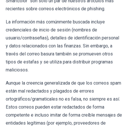
Smartcolor" son sólo un par de nuestros artículos más
recientes sobre correos electrónicos de phishing.
La información más comúnmente buscada incluye
credenciales de inicio de sesión (nombres de
usuario/contraseñas), detalles de identificación personal
y datos relacionados con las finanzas. Sin embargo, a
través del correo basura también se promueven otros
tipos de estafas y se utiliza para distribuir programas
maliciosos.
Aunque la creencia generalizada de que los correos spam
están mal redactados y plagados de errores
ortográficos/gramaticales no es falsa, no siempre es así.
Estos correos pueden estar redactados de forma
competente e incluso imitar de forma creíble mensajes de
entidades legítimas (por ejemplo, proveedores de