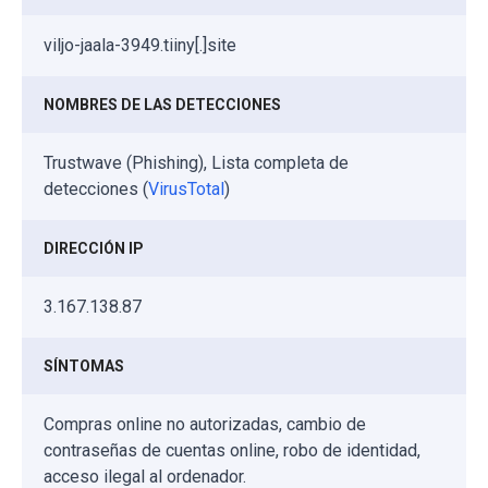
viljo-jaala-3949.tiiny[.]site
NOMBRES DE LAS DETECCIONES
Trustwave (Phishing), Lista completa de
detecciones (
VirusTotal
)
DIRECCIÓN IP
3.167.138.87
SÍNTOMAS
Compras online no autorizadas, cambio de
contraseñas de cuentas online, robo de identidad,
acceso ilegal al ordenador.