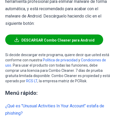
herramienta profesional para eliminar malware de forma
automática, y está recomendado para acabar con el
malware de Android. Descárguelo haciendo clic en el
siguiente botón:
DESCARGAR Combo Cleaner para Android
Si decide descargar este programa, quiere decir que usted está
conforme con nuestra
Política de privacidad
y
Condiciones de
uso
. Para usar el producto con todas las funciones, debe
comprar una licencia para Combo Cleaner. 7 días de prueba
gratuita limitada disponible. Combo Cleaner es propiedad y está
operado por
RCS LT
, la empresa matriz de PCRisk.
Menú rápido:
¿Qué es "Unusual Activities In Your Account" estafa de
phishing?