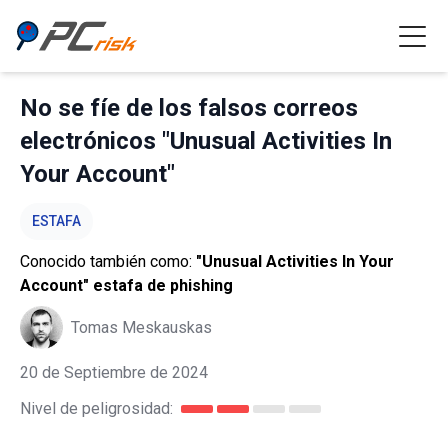
No se fíe de los falsos correos
electrónicos "Unusual Activities In
Your Account"
ESTAFA
Conocido también como:
"Unusual Activities In Your
Account" estafa de phishing
Tomas Meskauskas
20 de Septiembre de 2024
Nivel de peligrosidad: