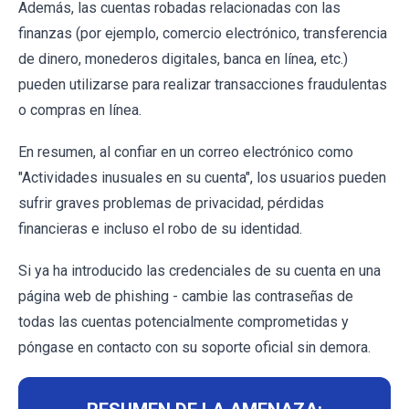
Además, las cuentas robadas relacionadas con las
finanzas (por ejemplo, comercio electrónico, transferencia
de dinero, monederos digitales, banca en línea, etc.)
pueden utilizarse para realizar transacciones fraudulentas
o compras en línea.
En resumen, al confiar en un correo electrónico como
"Actividades inusuales en su cuenta", los usuarios pueden
sufrir graves problemas de privacidad, pérdidas
financieras e incluso el robo de su identidad.
Si ya ha introducido las credenciales de su cuenta en una
página web de phishing - cambie las contraseñas de
todas las cuentas potencialmente comprometidas y
póngase en contacto con su soporte oficial sin demora.