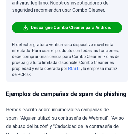
antivirus legítimo. Nuestros investigadores de
seguridad recomiendan usar Combo Cleaner.
Descargue Combo Cleaner para Android
El detector gratuito verifica si su dispositivo móvil está
infectado. Para usar el producto con todas las funciones,
debe comprar una licencia para Combo Cleaner. 7 días de
prueba gratuita limitada disponible. Combo Cleaner es
propiedad y está operado por
RCS LT
, la empresa matriz
de PCRisk.
Ejemplos de campañas de spam de phishing
Hemos escrito sobre innumerables campañas de
spam; "Alguien utilizó su contraseña de Webmail", "Aviso
de abuso del buzón" y "Caducidad de la contraseña de