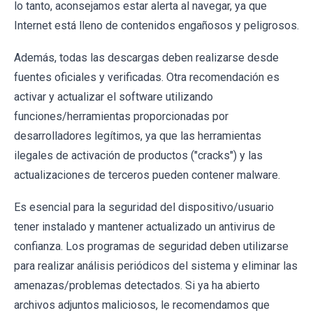
lo tanto, aconsejamos estar alerta al navegar, ya que
Internet está lleno de contenidos engañosos y peligrosos.
Además, todas las descargas deben realizarse desde
fuentes oficiales y verificadas. Otra recomendación es
activar y actualizar el software utilizando
funciones/herramientas proporcionadas por
desarrolladores legítimos, ya que las herramientas
ilegales de activación de productos ("cracks") y las
actualizaciones de terceros pueden contener malware.
Es esencial para la seguridad del dispositivo/usuario
tener instalado y mantener actualizado un antivirus de
confianza. Los programas de seguridad deben utilizarse
para realizar análisis periódicos del sistema y eliminar las
amenazas/problemas detectados. Si ya ha abierto
archivos adjuntos maliciosos, le recomendamos que