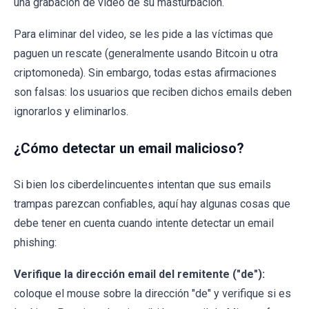
una grabación de video de su masturbación.
Para eliminar del video, se les pide a las víctimas que
paguen un rescate (generalmente usando Bitcoin u otra
criptomoneda). Sin embargo, todas estas afirmaciones
son falsas: los usuarios que reciben dichos emails deben
ignorarlos y eliminarlos.
¿Cómo detectar un email malicioso?
Si bien los ciberdelincuentes intentan que sus emails
trampas parezcan confiables, aquí hay algunas cosas que
debe tener en cuenta cuando intente detectar un email
phishing:
Verifique la dirección email del remitente ("de"):
coloque el mouse sobre la dirección "de" y verifique si es