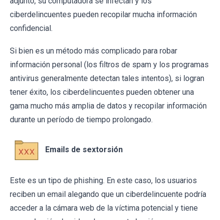
adjunto, su computadora se infectan y los
ciberdelincuentes pueden recopilar mucha información
confidencial.
Si bien es un método más complicado para robar
información personal (los filtros de spam y los programas
antivirus generalmente detectan tales intentos), si logran
tener éxito, los ciberdelincuentes pueden obtener una
gama mucho más amplia de datos y recopilar información
durante un período de tiempo prolongado.
Emails de sextorsión
Este es un tipo de phishing. En este caso, los usuarios
reciben un email alegando que un ciberdelincuente podría
acceder a la cámara web de la víctima potencial y tiene