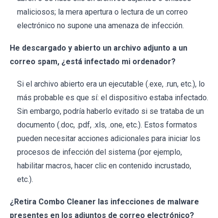
maliciosos; la mera apertura o lectura de un correo
electrónico no supone una amenaza de infección.
He descargado y abierto un archivo adjunto a un
correo spam, ¿está infectado mi ordenador?
Si el archivo abierto era un ejecutable (.exe, .run, etc.), lo
más probable es que sí: el dispositivo estaba infectado.
Sin embargo, podría haberlo evitado si se trataba de un
documento (.doc, .pdf, .xls, .one, etc.). Estos formatos
pueden necesitar acciones adicionales para iniciar los
procesos de infección del sistema (por ejemplo,
habilitar macros, hacer clic en contenido incrustado,
etc.).
¿Retira Combo Cleaner las infecciones de malware
presentes en los adjuntos de correo electrónico?