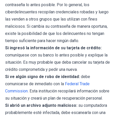
contraseña lo antes posible. Por lo general, los
ciberdelincuentes recopilan credenciales robadas y luego
las venden a otros grupos que las utilizan con fines
maliciosos. Si cambia su contraseña de manera oportuna,
existe la posibilidad de que los delincuentes no tengan
tiempo suficiente para hacer ningún daño.
Si ingresó la información de su tarjeta de crédito:
comuníquese con su banco lo antes posible y explique la
situación. Es muy probable que deba cancelar su tarjeta de
crédito comprometida y pedir una nueva.
Si ve algún signo de robo de identidad:
debe
comunicarse de inmediato con la
Federal Trade
Commission
. Esta institución recopilará información sobre
su situación y creará un plan de recuperación personal.
Si abrió un archivo adjunto malicioso:
su computadora
probablemente esté infectada, debe escanearla con una