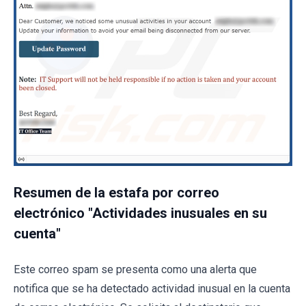
Resumen de la estafa por correo
electrónico "Actividades inusuales en su
cuenta"
Este correo spam se presenta como una alerta que
notifica que se ha detectado actividad inusual en la cuenta