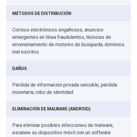
MÉTODOS DE DISTRIBUCIÓN
Correos electrónicos engañosos, anuncios
emergentes en línea fraudulentos, técnicas de
envenenamiento de motores de búsqueda, dominios
mal escritos.
DAÑOS
Pérdida de información privada sensible, pérdida
monetaria, robo de identidad.
ELIMINACIÓN DE MALWARE (ANDROID)
Para eliminar posibles infecciones de malware,
escanee su dispositivo móvil con un software