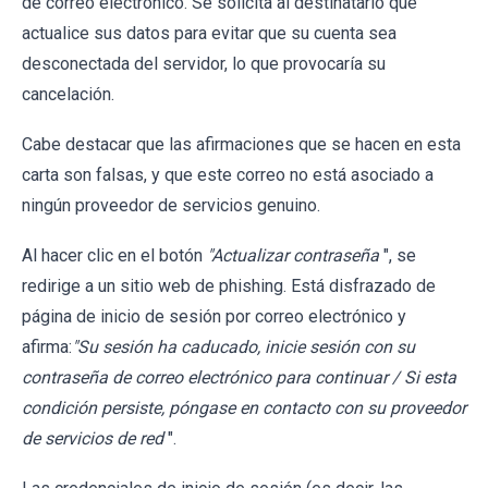
de correo electrónico. Se solicita al destinatario que
actualice sus datos para evitar que su cuenta sea
desconectada del servidor, lo que provocaría su
cancelación.
Cabe destacar que las afirmaciones que se hacen en esta
carta son falsas, y que este correo no está asociado a
ningún proveedor de servicios genuino.
Al hacer clic en el botón
"Actualizar contraseña
", se
redirige a un sitio web de phishing. Está disfrazado de
página de inicio de sesión por correo electrónico y
afirma:
"Su sesión ha caducado, inicie sesión con su
contraseña de correo electrónico para continuar / Si esta
condición persiste, póngase en contacto con su proveedor
de servicios de red
".