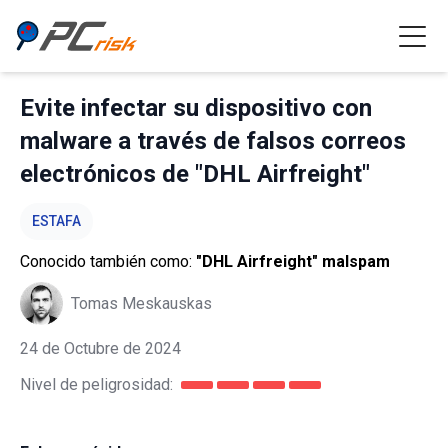
Evite infectar su dispositivo con
malware a través de falsos correos
electrónicos de "DHL Airfreight"
ESTAFA
Conocido también como:
"DHL Airfreight" malspam
Tomas Meskauskas
24 de Octubre de 2024
Nivel de peligrosidad: