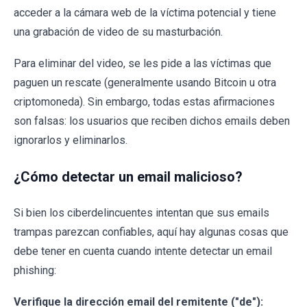
acceder a la cámara web de la víctima potencial y tiene
una grabación de video de su masturbación.
Para eliminar del video, se les pide a las víctimas que
paguen un rescate (generalmente usando Bitcoin u otra
criptomoneda). Sin embargo, todas estas afirmaciones
son falsas: los usuarios que reciben dichos emails deben
ignorarlos y eliminarlos.
¿Cómo detectar un email malicioso?
Si bien los ciberdelincuentes intentan que sus emails
trampas parezcan confiables, aquí hay algunas cosas que
debe tener en cuenta cuando intente detectar un email
phishing:
Verifique la dirección email del remitente ("de"):