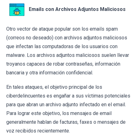
Emails con Archivos Adjuntos Maliciosos
Otro vector de ataque popular son los emails spam
(correos no deseado) con archivos adjuntos maliciosos
que infectan las computadoras de los usuarios con
malware. Los archivos adjuntos maliciosos suelen llevar
troyanos capaces de robar contraseñas, información
bancaria y otra información confidencial.
En tales ataques, el objetivo principal de los
ciberdelincuentes es engañar a sus víctimas potenciales
para que abran un archivo adjunto infectado en el email.
Para lograr este objetivo, los mensajes de email
generalmente hablan de facturas, faxes o mensajes de
voz recibidos recientemente.