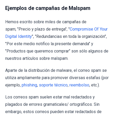
Ejemplos de campañas de Malspam
Hemos escrito sobre miles de campañas de
spam; "Precio y plazo de entrega", "
Compromise Of Your
Digital Identity
", "Redundancias en toda la organización",
"Por este medio notifico la presente demanda" y
"Productos que queremos comprar" son sólo algunos de
nuestros artículos sobre malspam.
Aparte de la distribución de malware, el correo spam se
utiliza ampliamente para promover diversas estafas (por
ejemplo,
phishing
,
soporte técnico
,
reembolso
, etc.).
Los correos spam suelen estar mal redactados y
plagados de errores gramaticales/ ortográficos. Sin
embargo, estos correos pueden estar redactados de