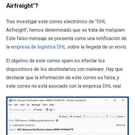
Airfreight"?
Tras investigar este correo electrónico de "DHL
Airfreight", hemos determinado que se trata de malspam.
Este falso mensaje se presenta como una notificación de
la
empresa de logística DHL
sobre la llegada de un envío.
El objetivo de este correo spam es infectar los
dispositivos de los destinatarios con malware. Hay que
destacar que la información de este correo es falsa, y
este correo no está asociado con la empresa DHL real.