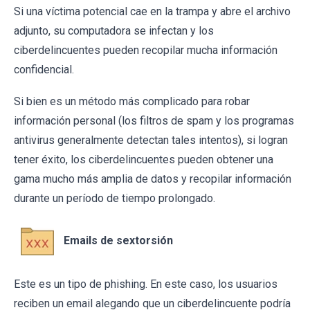
Si una víctima potencial cae en la trampa y abre el archivo
adjunto, su computadora se infectan y los
ciberdelincuentes pueden recopilar mucha información
confidencial.
Si bien es un método más complicado para robar
información personal (los filtros de spam y los programas
antivirus generalmente detectan tales intentos), si logran
tener éxito, los ciberdelincuentes pueden obtener una
gama mucho más amplia de datos y recopilar información
durante un período de tiempo prolongado.
Emails de sextorsión
Este es un tipo de phishing. En este caso, los usuarios
reciben un email alegando que un ciberdelincuente podría