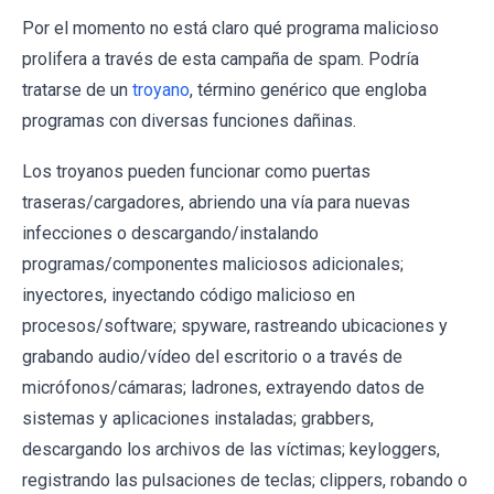
Por el momento no está claro qué programa malicioso
prolifera a través de esta campaña de spam. Podría
tratarse de un
troyano
, término genérico que engloba
programas con diversas funciones dañinas.
Los troyanos pueden funcionar como puertas
traseras/cargadores, abriendo una vía para nuevas
infecciones o descargando/instalando
programas/componentes maliciosos adicionales;
inyectores, inyectando código malicioso en
procesos/software; spyware, rastreando ubicaciones y
grabando audio/vídeo del escritorio o a través de
micrófonos/cámaras; ladrones, extrayendo datos de
sistemas y aplicaciones instaladas; grabbers,
descargando los archivos de las víctimas; keyloggers,
registrando las pulsaciones de teclas; clippers, robando o