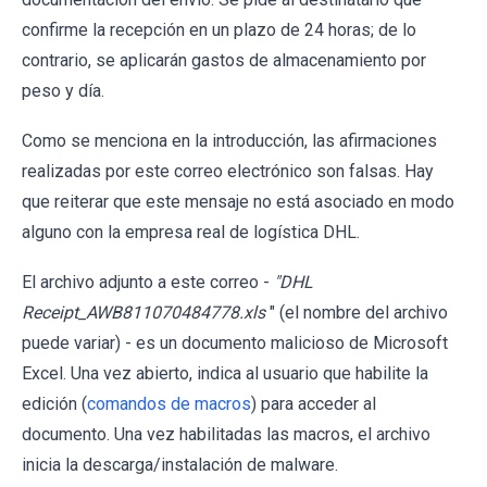
confirme la recepción en un plazo de 24 horas; de lo
contrario, se aplicarán gastos de almacenamiento por
peso y día.
Como se menciona en la introducción, las afirmaciones
realizadas por este correo electrónico son falsas. Hay
que reiterar que este mensaje no está asociado en modo
alguno con la empresa real de logística DHL.
El archivo adjunto a este correo -
"DHL
Receipt_AWB811070484778.xls
" (el nombre del archivo
puede variar) - es un documento malicioso de Microsoft
Excel. Una vez abierto, indica al usuario que habilite la
edición (
comandos de macros
) para acceder al
documento. Una vez habilitadas las macros, el archivo
inicia la descarga/instalación de malware.