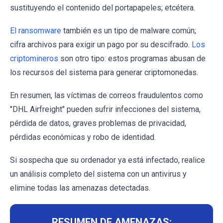
sustituyendo el contenido del portapapeles; etcétera.
El ransomware
también es un tipo de malware común;
cifra archivos para exigir un pago por su descifrado.
Los
criptomineros
son otro tipo: estos programas abusan de
los recursos del sistema para generar criptomonedas.
En resumen, las víctimas de correos fraudulentos como
"DHL Airfreight" pueden sufrir infecciones del sistema,
pérdida de datos, graves problemas de privacidad,
pérdidas económicas y robo de identidad.
Si sospecha que su ordenador ya está infectado, realice
un análisis completo del sistema con un antivirus y
elimine todas las amenazas detectadas.
RESUMEN DE AMENAZAS: