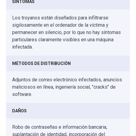
SÍNTOMAS
Los troyanos están diseñados para infiltrarse
sigilosamente en el ordenador de la víctima y
permanecer en silencio, por lo que no hay síntomas
particulares claramente visibles en una máquina
infectada.
MÉTODOS DE DISTRIBUCIÓN
Adjuntos de correo electrónico infectados, anuncios
maliciosos en línea, ingeniería social, "cracks" de
software.
DAÑOS
Robo de contraseñas e información bancaria,
suplantación de identidad, incorporación del