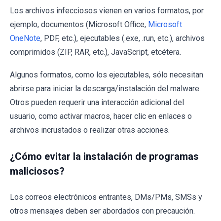
Los archivos infecciosos vienen en varios formatos, por
ejemplo, documentos (Microsoft Office,
Microsoft
OneNote
, PDF, etc.), ejecutables (.exe, .run, etc.), archivos
comprimidos (ZIP, RAR, etc.), JavaScript, etcétera.
Algunos formatos, como los ejecutables, sólo necesitan
abrirse para iniciar la descarga/instalación del malware.
Otros pueden requerir una interacción adicional del
usuario, como activar macros, hacer clic en enlaces o
archivos incrustados o realizar otras acciones.
¿Cómo evitar la instalación de programas
maliciosos?
Los correos electrónicos entrantes, DMs/PMs, SMSs y
otros mensajes deben ser abordados con precaución.