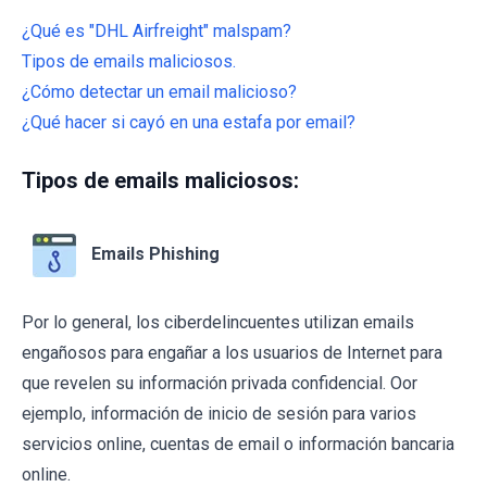
¿Qué es "DHL Airfreight" malspam?
Tipos de emails maliciosos.
¿Cómo detectar un email malicioso?
¿Qué hacer si cayó en una estafa por email?
Tipos de emails maliciosos:
Emails Phishing
Por lo general, los ciberdelincuentes utilizan emails
engañosos para engañar a los usuarios de Internet para
que revelen su información privada confidencial. Oor
ejemplo, información de inicio de sesión para varios
servicios online, cuentas de email o información bancaria
online.