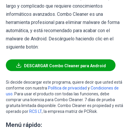
largo y complicado que requiere conocimientos
informáticos avanzados. Combo Cleaner es una
herramienta profesional para eliminar malware de forma
automática, y está recomendado para acabar con el
malware de Android. Descárguelo haciendo clic en el
siguiente botón:
DESCARGAR Combo Cleaner para Android
Si decide descargar este programa, quiere decir que usted está
conforme con nuestra
Política de privacidad
y
Condiciones de
uso
. Para usar el producto con todas las funciones, debe
comprar una licencia para Combo Cleaner. 7 días de prueba
gratuita limitada disponible. Combo Cleaner es propiedad y está
operado por
RCS LT
, la empresa matriz de PCRisk.
Menú rápido: