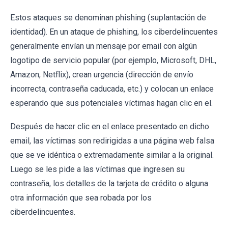
Estos ataques se denominan phishing (suplantación de
identidad). En un ataque de phishing, los ciberdelincuentes
generalmente envían un mensaje por email con algún
logotipo de servicio popular (por ejemplo, Microsoft, DHL,
Amazon, Netflix), crean urgencia (dirección de envío
incorrecta, contraseña caducada, etc.) y colocan un enlace
esperando que sus potenciales víctimas hagan clic en el.
Después de hacer clic en el enlace presentado en dicho
email, las víctimas son redirigidas a una página web falsa
que se ve idéntica o extremadamente similar a la original.
Luego se les pide a las víctimas que ingresen su
contraseña, los detalles de la tarjeta de crédito o alguna
otra información que sea robada por los
ciberdelincuentes.