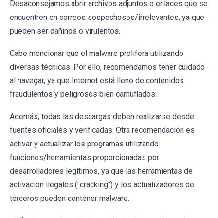
Desaconsejamos abrir archivos adjuntos o enlaces que se
encuentren en correos sospechosos/irrelevantes, ya que
pueden ser dañinos o virulentos.
Cabe mencionar que el malware prolifera utilizando
diversas técnicas. Por ello, recomendamos tener cuidado
al navegar, ya que Internet está lleno de contenidos
fraudulentos y peligrosos bien camuflados.
Además, todas las descargas deben realizarse desde
fuentes oficiales y verificadas. Otra recomendación es
activar y actualizar los programas utilizando
funciones/herramientas proporcionadas por
desarrolladores legítimos, ya que las herramientas de
activación ilegales ("cracking") y los actualizadores de
terceros pueden contener malware.