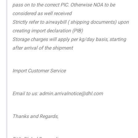
pass on to the correct PIC. Otherwise NOA to be
considered as well received
Strictly refer to airwaybill ( shipping documents) upon
creating import declaration (PIB)
Storage charges will apply per kg/day basis, starting
after arrival of the shipment
Import Customer Service
Email to us: admin.arrivalnotice@dhl.com
Thanks and Regards,