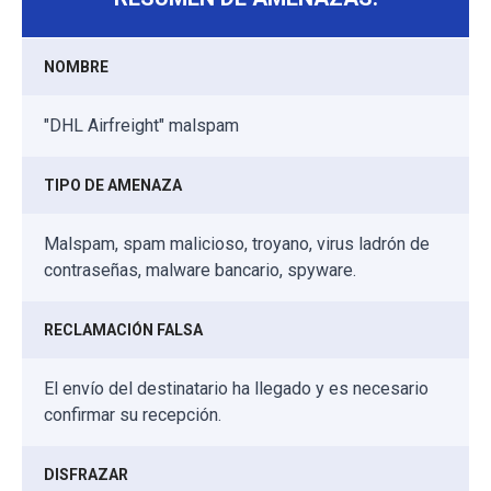
NOMBRE
"DHL Airfreight" malspam
TIPO DE AMENAZA
Malspam, spam malicioso, troyano, virus ladrón de
contraseñas, malware bancario, spyware.
RECLAMACIÓN FALSA
El envío del destinatario ha llegado y es necesario
confirmar su recepción.
DISFRAZAR