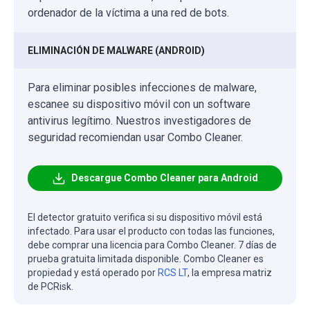
ordenador de la víctima a una red de bots.
ELIMINACIÓN DE MALWARE (ANDROID)
Para eliminar posibles infecciones de malware,
escanee su dispositivo móvil con un software
antivirus legítimo. Nuestros investigadores de
seguridad recomiendan usar Combo Cleaner.
Descargue Combo Cleaner para Android
El detector gratuito verifica si su dispositivo móvil está
infectado. Para usar el producto con todas las funciones,
debe comprar una licencia para Combo Cleaner. 7 días de
prueba gratuita limitada disponible. Combo Cleaner es
propiedad y está operado por
RCS LT
, la empresa matriz
de PCRisk.