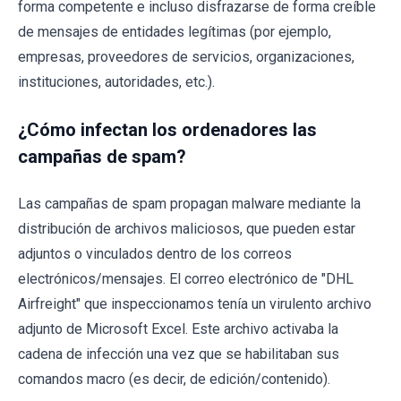
forma competente e incluso disfrazarse de forma creíble
de mensajes de entidades legítimas (por ejemplo,
empresas, proveedores de servicios, organizaciones,
instituciones, autoridades, etc.).
¿Cómo infectan los ordenadores las
campañas de spam?
Las campañas de spam propagan malware mediante la
distribución de archivos maliciosos, que pueden estar
adjuntos o vinculados dentro de los correos
electrónicos/mensajes. El correo electrónico de "DHL
Airfreight" que inspeccionamos tenía un virulento archivo
adjunto de Microsoft Excel. Este archivo activaba la
cadena de infección una vez que se habilitaban sus
comandos macro (es decir, de edición/contenido).