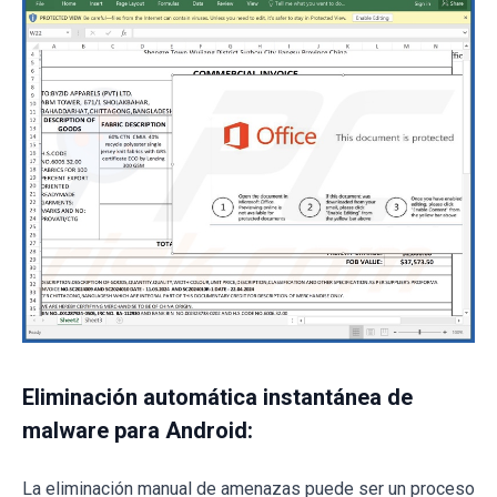
Eliminación automática instantánea de
malware para Android:
La eliminación manual de amenazas puede ser un proceso