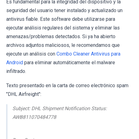
Es fundamental para la integridad del dispositivo y la
seguridad del usuario tener instalado y actualizado un
antivirus fiable. Este software debe utilizarse para
ejecutar análisis regulares del sistema y eliminar las
amenazas/problemas detectados. Si ya ha abierto
archivos adjuntos maliciosos, le recomendamos que
ejecute un análisis con
Combo Cleaner Antivirus para
Android
para eliminar automáticamente el malware
infiltrado.
Texto presentado en la carta de correo electrónico spam
"DHL Airfreight":
Subject: DHL Shipment Notification Status:
AWB811070484778