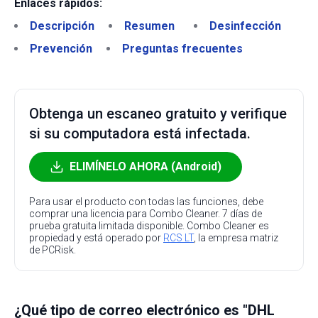
Enlaces rápidos:
Descripción
Resumen
Desinfección
Prevención
Preguntas frecuentes
Obtenga un escaneo gratuito y verifique
si su computadora está infectada.
ELIMÍNELO AHORA (Android)
Para usar el producto con todas las funciones, debe
comprar una licencia para Combo Cleaner. 7 días de
prueba gratuita limitada disponible. Combo Cleaner es
propiedad y está operado por
RCS LT
, la empresa matriz
de PCRisk.
¿Qué tipo de correo electrónico es "DHL