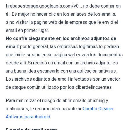
firebasestorage.googleapis.com/v0..., no debe confiar en
él. Es mejor no hacer clic en los enlaces de los emails,
sino visitar la página web de la empresa que le envió el
email en primer lugar.
No confíe ciegamente en los archivos adjuntos de
email:
por lo general, las empresas legítimas le pedirán
que inicie sesión en su página web y vea los documentos
desde allí. Si recibió un email con un archivo adjunto, es
una buena idea escanearlo con una aplicación antivirus.
Los archivos adjuntos de email infectados son un vector
de ataque común utilizado por los ciberdelincuentes.
Para minimizar el riesgo de abrir emails phishing y
maliciosos, le recomendamos utilizar
Combo Cleaner
Antivirus para Android
.