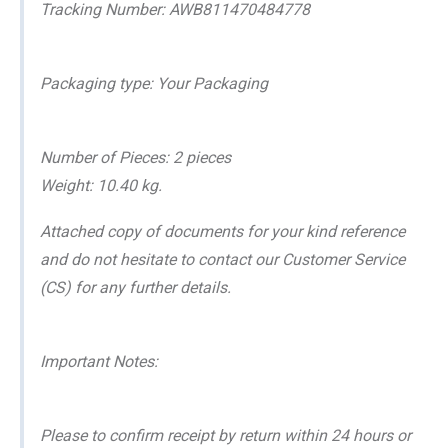
Tracking Number: AWB811470484778
Packaging type: Your Packaging
Number of Pieces: 2 pieces
Weight: 10.40 kg.
Attached copy of documents for your kind reference
and do not hesitate to contact our Customer Service
(CS) for any further details.
Important Notes:
Please to confirm receipt by return within 24 hours or