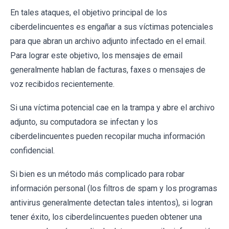
En tales ataques, el objetivo principal de los
ciberdelincuentes es engañar a sus víctimas potenciales
para que abran un archivo adjunto infectado en el email.
Para lograr este objetivo, los mensajes de email
generalmente hablan de facturas, faxes o mensajes de
voz recibidos recientemente.
Si una víctima potencial cae en la trampa y abre el archivo
adjunto, su computadora se infectan y los
ciberdelincuentes pueden recopilar mucha información
confidencial.
Si bien es un método más complicado para robar
información personal (los filtros de spam y los programas
antivirus generalmente detectan tales intentos), si logran
tener éxito, los ciberdelincuentes pueden obtener una