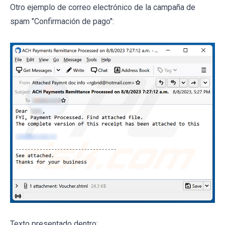
Otro ejemplo de correo electrónico de la campaña de
spam "Confirmación de pago":
Texto presentado dentro: