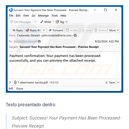
Texto presentado dentro:
Subject: Success! Your Payment Has Been Processed -
Preview Receipt