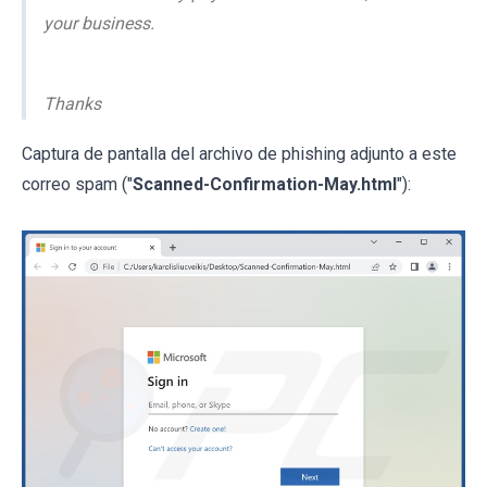
your business.
Thanks
Captura de pantalla del archivo de phishing adjunto a este
correo spam ("
Scanned-Confirmation-May.html
"):