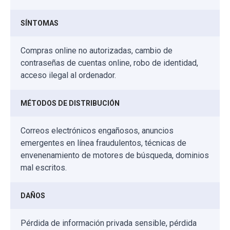
SÍNTOMAS
Compras online no autorizadas, cambio de
contraseñas de cuentas online, robo de identidad,
acceso ilegal al ordenador.
MÉTODOS DE DISTRIBUCIÓN
Correos electrónicos engañosos, anuncios
emergentes en línea fraudulentos, técnicas de
envenenamiento de motores de búsqueda, dominios
mal escritos.
DAÑOS
Pérdida de información privada sensible, pérdida