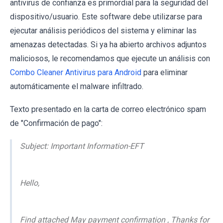
antivirus de confianza es primordial para la seguridad del
dispositivo/usuario. Este software debe utilizarse para
ejecutar análisis periódicos del sistema y eliminar las
amenazas detectadas. Si ya ha abierto archivos adjuntos
maliciosos, le recomendamos que ejecute un análisis con
Combo Cleaner Antivirus para Android
para eliminar
automáticamente el malware infiltrado.
Texto presentado en la carta de correo electrónico spam
de "Confirmación de pago":
Subject: Important Information-EFT
Hello,
Find attached May payment confirmation , Thanks for