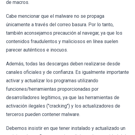
de macros.
Cabe mencionar que el malware no se propaga
únicamente a través del correo basura. Por lo tanto,
también aconsejamos precaución al navegar, ya que los
contenidos fraudulentos y maliciosos en línea suelen
parecer auténticos e inocuos.
Además, todas las descargas deben realizarse desde
canales oficiales y de confianza. Es igualmente importante
activar y actualizar los programas utilizando
funciones/herramientas proporcionadas por
desarrolladores legítimos, ya que las herramientas de
activación ilegales ("cracking") y los actualizadores de
terceros pueden contener malware.
Debemos insistir en que tener instalado y actualizado un