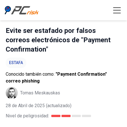
Evite ser estafado por falsos
correos electrónicos de "Payment
Confirmation"
ESTAFA
Conocido también como:
"Payment Confirmation"
correo phishing
Tomas Meskauskas
28 de Abril de 2025
(actualizado)
Nivel de peligrosidad: