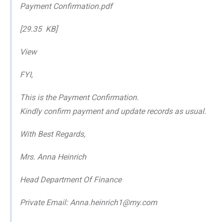
Payment Confirmation.pdf
[29.35 KB]
View
FYI,
This is the Payment Confirmation.
Kindly confirm payment and update records as usual.
With Best Regards,
Mrs. Anna Heinrich
Head Department Of Finance
Private Email: Anna.heinrich1@my.com