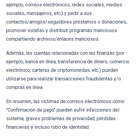
ejemplo, correos electrónicos, redes sociales, medios
sociales, mensajeros, etc.) y pedir a sus
contactos/amigos/seguidores préstamos o donaciones,
promover estafas y distribuir programas maliciosos
compartiendo archivos/enlaces maliciosos.
Además, las cuentas relacionadas con las finanzas (por
ejemplo, banca en línea, transferencia de dinero, comercio
electrónico, carteras de criptomonedas, etc.) pueden
utilizarse para realizar transacciones fraudulentas y/o
compras en línea.
En resumen, las víctimas de correos electrónicos como
"Confirmación de pago" pueden sufrir infecciones del
sistema, graves problemas de privacidad, pérdidas
financieras e incluso robo de identidad.