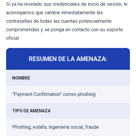
Si ya ha revelado sus credenciales de inicio de sesión, le
aconsejamos que cambie inmediatamente las
contraseñas de todas las cuentas potencialmente
comprometidas y se ponga en contacto con su soporte
oficial.
RESUMEN DE LA AMENAZA:
NOMBRE
"Payment Confirmation" correo phishing
TIPO DE AMENAZA
Phishing, estafa, ingeniería social, fraude