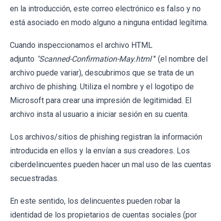
en la introducción, este correo electrónico es falso y no
está asociado en modo alguno a ninguna entidad legítima.
Cuando inspeccionamos el archivo HTML
adjunto
"Scanned-Confirmation-May.html
" (el nombre del
archivo puede variar), descubrimos que se trata de un
archivo de phishing. Utiliza el nombre y el logotipo de
Microsoft para crear una impresión de legitimidad. El
archivo insta al usuario a iniciar sesión en su cuenta.
Los archivos/sitios de phishing registran la información
introducida en ellos y la envían a sus creadores. Los
ciberdelincuentes pueden hacer un mal uso de las cuentas
secuestradas.
En este sentido, los delincuentes pueden robar la
identidad de los propietarios de cuentas sociales (por