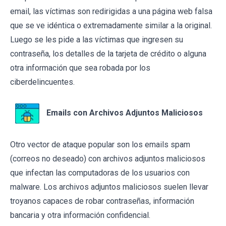
email, las víctimas son redirigidas a una página web falsa
que se ve idéntica o extremadamente similar a la original.
Luego se les pide a las víctimas que ingresen su
contraseña, los detalles de la tarjeta de crédito o alguna
otra información que sea robada por los
ciberdelincuentes.
Emails con Archivos Adjuntos Maliciosos
Otro vector de ataque popular son los emails spam
(correos no deseado) con archivos adjuntos maliciosos
que infectan las computadoras de los usuarios con
malware. Los archivos adjuntos maliciosos suelen llevar
troyanos capaces de robar contraseñas, información
bancaria y otra información confidencial.