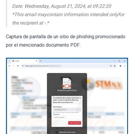
Date: Wednesday, August 21, 2024, at 09:22:20
*This email maycontain information intended onlyfor
the recipient at -.*
Captura de pantalla de un sitio de phishing promocionado
por el mencionado documento PDF: