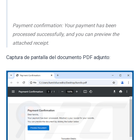
Payment confirmation: Your payment has been
processed successfully, and you can preview the
attached receipt.
Captura de pantalla del documento PDF adjunto: