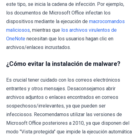
este tipo, se inicia la cadena de infección. Por ejemplo,
los documentos de Microsoft Office infectan los
dispositivos mediante la ejecución de
macrocomandos
maliciosos
, mientras que
los archivos virulentos de
OneNote
necesitan que los usuarios hagan clic en
archivos/enlaces incrustados.
¿Cómo evitar la instalación de malware?
Es crucial tener cuidado con los correos electrónicos
entrantes y otros mensajes. Desaconsejamos abrir
archivos adjuntos o enlaces encontrados en correos
sospechosos/irrelevantes, ya que pueden ser
infecciosos. Recomendamos utilizar las versiones de
Microsoft Office posteriores a 2010, ya que disponen del
modo "Vista protegida" que impide la ejecución automática