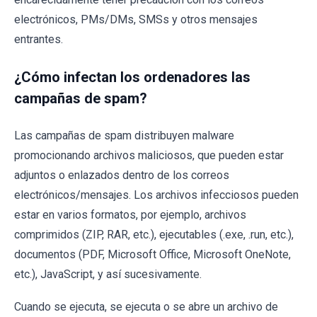
electrónicos, PMs/DMs, SMSs y otros mensajes
entrantes.
¿Cómo infectan los ordenadores las
campañas de spam?
Las campañas de spam distribuyen malware
promocionando archivos maliciosos, que pueden estar
adjuntos o enlazados dentro de los correos
electrónicos/mensajes. Los archivos infecciosos pueden
estar en varios formatos, por ejemplo, archivos
comprimidos (ZIP, RAR, etc.), ejecutables (.exe, .run, etc.),
documentos (PDF, Microsoft Office, Microsoft OneNote,
etc.), JavaScript, y así sucesivamente.
Cuando se ejecuta, se ejecuta o se abre un archivo de