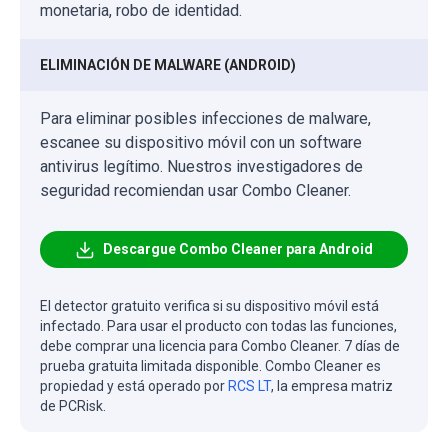
monetaria, robo de identidad.
ELIMINACIÓN DE MALWARE (ANDROID)
Para eliminar posibles infecciones de malware,
escanee su dispositivo móvil con un software
antivirus legítimo. Nuestros investigadores de
seguridad recomiendan usar Combo Cleaner.
Descargue Combo Cleaner para Android
El detector gratuito verifica si su dispositivo móvil está
infectado. Para usar el producto con todas las funciones,
debe comprar una licencia para Combo Cleaner. 7 días de
prueba gratuita limitada disponible. Combo Cleaner es
propiedad y está operado por
RCS LT
, la empresa matriz
de PCRisk.