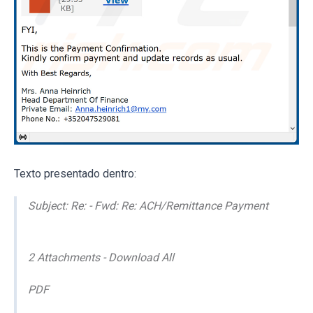
Texto presentado dentro:
Subject: Re: - Fwd: Re: ACH/Remittance Payment
2 Attachments - Download All
PDF