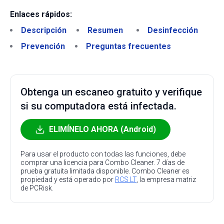
Enlaces rápidos:
Descripción
Resumen
Desinfección
Prevención
Preguntas frecuentes
Obtenga un escaneo gratuito y verifique
si su computadora está infectada.
ELIMÍNELO AHORA (Android)
Para usar el producto con todas las funciones, debe
comprar una licencia para Combo Cleaner. 7 días de
prueba gratuita limitada disponible. Combo Cleaner es
propiedad y está operado por
RCS LT
, la empresa matriz
de PCRisk.