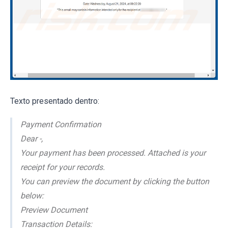
Texto presentado dentro:
Payment Confirmation
Dear -,
Your payment has been processed. Attached is your
receipt for your records.
You can preview the document by clicking the button
below:
Preview Document
Transaction Details: