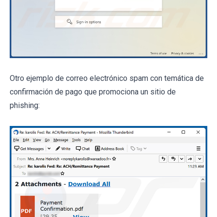
Otro ejemplo de correo electrónico spam con temática de
confirmación de pago que promociona un sitio de
phishing: