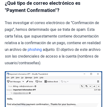
¿Qué tipo de correo electrónico es
"Payment Confirmation"?
Tras investigar el correo electrónico de "Confirmación de
pago", hemos determinado que se trata de spam. Esta
carta falsa, que supuestamente contiene documentación
relativa a la confirmación de un pago, contiene en realidad
un archivo de
phishing
adjunto. El objetivo de este archivo
son las credenciales de acceso a la cuenta (nombres de
usuario/contraseñas).