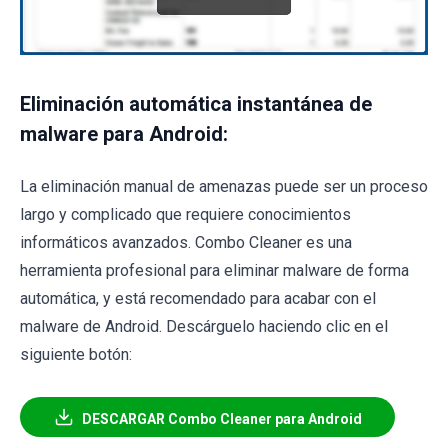
Eliminación automática instantánea de
malware para Android:
La eliminación manual de amenazas puede ser un proceso
largo y complicado que requiere conocimientos
informáticos avanzados. Combo Cleaner es una
herramienta profesional para eliminar malware de forma
automática, y está recomendado para acabar con el
malware de Android. Descárguelo haciendo clic en el
siguiente botón:
DESCARGAR Combo Cleaner para Android