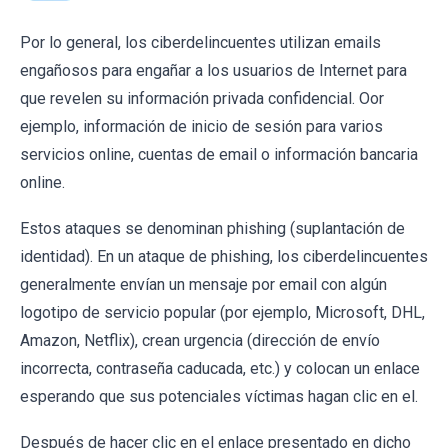
Por lo general, los ciberdelincuentes utilizan emails
engañosos para engañar a los usuarios de Internet para
que revelen su información privada confidencial. Oor
ejemplo, información de inicio de sesión para varios
servicios online, cuentas de email o información bancaria
online.
Estos ataques se denominan phishing (suplantación de
identidad). En un ataque de phishing, los ciberdelincuentes
generalmente envían un mensaje por email con algún
logotipo de servicio popular (por ejemplo, Microsoft, DHL,
Amazon, Netflix), crean urgencia (dirección de envío
incorrecta, contraseña caducada, etc.) y colocan un enlace
esperando que sus potenciales víctimas hagan clic en el.
Después de hacer clic en el enlace presentado en dicho