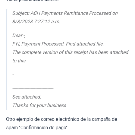
Subject: ACH Payments Remittance Processed on
8/8/2023 7:27:12 a.m.
Dear -,
FYI, Payment Processed. Find attached file.
The complete version of this receipt has been attached
to this
-
----------------------------------
See attached.
Thanks for your business
Otro ejemplo de correo electrónico de la campaña de
spam "Confirmación de pago":