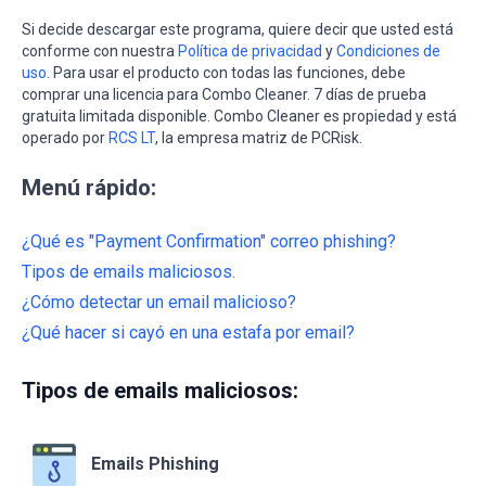
Si decide descargar este programa, quiere decir que usted está
conforme con nuestra
Política de privacidad
y
Condiciones de
uso
. Para usar el producto con todas las funciones, debe
comprar una licencia para Combo Cleaner. 7 días de prueba
gratuita limitada disponible. Combo Cleaner es propiedad y está
operado por
RCS LT
, la empresa matriz de PCRisk.
Menú rápido:
¿Qué es "Payment Confirmation" correo phishing?
Tipos de emails maliciosos.
¿Cómo detectar un email malicioso?
¿Qué hacer si cayó en una estafa por email?
Tipos de emails maliciosos:
Emails Phishing