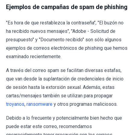
Ejemplos de campañas de spam de phishing
"Es hora de que restablezca la contraseña", "El buzón no
ha recibido nuevos mensajes", "Adobe - Solicitud de
presupuesto" y "Documento recibido" son sólo algunos
ejemplos de correos electrónicos de phishing que hemos
examinado recientemente.
A través del correo spam se facilitan diversas estafas,
que van desde la suplantación de credenciales de inicio
de sesión hasta la extorsión sexual. Además, estas
cartas/mensajes también se utilizan para propagar
troyanos
,
ransomware
y otros programas maliciosos.
Debido a lo frecuente y potencialmente bien hecho que
puede estar este correo, recomendamos
encarecidamente tener precaución con los correos