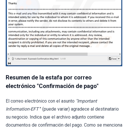
Resumen de la estafa por correo
electrónico "Confirmación de pago"
El correo electrónico con el asunto
"Important
Information-EFT
" (puede variar) agradece al destinatario
su negocio. Indica que el archivo adjunto contiene
documentos de confirmación del pago. Como se menciona