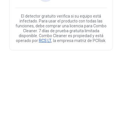
El detector gratuito verifica si su equipo está
infectado. Para usar el producto con todas las
funciones, debe comprar una licencia para Combo
Cleaner. 7 días de prueba gratuita limitada
disponible. Combo Cleaner es propiedad y está
operado por
RCS LT
, la empresa matriz de PCRisk.