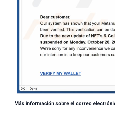
Más información sobre el correo electróni