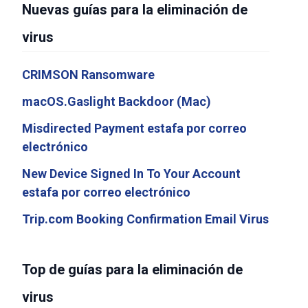
Nuevas guías para la eliminación de
virus
CRIMSON Ransomware
macOS.Gaslight Backdoor (Mac)
Misdirected Payment estafa por correo
electrónico
New Device Signed In To Your Account
estafa por correo electrónico
Trip.com Booking Confirmation Email Virus
Top de guías para la eliminación de
virus