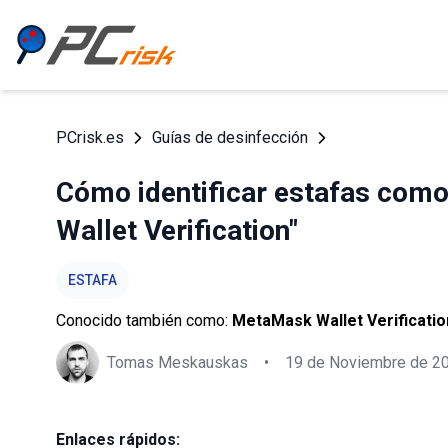
PCrisk.es
Guías de desinfección
Cómo identificar estafas como
Wallet Verification"
ESTAFA
Conocido también como:
MetaMask Wallet Verificatio
Tomas Meskauskas
•
19 de Noviembre de 2
Enlaces rápidos: