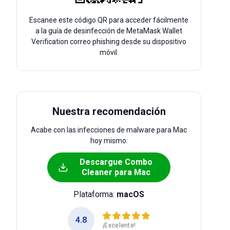
Escanee este código QR para acceder fácilmente
a la guía de desinfección de MetaMask Wallet
Verification correo phishing desde su dispositivo
móvil.
Nuestra recomendación
Acabe con las infecciones de malware para Mac
hoy mismo:
Descargue Combo
Cleaner para Mac
Plataforma:
macOS
4.8
¡Excelente!