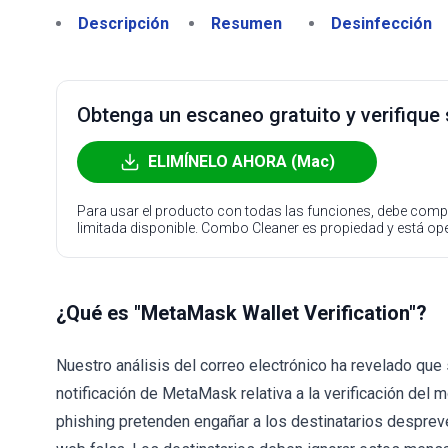
Descripción
Resumen
Desinfección
Obtenga un escaneo gratuito y verifique
ELIMÍNELO AHORA (Mac)
Para usar el producto con todas las funciones, debe compr
limitada disponible. Combo Cleaner es propiedad y está o
¿Qué es "MetaMask Wallet Verification"?
Nuestro análisis del correo electrónico ha revelado que 
notificación de MetaMask relativa a la verificación de
phishing pretenden engañar a los destinatarios desprev