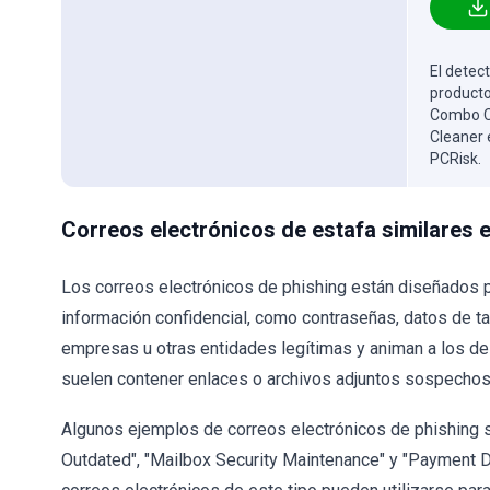
El detect
producto
Combo Cl
Cleaner 
PCRisk.
Correos electrónicos de estafa similares 
Los correos electrónicos de phishing están diseñados p
información confidencial, como contraseñas, datos de ta
empresas u otras entidades legítimas y animan a los des
suelen contener enlaces o archivos adjuntos sospechos
Algunos ejemplos de correos electrónicos de phishing s
Outdated", "Mailbox Security Maintenance" y "Payment D