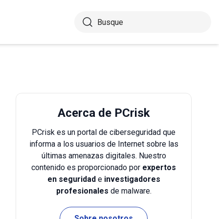
Acerca de PCrisk
PCrisk es un portal de ciberseguridad que
informa a los usuarios de Internet sobre las
últimas amenazas digitales. Nuestro
contenido es proporcionado por
expertos
en seguridad
e
investigadores
profesionales
de malware.
Sobre nosotros