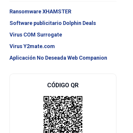
Ransomware XHAMSTER
Software publicitario Dolphin Deals
Virus COM Surrogate
Virus Y2mate.com
Aplicación No Deseada Web Companion
CÓDIGO QR