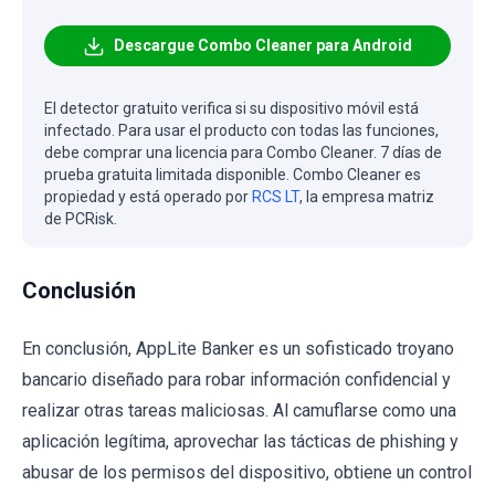
Descargue Combo Cleaner para Android
El detector gratuito verifica si su dispositivo móvil está
infectado. Para usar el producto con todas las funciones,
debe comprar una licencia para Combo Cleaner. 7 días de
prueba gratuita limitada disponible. Combo Cleaner es
propiedad y está operado por
RCS LT
, la empresa matriz
de PCRisk.
Conclusión
En conclusión, AppLite Banker es un sofisticado troyano
bancario diseñado para robar información confidencial y
realizar otras tareas maliciosas. Al camuflarse como una
aplicación legítima, aprovechar las tácticas de phishing y
abusar de los permisos del dispositivo, obtiene un control