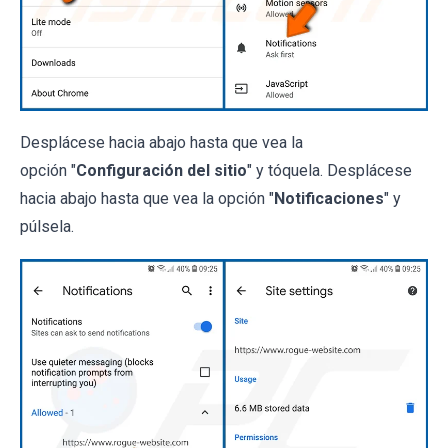
Desplácese hacia abajo hasta que vea la
opción "
Configuración del sitio
" y tóquela. Desplácese
hacia abajo hasta que vea la opción "
Notificaciones
" y
púlsela.