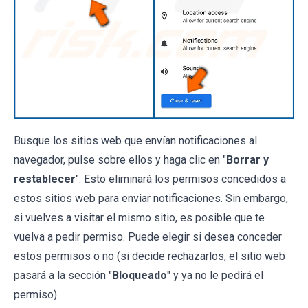
Busque los sitios web que envían notificaciones al
navegador, pulse sobre ellos y haga clic en "
Borrar y
restablecer
". Esto eliminará los permisos concedidos a
estos sitios web para enviar notificaciones. Sin embargo,
si vuelves a visitar el mismo sitio, es posible que te
vuelva a pedir permiso. Puede elegir si desea conceder
estos permisos o no (si decide rechazarlos, el sitio web
pasará a la sección "
Bloqueado
" y ya no le pedirá el
permiso).