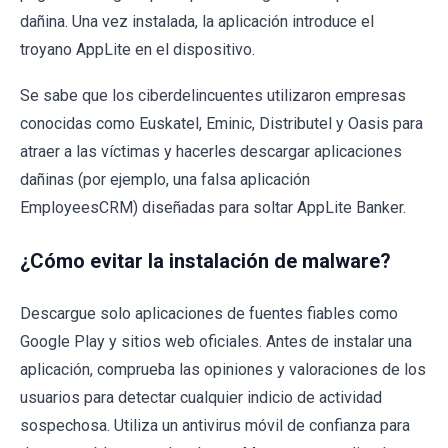
dañina. Una vez instalada, la aplicación introduce el
troyano AppLite en el dispositivo.
Se sabe que los ciberdelincuentes utilizaron empresas
conocidas como Euskatel, Eminic, Distributel y Oasis para
atraer a las víctimas y hacerles descargar aplicaciones
dañinas (por ejemplo, una falsa aplicación
EmployeesCRM) diseñadas para soltar AppLite Banker.
¿Cómo evitar la instalación de malware?
Descargue solo aplicaciones de fuentes fiables como
Google Play y sitios web oficiales. Antes de instalar una
aplicación, comprueba las opiniones y valoraciones de los
usuarios para detectar cualquier indicio de actividad
sospechosa. Utiliza un antivirus móvil de confianza para