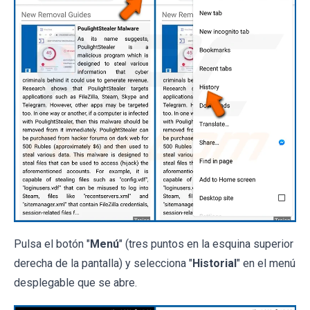
Pulsa el botón "
Menú
" (tres puntos en la esquina superior
derecha de la pantalla) y selecciona "
Historial
" en el menú
desplegable que se abre.