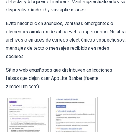
detectar y bloquear el malware. Mantenga actualizados su
dispositivo Android y sus aplicaciones.
Evite hacer clic en anuncios, ventanas emergentes o
elementos similares de sitios web sospechosos. No abra
archivos o enlaces de correos electrónicos sospechosos,
mensajes de texto o mensajes recibidos en redes
sociales.
Sitios web engañosos que distribuyen aplicaciones
falsas que dejan caer AppLite Banker (fuente:
zimperium.com):