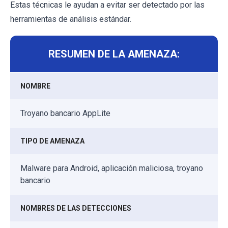
Estas técnicas le ayudan a evitar ser detectado por las
herramientas de análisis estándar.
RESUMEN DE LA AMENAZA:
NOMBRE
Troyano bancario AppLite
TIPO DE AMENAZA
Malware para Android, aplicación maliciosa, troyano
bancario
NOMBRES DE LAS DETECCIONES