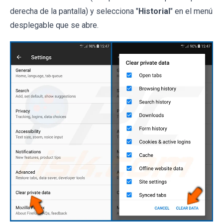
derecha de la pantalla) y selecciona "
Historial
" en el menú
desplegable que se abre.