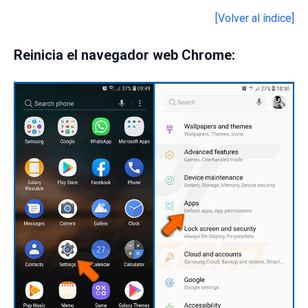
[Volver al índice]
Reinicia el navegador web Chrome: