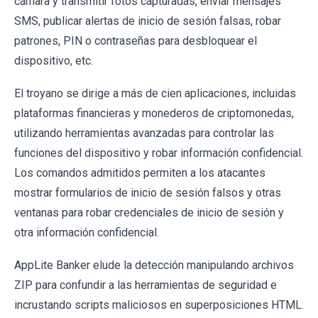
cámara y transmitir fotos capturadas, enviar mensajes
SMS, publicar alertas de inicio de sesión falsas, robar
patrones, PIN o contraseñas para desbloquear el
dispositivo, etc.
El troyano se dirige a más de cien aplicaciones, incluidas
plataformas financieras y monederos de criptomonedas,
utilizando herramientas avanzadas para controlar las
funciones del dispositivo y robar información confidencial.
Los comandos admitidos permiten a los atacantes
mostrar formularios de inicio de sesión falsos y otras
ventanas para robar credenciales de inicio de sesión y
otra información confidencial.
AppLite Banker elude la detección manipulando archivos
ZIP para confundir a las herramientas de seguridad e
incrustando scripts maliciosos en superposiciones HTML.