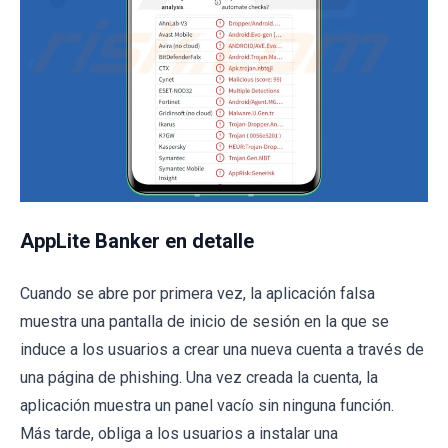
AppLite Banker en detalle
Cuando se abre por primera vez, la aplicación falsa
muestra una pantalla de inicio de sesión en la que se
induce a los usuarios a crear una nueva cuenta a través de
una página de phishing. Una vez creada la cuenta, la
aplicación muestra un panel vacío sin ninguna función.
Más tarde, obliga a los usuarios a instalar una