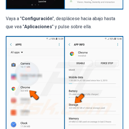
Vaya a "
Configuración
", desplácese hacia abajo hasta
que vea "
Aplicaciones
" y pulse sobre ella.