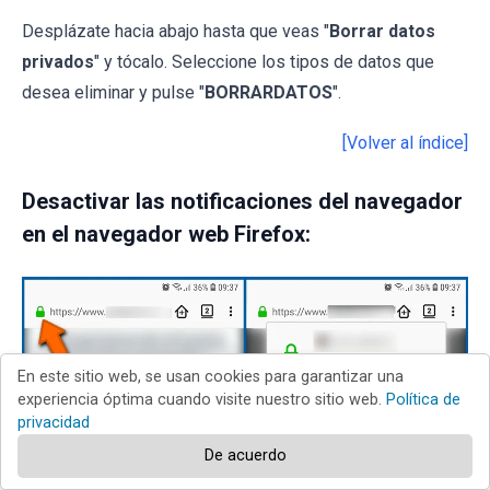
Desplázate hacia abajo hasta que veas "
Borrar datos
privados
" y tócalo. Seleccione los tipos de datos que
desea eliminar y pulse "
BORRARDATOS
".
[Volver al índice]
Desactivar las notificaciones del navegador
en el navegador web Firefox:
En este sitio web, se usan cookies para garantizar una
experiencia óptima cuando visite nuestro sitio web.
Política de
privacidad
De acuerdo