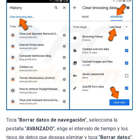
Toca "
Borrar datos de navegación
", selecciona la
pestaña
"
AVANZADO
", elige el intervalo de tiempo y los
tipos de datos que deseas eliminar y toca "
Borrar datos
".