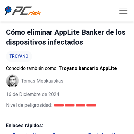
Cómo eliminar AppLite Banker de los
dispositivos infectados
TROYANO
Conocido también como:
Troyano bancario AppLite
Tomas Meskauskas
16 de Diciembre de 2024
Nivel de peligrosidad:
Enlaces rápidos: