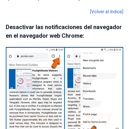
[Volver al índice]
Desactivar las notificaciones del navegador
en el navegador web Chrome: