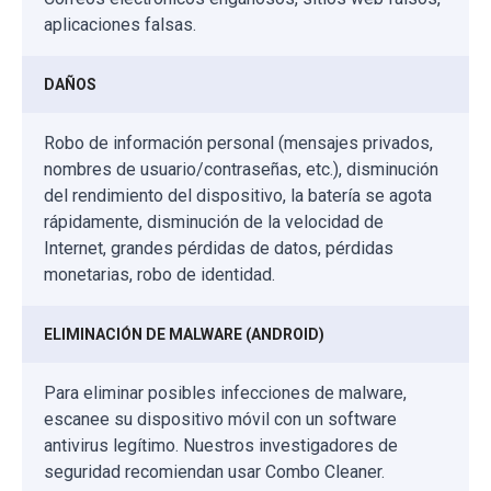
aplicaciones falsas.
DAÑOS
Robo de información personal (mensajes privados,
nombres de usuario/contraseñas, etc.), disminución
del rendimiento del dispositivo, la batería se agota
rápidamente, disminución de la velocidad de
Internet, grandes pérdidas de datos, pérdidas
monetarias, robo de identidad.
ELIMINACIÓN DE MALWARE (ANDROID)
Para eliminar posibles infecciones de malware,
escanee su dispositivo móvil con un software
antivirus legítimo. Nuestros investigadores de
seguridad recomiendan usar Combo Cleaner.