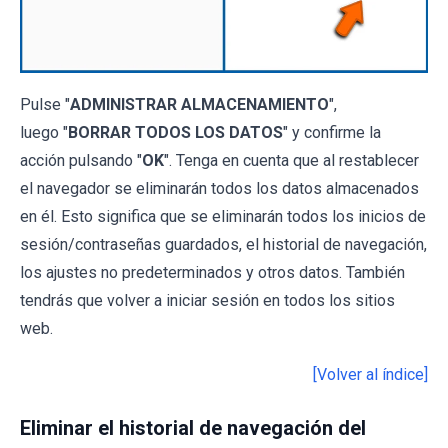
Pulse "
ADMINISTRAR ALMACENAMIENTO
",
luego "
BORRAR TODOS LOS DATOS
" y confirme la
acción pulsando "
OK
". Tenga en cuenta que al restablecer
el navegador se eliminarán todos los datos almacenados
en él. Esto significa que se eliminarán todos los inicios de
sesión/contraseñas guardados, el historial de navegación,
los ajustes no predeterminados y otros datos. También
tendrás que volver a iniciar sesión en todos los sitios
web.
[Volver al índice]
Eliminar el historial de navegación del