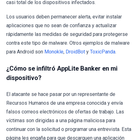
casi total de los dispositivos infectados.
Los usuarios deben permanecer alerta, evitar instalar
aplicaciones que no sean de confianza y actualizar
rápidamente las medidas de seguridad para protegerse
contra este tipo de malware. Otros ejemplos de malware
para Android son
Monokle
,
DroidBot
y
ToxicPanda
.
¿Cómo se infiltró AppLite Banker en mi
dispositivo?
El atacante se hace pasar por un representante de
Recursos Humanos de una empresa conocida y envía
falsos correos electrónicos de ofertas de trabajo. Las
víctimas son dirigidas a una página maliciosa para
continuar con la solicitud o programar una entrevista. Esta
página les engaña para que descarguen una aplicación