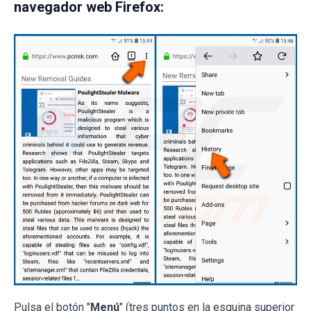
navegador web Firefox:
Pulsa el botón "
Menú
" (tres puntos en la esquina superior