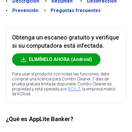
Descripción
Resumen
Desinfección
Prevención
Preguntas frecuentes
Obtenga un escaneo gratuito y verifique
si su computadora está infectada.
ELIMÍNELO AHORA (Android)
Para usar el producto con todas las funciones, debe
comprar una licencia para Combo Cleaner. 7 días de
prueba gratuita limitada disponible. Combo Cleaner es
propiedad y está operado por
RCS LT
, la empresa matriz
de PCRisk.
¿Qué es AppLite Banker?