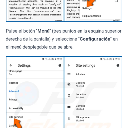
Pulse el botón "
Menú
" (tres puntos en la esquina superior
derecha de la pantalla) y seleccione "
Configuración
" en
el menú desplegable que se abre.