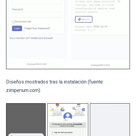
Diseños mostrados tras la instalación (fuente:
zimperium.com):