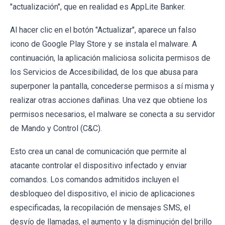
"actualización", que en realidad es AppLite Banker.
Al hacer clic en el botón "Actualizar", aparece un falso
icono de Google Play Store y se instala el malware. A
continuación, la aplicación maliciosa solicita permisos de
los Servicios de Accesibilidad, de los que abusa para
superponer la pantalla, concederse permisos a sí misma y
realizar otras acciones dañinas. Una vez que obtiene los
permisos necesarios, el malware se conecta a su servidor
de Mando y Control (C&C).
Esto crea un canal de comunicación que permite al
atacante controlar el dispositivo infectado y enviar
comandos. Los comandos admitidos incluyen el
desbloqueo del dispositivo, el inicio de aplicaciones
especificadas, la recopilación de mensajes SMS, el
desvío de llamadas, el aumento y la disminución del brillo