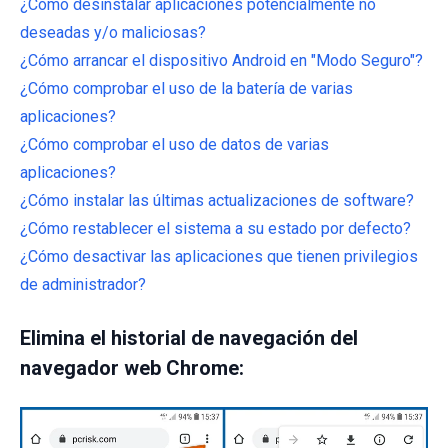
¿Cómo desinstalar aplicaciones potencialmente no
deseadas y/o maliciosas?
¿Cómo arrancar el dispositivo Android en "Modo Seguro"?
¿Cómo comprobar el uso de la batería de varias
aplicaciones?
¿Cómo comprobar el uso de datos de varias
aplicaciones?
¿Cómo instalar las últimas actualizaciones de software?
¿Cómo restablecer el sistema a su estado por defecto?
¿Cómo desactivar las aplicaciones que tienen privilegios
de administrador?
Elimina el historial de navegación del
navegador web Chrome: