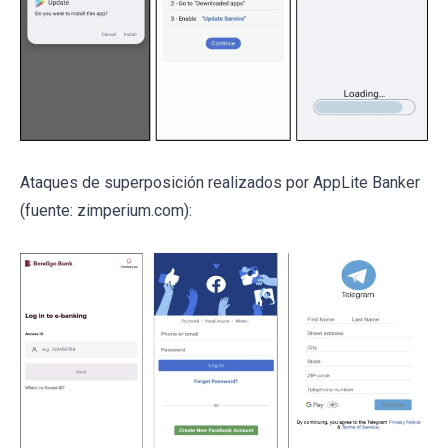
Ataques de superposición realizados por AppLite Banker
(fuente: zimperium.com):