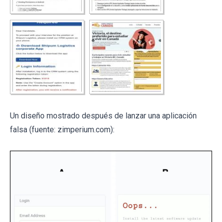
Un diseño mostrado después de lanzar una aplicación
falsa (fuente: zimperium.com):