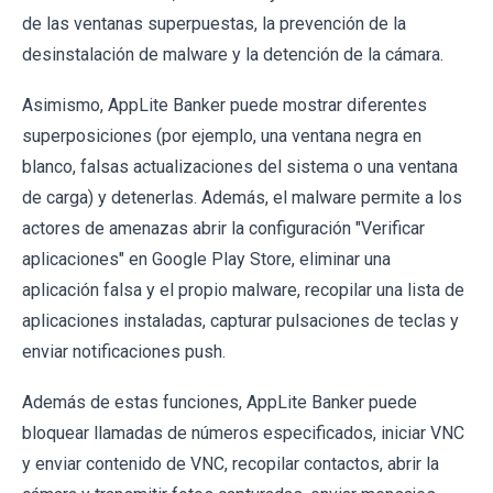
de las ventanas superpuestas, la prevención de la
desinstalación de malware y la detención de la cámara.
Asimismo, AppLite Banker puede mostrar diferentes
superposiciones (por ejemplo, una ventana negra en
blanco, falsas actualizaciones del sistema o una ventana
de carga) y detenerlas. Además, el malware permite a los
actores de amenazas abrir la configuración "Verificar
aplicaciones" en Google Play Store, eliminar una
aplicación falsa y el propio malware, recopilar una lista de
aplicaciones instaladas, capturar pulsaciones de teclas y
enviar notificaciones push.
Además de estas funciones, AppLite Banker puede
bloquear llamadas de números especificados, iniciar VNC
y enviar contenido de VNC, recopilar contactos, abrir la