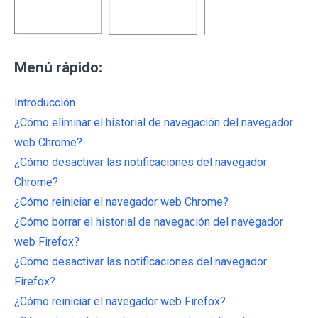
Menú rápido:
Introducción
¿Cómo eliminar el historial de navegación del navegador
web Chrome?
¿Cómo desactivar las notificaciones del navegador
Chrome?
¿Cómo reiniciar el navegador web Chrome?
¿Cómo borrar el historial de navegación del navegador
web Firefox?
¿Cómo desactivar las notificaciones del navegador
Firefox?
¿Cómo reiniciar el navegador web Firefox?