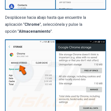
Desplácese hacia abajo hasta que encuentre la
aplicación "
Chrome
", selecciónela y pulse la
opción "
Almacenamiento
".