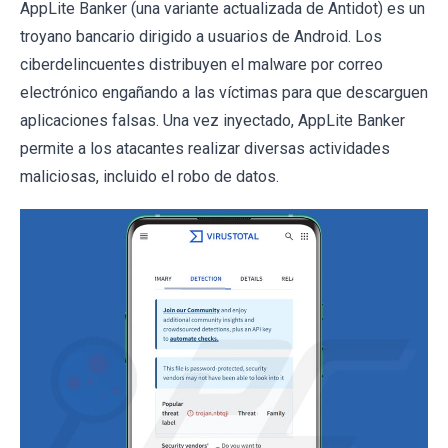
AppLite Banker (una variante actualizada de Antidot) es un
troyano bancario dirigido a usuarios de Android. Los
ciberdelincuentes distribuyen el malware por correo
electrónico engañando a las víctimas para que descarguen
aplicaciones falsas. Una vez inyectado, AppLite Banker
permite a los atacantes realizar diversas actividades
maliciosas, incluido el robo de datos.